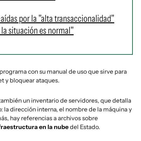
aídas por la "alta transaccionalidad"
 la situación es normal"
 programa con su manual de uso que sirve para
net y bloquear ataques.
 también un inventario de servidores, que detalla
: la dirección interna, el nombre de la máquina y
ás, hay referencias a archivos sobre
fraestructura en la nube
del Estado.