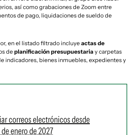
erios, así como grabaciones de Zoom entre
entos de pago, liquidaciones de sueldo de
 en el listado filtrado incluye
actas de
os de
planificación presupuestaria
y carpetas
 de indicadores, bienes inmuebles, expedientes y
iar correos electrónicos desde
r de enero de 2027