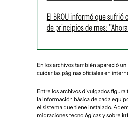
El BROU informó que sufrió c
de principios de mes: "Ahora
En los archivos también apareció un
cuidar las páginas oficiales en inter
Entre los archivos divulgados figura
la información básica de cada equipo
el sistema que tiene instalado. Adem
migraciones tecnológicas y sobre
in