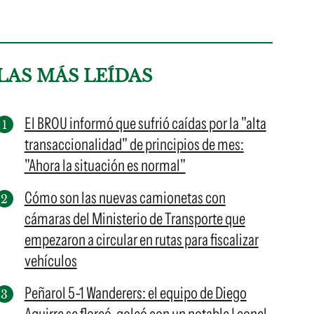
LAS MÁS LEÍDAS
El BROU informó que sufrió caídas por la "alta
transaccionalidad" de principios de mes:
"Ahora la situación es normal"
Cómo son las nuevas camionetas con
cámaras del Ministerio de Transporte que
empezaron a circular en rutas para fiscalizar
vehículos
Peñarol 5-1 Wanderers: el equipo de Diego