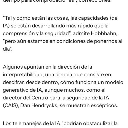
tiempo para comprobaciones y correcciones.
"Tal y como están las cosas, las capacidades (de
IA) se están desarrollando más rápido que la
comprensión y la seguridad", admite Hobbhahn,
"pero aún estamos en condiciones de ponernos al
día".
Algunos apuntan en la dirección de la
interpretabilidad, una ciencia que consiste en
descifrar, desde dentro, cómo funciona un modelo
generativo de IA, aunque muchos, como el
director del Centro para la seguridad de la IA
(CAIS), Dan Hendrycks, se muestran escépticos.
Los tejemanejes de la IA "podrían obstaculizar la