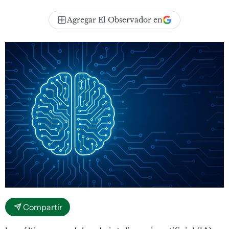
Agregar El Observador en
Compartir