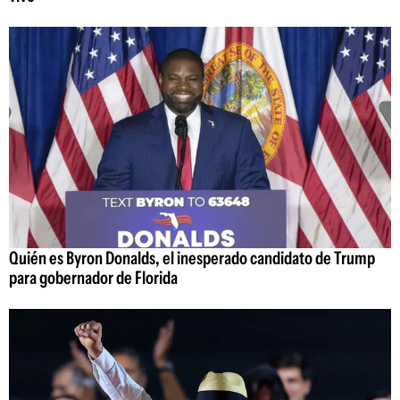
Quién es Byron Donalds, el inesperado candidato de Trump
para gobernador de Florida