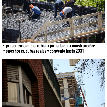
El preacuerdo que cambia la jornada en la construcción:
menos horas, subas reales y convenio hasta 2031