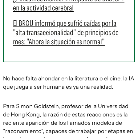
en la actividad cerebral
El BROU informó que sufrió caídas por la
"alta transaccionalidad" de principios de
mes: "Ahora la situación es normal"
No hace falta ahondar en la literatura o el cine: la IA
que juega a ser humana es ya una realidad.
Para Simon Goldstein, profesor de la Universidad
de Hong Kong, la razón de estas reacciones es la
reciente aparición de los llamados modelos de
"razonamiento", capaces de trabajar por etapas en