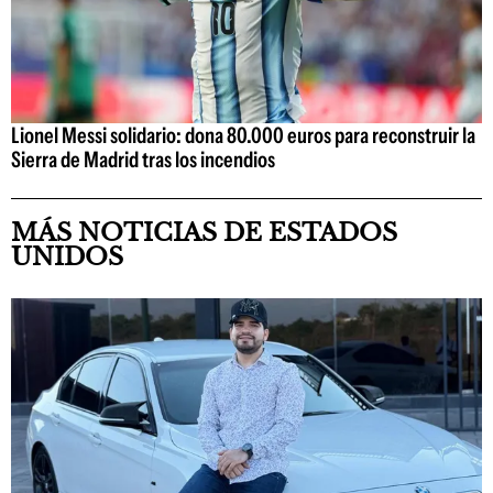
Lionel Messi solidario: dona 80.000 euros para reconstruir la
Sierra de Madrid tras los incendios
MÁS NOTICIAS DE ESTADOS
UNIDOS