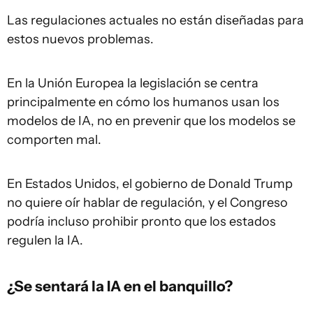
Las regulaciones actuales no están diseñadas para
estos nuevos problemas.
En la Unión Europea la legislación se centra
principalmente en cómo los humanos usan los
modelos de IA, no en prevenir que los modelos se
comporten mal.
En Estados Unidos, el gobierno de Donald Trump
no quiere oír hablar de regulación, y el Congreso
podría incluso prohibir pronto que los estados
regulen la IA.
¿Se sentará la IA en el banquillo?