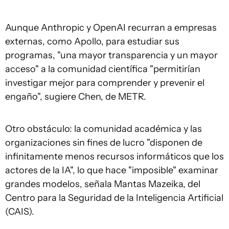
Aunque Anthropic y OpenAI recurran a empresas
externas, como Apollo, para estudiar sus
programas, "una mayor transparencia y un mayor
acceso" a la comunidad científica "permitirían
investigar mejor para comprender y prevenir el
engaño", sugiere Chen, de METR.
Otro obstáculo: la comunidad académica y las
organizaciones sin fines de lucro "disponen de
infinitamente menos recursos informáticos que los
actores de la IA", lo que hace "imposible" examinar
grandes modelos, señala Mantas Mazeika, del
Centro para la Seguridad de la Inteligencia Artificial
(CAIS).