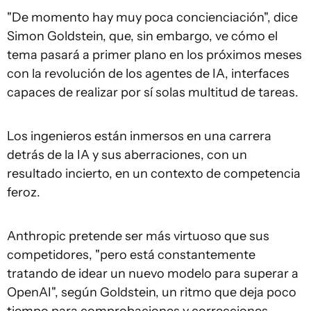
"De momento hay muy poca concienciación", dice
Simon Goldstein, que, sin embargo, ve cómo el
tema pasará a primer plano en los próximos meses
con la revolución de los agentes de IA, interfaces
capaces de realizar por sí solas multitud de tareas.
Los ingenieros están inmersos en una carrera
detrás de la IA y sus aberraciones, con un
resultado incierto, en un contexto de competencia
feroz.
Anthropic pretende ser más virtuoso que sus
competidores, "pero está constantemente
tratando de idear un nuevo modelo para superar a
OpenAI", según Goldstein, un ritmo que deja poco