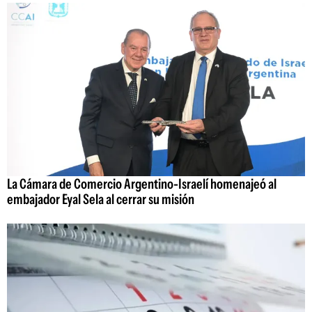
La Cámara de Comercio Argentino-Israelí homenajeó al
embajador Eyal Sela al cerrar su misión