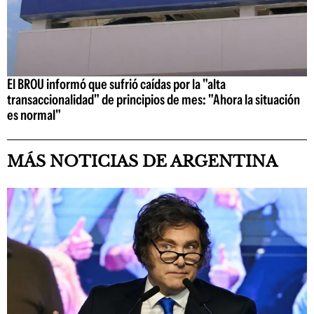
El BROU informó que sufrió caídas por la "alta
transaccionalidad" de principios de mes: "Ahora la situación
es normal"
MÁS NOTICIAS DE ARGENTINA