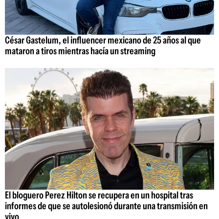
César Gastelum, el influencer mexicano de 25 años al que
mataron a tiros mientras hacía un streaming
El bloguero Perez Hilton se recupera en un hospital tras
informes de que se autolesionó durante una transmisión en
vivo