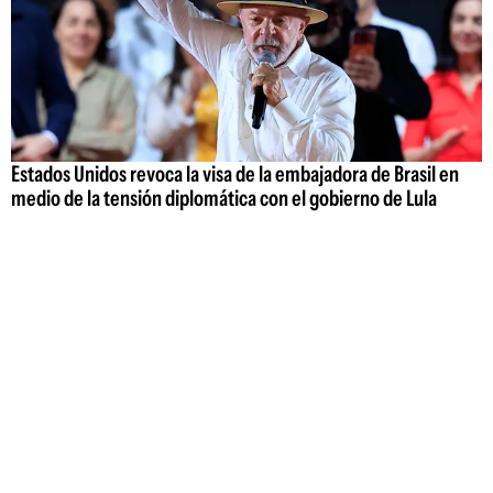
Estados Unidos revoca la visa de la embajadora de Brasil en
medio de la tensión diplomática con el gobierno de Lula