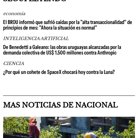
economía
El BROU informó que sufrió caídas por la "alta transaccionalidad" de
principios de mes: "Ahora la situación es normal"
INTELIGENCIA ARTIFICIAL
De Benedetti a Galeano: las obras uruguayas alcanzadas por la
demanda colectiva de US$ 1.500 millones contra Anthropic
CIENCIA
¿Por qué un cohete de SpaceX chocará hoy contra la Luna?
MAS NOTICIAS DE NACIONAL