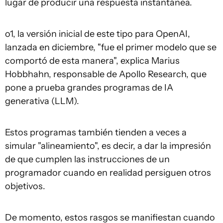
lugar de producir una respuesta instantánea.
o1, la versión inicial de este tipo para OpenAI,
lanzada en diciembre, "fue el primer modelo que se
comportó de esta manera", explica Marius
Hobbhahn, responsable de Apollo Research, que
pone a prueba grandes programas de IA
generativa (LLM).
Estos programas también tienden a veces a
simular "alineamiento", es decir, a dar la impresión
de que cumplen las instrucciones de un
programador cuando en realidad persiguen otros
objetivos.
De momento, estos rasgos se manifiestan cuando