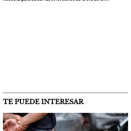
TE PUEDE INTERESAR