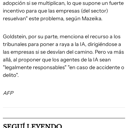
adopción si se multiplican, lo que supone un fuerte
incentivo para que las empresas (del sector)
resuelvan" este problema, según Mazeika.
Goldstein, por su parte, menciona el recurso a los
tribunales para poner a raya a la IA, dirigiéndose a
las empresas si se desvían del camino. Pero va más
allá, al proponer que los agentes de la IA sean
"legalmente responsables" "en caso de accidente o
delito".
AFP
SEGUÍ LEYENDO