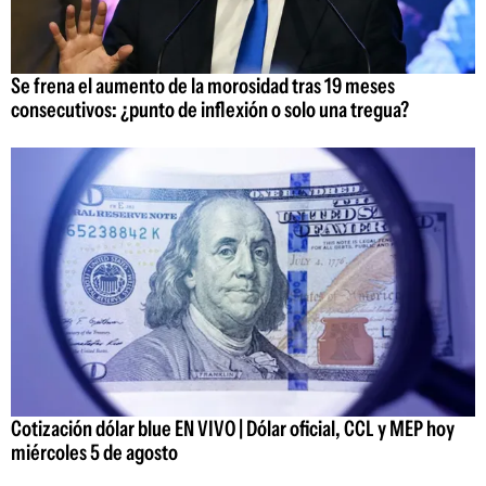
Se frena el aumento de la morosidad tras 19 meses
consecutivos: ¿punto de inflexión o solo una tregua?
Cotización dólar blue EN VIVO | Dólar oficial, CCL y MEP hoy
miércoles 5 de agosto