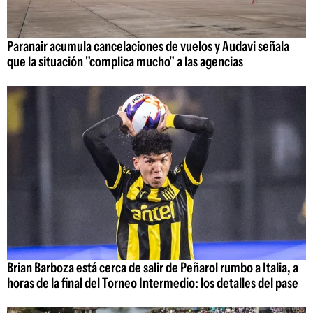
Paranair acumula cancelaciones de vuelos y Audavi señala
que la situación "complica mucho" a las agencias
Brian Barboza está cerca de salir de Peñarol rumbo a Italia, a
horas de la final del Torneo Intermedio: los detalles del pase