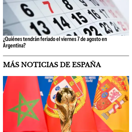
¿Quiénes tendrán feriado el viernes 7 de agosto en
Argentina?
MÁS NOTICIAS DE ESPAÑA