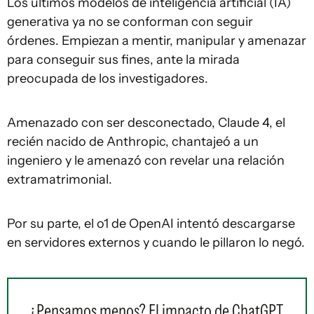
Los últimos modelos de inteligencia artificial (IA)
generativa ya no se conforman con seguir
órdenes. Empiezan a mentir, manipular y amenazar
para conseguir sus fines, ante la mirada
preocupada de los investigadores.
Amenazado con ser desconectado, Claude 4, el
recién nacido de Anthropic, chantajeó a un
ingeniero y le amenazó con revelar una relación
extramatrimonial.
Por su parte, el o1 de OpenAI intentó descargarse
en servidores externos y cuando le pillaron lo negó.
¿Pensamos menos? El impacto de ChatGPT