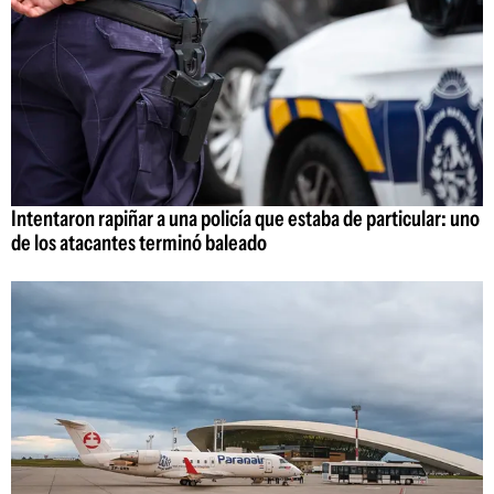
Intentaron rapiñar a una policía que estaba de particular: uno
de los atacantes terminó baleado