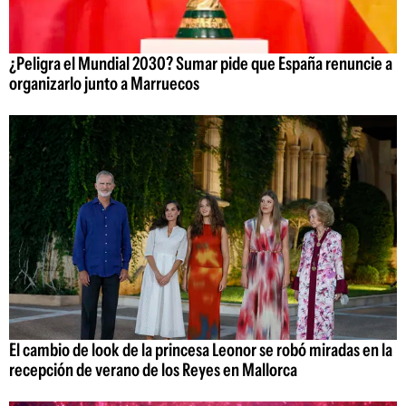
¿Peligra el Mundial 2030? Sumar pide que España renuncie a
organizarlo junto a Marruecos
El cambio de look de la princesa Leonor se robó miradas en la
recepción de verano de los Reyes en Mallorca