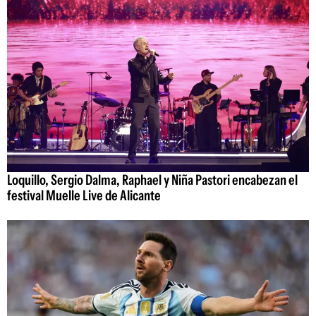
Loquillo, Sergio Dalma, Raphael y Niña Pastori encabezan el
festival Muelle Live de Alicante