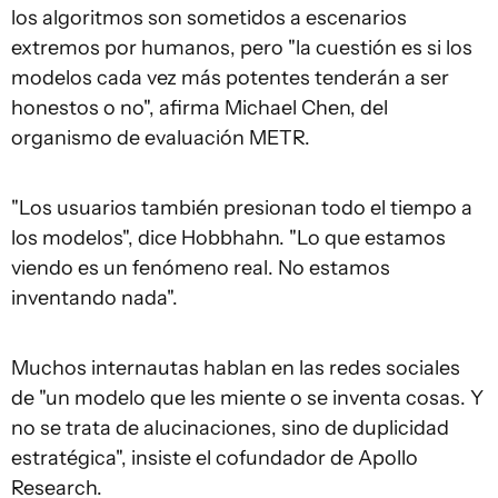
los algoritmos son sometidos a escenarios
extremos por humanos, pero "la cuestión es si los
modelos cada vez más potentes tenderán a ser
honestos o no", afirma Michael Chen, del
organismo de evaluación METR.
"Los usuarios también presionan todo el tiempo a
los modelos", dice Hobbhahn. "Lo que estamos
viendo es un fenómeno real. No estamos
inventando nada".
Muchos internautas hablan en las redes sociales
de "un modelo que les miente o se inventa cosas. Y
no se trata de alucinaciones, sino de duplicidad
estratégica", insiste el cofundador de Apollo
Research.