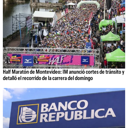
Half Maratón de Montevideo: IM anunció cortes de tránsito y
detalló el recorrido de la carrera del domingo