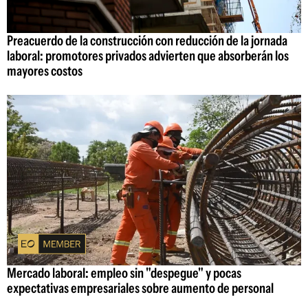
Preacuerdo de la construcción con reducción de la jornada
laboral: promotores privados advierten que absorberán los
mayores costos
Mercado laboral: empleo sin "despegue" y pocas
expectativas empresariales sobre aumento de personal