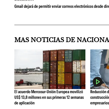
Gmail dejará de permitir enviar correos electrónicos desde dir
MAS NOTICIAS DE NACION
El acuerdo Mercosur-Unión Europea movilizó
Reducción de
US$ 13,8 millones en sus primeras 12 semanas
construcció
de aplicación
empresarios 