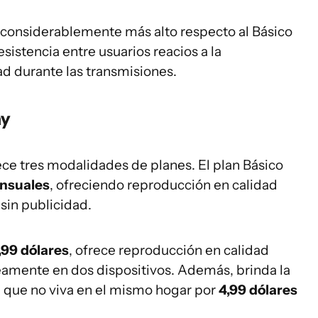
considerablemente más alto respecto al Básico
esistencia entre usuarios reacios a la
ad durante las transmisiones.
ay
ece tres modalidades de planes. El plan Básico
ensuales
, ofreciendo reproducción en calidad
sin publicidad.
,99 dólares
, ofrece reproducción en calidad
eamente en dos dispositivos. Además, brinda la
 que no viva en el mismo hogar por
4,99 dólares