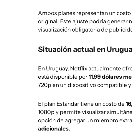
Ambos planes representan un costo 
original. Este ajuste podría generar r
visualización obligatoria de publicid
Situación actual en Urugu
En Uruguay, Netflix actualmente ofr
está disponible por
11,99 dólares m
720p en un dispositivo compatible y 
El plan Estándar tiene un costo de
16
1080p y permite visualizar simultán
opción de agregar un miembro extra
adicionales
.