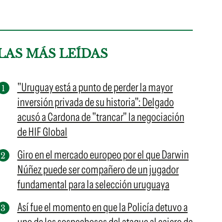
LAS MÁS LEÍDAS
"Uruguay está a punto de perder la mayor
inversión privada de su historia": Delgado
acusó a Cardona de "trancar" la negociación
de HIF Global
Giro en el mercado europeo por el que Darwin
Núñez puede ser compañero de un jugador
fundamental para la selección uruguaya
Así fue el momento en que la Policía detuvo a