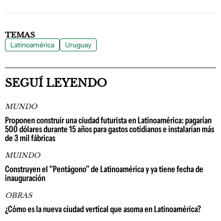
TEMAS
Latinoamérica
Uruguay
SEGUÍ LEYENDO
MUNDO
Proponen construir una ciudad futurista en Latinoamérica: pagarían
500 dólares durante 15 años para gastos cotidianos e instalarían más
de 3 mil fábricas
MUINDO
Construyen el "Pentágono" de Latinoamérica y ya tiene fecha de
inauguración
OBRAS
¿Cómo es la nueva ciudad vertical que asoma en Latinoamérica?