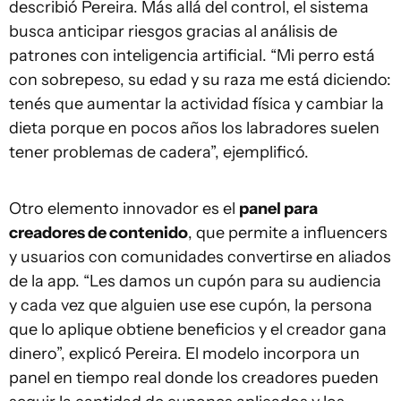
describió Pereira. Más allá del control, el sistema
busca anticipar riesgos gracias al análisis de
patrones con inteligencia artificial. “Mi perro está
con sobrepeso, su edad y su raza me está diciendo:
tenés que aumentar la actividad física y cambiar la
dieta porque en pocos años los labradores suelen
tener problemas de cadera”, ejemplificó.
Otro elemento innovador es el
panel para
creadores de contenido
, que permite a influencers
y usuarios con comunidades convertirse en aliados
de la app. “Les damos un cupón para su audiencia
y cada vez que alguien use ese cupón, la persona
que lo aplique obtiene beneficios y el creador gana
dinero”, explicó Pereira. El modelo incorpora un
panel en tiempo real donde los creadores pueden