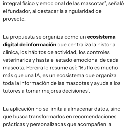
integral físico y emocional de las mascotas”, señaló
el fundador, al destacar la singularidad del
proyecto.
La propuesta se organiza como un
ecosistema
digital de información
que centraliza la historia
clínica, los hábitos de actividad, los controles
veterinarios y hasta el estado emocional de cada
mascota. Pereira lo resume así: “Ruffo es mucho
más que una IA, es un ecosistema que organiza
toda la información de las mascotas y ayuda a los
tutores a tomar mejores decisiones”.
La aplicación no se limita a almacenar datos, sino
que busca transformarlos en recomendaciones
prácticas y personalizadas que acompañen la