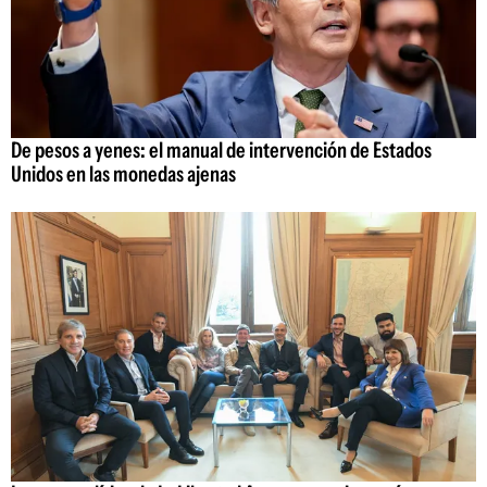
De pesos a yenes: el manual de intervención de Estados
Unidos en las monedas ajenas