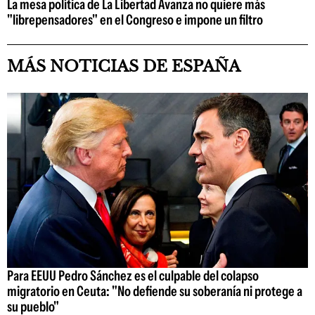
La mesa política de La Libertad Avanza no quiere más
"librepensadores" en el Congreso e impone un filtro
MÁS NOTICIAS DE ESPAÑA
Para EEUU Pedro Sánchez es el culpable del colapso
migratorio en Ceuta: "No defiende su soberanía ni protege a
su pueblo"