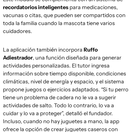
recordatorios inteligentes
para medicaciones,
vacunas o citas, que pueden ser compartidos con
toda la familia cuando la mascota tiene varios
cuidadores.
La aplicación también incorpora
Ruffo
Adiestrador
, una función diseñada para generar
actividades personalizadas. El tutor ingresa
información sobre tiempo disponible, condiciones
climáticas, nivel de energía y espacio, y el sistema
propone juegos o ejercicios adaptados. “Si tu perro
tiene un problema de cadera no le va a sugerir
actividades de salto. Todo lo contrario, lo va a
cuidar y lo va a proteger”, detalló el fundador.
Incluso, cuando no hay juguetes a mano, la app
ofrece la opción de crear juguetes caseros con