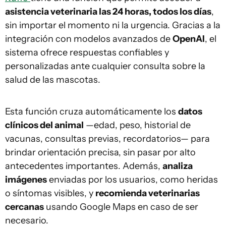
asistencia veterinaria las 24 horas, todos los días
,
sin importar el momento ni la urgencia. Gracias a la
integración con modelos avanzados de
OpenAI
, el
sistema ofrece respuestas confiables y
personalizadas ante cualquier consulta sobre la
salud de las mascotas.
Esta función cruza automáticamente los
datos
clínicos del animal
—edad, peso, historial de
vacunas, consultas previas, recordatorios— para
brindar orientación precisa, sin pasar por alto
antecedentes importantes. Además,
analiza
imágenes
enviadas por los usuarios, como heridas
o síntomas visibles, y
recomienda veterinarias
cercanas
usando Google Maps en caso de ser
necesario.