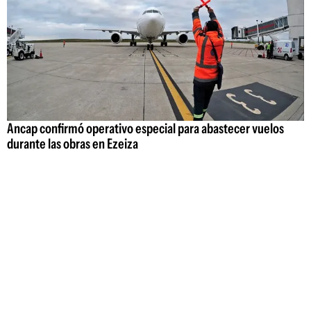
Ancap confirmó operativo especial para abastecer vuelos
durante las obras en Ezeiza