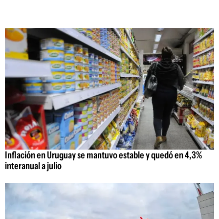
Inflación en Uruguay se mantuvo estable y quedó en 4,3%
interanual a julio