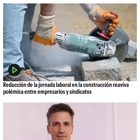
Reducción de la jornada laboral en la construcción reaviva
polémica entre empresarios y sindicatos