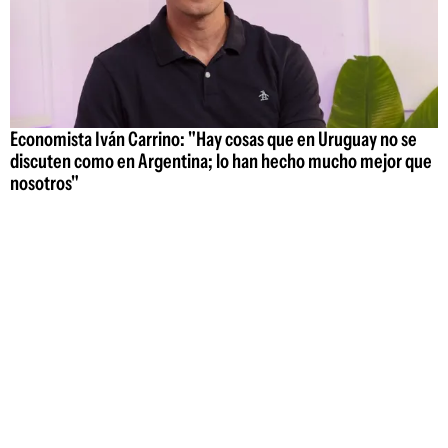
Economista Iván Carrino: "Hay cosas que en Uruguay no se
discuten como en Argentina; lo han hecho mucho mejor que
nosotros"