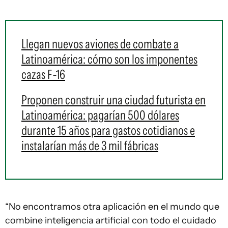
Llegan nuevos aviones de combate a
Latinoamérica: cómo son los imponentes
cazas F-16
Proponen construir una ciudad futurista en
Latinoamérica: pagarían 500 dólares
durante 15 años para gastos cotidianos e
instalarían más de 3 mil fábricas
“No encontramos otra aplicación en el mundo que
combine inteligencia artificial con todo el cuidado