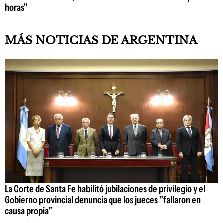
horas"
MÁS NOTICIAS DE ARGENTINA
La Corte de Santa Fe habilitó jubilaciones de privilegio y el
Gobierno provincial denuncia que los jueces "fallaron en
causa propia"