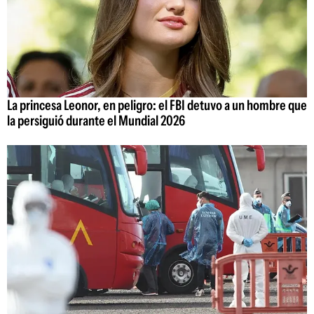
La princesa Leonor, en peligro: el FBI detuvo a un hombre que
la persiguió durante el Mundial 2026