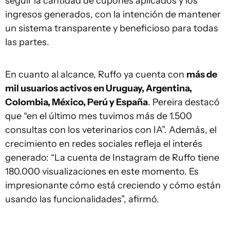
seguir la cantidad de cupones aplicados y los
ingresos generados, con la intención de mantener
un sistema transparente y beneficioso para todas
las partes.
En cuanto al alcance, Ruffo ya cuenta con
más de
mil usuarios activos en Uruguay, Argentina,
Colombia, México, Perú y España
. Pereira destacó
que “en el último mes tuvimos más de 1.500
consultas con los veterinarios con IA”. Además, el
crecimiento en redes sociales refleja el interés
generado: “La cuenta de Instagram de Ruffo tiene
180.000 visualizaciones en este momento. Es
impresionante cómo está creciendo y cómo están
usando las funcionalidades”, afirmó.