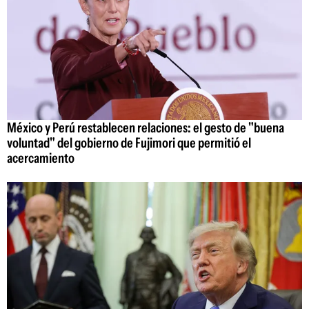
México y Perú restablecen relaciones: el gesto de "buena
voluntad" del gobierno de Fujimori que permitió el
acercamiento