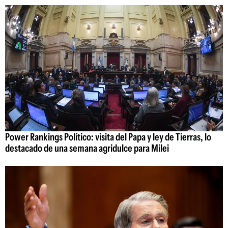
Power Rankings Político: visita del Papa y ley de Tierras, lo
destacado de una semana agridulce para Milei