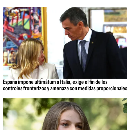
España impone ultimátum a Italia, exige el fin de los
controles fronterizos y amenaza con medidas proporcionales