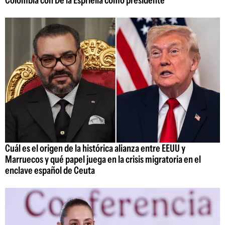
Colombia con De la Espriella como presidente
Cuál es el origen de la histórica alianza entre EEUU y
Marruecos y qué papel juega en la crisis migratoria en el
enclave español de Ceuta