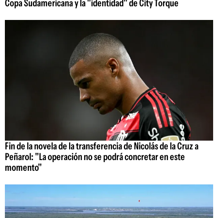
Copa Sudamericana y la "identidad" de City Torque
Fin de la novela de la transferencia de Nicolás de la Cruz a
Peñarol: "La operación no se podrá concretar en este
momento"