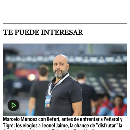
TE PUEDE INTERESAR
Marcelo Méndez con Referí, antes de enfrentar a Peñarol y
Tigre: los elogios a Leonel Jaime, la chance de "disfrutar" la