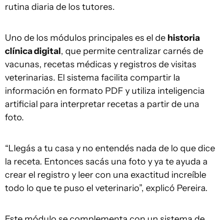
rutina diaria de los tutores.
Uno de los módulos principales es el de
historia
clínica digital
, que permite centralizar carnés de
vacunas, recetas médicas y registros de visitas
veterinarias. El sistema facilita compartir la
información en formato PDF y utiliza inteligencia
artificial para interpretar recetas a partir de una
foto.
“Llegás a tu casa y no entendés nada de lo que dice
la receta. Entonces sacás una foto y ya te ayuda a
crear el registro y leer con una exactitud increíble
todo lo que te puso el veterinario”, explicó Pereira.
Este módulo se complementa con un sistema de