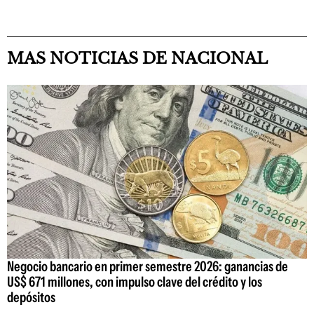
MAS NOTICIAS DE NACIONAL
Negocio bancario en primer semestre 2026: ganancias de
US$ 671 millones, con impulso clave del crédito y los
depósitos