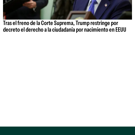
Tras el freno de la Corte Suprema, Trump restringe por
decreto el derecho a la ciudadanía por nacimiento en EEUU