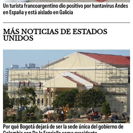
Un turista francoargentino dio positivo por hantavirus Andes
en España y está aislado en Galicia
MÁS NOTICIAS DE ESTADOS
UNIDOS
Por qué Bogotá dejará de ser la sede única del gobierno de