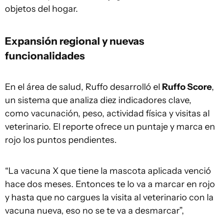
objetos del hogar.
Expansión regional y nuevas
funcionalidades
En el área de salud, Ruffo desarrolló el
Ruffo Score
,
un sistema que analiza diez indicadores clave,
como vacunación, peso, actividad física y visitas al
veterinario. El reporte ofrece un puntaje y marca en
rojo los puntos pendientes.
“La vacuna X que tiene la mascota aplicada venció
hace dos meses. Entonces te lo va a marcar en rojo
y hasta que no cargues la visita al veterinario con la
vacuna nueva, eso no se te va a desmarcar”,