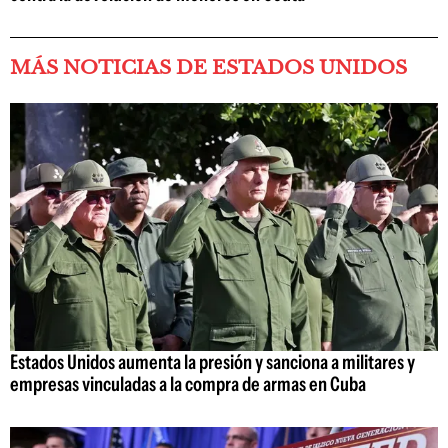
MÁS NOTICIAS DE ESTADOS UNIDOS
Estados Unidos aumenta la presión y sanciona a militares y
empresas vinculadas a la compra de armas en Cuba