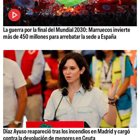
La guerra por la final del Mundial 2030: Marruecos invierte
más de 450 millones para arrebatar la sede a España
Díaz Ayuso reapareció tras los incendios en Madrid y cargó
contra la devolución de menores en Ceuta