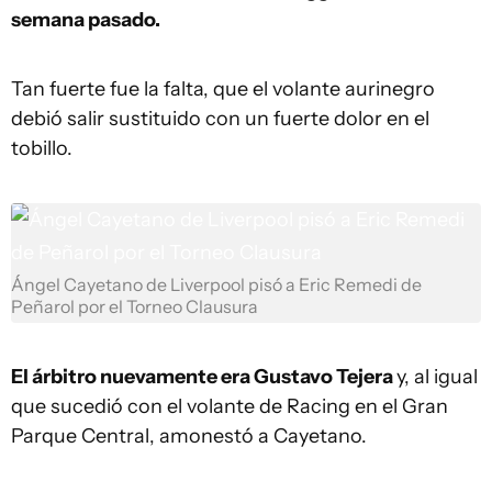
semana pasado.
Tan fuerte fue la falta, que el volante aurinegro
debió salir sustituido con un fuerte dolor en el
tobillo.
Ángel Cayetano de Liverpool pisó a Eric Remedi de
Peñarol por el Torneo Clausura
El árbitro nuevamente era Gustavo Tejera
y, al igual
que sucedió con el volante de Racing en el Gran
Parque Central, amonestó a Cayetano.