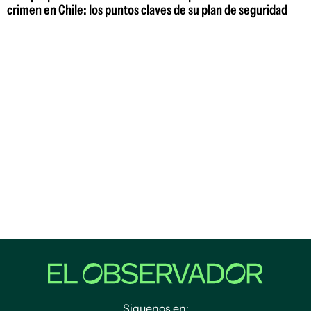
crimen en Chile: los puntos claves de su plan de seguridad
Siguenos en: