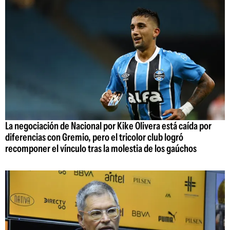
La negociación de Nacional por Kike Olivera está caída por
diferencias con Gremio, pero el tricolor club logró
recomponer el vínculo tras la molestia de los gaúchos