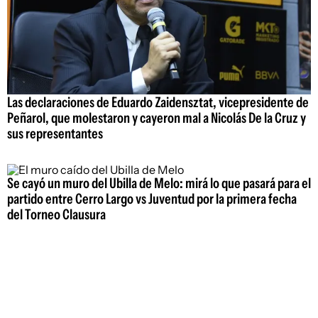
Las declaraciones de Eduardo Zaidensztat, vicepresidente de
Peñarol, que molestaron y cayeron mal a Nicolás De la Cruz y
sus representantes
Se cayó un muro del Ubilla de Melo: mirá lo que pasará para el
partido entre Cerro Largo vs Juventud por la primera fecha
del Torneo Clausura