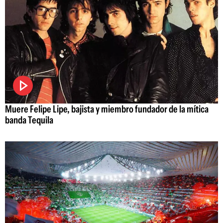
Muere Felipe Lipe, bajista y miembro fundador de la mítica
banda Tequila