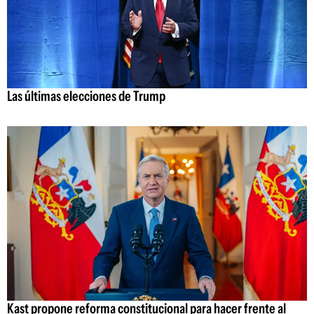
Las últimas elecciones de Trump
Kast propone reforma constitucional para hacer frente al