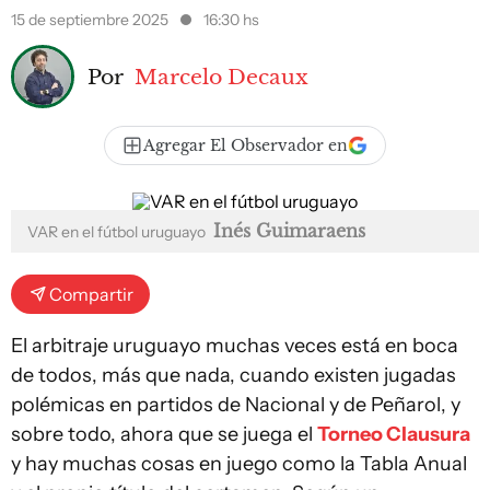
15 de septiembre 2025
16:30 hs
Por
Marcelo Decaux
Agregar El Observador en
Inés Guimaraens
VAR en el fútbol uruguayo
Compartir
El arbitraje uruguayo muchas veces está en boca
de todos, más que nada, cuando existen jugadas
polémicas en partidos de Nacional y de Peñarol, y
sobre todo, ahora que se juega el
Torneo Clausura
y hay muchas cosas en juego como la Tabla Anual