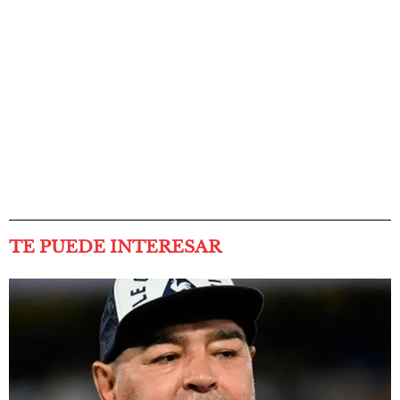
TE PUEDE INTERESAR