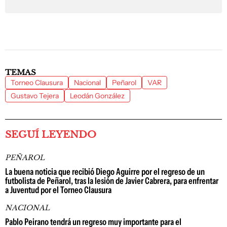
TEMAS
Torneo Clausura
Nacional
Peñarol
VAR
Gustavo Tejera
Leodán González
SEGUÍ LEYENDO
PEÑAROL
La buena noticia que recibió Diego Aguirre por el regreso de un
futbolista de Peñarol, tras la lesión de Javier Cabrera, para enfrentar
a Juventud por el Torneo Clausura
NACIONAL
Pablo Peirano tendrá un regreso muy importante para el