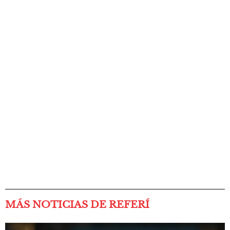
MÁS NOTICIAS DE REFERÍ