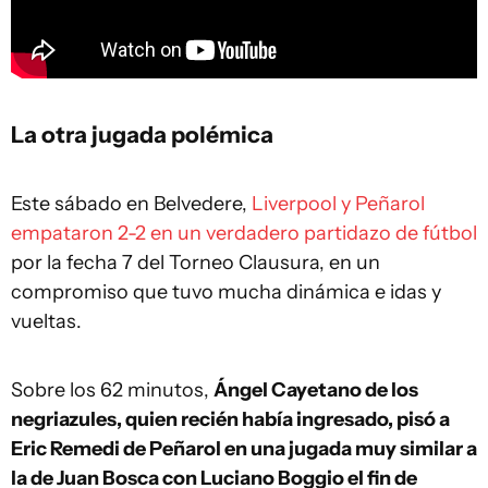
La otra jugada polémica
Este sábado en Belvedere,
Liverpool y Peñarol
empataron 2-2 en un verdadero partidazo de fútbol
por la fecha 7 del Torneo Clausura, en un
compromiso que tuvo mucha dinámica e idas y
vueltas.
Sobre los 62 minutos,
Ángel Cayetano de los
negriazules, quien recién había ingresado, pisó a
Eric Remedi de Peñarol en una jugada muy similar a
la de Juan Bosca con Luciano Boggio el fin de