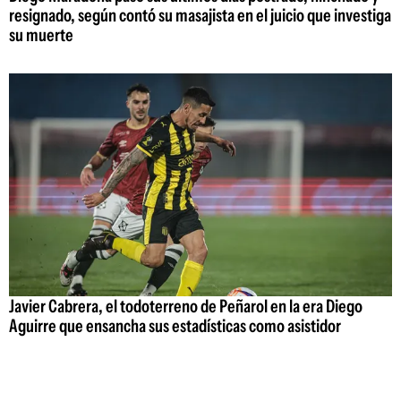
resignado, según contó su masajista en el juicio que investiga
su muerte
Javier Cabrera, el todoterreno de Peñarol en la era Diego
Aguirre que ensancha sus estadísticas como asistidor