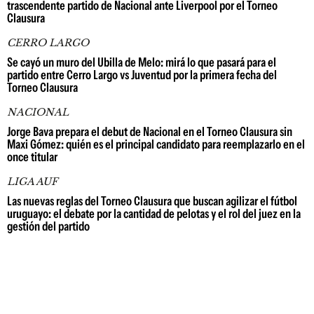
trascendente partido de Nacional ante Liverpool por el Torneo
Clausura
CERRO LARGO
Se cayó un muro del Ubilla de Melo: mirá lo que pasará para el
partido entre Cerro Largo vs Juventud por la primera fecha del
Torneo Clausura
NACIONAL
Jorge Bava prepara el debut de Nacional en el Torneo Clausura sin
Maxi Gómez: quién es el principal candidato para reemplazarlo en el
once titular
LIGA AUF
Las nuevas reglas del Torneo Clausura que buscan agilizar el fútbol
uruguayo: el debate por la cantidad de pelotas y el rol del juez en la
gestión del partido