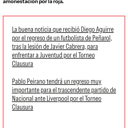
amonestación por la roja.
La buena noticia que recibió Diego Aguirre
por el regreso de un futbolista de Peñarol,
tras la lesión de Javier Cabrera, para
enfrentar a Juventud por el Torneo
Clausura
Pablo Peirano tendrá un regreso muy
importante para el trascendente partido de
Nacional ante Liverpool por el Torneo
Clausura