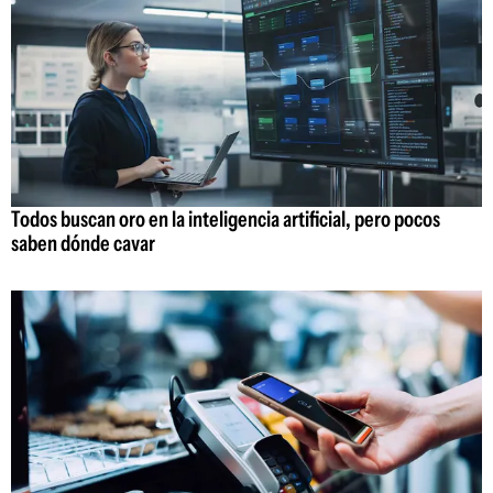
Todos buscan oro en la inteligencia artificial, pero pocos
saben dónde cavar