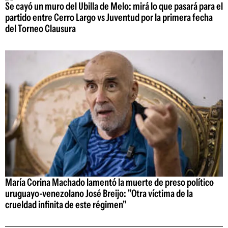
Se cayó un muro del Ubilla de Melo: mirá lo que pasará para el
partido entre Cerro Largo vs Juventud por la primera fecha
del Torneo Clausura
María Corina Machado lamentó la muerte de preso político
uruguayo-venezolano José Breijo: "Otra víctima de la
crueldad infinita de este régimen"