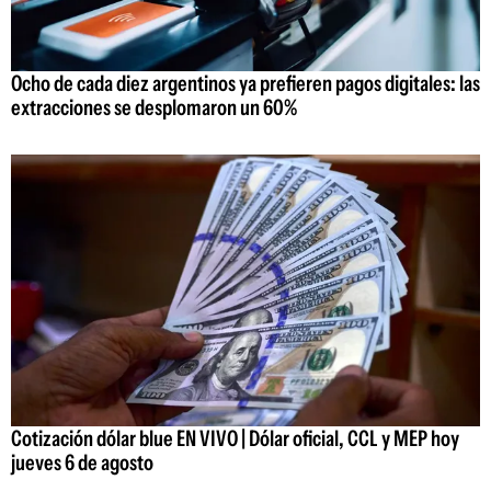
Ocho de cada diez argentinos ya prefieren pagos digitales: las
extracciones se desplomaron un 60%
Cotización dólar blue EN VIVO | Dólar oficial, CCL y MEP hoy
jueves 6 de agosto