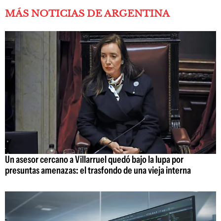
MÁS NOTICIAS DE ARGENTINA
Un asesor cercano a Villarruel quedó bajo la lupa por
presuntas amenazas: el trasfondo de una vieja interna