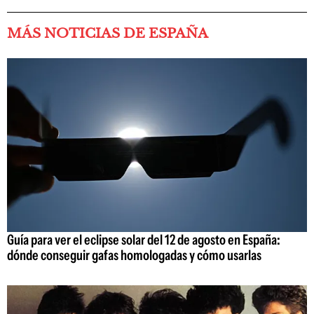
MÁS NOTICIAS DE ESPAÑA
Guía para ver el eclipse solar del 12 de agosto en España:
dónde conseguir gafas homologadas y cómo usarlas