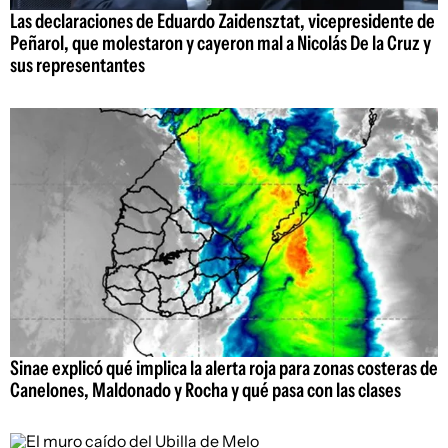
Las declaraciones de Eduardo Zaidensztat, vicepresidente de
Peñarol, que molestaron y cayeron mal a Nicolás De la Cruz y
sus representantes
Sinae explicó qué implica la alerta roja para zonas costeras de
Canelones, Maldonado y Rocha y qué pasa con las clases