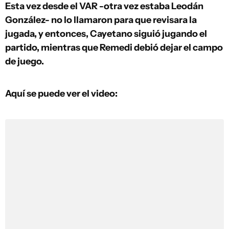
Esta vez desde el VAR -otra vez estaba Leodán
González- no lo llamaron para que revisara la
jugada, y entonces, Cayetano siguió jugando el
partido, mientras que Remedi debió dejar el campo
de juego.
Aquí se puede ver el video: