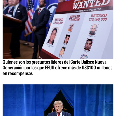
Quiénes son los presuntos líderes del Cartel Jalisco Nueva
Generación por los que EEUU ofrece más de US$100 millones
en recompensas