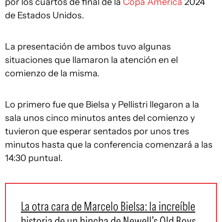
por los cuartos de final de la
Copa América
2024
de Estados Unidos.
La presentación de ambos tuvo algunas
situaciones que llamaron la atención en el
comienzo de la misma.
Lo primero fue que Bielsa y Pellistri llegaron a la
sala unos cinco minutos antes del comienzo y
tuvieron que esperar sentados por unos tres
minutos hasta que la conferencia comenzará a las
14:30 puntual.
La otra cara de Marcelo Bielsa: la increíble
historia de un hincha de Newell's Old Boys