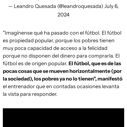
— Leandro Quesada (@leandroquesada)
July 6,
2024
"Imagínense qué ha pasado con el fútbol. El fútbol
es propiedad popular, porque los pobres tienen
muy poca capacidad de acceso a la felicidad
porque no disponen del dinero para comprarla. El
fútbol es de origen popular.
El fútbol, que es de las
pocas cosas que se mueven horizontalmente (por
la sociedad), los pobres ya no lo tienen", manifestó
el entrenador que en contadas ocasiones levanta
la vista para responder.