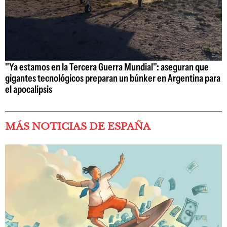
"Ya estamos en la Tercera Guerra Mundial": aseguran que
gigantes tecnológicos preparan un búnker en Argentina para
el apocalipsis
MÁS NOTICIAS DE ESPAÑA