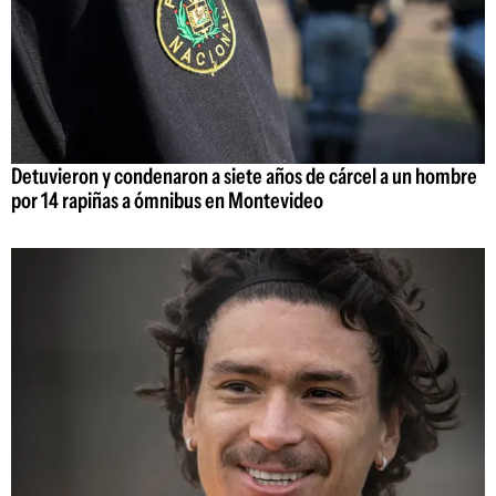
Detuvieron y condenaron a siete años de cárcel a un hombre
por 14 rapiñas a ómnibus en Montevideo