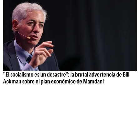
"El socialismo es un desastre": la brutal advertencia de Bill
Ackman sobre el plan económico de Mamdani