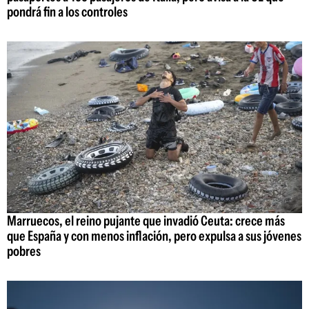
pondrá fin a los controles
Marruecos, el reino pujante que invadió Ceuta: crece más
que España y con menos inflación, pero expulsa a sus jóvenes
pobres