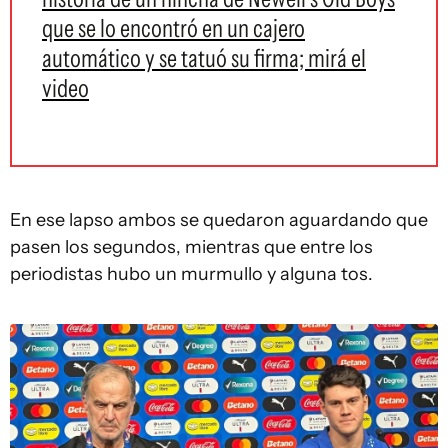
que se lo encontró en un cajero
automático y se tatuó su firma; mirá el
video
En ese lapso ambos se quedaron aguardando que
pasen los segundos, mientras que entre los
periodistas hubo un murmullo y alguna tos.