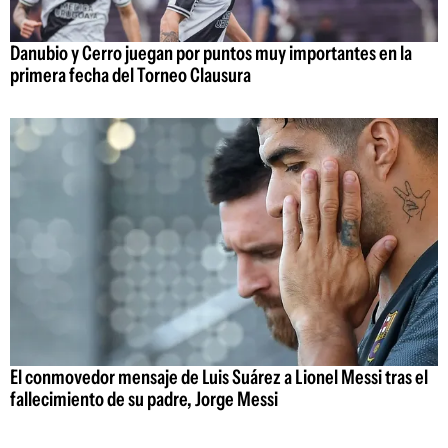
Danubio y Cerro juegan por puntos muy importantes en la
primera fecha del Torneo Clausura
El conmovedor mensaje de Luis Suárez a Lionel Messi tras el
fallecimiento de su padre, Jorge Messi