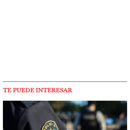
TE PUEDE INTERESAR