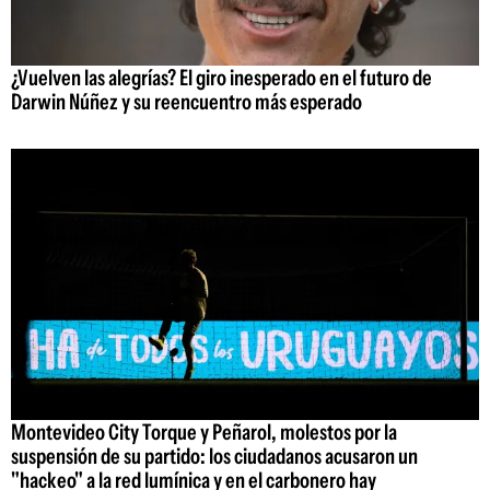
¿Vuelven las alegrías? El giro inesperado en el futuro de
Darwin Núñez y su reencuentro más esperado
Montevideo City Torque y Peñarol, molestos por la
suspensión de su partido: los ciudadanos acusaron un
"hackeo" a la red lumínica y en el carbonero hay