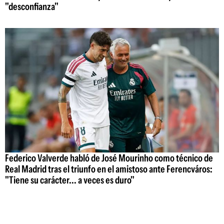
"desconfianza"
Federico Valverde habló de José Mourinho como técnico de
Real Madrid tras el triunfo en el amistoso ante Ferencváros:
"Tiene su carácter... a veces es duro"