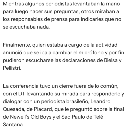
Mientras algunos periodistas levantaban la mano
para luego hacer sus preguntas, otros miraban a
los responsables de prensa para indicarles que no
se escuchaba nada.
Finalmente, quien estaba a cargo de la actividad
anunció que se iba a cambiar el micrófono y por fin
pudieron escucharse las declaraciones de Bielsa y
Pellistri.
La conferencia tuvo un cierre fuera de lo común,
con el DT levantando su mirada para responderle y
dialogar con un periodista brasileño, Leandro
Quesada, de Placard, que le preguntó sobre la final
de Newell’s Old Boys y el Sao Paulo de Telé
Santana.