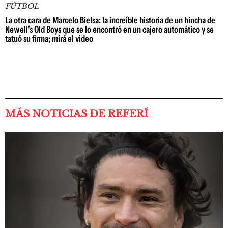
FÚTBOL
La otra cara de Marcelo Bielsa: la increíble historia de un hincha de
Newell's Old Boys que se lo encontró en un cajero automático y se
tatuó su firma; mirá el video
MÁS NOTICIAS DE REFERÍ