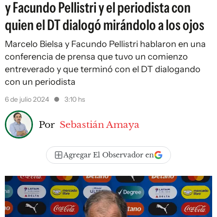
y Facundo Pellistri y el periodista con
quien el DT dialogó mirándolo a los ojos
Marcelo Bielsa y Facundo Pellistri hablaron en una
conferencia de prensa que tuvo un comienzo
entreverado y que terminó con el DT dialogando
con un periodista
6 de julio 2024
3:10 hs
Por
Sebastián Amaya
Agregar El Observador en