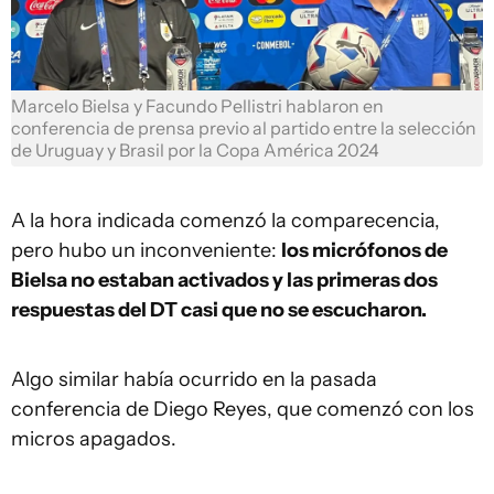
Marcelo Bielsa y Facundo Pellistri hablaron en
conferencia de prensa previo al partido entre la selección
de Uruguay y Brasil por la Copa América 2024
A la hora indicada comenzó la comparecencia,
pero hubo un inconveniente:
los micrófonos de
Bielsa no estaban activados y las primeras dos
respuestas del DT casi que no se escucharon.
Algo similar había ocurrido en la pasada
conferencia de Diego Reyes, que comenzó con los
micros apagados.