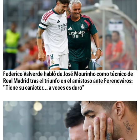
Federico Valverde habló de José Mourinho como técnico de
Real Madrid tras el triunfo en el amistoso ante Ferencváros:
"Tiene su carácter... a veces es duro"