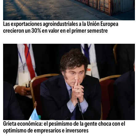
Las exportaciones agroindustriales a la Unión Europea
crecieron un 30% en valor en el primer semestre
Grieta económica: el pesimismo de la gente choca con el
optimismo de empresarios e inversores