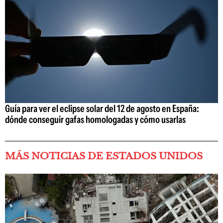
Guía para ver el eclipse solar del 12 de agosto en España:
dónde conseguir gafas homologadas y cómo usarlas
MÁS NOTICIAS DE ESTADOS UNIDOS