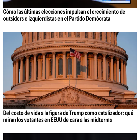
Cómo las últimas elecciones impulsan el crecimiento de
outsiders e izquierdistas en el Partido Demócrata
Del costo de vida a la figura de Trump como catalizador: qué
miran los votantes en EEUU de cara a las midterms