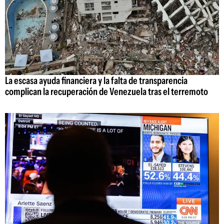
La escasa ayuda financiera y la falta de transparencia
complican la recuperación de Venezuela tras el terremoto