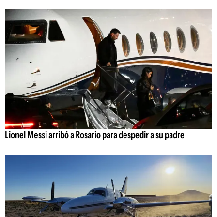
Lionel Messi arribó a Rosario para despedir a su padre