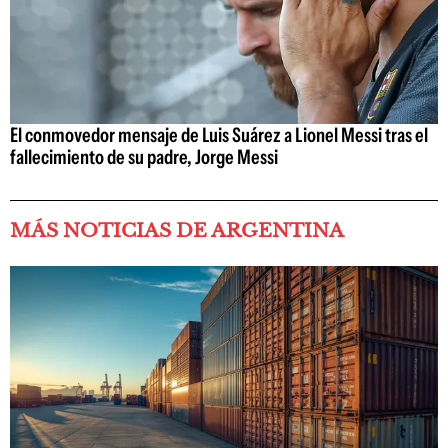
El conmovedor mensaje de Luis Suárez a Lionel Messi tras el
fallecimiento de su padre, Jorge Messi
MÁS NOTICIAS DE ARGENTINA