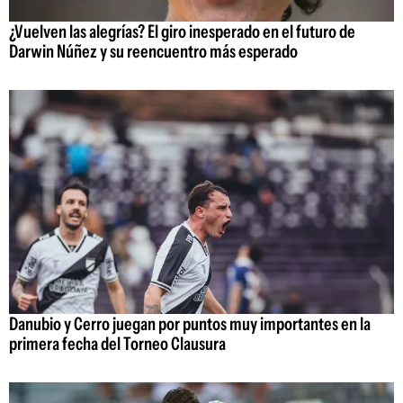
¿Vuelven las alegrías? El giro inesperado en el futuro de
Darwin Núñez y su reencuentro más esperado
Danubio y Cerro juegan por puntos muy importantes en la
primera fecha del Torneo Clausura