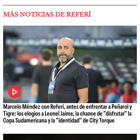
MÁS NOTICIAS DE REFERÍ
Marcelo Méndez con Referí, antes de enfrentar a Peñarol y
Tigre: los elogios a Leonel Jaime, la chance de "disfrutar" la
Copa Sudamericana y la "identidad" de City Torque