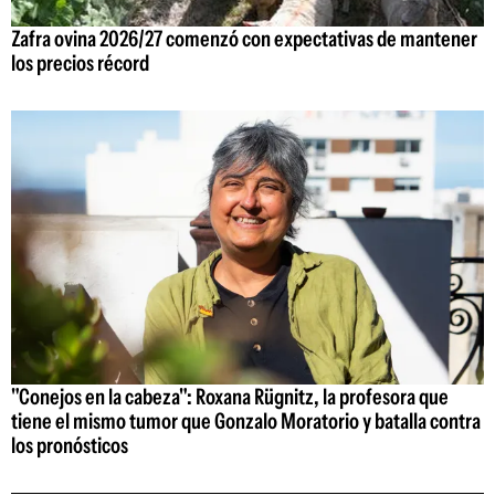
Zafra ovina 2026/27 comenzó con expectativas de mantener
los precios récord
"Conejos en la cabeza": Roxana Rügnitz, la profesora que
tiene el mismo tumor que Gonzalo Moratorio y batalla contra
los pronósticos