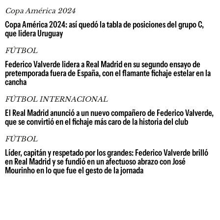
Copa América 2024
Copa América 2024: así quedó la tabla de posiciones del grupo C,
que lidera Uruguay
FÚTBOL
Federico Valverde lidera a Real Madrid en su segundo ensayo de
pretemporada fuera de España, con el flamante fichaje estelar en la
cancha
FÚTBOL INTERNACIONAL
El Real Madrid anunció a un nuevo compañero de Federico Valverde,
que se convirtió en el fichaje más caro de la historia del club
FÚTBOL
Líder, capitán y respetado por los grandes: Federico Valverde brilló
en Real Madrid y se fundió en un afectuoso abrazo con José
Mourinho en lo que fue el gesto de la jornada