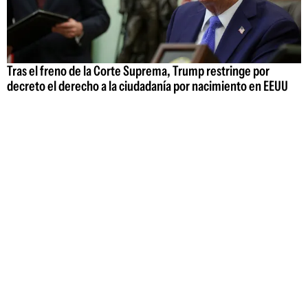
Tras el freno de la Corte Suprema, Trump restringe por
decreto el derecho a la ciudadanía por nacimiento en EEUU