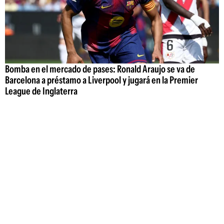
Bomba en el mercado de pases: Ronald Araujo se va de
Barcelona a préstamo a Liverpool y jugará en la Premier
League de Inglaterra