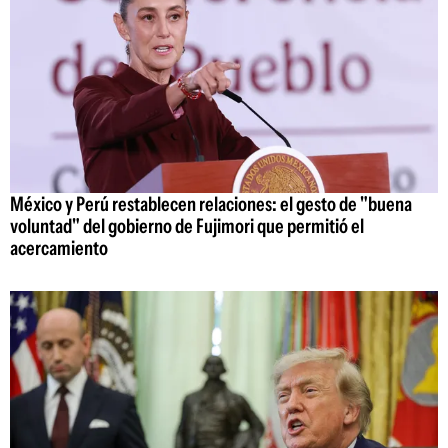
México y Perú restablecen relaciones: el gesto de "buena
voluntad" del gobierno de Fujimori que permitió el
acercamiento