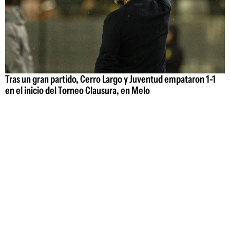
Tras un gran partido, Cerro Largo y Juventud empataron 1-1
en el inicio del Torneo Clausura, en Melo