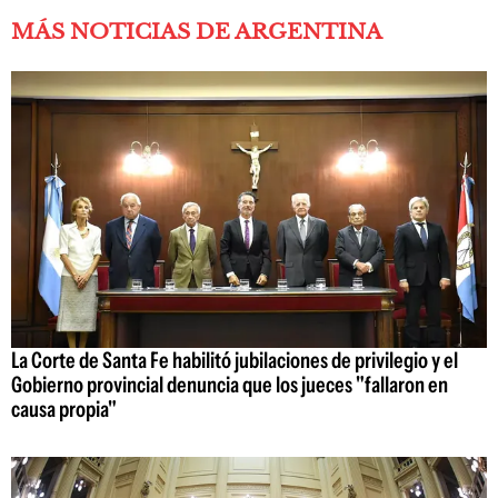
MÁS NOTICIAS DE ARGENTINA
La Corte de Santa Fe habilitó jubilaciones de privilegio y el
Gobierno provincial denuncia que los jueces "fallaron en
causa propia"