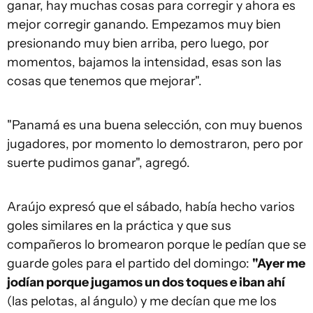
ganar, hay muchas cosas para corregir y ahora es
mejor corregir ganando. Empezamos muy bien
presionando muy bien arriba, pero luego, por
momentos, bajamos la intensidad, esas son las
cosas que tenemos que mejorar".
"Panamá es una buena selección, con muy buenos
jugadores, por momento lo demostraron, pero por
suerte pudimos ganar", agregó.
Araújo expresó que el sábado, había hecho varios
goles similares en la práctica y que sus
compañeros lo bromearon porque le pedían que se
guarde goles para el partido del domingo:
"Ayer me
jodían porque jugamos un dos toques e iban ahí
(las pelotas, al ángulo) y me decían que me los