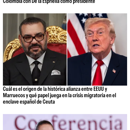
Colombia con De la Espriella como presidente
Cuál es el origen de la histórica alianza entre EEUU y
Marruecos y qué papel juega en la crisis migratoria en el
enclave español de Ceuta