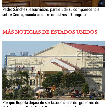
Pedro Sánchez, escurridizo: para eludir su comparecencia
sobre Ceuta, manda a cuatro ministros al Congreso
MÁS NOTICIAS DE ESTADOS UNIDOS
Por qué Bogotá dejará de ser la sede única del gobierno de