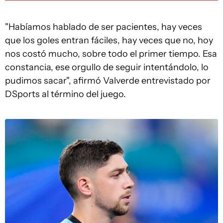
"Habíamos hablado de ser pacientes, hay veces
que los goles entran fáciles, hay veces que no, hoy
nos costó mucho, sobre todo el primer tiempo. Esa
constancia, ese orgullo de seguir intentándolo, lo
pudimos sacar", afirmó Valverde entrevistado por
DSports al término del juego.