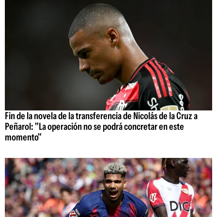
Fin de la novela de la transferencia de Nicolás de la Cruz a
Peñarol: "La operación no se podrá concretar en este
momento"