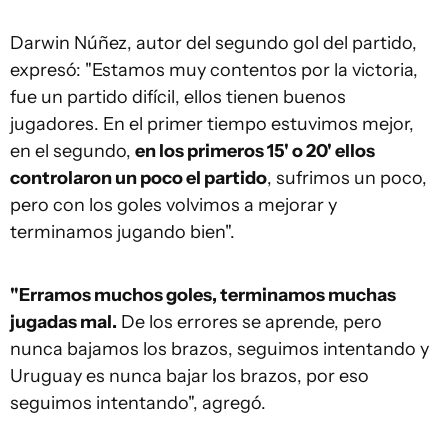
Darwin Núñez, autor del segundo gol del partido,
expresó: "Estamos muy contentos por la victoria,
fue un partido difícil, ellos tienen buenos
jugadores. En el primer tiempo estuvimos mejor,
en el segundo,
en los primeros 15' o 20' ellos
controlaron un poco el partido
, sufrimos un poco,
pero con los goles volvimos a mejorar y
terminamos jugando bien".
"Erramos muchos goles, terminamos muchas
jugadas mal.
De los errores se aprende, pero
nunca bajamos los brazos, seguimos intentando y
Uruguay es nunca bajar los brazos, por eso
seguimos intentando", agregó.