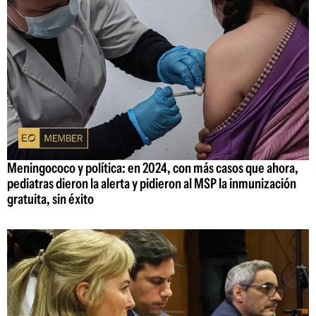
Meningococo y política: en 2024, con más casos que ahora,
pediatras dieron la alerta y pidieron al MSP la inmunización
gratuita, sin éxito