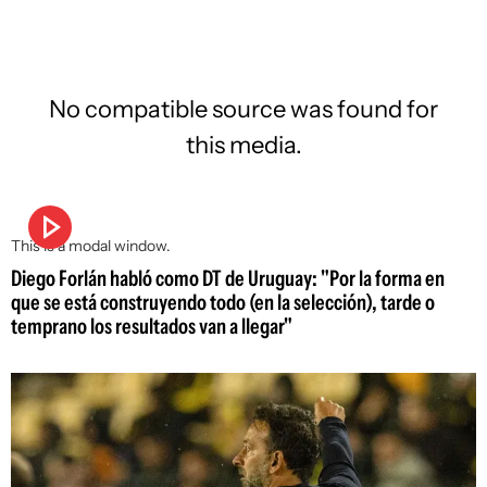
No compatible source was found for
this media.
This is a modal window.
Diego Forlán habló como DT de Uruguay: "Por la forma en
que se está construyendo todo (en la selección), tarde o
temprano los resultados van a llegar"