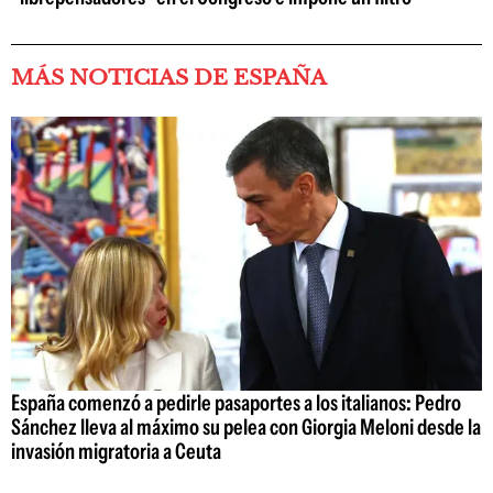
MÁS NOTICIAS DE ESPAÑA
España comenzó a pedirle pasaportes a los italianos: Pedro
Sánchez lleva al máximo su pelea con Giorgia Meloni desde la
invasión migratoria a Ceuta