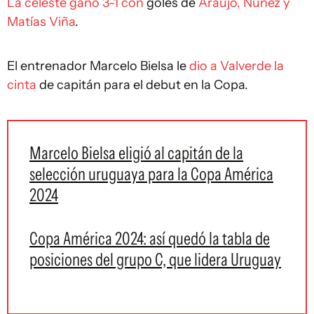
La celeste ganó 3-1 con
goles de
Araújo, Núñez y
Matías Viña
.
El entrenador Marcelo Bielsa le
dio a Valverde la
cinta
de capitán para el debut en la Copa.
Marcelo Bielsa eligió al capitán de la
selección uruguaya para la Copa América
2024
Copa América 2024: así quedó la tabla de
posiciones del grupo C, que lidera Uruguay