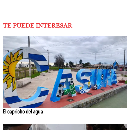
TE PUEDE INTERESAR
El capricho del agua