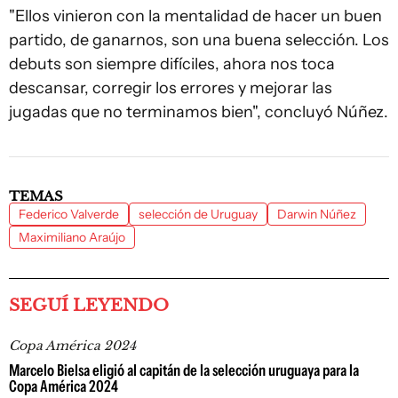
"Ellos vinieron con la mentalidad de hacer un buen
partido, de ganarnos, son una buena selección. Los
debuts son siempre difíciles, ahora nos toca
descansar, corregir los errores y mejorar las
jugadas que no terminamos bien", concluyó Núñez.
TEMAS
Federico Valverde
selección de Uruguay
Darwin Núñez
Maximiliano Araújo
SEGUÍ LEYENDO
Copa América 2024
Marcelo Bielsa eligió al capitán de la selección uruguaya para la
Copa América 2024