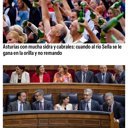
Asturias con mucha sidra y cabrales: cuando al río Sella se le
gana en la orilla y no remando