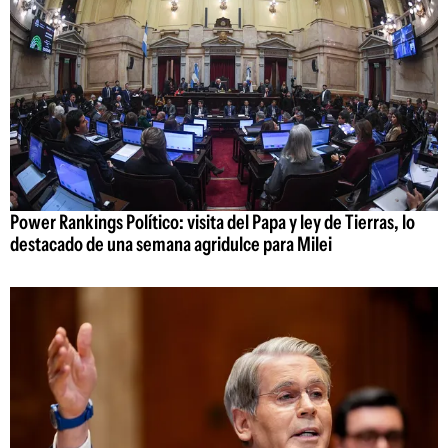
Power Rankings Político: visita del Papa y ley de Tierras, lo
destacado de una semana agridulce para Milei