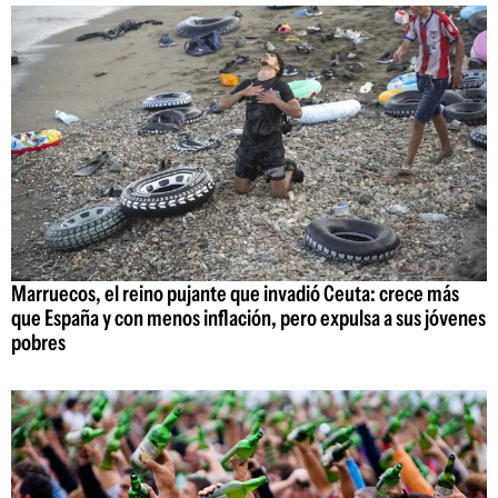
Marruecos, el reino pujante que invadió Ceuta: crece más
que España y con menos inflación, pero expulsa a sus jóvenes
pobres