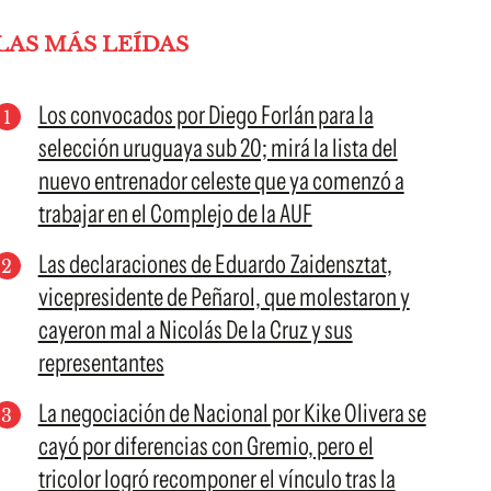
LAS MÁS LEÍDAS
Los convocados por Diego Forlán para la
selección uruguaya sub 20; mirá la lista del
nuevo entrenador celeste que ya comenzó a
trabajar en el Complejo de la AUF
Las declaraciones de Eduardo Zaidensztat,
vicepresidente de Peñarol, que molestaron y
cayeron mal a Nicolás De la Cruz y sus
representantes
La negociación de Nacional por Kike Olivera se
cayó por diferencias con Gremio, pero el
tricolor logró recomponer el vínculo tras la