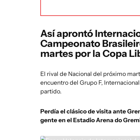
Así aprontó Internacio
Campeonato Brasileiro,
martes por la Copa L
El rival de Nacional del próximo mar
encuentro del Grupo F, Internacional
partido.
Perdía el clásico de visita ante Gre
gente en el Estadio Arena do Gremi