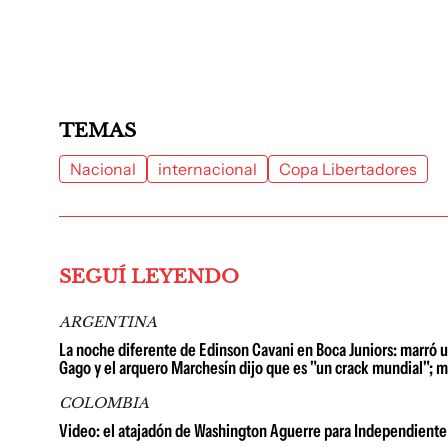
TEMAS
Nacional
internacional
Copa Libertadores
SEGUÍ LEYENDO
ARGENTINA
La noche diferente de Edinson Cavani en Boca Juniors: marró un 
Gago y el arquero Marchesín dijo que es "un crack mundial"; mi
COLOMBIA
Video: el atajadón de Washington Aguerre para Independiente 