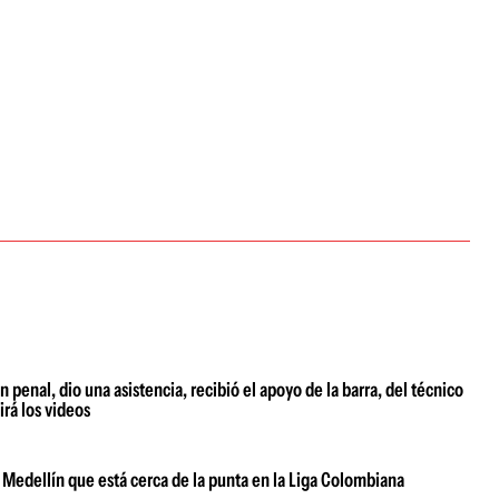
penal, dio una asistencia, recibió el apoyo de la barra, del técnico
rá los videos
Medellín que está cerca de la punta en la Liga Colombiana