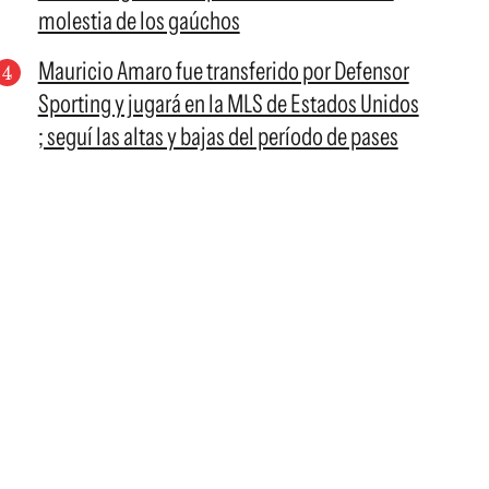
molestia de los gaúchos
Mauricio Amaro fue transferido por Defensor
Sporting y jugará en la MLS de Estados Unidos
; seguí las altas y bajas del período de pases