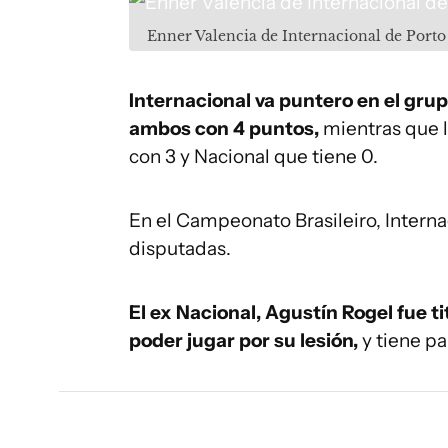
Enner Valencia de Internacional de Porto
Internacional va puntero en el grup
ambos con 4 puntos,
mientras que l
con 3 y Nacional que tiene 0.
En el Campeonato Brasileiro, Interna
disputadas.
El ex Nacional, Agustín Rogel fue t
poder jugar por su lesión,
y tiene p