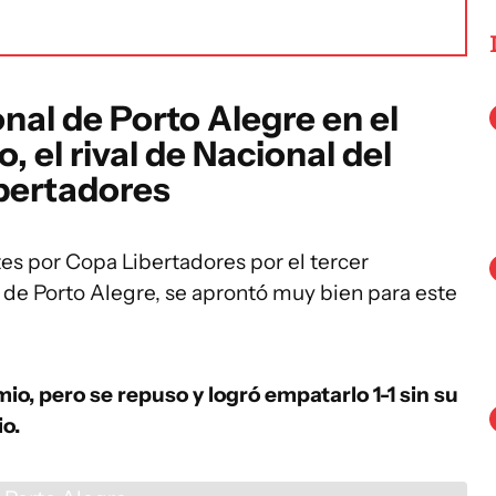
nal de Porto Alegre en el
 el rival de Nacional del
ibertadores
tes por Copa Libertadores por el tercer
 de Porto Alegre, se aprontó muy bien para este
mio, pero se repuso y logró empatarlo 1-1 sin su
o.