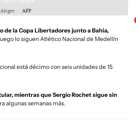
 Alegre
AFP
o de la Copa Libertadores junto a Bahia,
uego lo siguen Atlético Nacional de Medellín
cional está décimo con seis unidades de 15
itular, mientras que Sergio Rochet sigue sin
ara algunas semanas más.