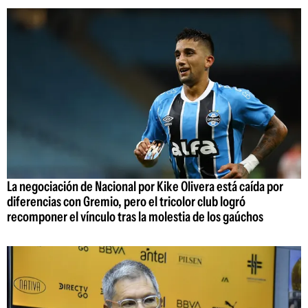
La negociación de Nacional por Kike Olivera está caída por
diferencias con Gremio, pero el tricolor club logró
recomponer el vínculo tras la molestia de los gaúchos