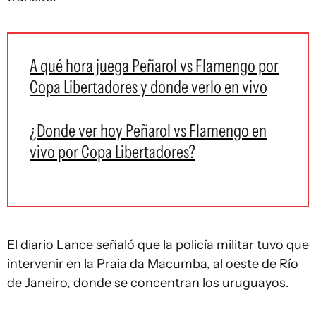
A qué hora juega Peñarol vs Flamengo por
Copa Libertadores y donde verlo en vivo
¿Donde ver hoy Peñarol vs Flamengo en
vivo por Copa Libertadores?
El diario Lance señaló que la policía militar tuvo que
intervenir en la Praia da Macumba, al oeste de Río
de Janeiro, donde se concentran los uruguayos.