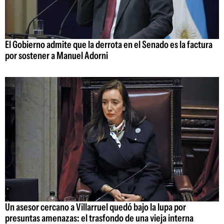
El Gobierno admite que la derrota en el Senado es la factura
por sostener a Manuel Adorni
Un asesor cercano a Villarruel quedó bajo la lupa por
presuntas amenazas: el trasfondo de una vieja interna