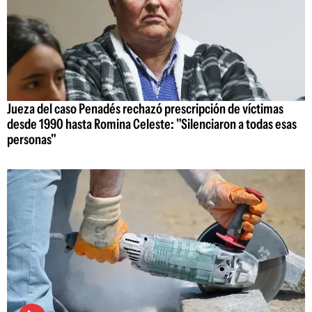
Jueza del caso Penadés rechazó prescripción de víctimas
desde 1990 hasta Romina Celeste: "Silenciaron a todas esas
personas"