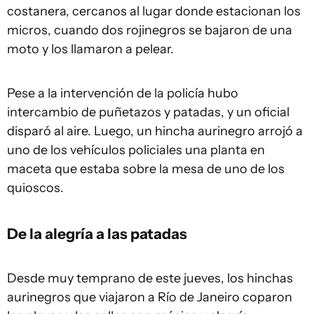
costanera, cercanos al lugar donde estacionan los
micros, cuando dos rojinegros se bajaron de una
moto y los llamaron a pelear.
Pese a la intervención de la policía hubo
intercambio de puñetazos y patadas, y un oficial
disparó al aire. Luego, un hincha aurinegro arrojó a
uno de los vehículos policiales una planta en
maceta que estaba sobre la mesa de uno de los
quioscos.
De la alegría a las patadas
Desde muy temprano de este jueves, los hinchas
aurinegros que viajaron a Río de Janeiro coparon