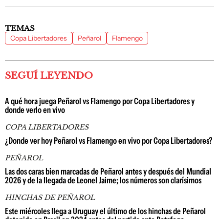
TEMAS
Copa Libertadores
Peñarol
Flamengo
SEGUÍ LEYENDO
A qué hora juega Peñarol vs Flamengo por Copa Libertadores y
donde verlo en vivo
COPA LIBERTADORES
¿Donde ver hoy Peñarol vs Flamengo en vivo por Copa Libertadores?
PEÑAROL
Las dos caras bien marcadas de Peñarol antes y después del Mundial
2026 y de la llegada de Leonel Jaime; los números son clarísimos
HINCHAS DE PEÑAROL
Este miércoles llega a Uruguay el último de los hinchas de Peñarol