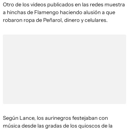
Otro de los videos publicados en las redes muestra
a hinchas de Flamengo haciendo alusión a que
robaron ropa de Peñarol, dinero y celulares.
Según Lance, los aurinegros festejaban con
música desde las gradas de los quioscos de la