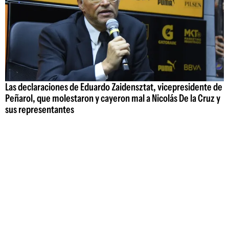
Las declaraciones de Eduardo Zaidensztat, vicepresidente de
Peñarol, que molestaron y cayeron mal a Nicolás De la Cruz y
sus representantes