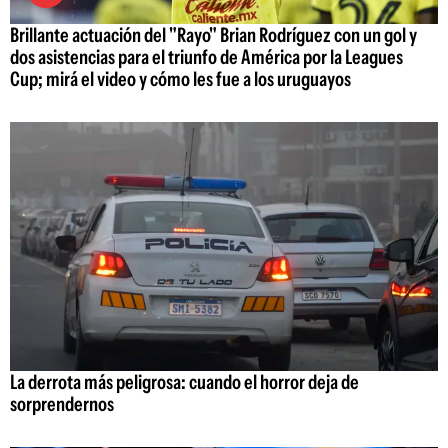
Brillante actuación del "Rayo" Brian Rodríguez con un gol y
dos asistencias para el triunfo de América por la Leagues
Cup; mirá el video y cómo les fue a los uruguayos
La derrota más peligrosa: cuando el horror deja de
sorprendernos