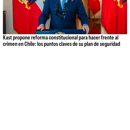
Kast propone reforma constitucional para hacer frente al
crimen en Chile: los puntos claves de su plan de seguridad