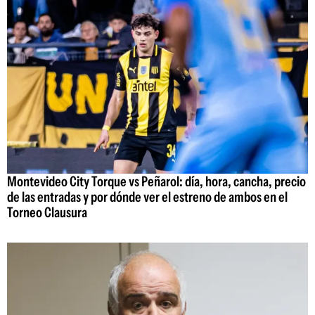
Montevideo City Torque vs Peñarol: día, hora, cancha, precio
de las entradas y por dónde ver el estreno de ambos en el
Torneo Clausura