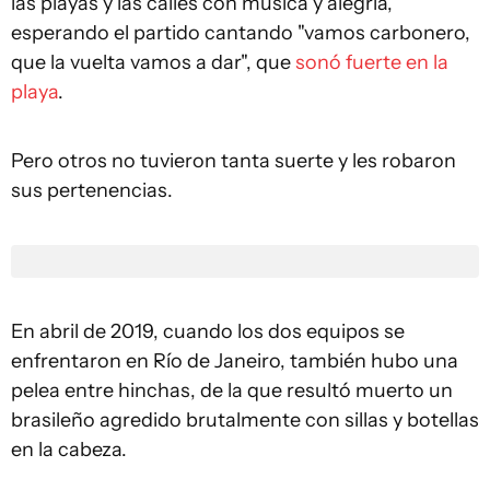
las playas y las calles con música y alegría,
esperando el partido cantando "vamos carbonero,
que la vuelta vamos a dar", que
sonó fuerte en la
playa
.
Pero otros no tuvieron tanta suerte y les robaron
sus pertenencias.
En abril de 2019, cuando los dos equipos se
enfrentaron en Río de Janeiro, también hubo una
pelea entre hinchas, de la que resultó muerto un
brasileño agredido brutalmente con sillas y botellas
en la cabeza.