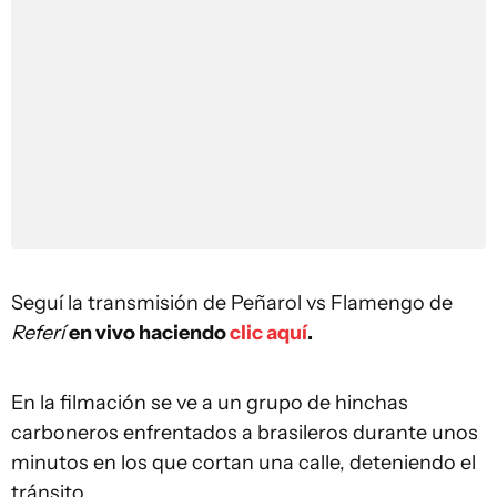
Seguí la transmisión de Peñarol vs Flamengo de
Referí
en vivo haciendo
clic aquí
.
En la filmación se ve a un grupo de hinchas
carboneros enfrentados a brasileros durante unos
minutos en los que cortan una calle, deteniendo el
tránsito.