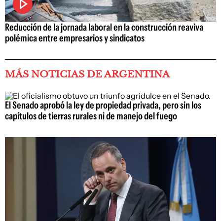
Reducción de la jornada laboral en la construcción reaviva
polémica entre empresarios y sindicatos
MÁS NOTICIAS DE ARGENTINA
El Senado aprobó la ley de propiedad privada, pero sin los
capítulos de tierras rurales ni de manejo del fuego