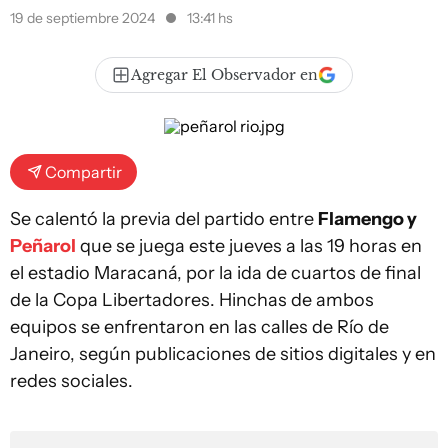
19 de septiembre 2024
13:41 hs
Agregar El Observador en
Compartir
Se calentó la previa del partido entre
Flamengo y
Peñarol
que se juega este jueves a las 19 horas en
el estadio Maracaná, por la ida de cuartos de final
de la Copa Libertadores. Hinchas de ambos
equipos se enfrentaron en las calles de Río de
Janeiro, según publicaciones de sitios digitales y en
redes sociales.