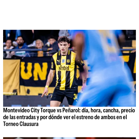
Montevideo City Torque vs Peñarol: día, hora, cancha, precio
de las entradas y por dónde ver el estreno de ambos en el
Torneo Clausura