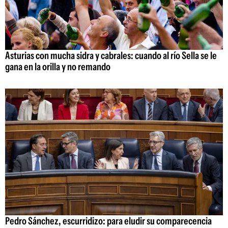
Asturias con mucha sidra y cabrales: cuando al río Sella se le
gana en la orilla y no remando
Pedro Sánchez, escurridizo: para eludir su comparecencia