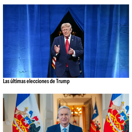
Las últimas elecciones de Trump