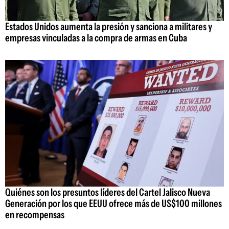
Estados Unidos aumenta la presión y sanciona a militares y
empresas vinculadas a la compra de armas en Cuba
Quiénes son los presuntos líderes del Cartel Jalisco Nueva
Generación por los que EEUU ofrece más de US$100 millones
en recompensas