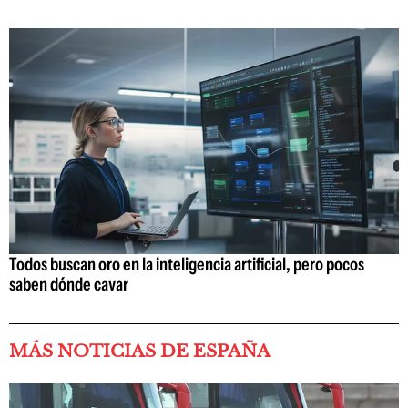
Todos buscan oro en la inteligencia artificial, pero pocos
saben dónde cavar
MÁS NOTICIAS DE ESPAÑA