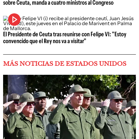
sobre Ceuta, manda a cuatro ministros al Congreso
El Presidente de Ceuta tras reunirse con Felipe VI: "Estoy
convencido que el Rey nos va a visitar"
MÁS NOTICIAS DE ESTADOS UNIDOS