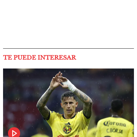
TE PUEDE INTERESAR