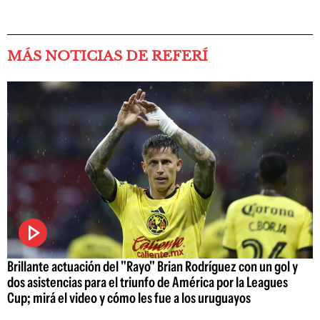
MÁS NOTICIAS DE REFERÍ
Brillante actuación del "Rayo" Brian Rodríguez con un gol y
dos asistencias para el triunfo de América por la Leagues
Cup; mirá el video y cómo les fue a los uruguayos