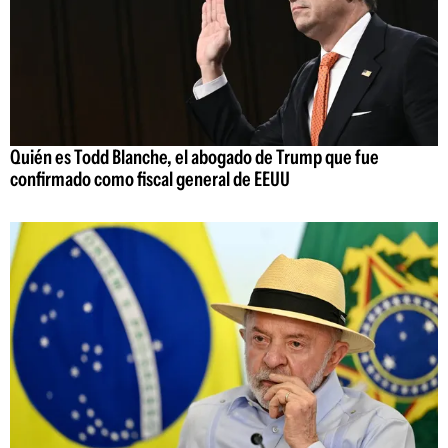
Quién es Todd Blanche, el abogado de Trump que fue
confirmado como fiscal general de EEUU