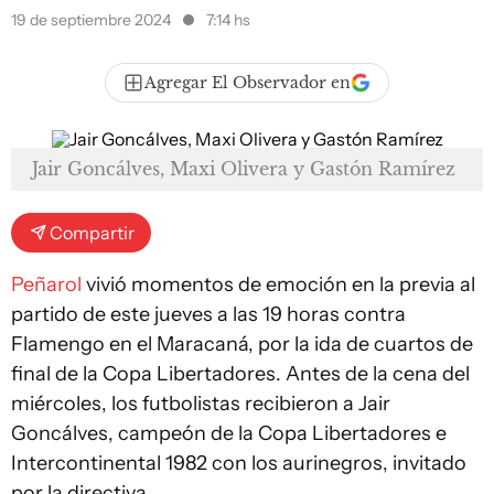
19 de septiembre 2024
7:14 hs
Agregar El Observador en
Jair Goncálves, Maxi Olivera y Gastón Ramírez
Compartir
Peñarol
vivió momentos de emoción en la previa al
partido de este jueves a las 19 horas contra
Flamengo en el Maracaná, por la ida de cuartos de
final de la Copa Libertadores. Antes de la cena del
miércoles, los futbolistas recibieron a Jair
Goncálves, campeón de la Copa Libertadores e
Intercontinental 1982 con los aurinegros, invitado
por la directiva.