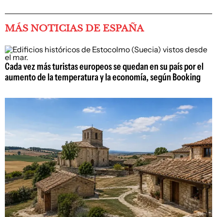
MÁS NOTICIAS DE ESPAÑA
Cada vez más turistas europeos se quedan en su país por el
aumento de la temperatura y la economía, según Booking