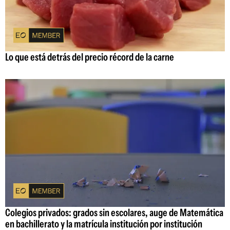
Lo que está detrás del precio récord de la carne
Colegios privados: grados sin escolares, auge de Matemática
en bachillerato y la matrícula institución por institución