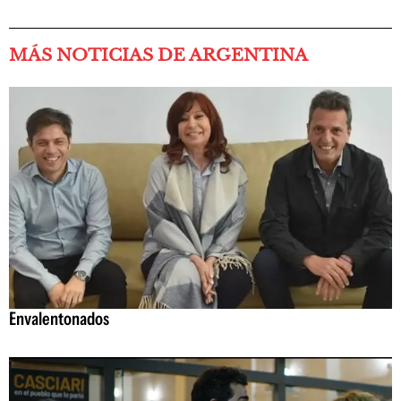
MÁS NOTICIAS DE ARGENTINA
Envalentonados