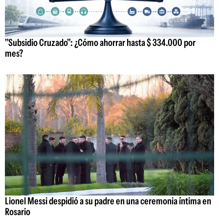
"Subsidio Cruzado": ¿Cómo ahorrar hasta $ 334.000 por
mes?
Lionel Messi despidió a su padre en una ceremonia íntima en
Rosario