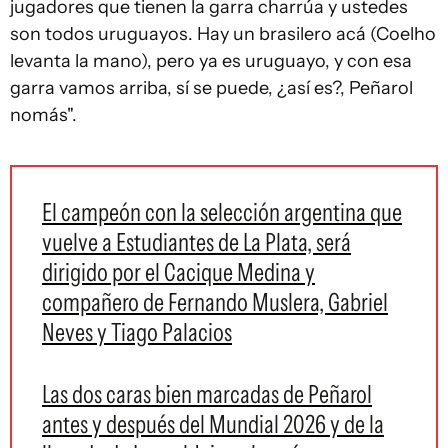
jugadores que tienen la garra charrúa y ustedes
son todos uruguayos. Hay un brasilero acá (Coelho
levanta la mano), pero ya es uruguayo, y con esa
garra vamos arriba, sí se puede, ¿así es?, Peñarol
nomás".
El campeón con la selección argentina que
vuelve a Estudiantes de La Plata, será
dirigido por el Cacique Medina y
compañero de Fernando Muslera, Gabriel
Neves y Tiago Palacios
Las dos caras bien marcadas de Peñarol
antes y después del Mundial 2026 y de la