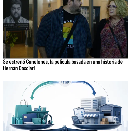
Se estrenó Canelones, la película basada en una historia de
Hernán Casciari