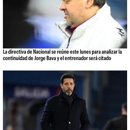
La directiva de Nacional se reúne este lunes para analizar la
continuidad de Jorge Bava y el entrenador será citado