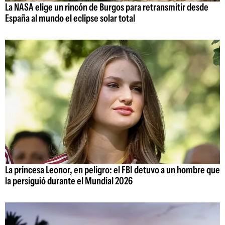
La NASA elige un rincón de Burgos para retransmitir desde
España al mundo el eclipse solar total
La princesa Leonor, en peligro: el FBI detuvo a un hombre que
la persiguió durante el Mundial 2026