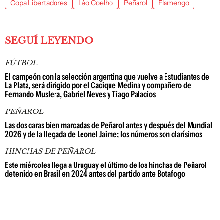
Copa Libertadores
Léo Coelho
Peñarol
Flamengo
SEGUÍ LEYENDO
FÚTBOL
El campeón con la selección argentina que vuelve a Estudiantes de
La Plata, será dirigido por el Cacique Medina y compañero de
Fernando Muslera, Gabriel Neves y Tiago Palacios
PEÑAROL
Las dos caras bien marcadas de Peñarol antes y después del Mundial
2026 y de la llegada de Leonel Jaime; los números son clarísimos
HINCHAS DE PEÑAROL
Este miércoles llega a Uruguay el último de los hinchas de Peñarol
detenido en Brasil en 2024 antes del partido ante Botafogo