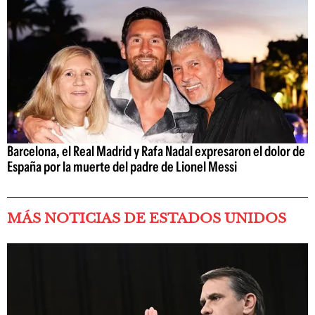
Barcelona, el Real Madrid y Rafa Nadal expresaron el dolor de
España por la muerte del padre de Lionel Messi
MÁS NOTICIAS DE ESTADOS UNIDOS