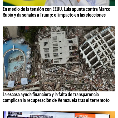
En medio de la tensión con EEUU, Lula apunta contra Marco
Rubio y da señales a Trump: el impacto en las elecciones
La escasa ayuda financiera y la falta de transparencia
complican la recuperación de Venezuela tras el terremoto