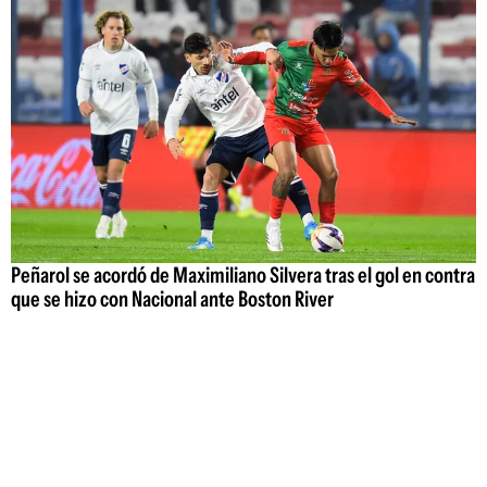
Peñarol se acordó de Maximiliano Silvera tras el gol en contra
que se hizo con Nacional ante Boston River