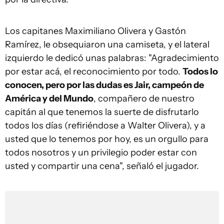
Los capitanes Maximiliano Olivera y Gastón
Ramírez, le obsequiaron una camiseta, y el lateral
izquierdo le dedicó unas palabras: "Agradecimiento
por estar acá, el reconocimiento por todo.
Todos lo
conocen, pero por las dudas es Jair, campeón de
América y del Mundo
, compañero de nuestro
capitán al que tenemos la suerte de disfrutarlo
todos los días (refiriéndose a Walter Olivera), y a
usted que lo tenemos por hoy, es un orgullo para
todos nosotros y un privilegio poder estar con
usted y compartir una cena", señaló el jugador.