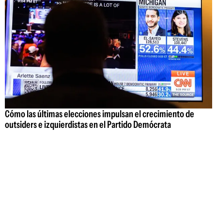
Cómo las últimas elecciones impulsan el crecimiento de
outsiders e izquierdistas en el Partido Demócrata