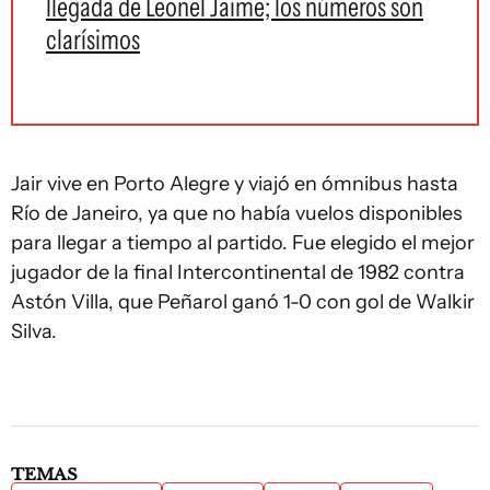
llegada de Leonel Jaime; los números son
clarísimos
Jair vive en Porto Alegre y viajó en ómnibus hasta
Río de Janeiro, ya que no había vuelos disponibles
para llegar a tiempo al partido. Fue elegido el mejor
jugador de la final Intercontinental de 1982 contra
Astón Villa, que Peñarol ganó 1-0 con gol de Walkir
Silva.
TEMAS