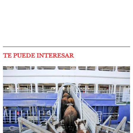
TE PUEDE INTERESAR