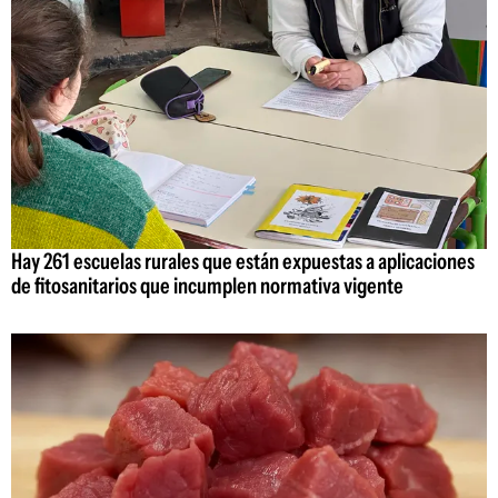
Hay 261 escuelas rurales que están expuestas a aplicaciones
de fitosanitarios que incumplen normativa vigente