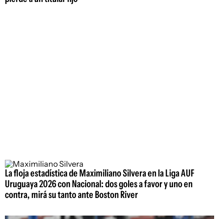
La floja estadística de Maximiliano Silvera en la Liga AUF
Uruguaya 2026 con Nacional: dos goles a favor y uno en
contra, mirá su tanto ante Boston River