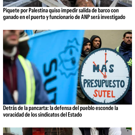
Piquete por Palestina quiso impedir salida de barco con
ganado en el puerto y funcionario de ANP será investigado
Detrás de la pancarta: la defensa del pueblo esconde la
voracidad de los sindicatos del Estado