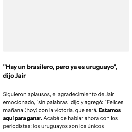
"Hay un brasilero, pero ya es uruguayo",
dijo Jair
Siguieron aplausos, el agradecimiento de Jair
emocionado, "sin palabras" dijo y agregó: "Felices
mañana (hoy) con la victoria, que será.
Estamos
aquí para ganar.
Acabé de hablar ahora con los
periodistas: los uruguayos son los únicos