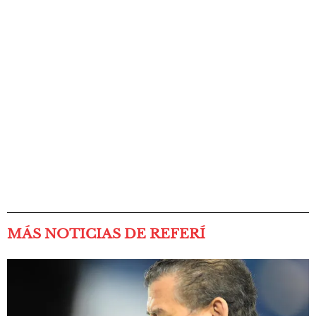
MÁS NOTICIAS DE REFERÍ