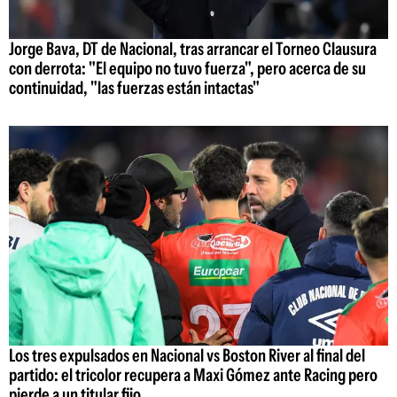
Jorge Bava, DT de Nacional, tras arrancar el Torneo Clausura
con derrota: "El equipo no tuvo fuerza", pero acerca de su
continuidad, "las fuerzas están intactas"
Los tres expulsados en Nacional vs Boston River al final del
partido: el tricolor recupera a Maxi Gómez ante Racing pero
pierde a un titular fijo