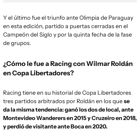
Y el último fue el triunfo ante Olimpia de Paraguay
en esta edición, partido a puertas cerradas en el
Campeón del Siglo y por la quinta fecha de la fase
de grupos.
¿Cómo le fue a Racing con Wilmar Roldán
en Copa Libertadores?
Racing tiene en su historial de Copa Libertadores
tres partidos arbitrados por Roldán en los que
se
da la misma tendencia: ganó los dos de local, ante
Montevideo Wanderers en 2015 y Cruzeiro en 2018,
y perdió de visitante ante Boca en 2020.