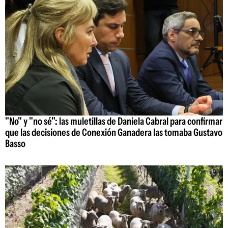
"No" y "no sé": las muletillas de Daniela Cabral para confirmar
que las decisiones de Conexión Ganadera las tomaba Gustavo
Basso