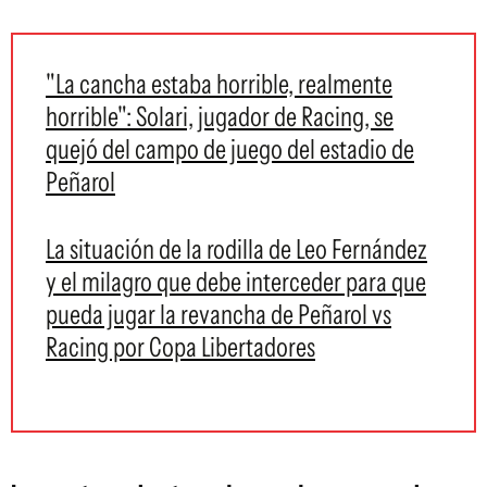
"La cancha estaba horrible, realmente
horrible": Solari, jugador de Racing, se
quejó del campo de juego del estadio de
Peñarol
La situación de la rodilla de Leo Fernández
y el milagro que debe interceder para que
pueda jugar la revancha de Peñarol vs
Racing por Copa Libertadores