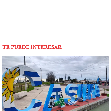
TE PUEDE INTERESAR