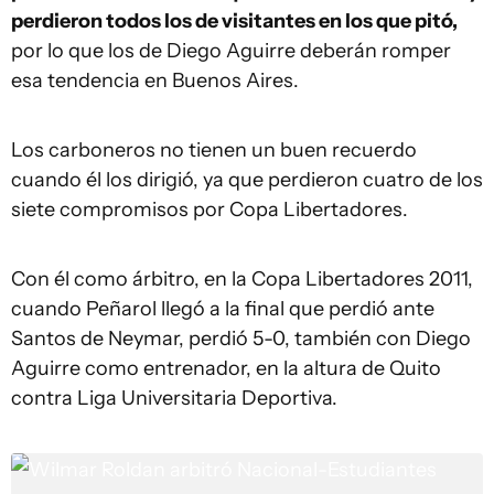
perdieron todos los de visitantes en los que pitó,
por lo que los de Diego Aguirre deberán romper
esa tendencia en Buenos Aires.
Los carboneros no tienen un buen recuerdo
cuando él los dirigió, ya que perdieron cuatro de los
siete compromisos por Copa Libertadores.
Con él como árbitro, en la Copa Libertadores 2011,
cuando Peñarol llegó a la final que perdió ante
Santos de Neymar, perdió 5-0, también con Diego
Aguirre como entrenador, en la altura de Quito
contra Liga Universitaria Deportiva.