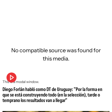
No compatible source was found for
this media.
This is a modal window.
Diego Forlán habló como DT de Uruguay: "Por la forma en
que se está construyendo todo (en la selección), tarde o
temprano los resultados van a llegar"