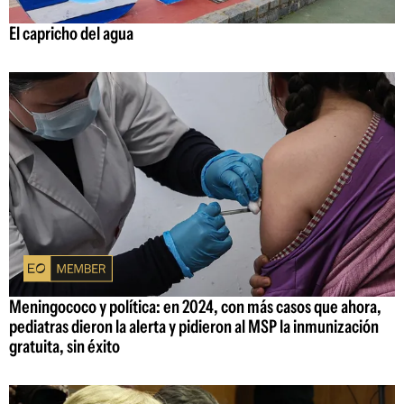
El capricho del agua
Meningococo y política: en 2024, con más casos que ahora,
pediatras dieron la alerta y pidieron al MSP la inmunización
gratuita, sin éxito