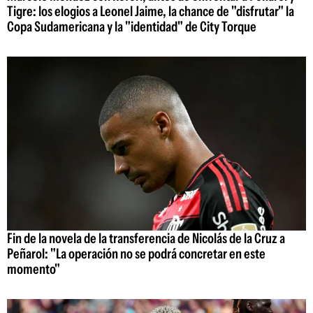
Tigre: los elogios a Leonel Jaime, la chance de "disfrutar" la
Copa Sudamericana y la "identidad" de City Torque
Fin de la novela de la transferencia de Nicolás de la Cruz a
Peñarol: "La operación no se podrá concretar en este
momento"