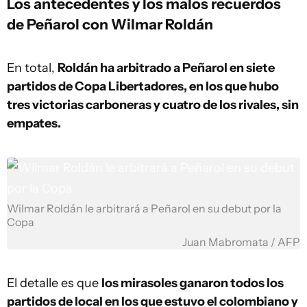
Los antecedentes y los malos recuerdos
de Peñarol con Wilmar Roldán
En total,
Roldán ha arbitrado a Peñarol en siete
partidos de Copa Libertadores, en los que hubo
tres victorias carboneras y cuatro de los rivales, sin
empates.
Wilmar Roldán le arbitrará a Peñarol en su debut por la
Copa
Juan Mabromata / AFP
El detalle es que
los mirasoles ganaron todos los
partidos de local en los que estuvo el colombiano y