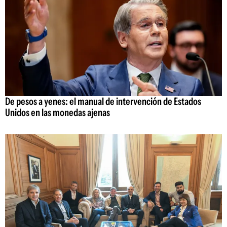
De pesos a yenes: el manual de intervención de Estados
Unidos en las monedas ajenas