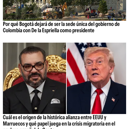
Por qué Bogotá dejará de ser la sede única del gobierno de
Colombia con De la Espriella como presidente
Cuál es el origen de la histórica alianza entre EEUU y
Marruecos y qué papel juega en la crisis migratoria en el