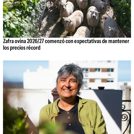
Zafra ovina 2026/27 comenzó con expectativas de mantener
los precios récord