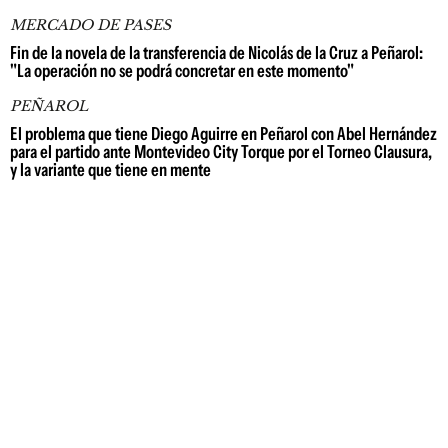
MERCADO DE PASES
Fin de la novela de la transferencia de Nicolás de la Cruz a Peñarol:
"La operación no se podrá concretar en este momento"
PEÑAROL
El problema que tiene Diego Aguirre en Peñarol con Abel Hernández
para el partido ante Montevideo City Torque por el Torneo Clausura,
y la variante que tiene en mente