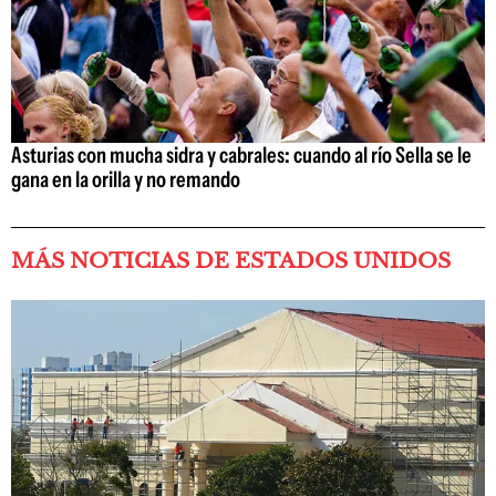
Asturias con mucha sidra y cabrales: cuando al río Sella se le
gana en la orilla y no remando
MÁS NOTICIAS DE ESTADOS UNIDOS