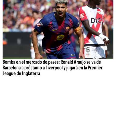
Bomba en el mercado de pases: Ronald Araujo se va de
Barcelona a préstamo a Liverpool y jugará en la Premier
League de Inglaterra