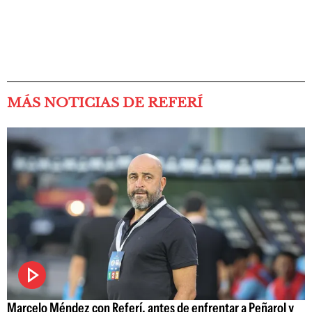
MÁS NOTICIAS DE REFERÍ
Marcelo Méndez con Referí, antes de enfrentar a Peñarol y