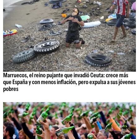
Marruecos, el reino pujante que invadió Ceuta: crece más
que España y con menos inflación, pero expulsa a sus jóvenes
pobres