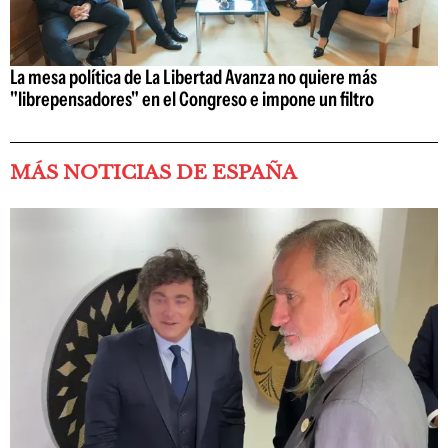
La mesa política de La Libertad Avanza no quiere más
"librepensadores" en el Congreso e impone un filtro
MÁS NOTICIAS DE ESPAÑA