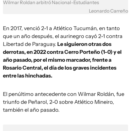
Wilmar Roldan arbitró Nacional-Estudiantes
Leonardo Carreño
En 2017, venció 2-1 a Atlético Tucumán, en tanto
que un año después, el aurinegro cayó 2-1 contra
Libertad de Paraguay.
Le siguieron otras dos
derrotas, en 2022 contra Cerro Porteño (1-0) y el
año pasado, por el mismo marcador, frente a
Rosario Central, el día de los graves incidentes
entre las hinchadas.
El penúltimo antecedente con Wilmar Roldán, fue
triunfo de Peñarol, 2-0 sobre Atlético Mineiro,
también el año pasado.