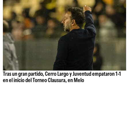
Tras un gran partido, Cerro Largo y Juventud empataron 1-1
en el inicio del Torneo Clausura, en Melo