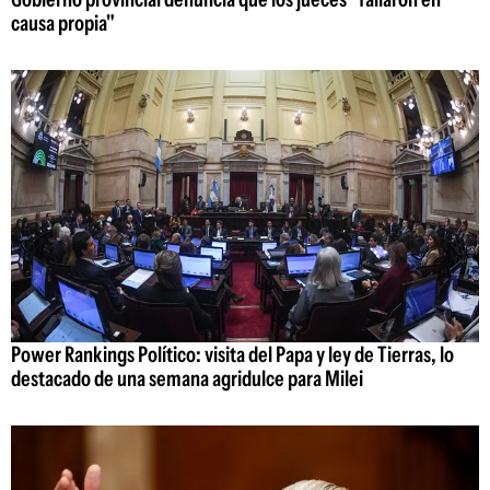
causa propia"
Power Rankings Político: visita del Papa y ley de Tierras, lo
destacado de una semana agridulce para Milei