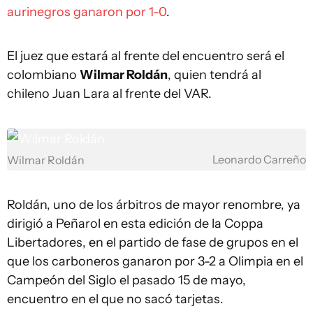
aurinegros ganaron por 1-0
.
El juez que estará al frente del encuentro será el
colombiano
Wilmar Roldán
, quien tendrá al
chileno Juan Lara al frente del VAR.
Leonardo Carreño
Wilmar Roldán
Roldán, uno de los árbitros de mayor renombre, ya
dirigió a Peñarol en esta edición de la Coppa
Libertadores, en el partido de fase de grupos en el
que los carboneros ganaron por 3-2 a Olimpia en el
Campeón del Siglo el pasado 15 de mayo,
encuentro en el que no sacó tarjetas.