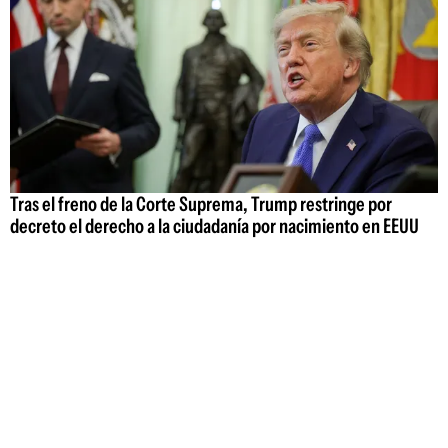
Tras el freno de la Corte Suprema, Trump restringe por
decreto el derecho a la ciudadanía por nacimiento en EEUU