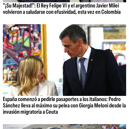
"¡Su Majestad!": El Rey Felipe VI y el argentino Javier Milei
volvieron a saludarse con efusividad, esta vez en Colombia
España comenzó a pedirle pasaportes a los italianos: Pedro
Sánchez lleva al máximo su pelea con Giorgia Meloni desde la
invasión migratoria a Ceuta