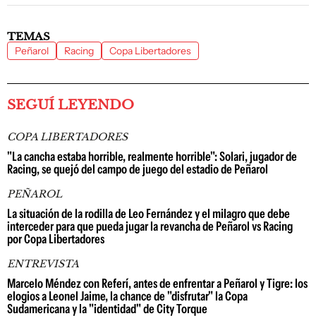
TEMAS
Peñarol
Racing
Copa Libertadores
SEGUÍ LEYENDO
COPA LIBERTADORES
"La cancha estaba horrible, realmente horrible": Solari, jugador de
Racing, se quejó del campo de juego del estadio de Peñarol
PEÑAROL
La situación de la rodilla de Leo Fernández y el milagro que debe
interceder para que pueda jugar la revancha de Peñarol vs Racing
por Copa Libertadores
ENTREVISTA
Marcelo Méndez con Referí, antes de enfrentar a Peñarol y Tigre: los
elogios a Leonel Jaime, la chance de "disfrutar" la Copa
Sudamericana y la "identidad" de City Torque