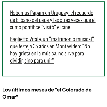
Habemus Papam en Uruguay: el recuerdo
de El baño del papa y las otras veces que el
sumo pontífice "visitó" el cine
Baglietto Vitale, un "matrimonio musical"
que festeja 35 años en Montevideo: "No
hay grieta en la música, no sirve para
dividir, sino para unir"
Los últimos meses de "el Colorado de
Omar"