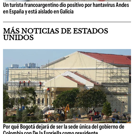
Un turista francoargentino dio positivo por hantavirus Andes
en España y está aislado en Galicia
MÁS NOTICIAS DE ESTADOS
UNIDOS
Por qué Bogotá dejará de ser la sede única del gobierno de
Colombia con De la Espriella como presidente