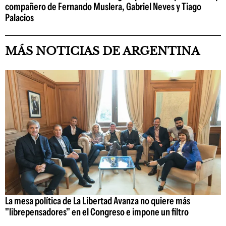
compañero de Fernando Muslera, Gabriel Neves y Tiago
Palacios
MÁS NOTICIAS DE ARGENTINA
La mesa política de La Libertad Avanza no quiere más
"librepensadores" en el Congreso e impone un filtro