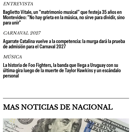
ENTREVISTA
Baglietto Vitale, un "matrimonio musical" que festeja 35 años en
Montevideo: "No hay grieta en la música, no sirve para dividir, sino
para unir"
CARNAVAL 2027
Agarrate Catalina vuelve a la competencia: la murga dará la prueba
de admisión para el Carnaval 2027
MÚSICA
La historia de Foo Fighters, la banda que llega a Uruguay con su
última gira luego de la muerte de Taylor Hawkins y un escándalo
personal
MAS NOTICIAS DE NACIONAL