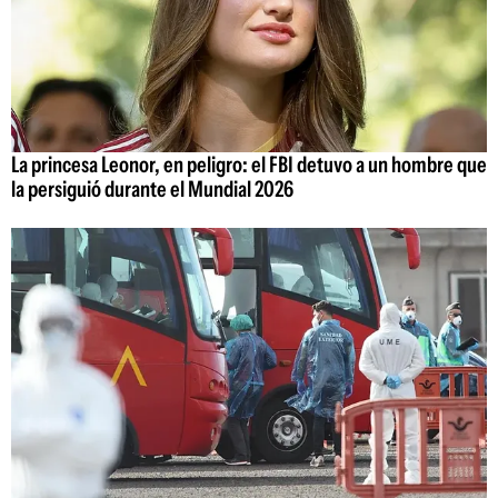
La princesa Leonor, en peligro: el FBI detuvo a un hombre que
la persiguió durante el Mundial 2026