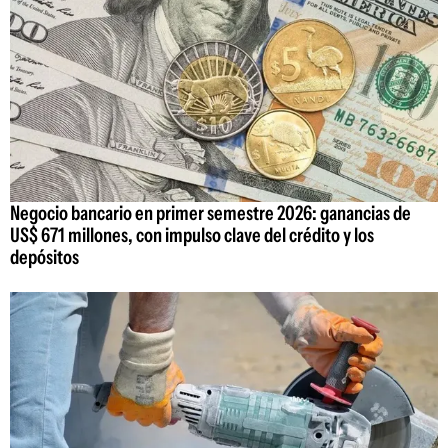
Negocio bancario en primer semestre 2026: ganancias de
US$ 671 millones, con impulso clave del crédito y los
depósitos