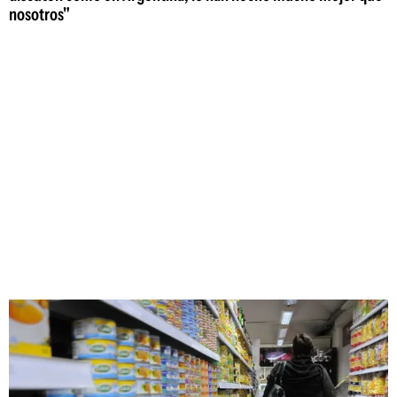
nosotros"