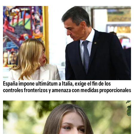
España impone ultimátum a Italia, exige el fin de los
controles fronterizos y amenaza con medidas proporcionales