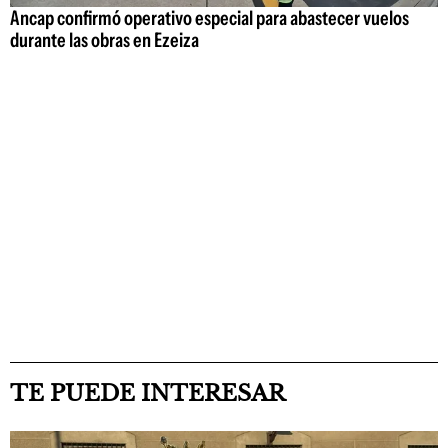
Ancap confirmó operativo especial para abastecer vuelos
durante las obras en Ezeiza
TE PUEDE INTERESAR