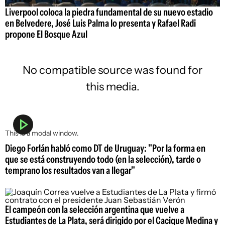
Liverpool coloca la piedra fundamental de su nuevo estadio
en Belvedere, José Luis Palma lo presenta y Rafael Radi
propone El Bosque Azul
No compatible source was found for
this media.
This is a modal window.
Diego Forlán habló como DT de Uruguay: "Por la forma en
que se está construyendo todo (en la selección), tarde o
temprano los resultados van a llegar"
El campeón con la selección argentina que vuelve a
Estudiantes de La Plata, será dirigido por el Cacique Medina y