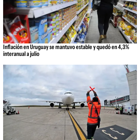
Inflación en Uruguay se mantuvo estable y quedó en 4,3%
interanual a julio