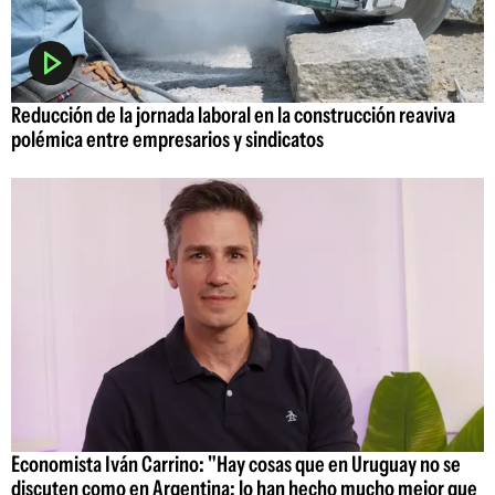
Reducción de la jornada laboral en la construcción reaviva
polémica entre empresarios y sindicatos
Economista Iván Carrino: "Hay cosas que en Uruguay no se
discuten como en Argentina; lo han hecho mucho mejor que