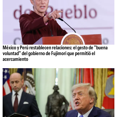
México y Perú restablecen relaciones: el gesto de "buena
voluntad" del gobierno de Fujimori que permitió el
acercamiento