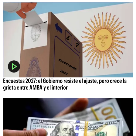
Encuestas 2027: el Gobierno resiste el ajuste, pero crece la
grieta entre AMBA y el interior