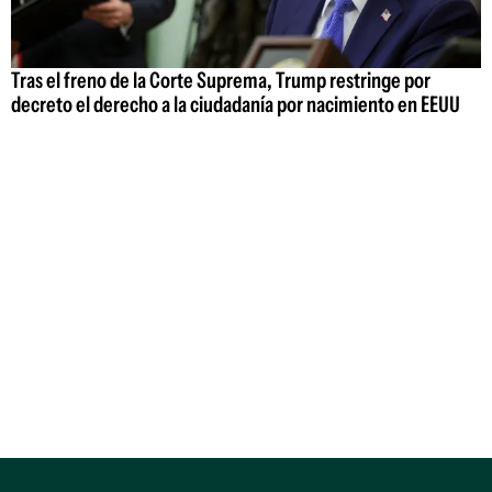
Tras el freno de la Corte Suprema, Trump restringe por
decreto el derecho a la ciudadanía por nacimiento en EEUU