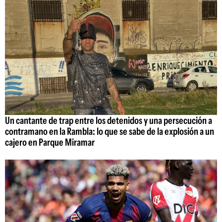
Un cantante de trap entre los detenidos y una persecución a
contramano en la Rambla: lo que se sabe de la explosión a un
cajero en Parque Miramar