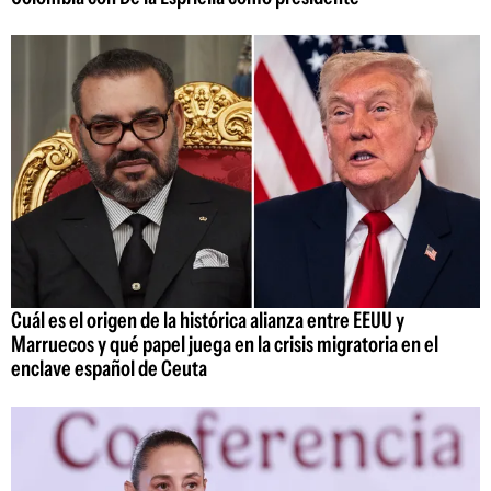
Cuál es el origen de la histórica alianza entre EEUU y
Marruecos y qué papel juega en la crisis migratoria en el
enclave español de Ceuta