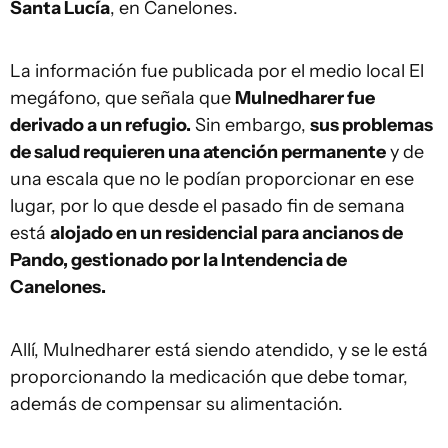
Santa Lucía
, en Canelones.
La información fue publicada por el medio local El
megáfono, que señala que
Mulnedharer fue
derivado a un refugio.
Sin embargo,
sus problemas
de salud requieren una atención permanente
y de
una escala que no le podían proporcionar en ese
lugar, por lo que desde el pasado fin de semana
está
alojado en un residencial para ancianos de
Pando, gestionado por la Intendencia de
Canelones.
Allí, Mulnedharer está siendo atendido, y se le está
proporcionando la medicación que debe tomar,
además de compensar su alimentación.