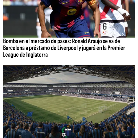
Bomba en el mercado de pases: Ronald Araujo se va de
Barcelona a préstamo de Liverpool y jugará en la Premier
League de Inglaterra