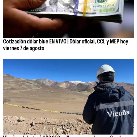
Cotización dólar blue EN VIVO | Dólar oficial, CCL y MEP hoy
viernes 7 de agosto