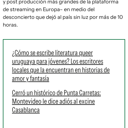
y post producción más grandes de la plataforma
de streaming en Europa– en medio del
desconcierto que dejó al país sin luz por más de 10
horas.
¿Cómo se escribe literatura queer
uruguaya para jóvenes? Los escritores
locales que la encuentran en historias de
amor y fantasía
Cerró un histórico de Punta Carretas:
Montevideo le dice adiós al excine
Casablanca