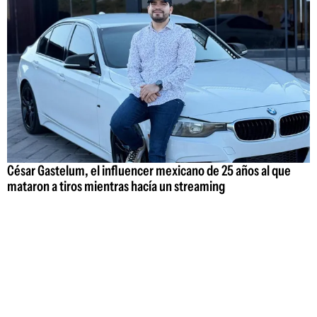
César Gastelum, el influencer mexicano de 25 años al que
mataron a tiros mientras hacía un streaming