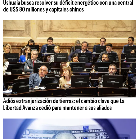
Ushuaia busca resolver su déficit energético con una central
de U$S 80 millones y capitales chinos
Adiós extranjerización de tierras: el cambio clave que La
Libertad Avanza cedió para mantener a sus aliados