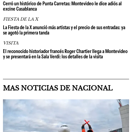
Cerró un histórico de Punta Carretas: Montevideo le dice adiós al
excine Casablanca
FIESTA DE LA X
La Fiesta de la X anunció más artistas y el precio de sus entradas: ya
se agotó la primera tanda
VISITA
El reconocido historiador francés Roger Chartier llega a Montevideo
y se presentará en la Sala Verdi: los detalles de la visita
MAS NOTICIAS DE NACIONAL