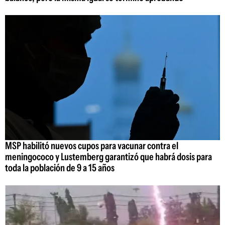
MSP habilitó nuevos cupos para vacunar contra el
meningococo y Lustemberg garantizó que habrá dosis para
toda la población de 9 a 15 años