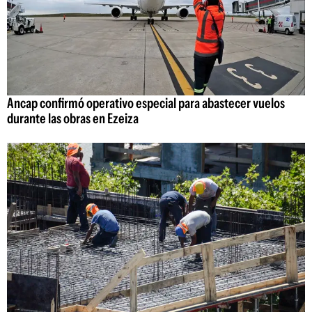
Ancap confirmó operativo especial para abastecer vuelos
durante las obras en Ezeiza