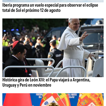
Iberia programa un vuelo especial para observar el eclipse
total de Sol el próximo 12 de agosto
Histórica gira de León XIV: el Papa viajará a Argentina,
Uruguay y Perú en noviembre