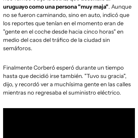
uruguayo como una persona "muy maja"
. Aunque
no se fueron caminando, sino en auto, indicó que
los reportes que tenían en el momento eran de
"gente en el coche desde hacia cinco horas" en
medio del caos del tráfico de la ciudad sin
semáforos.
Finalmente Corberó esperó durante un tiempo
hasta que decidió irse también. "Tuvo su gracia",
dijo, y recordó ver a muchísima gente en las calles
mientras no regresaba el suministro eléctrico.