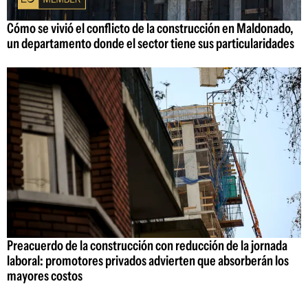
Cómo se vivió el conflicto de la construcción en Maldonado,
un departamento donde el sector tiene sus particularidades
Preacuerdo de la construcción con reducción de la jornada
laboral: promotores privados advierten que absorberán los
mayores costos