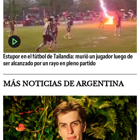
Estupor en el fútbol de Tailandia: murió un jugador luego de
ser alcanzado por un rayo en pleno partido
MÁS NOTICIAS DE ARGENTINA