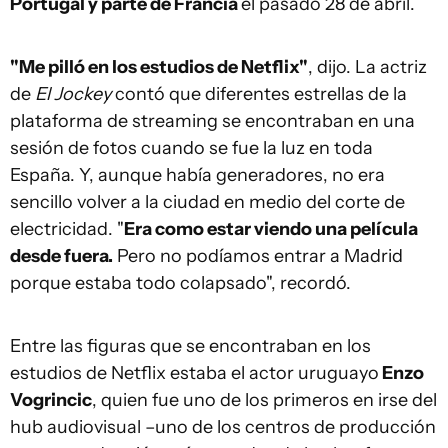
Portugal y parte de Francia
el pasado 28 de abril.
"Me pilló en los estudios de Netflix"
, dijo. La actriz
de
El Jockey
contó que diferentes estrellas de la
plataforma de streaming se encontraban en una
sesión de fotos cuando se fue la luz en toda
España. Y, aunque había generadores, no era
sencillo volver a la ciudad en medio del corte de
electricidad. "
Era como estar viendo una película
desde fuera.
Pero no podíamos entrar a Madrid
porque estaba todo colapsado", recordó.
Entre las figuras que se encontraban en los
estudios de Netflix estaba el actor uruguayo
Enzo
Vogrincic
, quien fue uno de los primeros en irse del
hub audiovisual –uno de los centros de producción