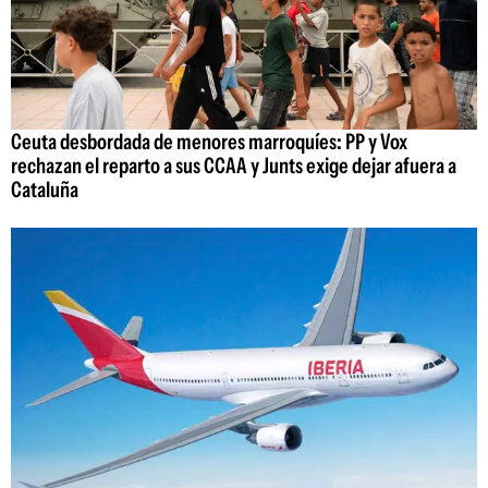
Ceuta desbordada de menores marroquíes: PP y Vox
rechazan el reparto a sus CCAA y Junts exige dejar afuera a
Cataluña