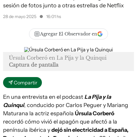
sesión de fotos junto a otras estrellas de Netflix
28 de mayo 2025
16:01 hs
Agregar El Observador en
Úrsula Corberó en
La Pija y la Quinqui
Captura de pantalla
Compartir
En una entrevista en el podcast
La Pija y la
Quinqui
, conducido por Carlos Peguer y Mariang
Maturana la actriz española
Úrsula Corberó
recordó cómo vivió el apagón que afectó a la
península ibérica y
dejó sin electricidad a España,