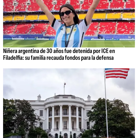
Niñera argentina de 30 años fue detenida por ICE en
Filadelfia: su familia recauda fondos para la defensa