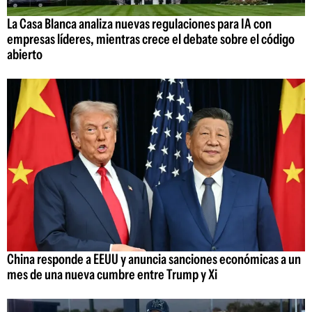
La Casa Blanca analiza nuevas regulaciones para IA con
empresas líderes, mientras crece el debate sobre el código
abierto
China responde a EEUU y anuncia sanciones económicas a un
mes de una nueva cumbre entre Trump y Xi