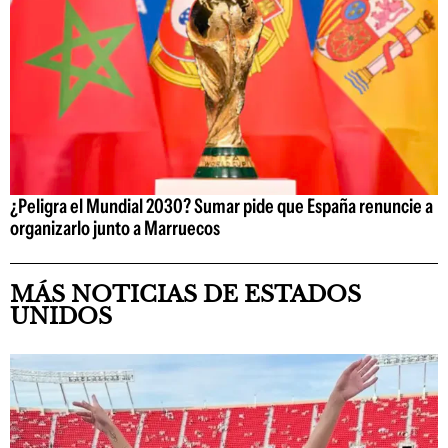
¿Peligra el Mundial 2030? Sumar pide que España renuncie a
organizarlo junto a Marruecos
MÁS NOTICIAS DE ESTADOS
UNIDOS