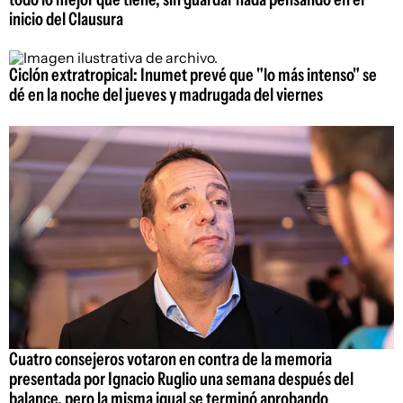
inicio del Clausura
Ciclón extratropical: Inumet prevé que "lo más intenso" se
dé en la noche del jueves y madrugada del viernes
Cuatro consejeros votaron en contra de la memoria
presentada por Ignacio Ruglio una semana después del
balance, pero la misma igual se terminó aprobando