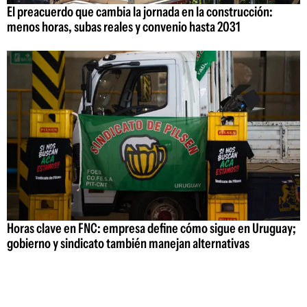
El preacuerdo que cambia la jornada en la construcción:
menos horas, subas reales y convenio hasta 2031
Horas clave en FNC: empresa define cómo sigue en Uruguay;
gobierno y sindicato también manejan alternativas