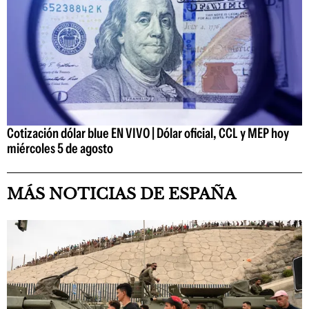
Cotización dólar blue EN VIVO | Dólar oficial, CCL y MEP hoy
miércoles 5 de agosto
MÁS NOTICIAS DE ESPAÑA