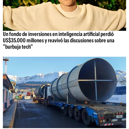
Un fondo de inversiones en inteligencia artificial perdió
US$35.000 millones y reavivó las discusiones sobre una
"burbuja tech"