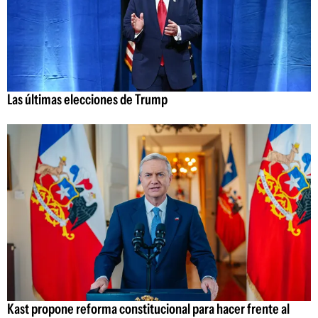
Las últimas elecciones de Trump
Kast propone reforma constitucional para hacer frente al