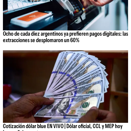
Ocho de cada diez argentinos ya prefieren pagos digitales: las
extracciones se desplomaron un 60%
Cotización dólar blue EN VIVO | Dólar oficial, CCL y MEP hoy