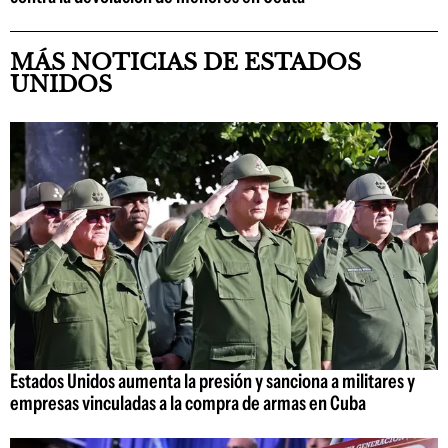
MÁS NOTICIAS DE ESTADOS
UNIDOS
Estados Unidos aumenta la presión y sanciona a militares y
empresas vinculadas a la compra de armas en Cuba