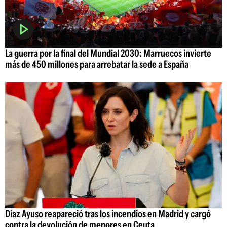
La guerra por la final del Mundial 2030: Marruecos invierte
más de 450 millones para arrebatar la sede a España
Díaz Ayuso reapareció tras los incendios en Madrid y cargó
contra la devolución de menores en Ceuta