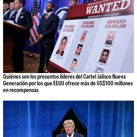
Quiénes son los presuntos líderes del Cartel Jalisco Nueva
Generación por los que EEUU ofrece más de US$100 millones
en recompensas