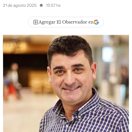
21 de agosto 2025
13:57 hs
Agregar El Observador en