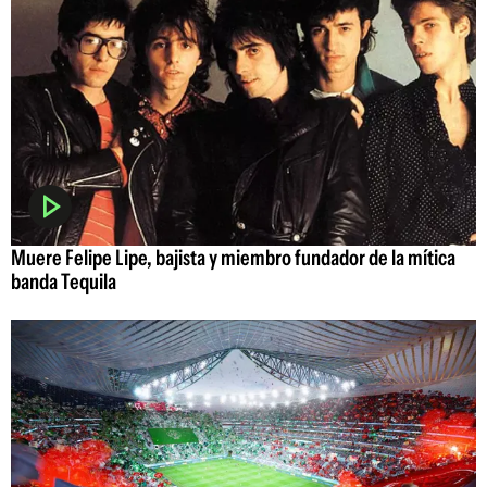
Muere Felipe Lipe, bajista y miembro fundador de la mítica
banda Tequila