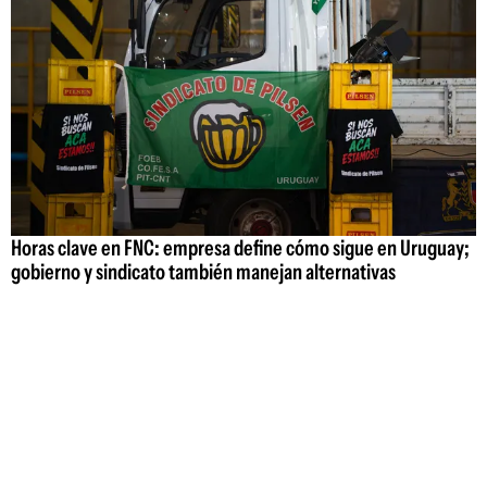
Horas clave en FNC: empresa define cómo sigue en Uruguay;
gobierno y sindicato también manejan alternativas