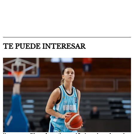
TE PUEDE INTERESAR