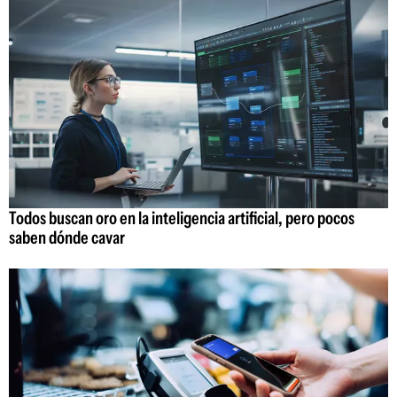
Todos buscan oro en la inteligencia artificial, pero pocos
saben dónde cavar