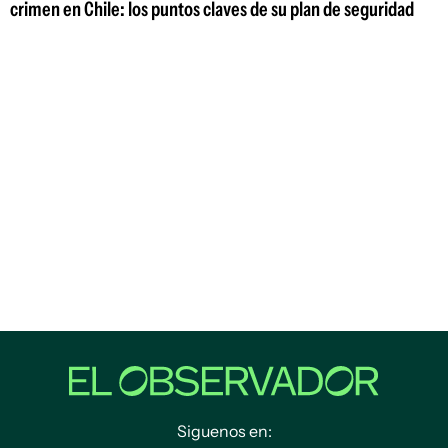
crimen en Chile: los puntos claves de su plan de seguridad
Siguenos en: