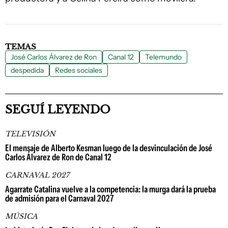
TEMAS
José Carlos Álvarez de Ron
Canal 12
Telemundo
despedida
Redes sociales
SEGUÍ LEYENDO
TELEVISIÓN
El mensaje de Alberto Kesman luego de la desvinculación de José
Carlos Álvarez de Ron de Canal 12
CARNAVAL 2027
Agarrate Catalina vuelve a la competencia: la murga dará la prueba
de admisión para el Carnaval 2027
MÚSICA