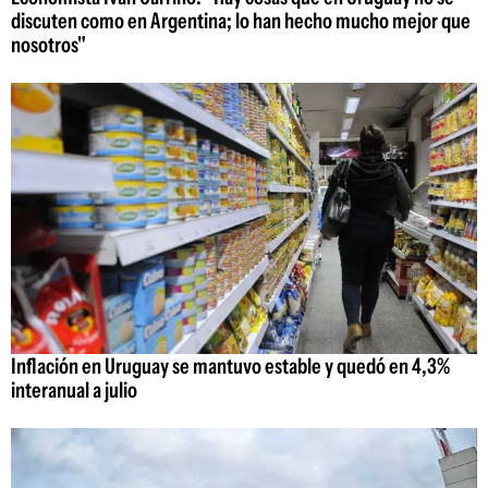
discuten como en Argentina; lo han hecho mucho mejor que
nosotros"
Inflación en Uruguay se mantuvo estable y quedó en 4,3%
interanual a julio