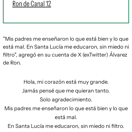
Ron de Canal 12
"Mis padres me enseñaron lo que está bien y lo que
está mal. En Santa Lucía me educaron, sin miedo ni
filtro", agregó en su cuenta de X (exTwitter) Álvarez
de Ron.
Hola, mi corazón está muy grande.
Jamás pensé que me quieran tanto.
Solo agradecimiento.
Mis padres me enseñaron lo que está bien y lo que
está mal.
En Santa Lucía me educaron, sin miedo ni filtro.