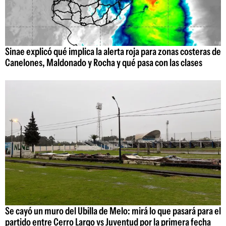
Sinae explicó qué implica la alerta roja para zonas costeras de
Canelones, Maldonado y Rocha y qué pasa con las clases
Se cayó un muro del Ubilla de Melo: mirá lo que pasará para el
partido entre Cerro Largo vs Juventud por la primera fecha