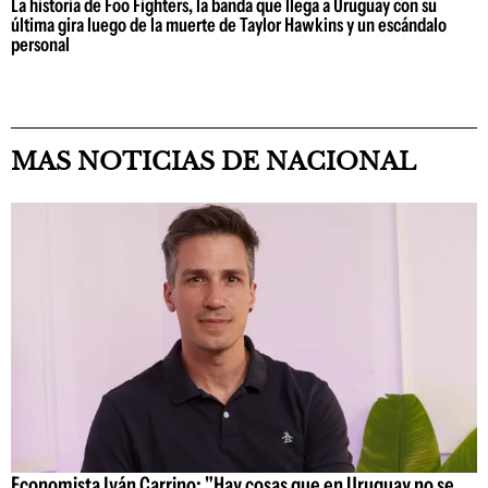
La historia de Foo Fighters, la banda que llega a Uruguay con su
última gira luego de la muerte de Taylor Hawkins y un escándalo
personal
MAS NOTICIAS DE NACIONAL
Economista Iván Carrino: "Hay cosas que en Uruguay no se