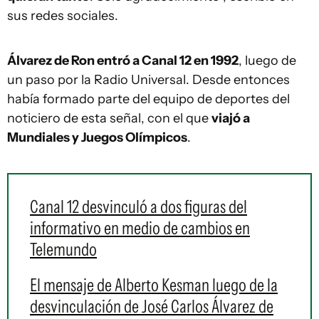
sus redes sociales.
Álvarez de Ron entró a Canal 12 en 1992
, luego de
un paso por la Radio Universal. Desde entonces
había formado parte del equipo de deportes del
noticiero de esta señal, con el que
viajó a
Mundiales y Juegos Olímpicos
.
Canal 12 desvinculó a dos figuras del
informativo en medio de cambios en
Telemundo
El mensaje de Alberto Kesman luego de la
desvinculación de José Carlos Álvarez de