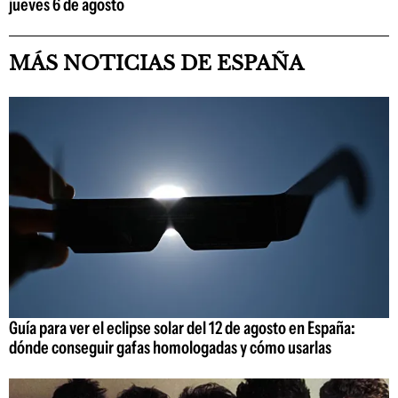
jueves 6 de agosto
MÁS NOTICIAS DE ESPAÑA
Guía para ver el eclipse solar del 12 de agosto en España:
dónde conseguir gafas homologadas y cómo usarlas