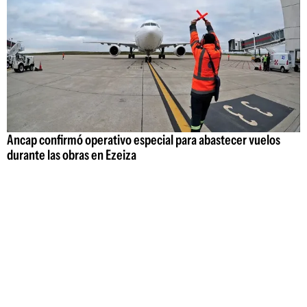
Ancap confirmó operativo especial para abastecer vuelos
durante las obras en Ezeiza