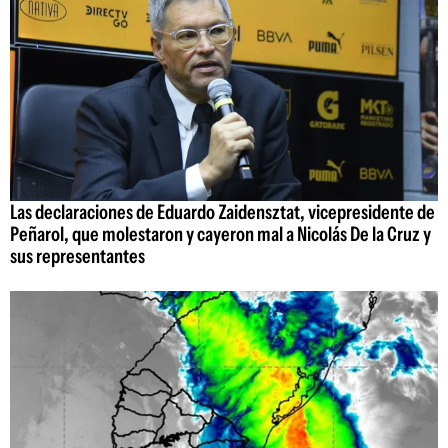
Las declaraciones de Eduardo Zaidensztat, vicepresidente de
Peñarol, que molestaron y cayeron mal a Nicolás De la Cruz y
sus representantes