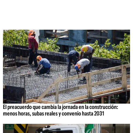
El preacuerdo que cambia la jornada en la construcción:
menos horas, subas reales y convenio hasta 2031