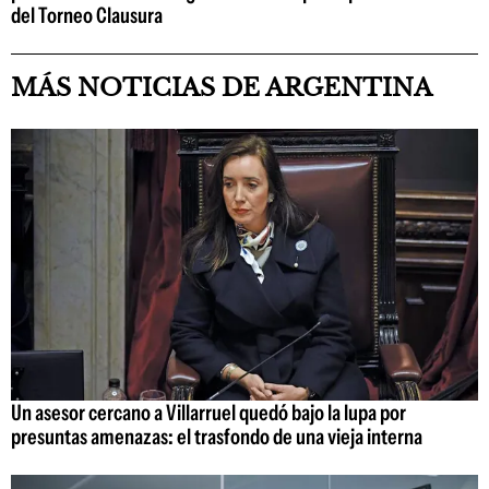
del Torneo Clausura
MÁS NOTICIAS DE ARGENTINA
Un asesor cercano a Villarruel quedó bajo la lupa por
presuntas amenazas: el trasfondo de una vieja interna