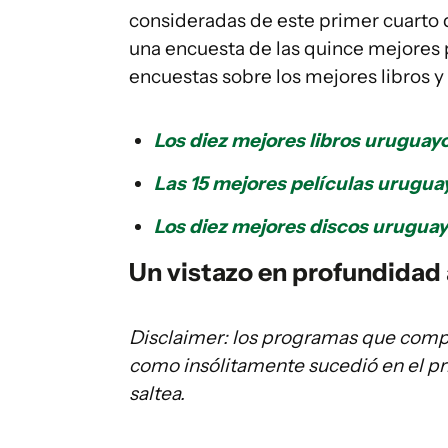
consideradas de este primer cuarto d
una encuesta de las quince mejores p
encuestas sobre los mejores libros y 
Los diez mejores libros uruguayo
Las 15 mejores películas uruguay
Los diez mejores discos uruguayo
Un vistazo en profundidad 
Disclaimer: los programas que comp
como insólitamente sucedió en el pri
saltea.