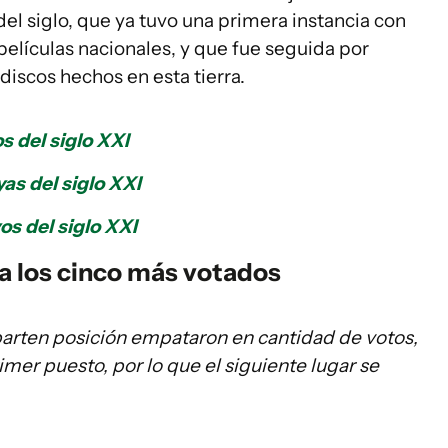
el siglo, que ya tuvo una primera instancia con
elículas nacionales, y que fue seguida por
discos hechos en esta tierra.
s del siglo XXI
as del siglo XXI
s del siglo XXI
a los cinco más votados
arten posición empataron en cantidad de votos,
mer puesto, por lo que el siguiente lugar se