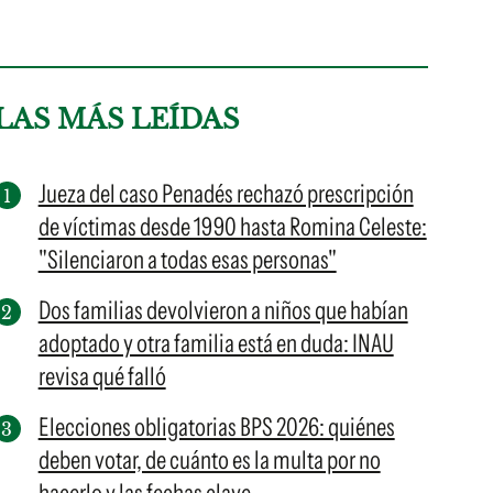
LAS MÁS LEÍDAS
Jueza del caso Penadés rechazó prescripción
de víctimas desde 1990 hasta Romina Celeste:
"Silenciaron a todas esas personas"
Dos familias devolvieron a niños que habían
adoptado y otra familia está en duda: INAU
revisa qué falló
Elecciones obligatorias BPS 2026: quiénes
deben votar, de cuánto es la multa por no