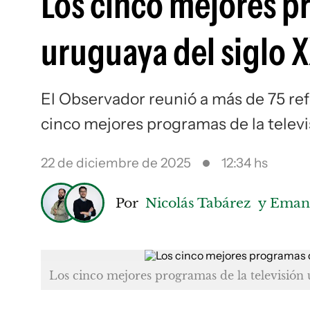
Los cinco mejores pr
uruguaya del siglo X
El Observador reunió a más de 75 refe
cinco mejores programas de la televi
22 de diciembre de 2025
12:34 hs
Por
Nicolás Tabárez
y Eman
Los cinco mejores programas de la televisión