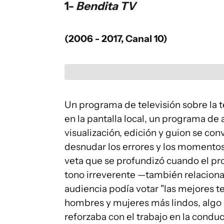
1-
Bendita TV
(2006 - 2017, Canal 10)
Un programa de televisión sobre la 
en la pantalla local, un programa de 
visualización, edición y guion se con
desnudar los errores y los momentos 
veta que se profundizó cuando el pro
tono irreverente —también relaciona
audiencia podía votar "las mejores tet
hombres y mujeres más lindos, algo
reforzaba con el trabajo en la condu