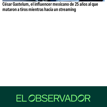
César Gastelum, el influencer mexicano de 25 años al que
mataron a tiros mientras hacía un streaming