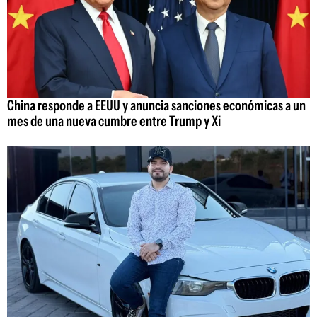
China responde a EEUU y anuncia sanciones económicas a un
mes de una nueva cumbre entre Trump y Xi