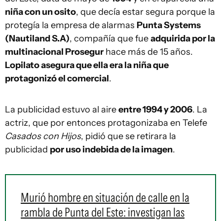
niña con un osito
, que decía estar segura porque la
protegía la empresa de alarmas
Punta Systems
(Nautiland S.A)
, compañía que fue
adquirida por la
multinacional Prosegur
hace más de 15 años.
Lopilato asegura que ella era la niña que
protagonizó el comercial
.
La publicidad estuvo al aire
entre 1994 y 2006
. La
actriz, que por entonces protagonizaba en Telefe
Casados con Hijos
, pidió que se retirara la
publicidad
por uso indebida de la imagen
.
Murió hombre en situación de calle en la
rambla de Punta del Este: investigan las