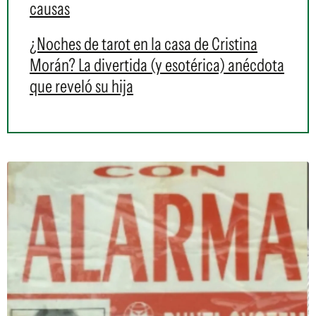
causas
¿Noches de tarot en la casa de Cristina
Morán? La divertida (y esotérica) anécdota
que reveló su hija