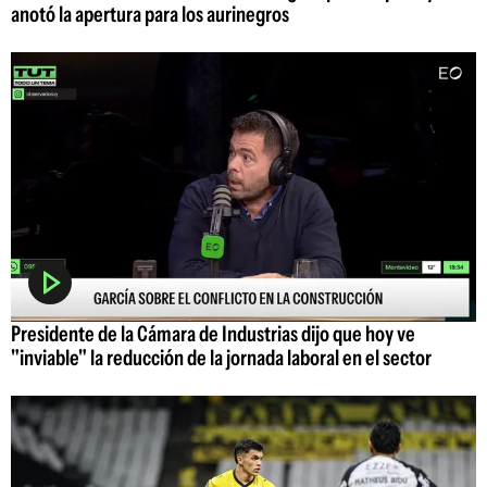
anotó la apertura para los aurinegros
Presidente de la Cámara de Industrias dijo que hoy ve
"inviable" la reducción de la jornada laboral en el sector