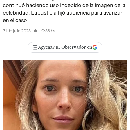
continuó haciendo uso indebido de la imagen de la
celebridad. La Justicia fijó audiencia para avanzar
en el caso
31 de julio 2025
10:58 hs
Agregar El Observador en