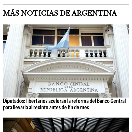
MÁS NOTICIAS DE ARGENTINA
Diputados: libertarios aceleran la reforma del Banco Central
para llevarla al recinto antes de fin de mes