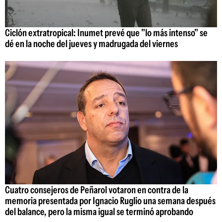
Ciclón extratropical: Inumet prevé que "lo más intenso" se
dé en la noche del jueves y madrugada del viernes
Cuatro consejeros de Peñarol votaron en contra de la
memoria presentada por Ignacio Ruglio una semana después
del balance, pero la misma igual se terminó aprobando