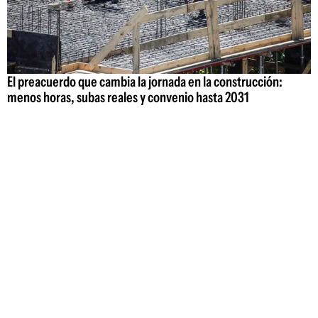
El preacuerdo que cambia la jornada en la construcción:
menos horas, subas reales y convenio hasta 2031