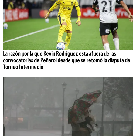
La razón por la que Kevin Rodríguez está afuera de las
convocatorias de Peñarol desde que se retomó la disputa del
Torneo Intermedio