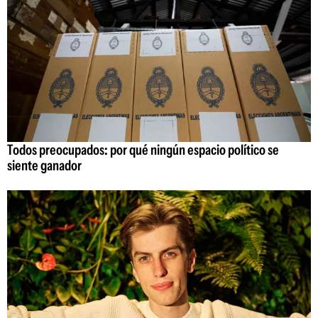
Todos preocupados: por qué ningún espacio político se
siente ganador