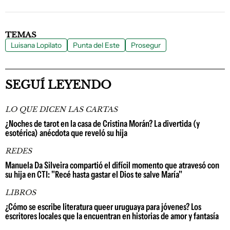
TEMAS
Luisana Lopilato
Punta del Este
Prosegur
SEGUÍ LEYENDO
LO QUE DICEN LAS CARTAS
¿Noches de tarot en la casa de Cristina Morán? La divertida (y
esotérica) anécdota que reveló su hija
REDES
Manuela Da Silveira compartió el difícil momento que atravesó con
su hija en CTI: "Recé hasta gastar el Dios te salve María"
LIBROS
¿Cómo se escribe literatura queer uruguaya para jóvenes? Los
escritores locales que la encuentran en historias de amor y fantasía