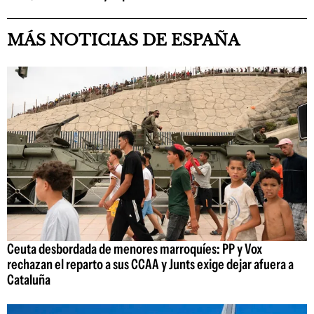
MÁS NOTICIAS DE ESPAÑA
Ceuta desbordada de menores marroquíes: PP y Vox
rechazan el reparto a sus CCAA y Junts exige dejar afuera a
Cataluña