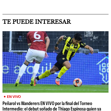
TE PUEDE INTERESAR
EN VIVO
Peñarol vs Wanderers EN VIVO por la final del Torneo
Intermedio: el debut soñado de Thiago Espinosa quien ya