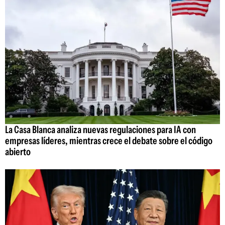
La Casa Blanca analiza nuevas regulaciones para IA con
empresas líderes, mientras crece el debate sobre el código
abierto