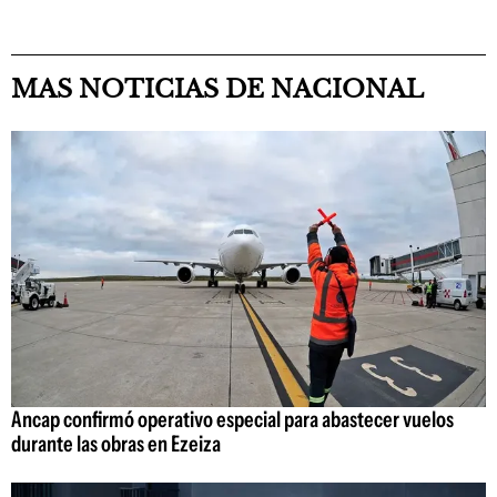
MAS NOTICIAS DE NACIONAL
Ancap confirmó operativo especial para abastecer vuelos
durante las obras en Ezeiza