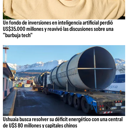
Un fondo de inversiones en inteligencia artificial perdió
US$35.000 millones y reavivó las discusiones sobre una
"burbuja tech"
Ushuaia busca resolver su déficit energético con una central
de U$S 80 millones y capitales chinos