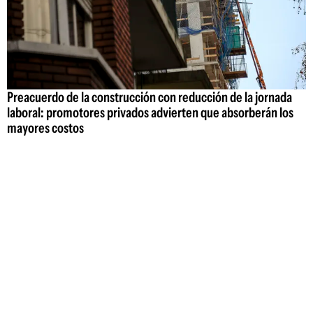
Preacuerdo de la construcción con reducción de la jornada
laboral: promotores privados advierten que absorberán los
mayores costos