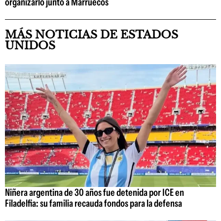
organizarlo junto a Marruecos
MÁS NOTICIAS DE ESTADOS
UNIDOS
Niñera argentina de 30 años fue detenida por ICE en
Filadelfia: su familia recauda fondos para la defensa