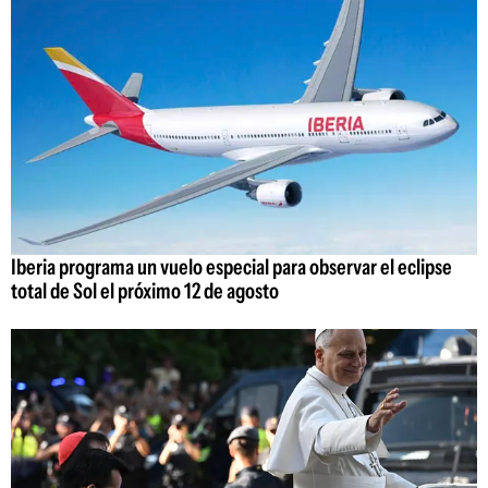
Iberia programa un vuelo especial para observar el eclipse
total de Sol el próximo 12 de agosto