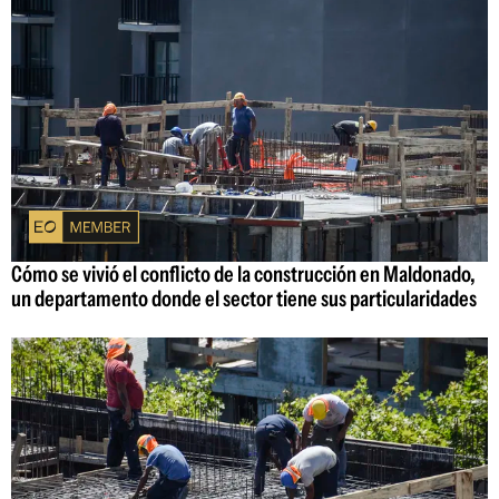
Cómo se vivió el conflicto de la construcción en Maldonado,
un departamento donde el sector tiene sus particularidades