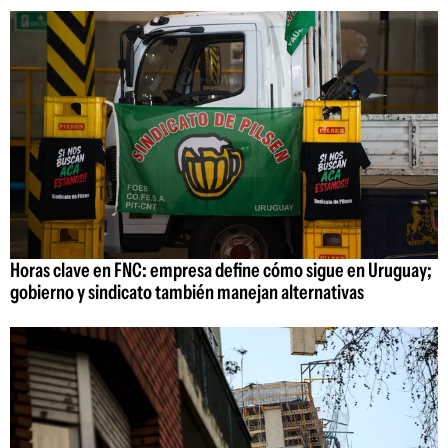
Horas clave en FNC: empresa define cómo sigue en Uruguay;
gobierno y sindicato también manejan alternativas