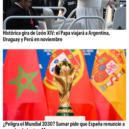
Histórica gira de León XIV: el Papa viajará a Argentina,
Uruguay y Perú en noviembre
¿Peligra el Mundial 2030? Sumar pide que España renuncie a