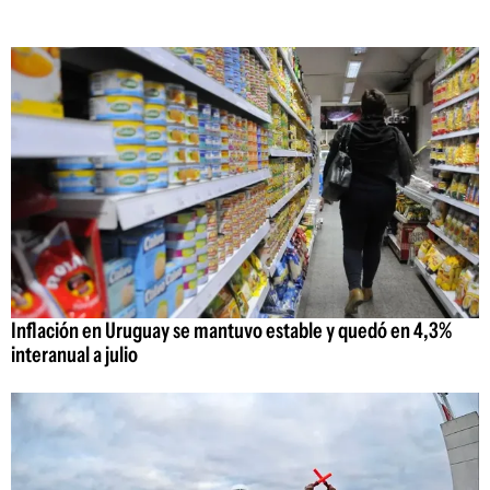
Inflación en Uruguay se mantuvo estable y quedó en 4,3%
interanual a julio