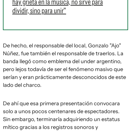
hay grieta en la música, no sirve para
dividir, sino para unir"
De hecho, el responsable del local, Gonzalo "Ajo"
Núñez, fue también el responsable de traerlos. La
banda llegó como emblema del under argentino,
pero lejos todavía de ser el fenómeno masivo que
serían y eran prácticamente desconocidos de este
lado del charco.
De ahí que esa primera presentación convocara
solo a unos pocos centenares de espectadores.
Sin embargo, terminaría adquiriendo un estatus
mítico gracias a los registros sonoros y