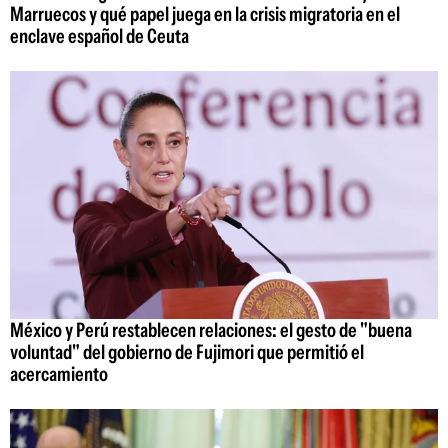
Marruecos y qué papel juega en la crisis migratoria en el
enclave español de Ceuta
México y Perú restablecen relaciones: el gesto de "buena
voluntad" del gobierno de Fujimori que permitió el
acercamiento