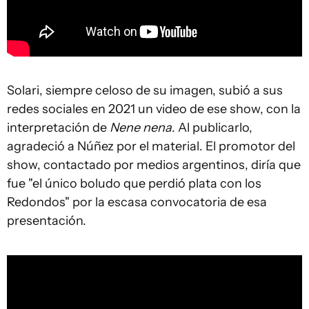
Solari, siempre celoso de su imagen, subió a sus
redes sociales en 2021 un video de ese show, con la
interpretación de
Nene nena
. Al publicarlo,
agradeció a Núñez por el material. El promotor del
show, contactado por medios argentinos, diría que
fue "el único boludo que perdió plata con los
Redondos" por la escasa convocatoria de esa
presentación.