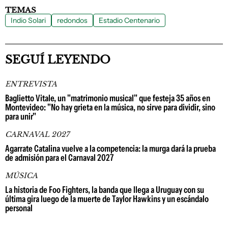
TEMAS
Indio Solari
redondos
Estadio Centenario
SEGUÍ LEYENDO
ENTREVISTA
Baglietto Vitale, un "matrimonio musical" que festeja 35 años en
Montevideo: "No hay grieta en la música, no sirve para dividir, sino
para unir"
CARNAVAL 2027
Agarrate Catalina vuelve a la competencia: la murga dará la prueba
de admisión para el Carnaval 2027
MÚSICA
La historia de Foo Fighters, la banda que llega a Uruguay con su
última gira luego de la muerte de Taylor Hawkins y un escándalo
personal