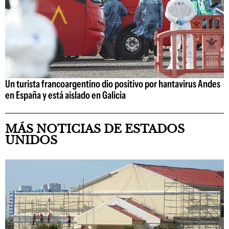
Un turista francoargentino dio positivo por hantavirus Andes
en España y está aislado en Galicia
MÁS NOTICIAS DE ESTADOS
UNIDOS