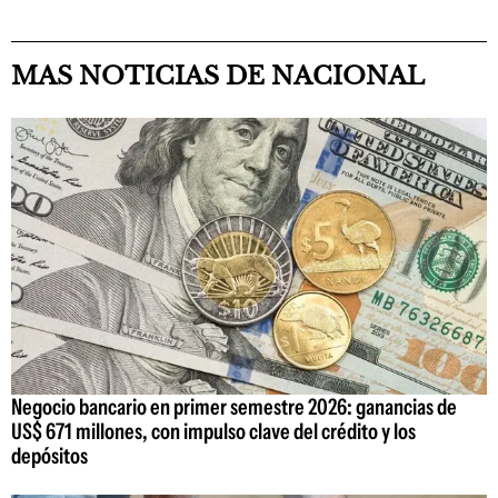
MAS NOTICIAS DE NACIONAL
Negocio bancario en primer semestre 2026: ganancias de
US$ 671 millones, con impulso clave del crédito y los
depósitos