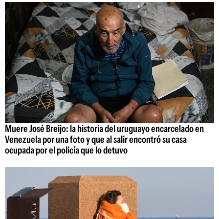
Muere José Breijo: la historia del uruguayo encarcelado en
Venezuela por una foto y que al salir encontró su casa
ocupada por el policía que lo detuvo