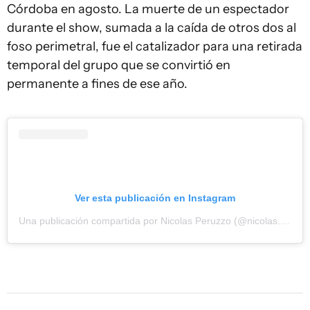
Córdoba en agosto. La muerte de un espectador
durante el show, sumada a la caída de otros dos al
foso perimetral, fue el catalizador para una retirada
temporal del grupo que se convirtió en
permanente a fines de ese año.
Ver esta publicación en Instagram
Una publicación compartida por Nicolas Peruzzo (@nicolas.peruzzo)