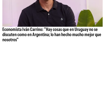
Economista Iván Carrino: "Hay cosas que en Uruguay no se
discuten como en Argentina; lo han hecho mucho mejor que
nosotros"