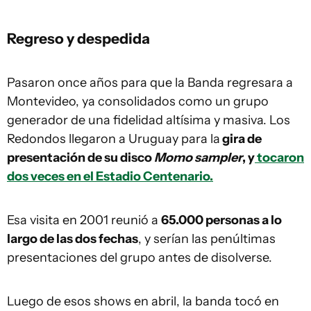
Regreso y despedida
Pasaron once años para que la Banda regresara a
Montevideo, ya consolidados como un grupo
generador de una fidelidad altísima y masiva. Los
Redondos llegaron a Uruguay para la
gira de
presentación de su disco
Momo sampler
, y
tocaron
dos veces en el Estadio Centenario.
Esa visita en 2001 reunió a
65.000 personas a lo
largo de las dos fechas
, y serían las penúltimas
presentaciones del grupo antes de disolverse.
Luego de esos shows en abril, la banda tocó en