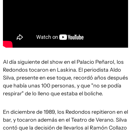
Al día siguiente del show en el Palacio Peñarol, los
Redondos tocaron en Laskina. El periodista Aldo
Silva, presente en ese toque, recordó años después
que había unas 100 personas, y que "no se podía
respirar" de lo lleno que estaba el boliche.
En diciembre de 1989, los Redondos repitieron en el
bar, y tocaron además en el Teatro de Verano. Silva
contó que la decisión de llevarlos al Ramón Collazo