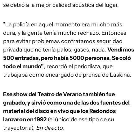
se debió a la mejor calidad acústica del lugar,
"La policía en aquel momento era mucho más
dura, y la gente tenía mucho rechazo. Entonces
para evitar problemas contratamos seguridad
privada que no tenía palos, gases, nada.
Vendimos
500 entradas, pero había 5000 personas. Se coló
todo el mundo"
, recordó el periodista, que
trabajaba como encargado de prensa de Laskina.
Ese show del Teatro de Verano también fue
grabado, y sirvió como una de las dos fuentes del
material del disco en vivo que los Redondos
lanzaron en 1992
(el único de ese tipo de su
trayectoria),
En directo.