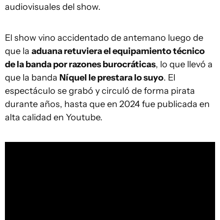
audiovisuales del show.
El show vino accidentado de antemano luego de
que la
aduana retuviera el equipamiento técnico
de la banda por razones burocráticas
, lo que llevó a
que la banda
Níquel le prestara lo suyo
. El
espectáculo se grabó y circuló de forma pirata
durante años, hasta que en 2024 fue publicada en
alta calidad en Youtube.