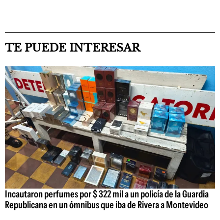
TE PUEDE INTERESAR
Incautaron perfumes por $ 322 mil a un policía de la Guardia
Republicana en un ómnibus que iba de Rivera a Montevideo