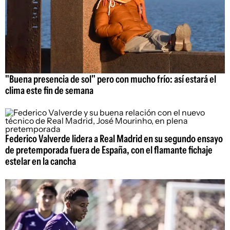
"Buena presencia de sol" pero con mucho frío: así estará el
clima este fin de semana
Federico Valverde lidera a Real Madrid en su segundo ensayo
de pretemporada fuera de España, con el flamante fichaje
estelar en la cancha