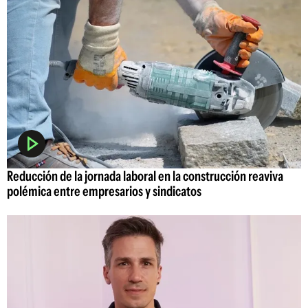
Reducción de la jornada laboral en la construcción reaviva
polémica entre empresarios y sindicatos