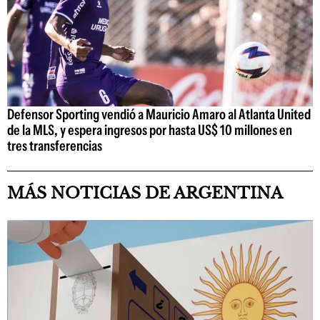
Defensor Sporting vendió a Mauricio Amaro al Atlanta United
de la MLS, y espera ingresos por hasta US$ 10 millones en
tres transferencias
MÁS NOTICIAS DE ARGENTINA