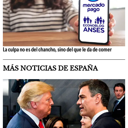
La culpa no es del chancho, sino del que le da de comer
MÁS NOTICIAS DE ESPAÑA