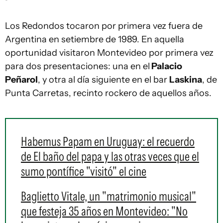
Los Redondos tocaron por primera vez fuera de
Argentina en setiembre de 1989. En aquella
oportunidad visitaron Montevideo por primera vez
para dos presentaciones: una en el
Palacio
Peñarol
, y otra al día siguiente en el bar
Laskina
, de
Punta Carretas, recinto rockero de aquellos años.
Habemus Papam en Uruguay: el recuerdo
de El baño del papa y las otras veces que el
sumo pontífice "visitó" el cine
Baglietto Vitale, un "matrimonio musical"
que festeja 35 años en Montevideo: "No