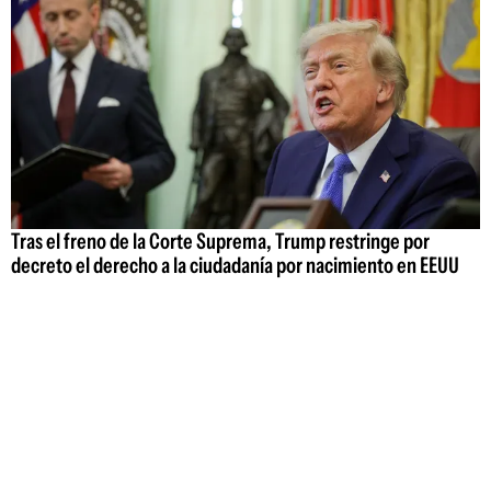
Tras el freno de la Corte Suprema, Trump restringe por
decreto el derecho a la ciudadanía por nacimiento en EEUU