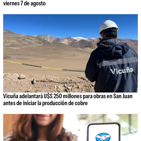
viernes 7 de agosto
Vicuña adelantará U$S 250 millones para obras en San Juan
antes de iniciar la producción de cobre