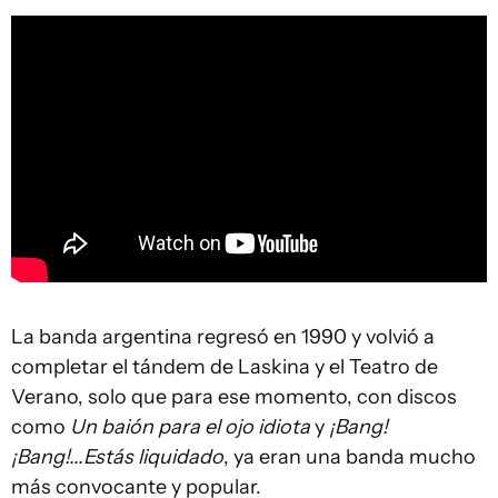
La banda argentina regresó en 1990 y volvió a
completar el tándem de Laskina y el Teatro de
Verano, solo que para ese momento, con discos
como
Un baión para el ojo idiota
y
¡Bang!
¡Bang!...Estás liquidado
, ya eran una banda mucho
más convocante y popular.