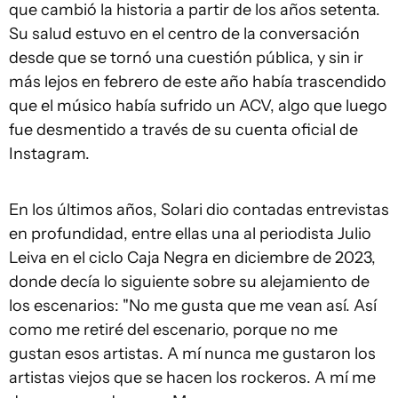
que cambió la historia a partir de los años setenta.
Su salud estuvo en el centro de la conversación
desde que se tornó una cuestión pública, y sin ir
más lejos en febrero de este año había trascendido
que el músico había sufrido un ACV, algo que luego
fue desmentido a través de su cuenta oficial de
Instagram.
En los últimos años, Solari dio contadas entrevistas
en profundidad, entre ellas una al periodista Julio
Leiva en el ciclo Caja Negra en diciembre de 2023,
donde decía lo siguiente sobre su alejamiento de
los escenarios: "No me gusta que me vean así. Así
como me retiré del escenario, porque no me
gustan esos artistas. A mí nunca me gustaron los
artistas viejos que se hacen los rockeros. A mí me