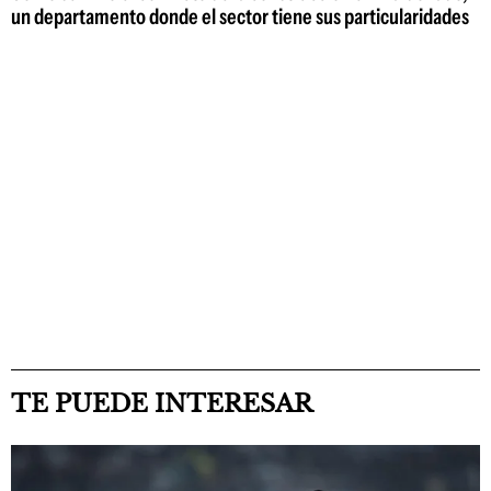
un departamento donde el sector tiene sus particularidades
TE PUEDE INTERESAR