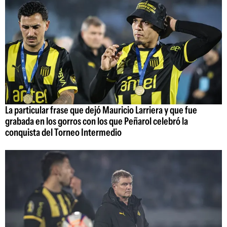
La particular frase que dejó Mauricio Larriera y que fue
grabada en los gorros con los que Peñarol celebró la
conquista del Torneo Intermedio