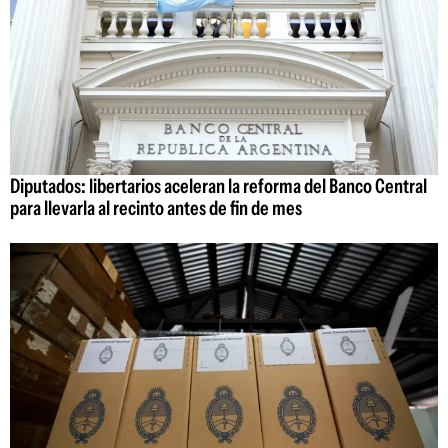
Diputados: libertarios aceleran la reforma del Banco Central
para llevarla al recinto antes de fin de mes