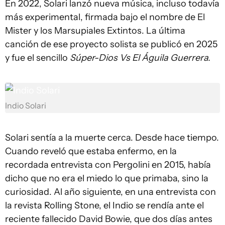
En 2022, Solari lanzó nueva música, incluso todavía
más experimental, firmada bajo el nombre de El
Mister y los Marsupiales Extintos. La última
canción de ese proyecto solista se publicó en 2025
y fue el sencillo
Súper-Dios Vs El Águila Guerrera.
Indio Solari
Solari sentía a la muerte cerca. Desde hace tiempo.
Cuando reveló que estaba enfermo, en la
recordada entrevista con Pergolini en 2015, había
dicho que no era el miedo lo que primaba, sino la
curiosidad. Al año siguiente, en una entrevista con
la revista Rolling Stone, el Indio se rendía ante el
reciente fallecido David Bowie, que dos días antes