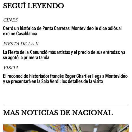
SEGUÍ LEYENDO
CINES
Cerró un histórico de Punta Carretas: Montevideo le dice adiós al
excine Casablanca
FIESTA DE LA X
La Fiesta de la X anunció más artistas y el precio de sus entradas: ya
se agotó la primera tanda
VISITA
El reconocido historiador francés Roger Chartier llega a Montevideo
y se presentará en la Sala Verdi: los detalles de la visita
MAS NOTICIAS DE NACIONAL