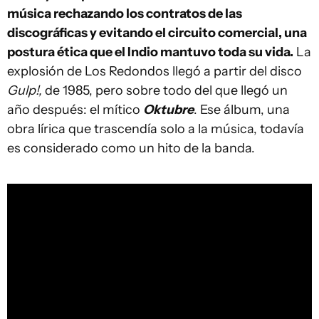
música rechazando los contratos de las
discográficas y evitando el circuito comercial, una
postura ética que el Indio mantuvo toda su vida.
La
explosión de Los Redondos llegó a partir del disco
Gulp!,
de 1985, pero sobre todo del que llegó un
año después: el mítico
Oktubre
. Ese álbum, una
obra lírica que trascendía solo a la música, todavía
es considerado como un hito de la banda.