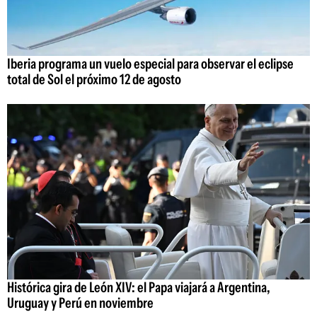
Iberia programa un vuelo especial para observar el eclipse
total de Sol el próximo 12 de agosto
Histórica gira de León XIV: el Papa viajará a Argentina,
Uruguay y Perú en noviembre