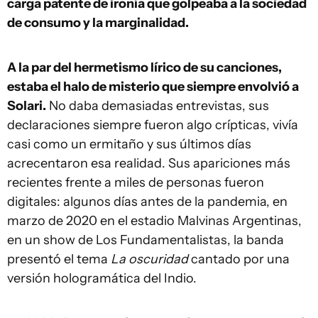
carga patente de ironía que golpeaba a la sociedad
de consumo y la marginalidad.
A la par del hermetismo lírico de su canciones,
estaba el halo de misterio que siempre envolvió a
Solari.
No daba demasiadas entrevistas, sus
declaraciones siempre fueron algo crípticas, vivía
casi como un ermitaño y sus últimos días
acrecentaron esa realidad. Sus apariciones más
recientes frente a miles de personas fueron
digitales: algunos días antes de la pandemia, en
marzo de 2020 en el estadio Malvinas Argentinas,
en un show de Los Fundamentalistas, la banda
presentó el tema
La oscuridad
cantado por una
versión hologramática del Indio.