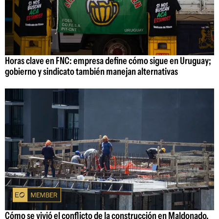
Horas clave en FNC: empresa define cómo sigue en Uruguay;
gobierno y sindicato también manejan alternativas
Cómo se vivió el conflicto de la construcción en Maldonado,