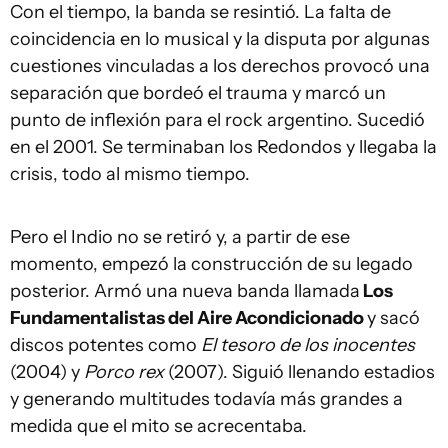
Con el tiempo, la banda se resintió. La falta de
coincidencia en lo musical y la disputa por algunas
cuestiones vinculadas a los derechos provocó una
separación que bordeó el trauma y marcó un
punto de inflexión para el rock argentino. Sucedió
en el 2001. Se terminaban los Redondos y llegaba la
crisis, todo al mismo tiempo.
Pero el Indio no se retiró y, a partir de ese
momento, empezó la construcción de su legado
posterior. Armó una nueva banda llamada
Los
Fundamentalistas del Aire Acondicionado
y sacó
discos potentes como
El tesoro de los inocentes
(2004) y
Porco rex
(2007). Siguió llenando estadios
y generando multitudes todavía más grandes a
medida que el mito se acrecentaba.