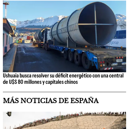
Ushuaia busca resolver su déficit energético con una central
de U$S 80 millones y capitales chinos
MÁS NOTICIAS DE ESPAÑA