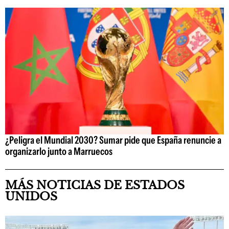
¿Peligra el Mundial 2030? Sumar pide que España renuncie a
organizarlo junto a Marruecos
MÁS NOTICIAS DE ESTADOS
UNIDOS