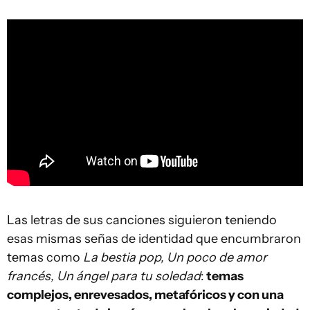
Las letras de sus canciones siguieron teniendo
esas mismas señas de identidad que encumbraron
temas como
La bestia pop, Un poco de amor
francés, Un ángel para tu soledad
:
temas
complejos, enrevesados, metafóricos y con una