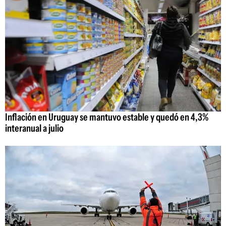
Inflación en Uruguay se mantuvo estable y quedó en 4,3%
interanual a julio