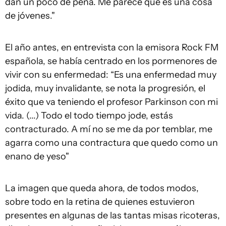
dan un poco de pena. Me parece que es una cosa
de jóvenes."
El año antes, en entrevista con la emisora Rock FM
española, se había centrado en los pormenores de
vivir con su enfermedad: “Es una enfermedad muy
jodida, muy invalidante, se nota la progresión, el
éxito que va teniendo el profesor Parkinson con mi
vida. (...) Todo el todo tiempo jode, estás
contracturado. A mí no se me da por temblar, me
agarra como una contractura que quedo como un
enano de yeso"
La imagen que queda ahora, de todos modos,
sobre todo en la retina de quienes estuvieron
presentes en algunas de las tantas misas ricoteras,