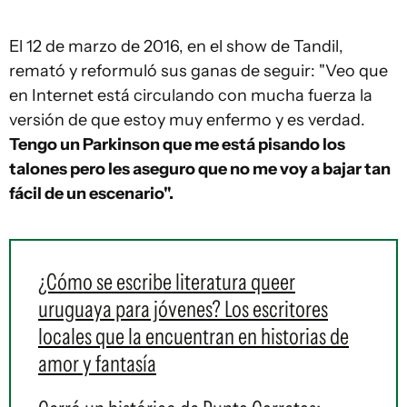
El 12 de marzo de 2016, en el show de Tandil,
remató y reformuló sus ganas de seguir: "Veo que
en Internet está circulando con mucha fuerza la
versión de que estoy muy enfermo y es verdad.
Tengo un Parkinson que me está pisando los
talones pero les aseguro que no me voy a bajar tan
fácil de un escenario".
¿Cómo se escribe literatura queer
uruguaya para jóvenes? Los escritores
locales que la encuentran en historias de
amor y fantasía