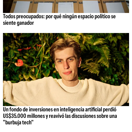
Todos preocupados: por qué ningún espacio político se
siente ganador
Un fondo de inversiones en inteligencia artificial perdió
US$35.000 millones y reavivó las discusiones sobre una
"burbuja tech"