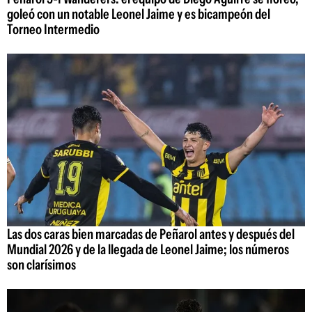
goleó con un notable Leonel Jaime y es bicampeón del
Torneo Intermedio
Las dos caras bien marcadas de Peñarol antes y después del
Mundial 2026 y de la llegada de Leonel Jaime; los números
son clarísimos