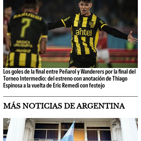
Los goles de la final entre Peñarol y Wanderers por la final del
Torneo Intermedio: del estreno con anotación de Thiago
Espinosa a la vuelta de Eric Remedi con festejo
MÁS NOTICIAS DE ARGENTINA