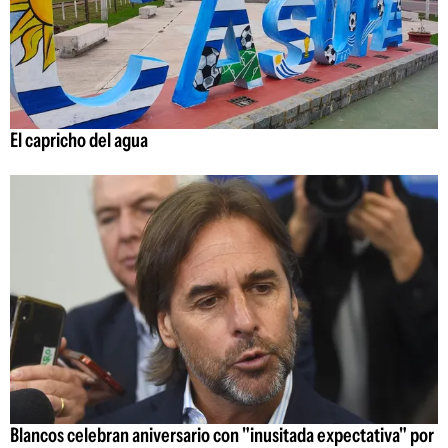
El capricho del agua
Blancos celebran aniversario con "inusitada expectativa" por