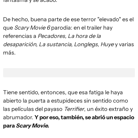
De hecho, buena parte de ese terror "elevado" es el
que
Scary Movie 6
parodia: en el trailer hay
referencias a
Pecadores, La hora de la
desaparición, La sustancia, Longlegs, Huye
y varias
más.
Tiene sentido, entonces, que esa fatiga le haya
abierto la puerta a estupideces sin sentido como
las películas del payaso
Terrifier
, un éxito extraño y
abrumador.
Y por eso, también, se abrió un espacio
para
Scary Movie.