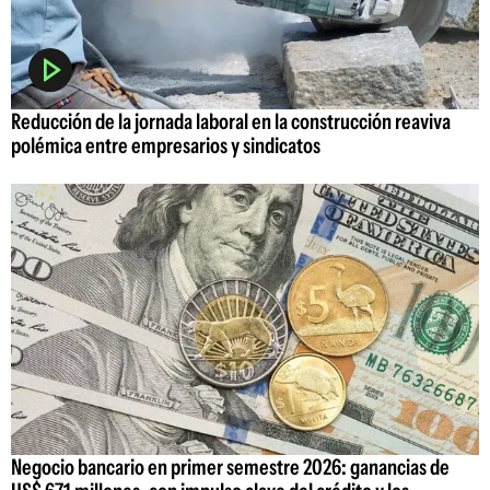
Reducción de la jornada laboral en la construcción reaviva
polémica entre empresarios y sindicatos
Negocio bancario en primer semestre 2026: ganancias de