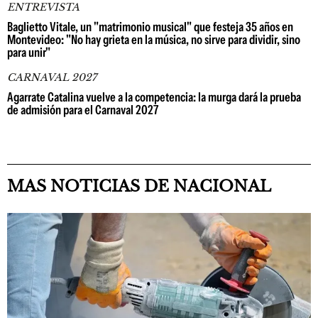
ENTREVISTA
Baglietto Vitale, un "matrimonio musical" que festeja 35 años en
Montevideo: "No hay grieta en la música, no sirve para dividir, sino
para unir"
CARNAVAL 2027
Agarrate Catalina vuelve a la competencia: la murga dará la prueba
de admisión para el Carnaval 2027
MAS NOTICIAS DE NACIONAL