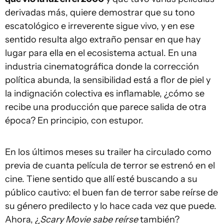
derivadas más, quiere demostrar que su tono
escatológico e irreverente sigue vivo, y en ese
sentido resulta algo extraño pensar en que hay
lugar para ella en el ecosistema actual. En una
industria cinematográfica donde la corrección
política abunda, la sensibilidad está a flor de piel y
la indignación colectiva es inflamable, ¿cómo se
recibe una producción que parece salida de otra
época? En principio, con estupor.
En los últimos meses su trailer ha circulado como
previa de cuanta película de terror se estrenó en el
cine. Tiene sentido que allí esté buscando a su
público cautivo: el buen fan de terror sabe reírse de
su género predilecto y lo hace cada vez que puede.
Ahora, ¿
Scary Movie
sabe reírse
también?