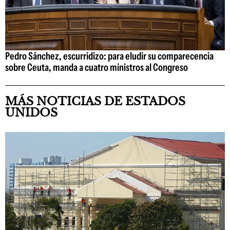
Pedro Sánchez, escurridizo: para eludir su comparecencia
sobre Ceuta, manda a cuatro ministros al Congreso
MÁS NOTICIAS DE ESTADOS
UNIDOS