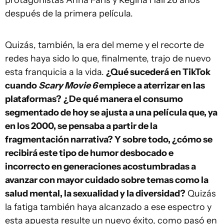
después de la primera película.
Quizás, también, la era del meme y el recorte de
redes haya sido lo que, finalmente, trajo de nuevo
esta franquicia a la vida.
¿Qué sucederá en TikTok
cuando
Scary Movie 6
empiece a aterrizar en las
plataformas?
¿De qué manera el consumo
segmentado de hoy se ajusta a una película que, ya
en los 2000, se pensaba a partir de la
fragmentación narrativa? Y sobre todo, ¿cómo se
recibirá este tipo de humor desbocado e
incorrecto en generaciones acostumbradas a
avanzar con mayor cuidado sobre temas como la
salud mental, la sexualidad y la diversidad?
Quizás
la fatiga también haya alcanzado a ese espectro y
esta apuesta resulte un nuevo éxito, como pasó en