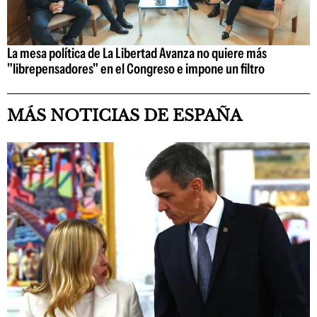
La mesa política de La Libertad Avanza no quiere más
"librepensadores" en el Congreso e impone un filtro
MÁS NOTICIAS DE ESPAÑA