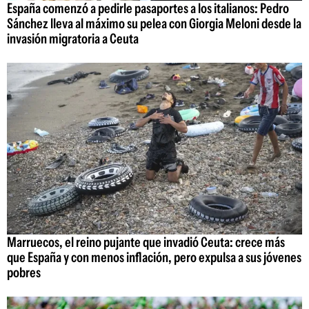
España comenzó a pedirle pasaportes a los italianos: Pedro
Sánchez lleva al máximo su pelea con Giorgia Meloni desde la
invasión migratoria a Ceuta
Marruecos, el reino pujante que invadió Ceuta: crece más
que España y con menos inflación, pero expulsa a sus jóvenes
pobres