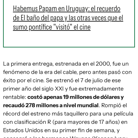
Habemus Papam en Uruguay: el recuerdo
de El baño del papa y las otras veces que el
sumo pontífice "visitó" el cine
La primera entrega, estrenada en el 2000, fue un
fenómeno de la era del cable, pero antes pasó con
éxito por el cine. Se estrenó el 7 de julio de ese
primer año del siglo XXI y fue extremadamente
rentable:
costó apenas 19 millones de dólares y
recaudó 278 millones a nivel mundial
. Rompió el
récord del estreno más taquillero para una película
con clasificación R (para mayores de 17 años) en
Estados Unidos en su primer fin de semana, y