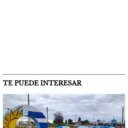
TE PUEDE INTERESAR