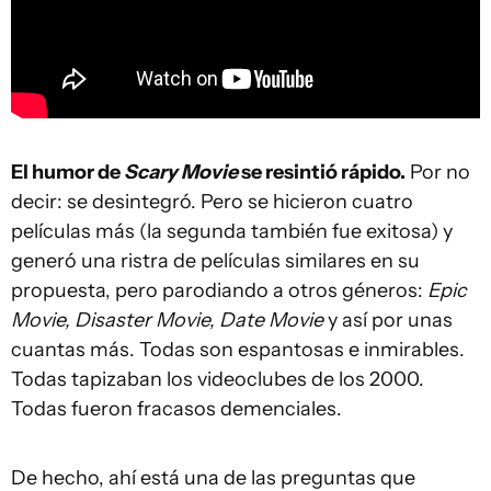
El humor de
Scary Movie
se resintió rápido.
Por no
decir: se desintegró. Pero se hicieron cuatro
películas más (la segunda también fue exitosa) y
generó una ristra de películas similares en su
propuesta, pero parodiando a otros géneros:
Epic
Movie, Disaster Movie, Date Movie
y así por unas
cuantas más. Todas son espantosas e inmirables.
Todas tapizaban los videoclubes de los 2000.
Todas fueron fracasos demenciales.
De hecho, ahí está una de las preguntas que