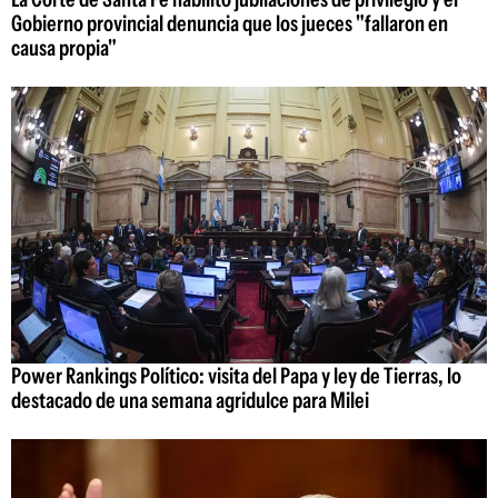
Gobierno provincial denuncia que los jueces "fallaron en
causa propia"
Power Rankings Político: visita del Papa y ley de Tierras, lo
destacado de una semana agridulce para Milei