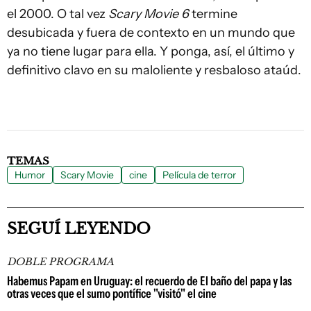
el 2000. O tal vez
Scary Movie 6
termine
desubicada y fuera de contexto en un mundo que
ya no tiene lugar para ella. Y ponga, así, el último y
definitivo clavo en su maloliente y resbaloso ataúd.
TEMAS
Humor
Scary Movie
cine
Película de terror
SEGUÍ LEYENDO
DOBLE PROGRAMA
Habemus Papam en Uruguay: el recuerdo de El baño del papa y las
otras veces que el sumo pontífice "visitó" el cine