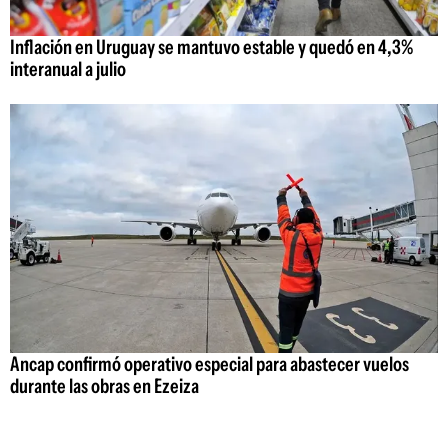
Inflación en Uruguay se mantuvo estable y quedó en 4,3%
interanual a julio
Ancap confirmó operativo especial para abastecer vuelos
durante las obras en Ezeiza