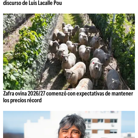
discurso de Luis Lacalle Pou
Zafra ovina 2026/27 comenzó con expectativas de mantener
los precios récord