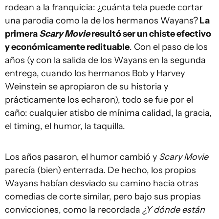
rodean a la franquicia: ¿cuánta tela puede cortar
una parodia como la de los hermanos Wayans?
La
primera
Scary Movie
resultó ser un chiste efectivo
y económicamente redituable
. Con el paso de los
años (y con la salida de los Wayans en la segunda
entrega, cuando los hermanos Bob y Harvey
Weinstein se apropiaron de su historia y
prácticamente los echaron), todo se fue por el
caño: cualquier atisbo de mínima calidad, la gracia,
el timing, el humor, la taquilla.
Los años pasaron, el humor cambió y
Scary Movie
parecía (bien) enterrada. De hecho, los propios
Wayans habían desviado su camino hacia otras
comedias de corte similar, pero bajo sus propias
convicciones, como la recordada
¿Y dónde están