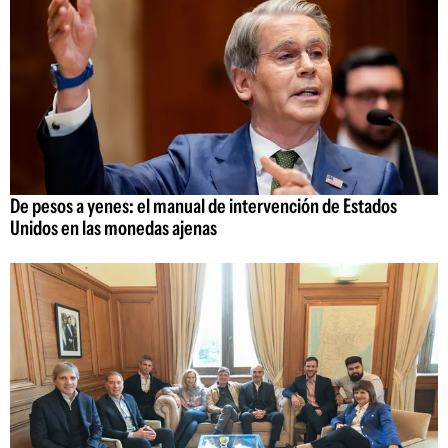
De pesos a yenes: el manual de intervención de Estados
Unidos en las monedas ajenas