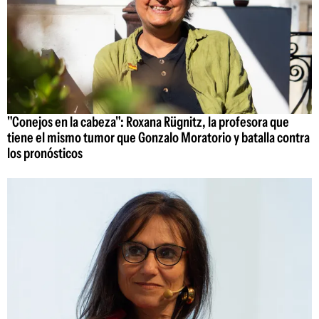
"Conejos en la cabeza": Roxana Rügnitz, la profesora que
tiene el mismo tumor que Gonzalo Moratorio y batalla contra
los pronósticos