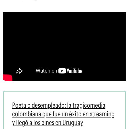
Poeta o desempleado: la tragicomedia
colombiana que fue un éxito en streaming
y llegó a los cines en Uruguay