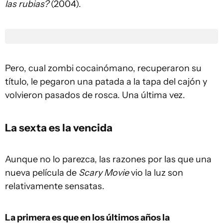
las rubias?
(2004).
Pero, cual zombi cocainómano, recuperaron su
título, le pegaron una patada a la tapa del cajón y
volvieron pasados de rosca. Una última vez.
La sexta es la vencida
Aunque no lo parezca, las razones por las que una
nueva película de
Scary Movie
vio la luz son
relativamente sensatas.
La primera es que en los últimos años la