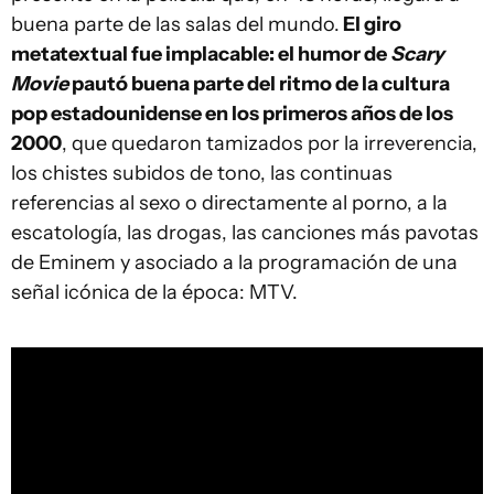
buena parte de las salas del mundo.
El giro
metatextual fue implacable: el humor de
Scary
Movie
pautó buena parte del ritmo de la cultura
pop estadounidense en los primeros años de los
2000
, que quedaron tamizados por la irreverencia,
los chistes subidos de tono, las continuas
referencias al sexo o directamente al porno, a la
escatología, las drogas, las canciones más pavotas
de Eminem y asociado a la programación de una
señal icónica de la época: MTV.