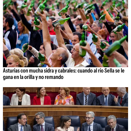
Asturias con mucha sidra y cabrales: cuando al río Sella se le
gana en la orilla y no remando