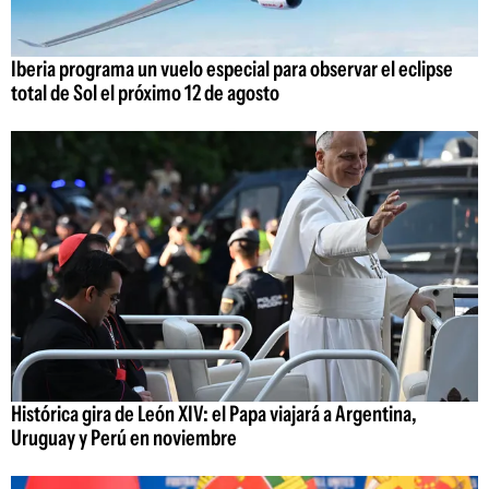
Iberia programa un vuelo especial para observar el eclipse
total de Sol el próximo 12 de agosto
Histórica gira de León XIV: el Papa viajará a Argentina,
Uruguay y Perú en noviembre