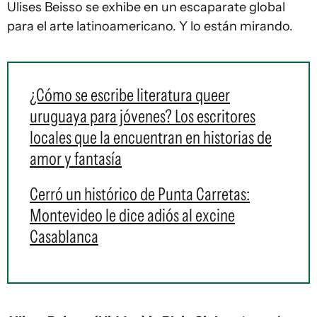
Ulises Beisso se exhibe en un escaparate global
para el arte latinoamericano. Y lo están mirando.
¿Cómo se escribe literatura queer
uruguaya para jóvenes? Los escritores
locales que la encuentran en historias de
amor y fantasía
Cerró un histórico de Punta Carretas:
Montevideo le dice adiós al excine
Casablanca