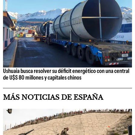
Ushuaia busca resolver su déficit energético con una central
de U$S 80 millones y capitales chinos
MÁS NOTICIAS DE ESPAÑA