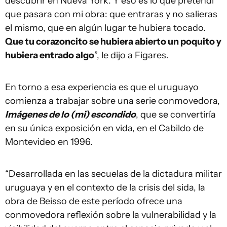
descubrir en Nueva York. Y eso es lo que pretendí
que pasara con mi obra: que entraras y no salieras
el mismo, que en algún lugar te hubiera tocado.
Que tu corazoncito se hubiera abierto un poquito y
hubiera entrado algo
”, le dijo a Figares.
En torno a esa experiencia es que el uruguayo
comienza a trabajar sobre una serie conmovedora,
Imágenes de lo (mi) escondido
, que se convertiría
en su única exposición en vida, en el Cabildo de
Montevideo en 1996.
“Desarrollada en las secuelas de la dictadura militar
uruguaya y en el contexto de la crisis del sida, la
obra de Beisso de este período ofrece una
conmovedora reflexión sobre la vulnerabilidad y la