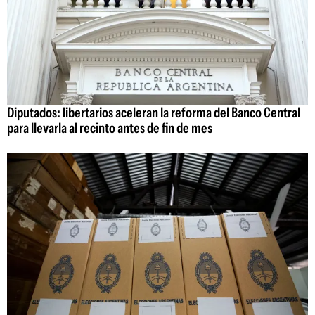
Diputados: libertarios aceleran la reforma del Banco Central
para llevarla al recinto antes de fin de mes