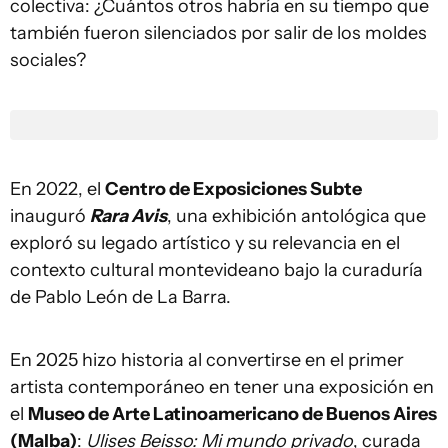
colectiva: ¿Cuántos otros habría en su tiempo que
también fueron silenciados por salir de los moldes
sociales?
En 2022, el
Centro de Exposiciones Subte
inauguró
Rara Avis
, una exhibición antológica que
exploró su legado artístico y su relevancia en el
contexto cultural montevideano bajo la curaduría
de Pablo León de La Barra.
En 2025 hizo historia al convertirse en el primer
artista contemporáneo en tener una exposición en
el
Museo de Arte Latinoamericano de Buenos Aires
(Malba)
:
Ulises Beisso: Mi mundo privado
, curada