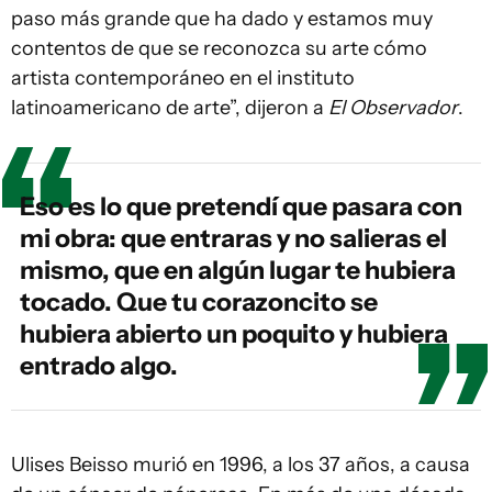
paso más grande que ha dado y estamos muy
contentos de que se reconozca su arte cómo
artista contemporáneo en el instituto
latinoamericano de arte”, dijeron a
El Observador
.
Eso es lo que pretendí que pasara con
mi obra: que entraras y no salieras el
mismo, que en algún lugar te hubiera
tocado. Que tu corazoncito se
hubiera abierto un poquito y hubiera
entrado algo.
Ulises Beisso murió en 1996, a los 37 años, a causa