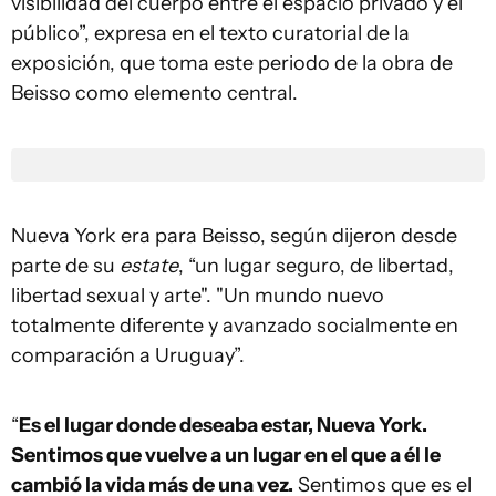
visibilidad del cuerpo entre el espacio privado y el
público”, expresa en el texto curatorial de la
exposición, que toma este periodo de la obra de
Beisso como elemento central.
Nueva York era para Beisso, según dijeron desde
parte de su
estate
, “un lugar seguro, de libertad,
libertad sexual y arte". "Un mundo nuevo
totalmente diferente y avanzado socialmente en
comparación a Uruguay”.
“
Es el lugar donde deseaba estar, Nueva York.
Sentimos que vuelve a un lugar en el que a él le
cambió la vida más de una vez.
Sentimos que es el