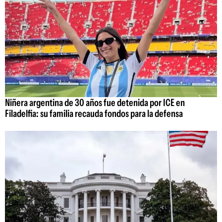
Niñera argentina de 30 años fue detenida por ICE en
Filadelfia: su familia recauda fondos para la defensa