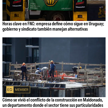
Horas clave en FNC: empresa define cómo sigue en Uruguay;
gobierno y sindicato también manejan alternativas
Cómo se vivió el conflicto de la construcción en Maldonado,
un departamento donde el sector tiene sus particularidades