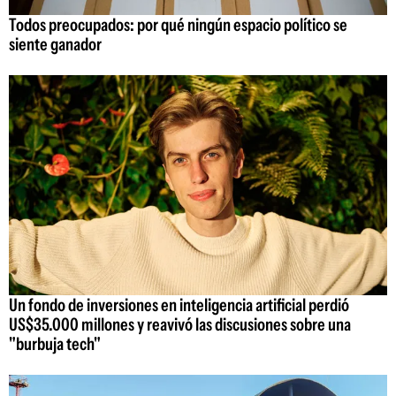
Todos preocupados: por qué ningún espacio político se
siente ganador
Un fondo de inversiones en inteligencia artificial perdió
US$35.000 millones y reavivó las discusiones sobre una
"burbuja tech"