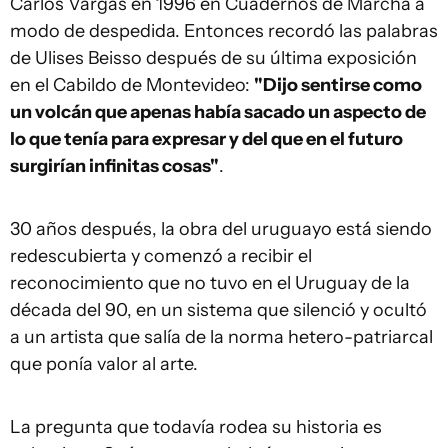
Carlos Vargas en 1996 en Cuadernos de Marcha a
modo de despedida. Entonces recordó las palabras
de Ulises Beisso después de su última exposición
en el Cabildo de Montevideo:
"Dijo sentirse como
un volcán que apenas había sacado un aspecto de
lo que tenía para expresar y del que en el futuro
surgirían infinitas cosas"
.
30 años después, la obra del uruguayo está siendo
redescubierta y comenzó a recibir el
reconocimiento que no tuvo en el Uruguay de la
década del 90, en un sistema que silenció y ocultó
a un artista que salía de la norma hetero-patriarcal
que ponía valor al arte.
La pregunta que todavía rodea su historia es