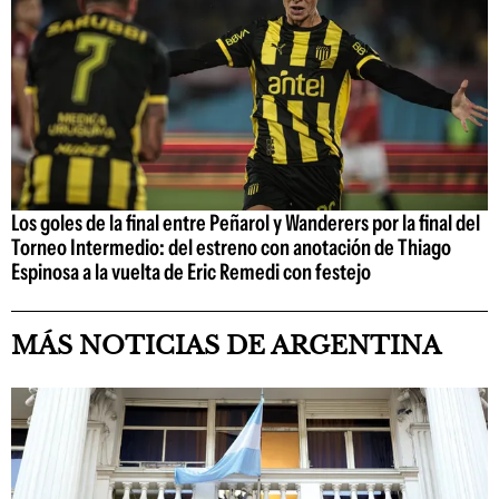
Los goles de la final entre Peñarol y Wanderers por la final del
Torneo Intermedio: del estreno con anotación de Thiago
Espinosa a la vuelta de Eric Remedi con festejo
MÁS NOTICIAS DE ARGENTINA