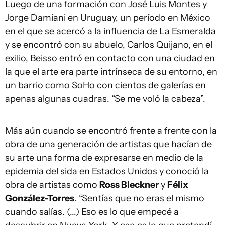
Luego de una formación con José Luis Montes y
Jorge Damiani en Uruguay, un período en México
en el que se acercó a la influencia de La Esmeralda
y se encontró con su abuelo, Carlos Quijano, en el
exilio, Beisso entró en contacto con una ciudad en
la que el arte era parte intrínseca de su entorno, en
un barrio como SoHo con cientos de galerías en
apenas algunas cuadras. “Se me voló la cabeza”.
Más aún cuando se encontró frente a frente con la
obra de una generación de artistas que hacían de
su arte una forma de expresarse en medio de la
epidemia del sida en Estados Unidos y conoció la
obra de artistas como
Ross Bleckner
y
Félix
González-Torres
. “Sentías que no eras el mismo
cuando salías. (...) Eso es lo que empecé a