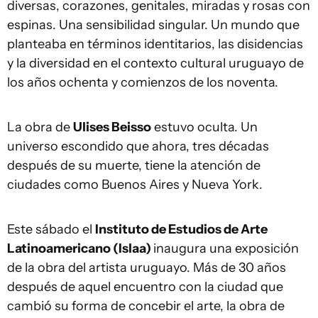
diversas, corazones, genitales, miradas y rosas con
espinas. Una sensibilidad singular. Un mundo que
planteaba en términos identitarios, las disidencias
y la diversidad en el contexto cultural uruguayo de
los años ochenta y comienzos de los noventa.
La obra de
Ulises Beisso
estuvo oculta. Un
universo escondido que ahora, tres décadas
después de su muerte, tiene la atención de
ciudades como Buenos Aires y Nueva York.
Este sábado el
Instituto de Estudios de Arte
Latinoamericano (Islaa)
inaugura una exposición
de la obra del artista uruguayo. Más de 30 años
después de aquel encuentro con la ciudad que
cambió su forma de concebir el arte, la obra de