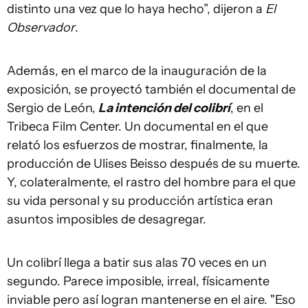
distinto una vez que lo haya hecho”, dijeron a
El
Observador
.
Además, en el marco de la inauguración de la
exposición, se proyectó también el documental de
Sergio de León,
La intención del colibrí
, en el
Tribeca Film Center. Un documental en el que
relató los esfuerzos de mostrar, finalmente, la
producción de Ulises Beisso después de su muerte.
Y, colateralmente, el rastro del hombre para el que
su vida personal y su producción artística eran
asuntos imposibles de desagregar.
Un colibrí llega a batir sus alas 70 veces en un
segundo. Parece imposible, irreal, físicamente
inviable pero así logran mantenerse en el aire. "Eso