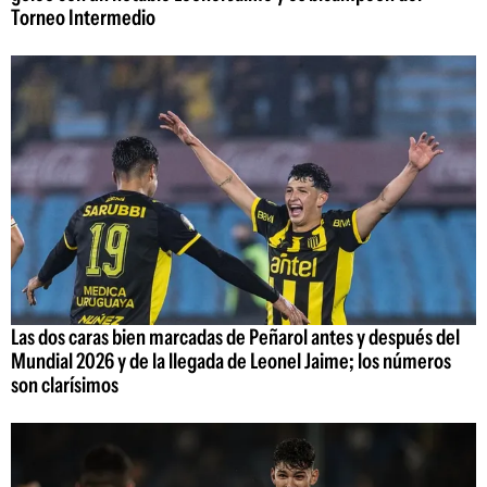
Torneo Intermedio
Las dos caras bien marcadas de Peñarol antes y después del
Mundial 2026 y de la llegada de Leonel Jaime; los números
son clarísimos