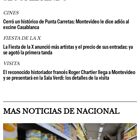
CINES
Cerró un histórico de Punta Carretas: Montevideo le dice adiós al
excine Casablanca
FIESTA DE LA X
La Fiesta de la X anunció más artistas y el precio de sus entradas: ya
se agotó la primera tanda
VISITA
El reconocido historiador francés Roger Chartier llega a Montevideo
y se presentará en la Sala Verdi: los detalles de la visita
MAS NOTICIAS DE NACIONAL