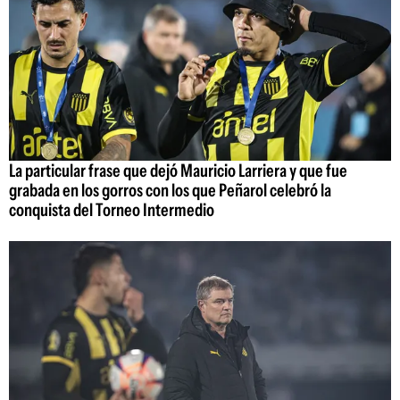
La particular frase que dejó Mauricio Larriera y que fue
grabada en los gorros con los que Peñarol celebró la
conquista del Torneo Intermedio