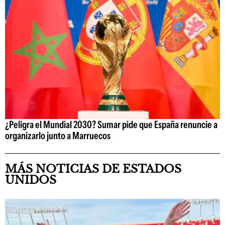
¿Peligra el Mundial 2030? Sumar pide que España renuncie a
organizarlo junto a Marruecos
MÁS NOTICIAS DE ESTADOS
UNIDOS