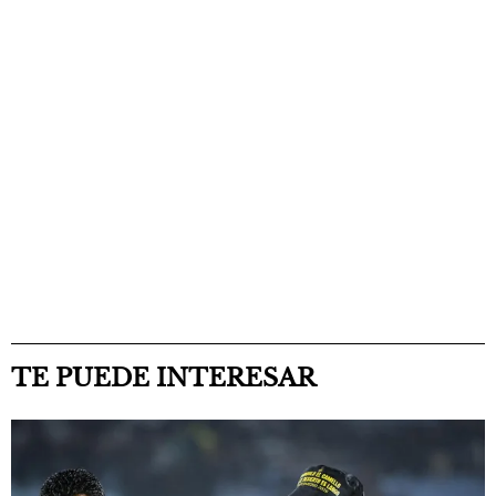
TE PUEDE INTERESAR