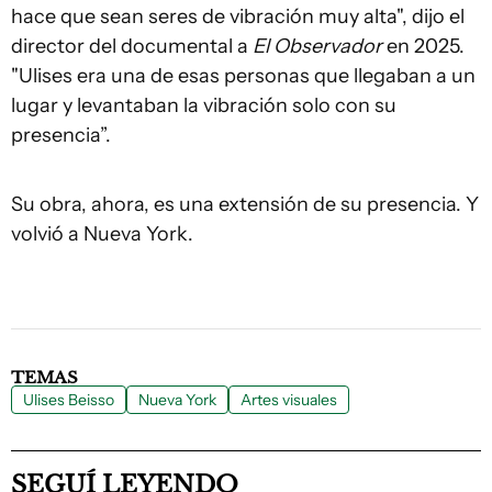
hace que sean seres de vibración muy alta", dijo el
director del documental a
El Observador
en 2025.
"Ulises era una de esas personas que llegaban a un
lugar y levantaban la vibración solo con su
presencia”.
Su obra, ahora, es una extensión de su presencia. Y
volvió a Nueva York.
TEMAS
Ulises Beisso
Nueva York
Artes visuales
SEGUÍ LEYENDO