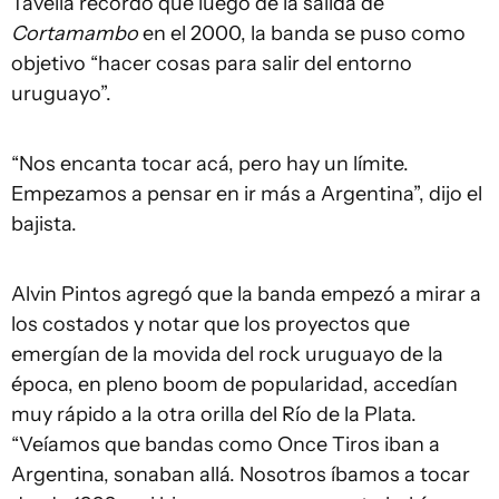
Tavella recordó que luego de la salida de
Cortamambo
en el 2000, la banda se puso como
objetivo “hacer cosas para salir del entorno
uruguayo”.
“Nos encanta tocar acá, pero hay un límite.
Empezamos a pensar en ir más a Argentina”, dijo el
bajista.
Alvin Pintos agregó que la banda empezó a mirar a
los costados y notar que los proyectos que
emergían de la movida del rock uruguayo de la
época, en pleno boom de popularidad, accedían
muy rápido a la otra orilla del Río de la Plata.
“Veíamos que bandas como Once Tiros iban a
Argentina, sonaban allá. Nosotros íbamos a tocar