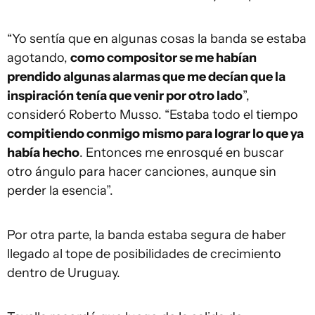
“Yo sentía que en algunas cosas la banda se estaba
agotando,
como compositor se me habían
prendido algunas alarmas que me decían que la
inspiración tenía que venir por otro lado
”,
consideró Roberto Musso. “Estaba todo el tiempo
compitiendo conmigo mismo para lograr lo que ya
había hecho
. Entonces me enrosqué en buscar
otro ángulo para hacer canciones, aunque sin
perder la esencia”.
Por otra parte, la banda estaba segura de haber
llegado al tope de posibilidades de crecimiento
dentro de Uruguay.