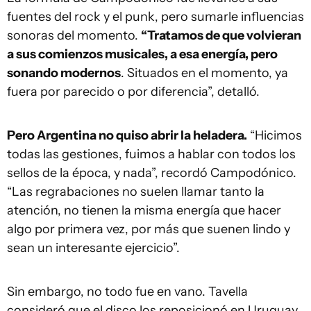
fuentes del rock y el punk, pero sumarle influencias
sonoras del momento.
“Tratamos de que volvieran
a sus comienzos musicales, a esa energía, pero
sonando modernos
. Situados en el momento, ya
fuera por parecido o por diferencia”, detalló.
Pero Argentina no quiso abrir la heladera.
“Hicimos
todas las gestiones, fuimos a hablar con todos los
sellos de la época, y nada”, recordó Campodónico.
“Las regrabaciones no suelen llamar tanto la
atención, no tienen la misma energía que hacer
algo por primera vez, por más que suenen lindo y
sean un interesante ejercicio”.
Sin embargo, no todo fue en vano. Tavella
consideró que el disco los reposicionó en Uruguay