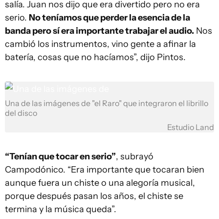
salía. Juan nos dijo que era divertido pero no era
serio.
No teníamos que perder la esencia de la
banda pero sí era importante trabajar el audio.
Nos
cambió los instrumentos, vino gente a afinar la
batería, cosas que no hacíamos”, dijo Pintos.
Una de las imágenes de "el Raro" que integraron el librillo
del disco
Estudio Land
“Tenían que tocar en serio”
, subrayó
Campodónico. “Era importante que tocaran bien
aunque fuera un chiste o una alegoría musical,
porque después pasan los años, el chiste se
termina y la música queda”.