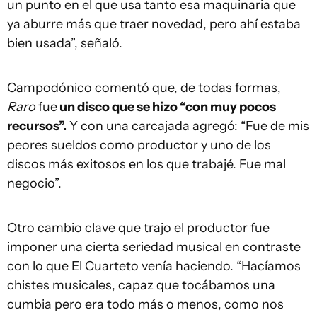
un punto en el que usa tanto esa maquinaria que
ya aburre más que traer novedad, pero ahí estaba
bien usada”, señaló.
Campodónico comentó que, de todas formas,
Raro
fue
un disco que se hizo “con muy pocos
recursos”.
Y con una carcajada agregó: “Fue de mis
peores sueldos como productor y uno de los
discos más exitosos en los que trabajé. Fue mal
negocio”.
Otro cambio clave que trajo el productor fue
imponer una cierta seriedad musical en contraste
con lo que El Cuarteto venía haciendo. “Hacíamos
chistes musicales, capaz que tocábamos una
cumbia pero era todo más o menos, como nos