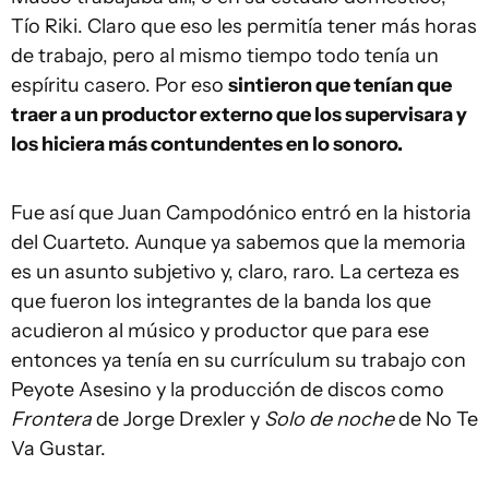
Tío Riki. Claro que eso les permitía tener más horas
de trabajo, pero al mismo tiempo todo tenía un
espíritu casero. Por eso
sintieron que tenían que
traer a un productor externo que los supervisara y
los hiciera más contundentes en lo sonoro.
Fue así que Juan Campodónico entró en la historia
del Cuarteto. Aunque ya sabemos que la memoria
es un asunto subjetivo y, claro, raro. La certeza es
que fueron los integrantes de la banda los que
acudieron al músico y productor que para ese
entonces ya tenía en su currículum su trabajo con
Peyote Asesino y la producción de discos como
Frontera
de Jorge Drexler y
Solo de noche
de No Te
Va Gustar.