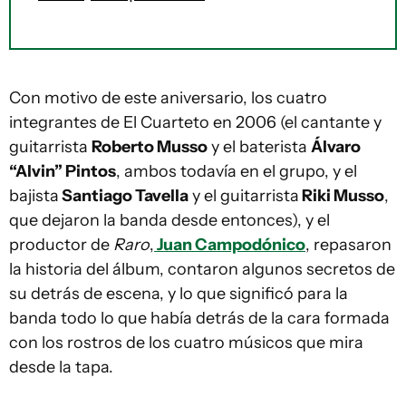
Con motivo de este aniversario, los cuatro
integrantes de El Cuarteto en 2006 (el cantante y
guitarrista
Roberto Musso
y el baterista
Álvaro
“Alvin” Pintos
, ambos todavía en el grupo, y el
bajista
Santiago Tavella
y el guitarrista
Riki Musso
,
que dejaron la banda desde entonces), y el
productor de
Raro
,
Juan Campodónico
, repasaron
la historia del álbum, contaron algunos secretos de
su detrás de escena, y lo que significó para la
banda todo lo que había detrás de la cara formada
con los rostros de los cuatro músicos que mira
desde la tapa.