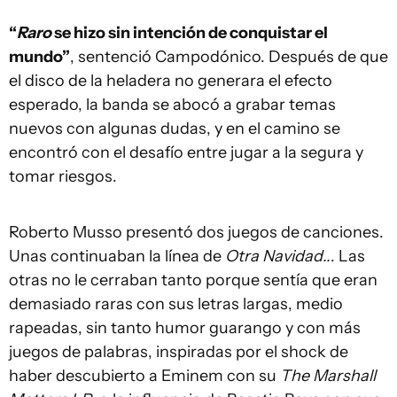
“
Raro
se hizo sin intención de conquistar el
mundo”
, sentenció Campodónico. Después de que
el disco de la heladera no generara el efecto
esperado, la banda se abocó a grabar temas
nuevos con algunas dudas, y en el camino se
encontró con el desafío entre jugar a la segura y
tomar riesgos.
Roberto Musso presentó dos juegos de canciones.
Unas continuaban la línea de
Otra Navidad..
. Las
otras no le cerraban tanto porque sentía que eran
demasiado raras con sus letras largas, medio
rapeadas, sin tanto humor guarango y con más
juegos de palabras, inspiradas por el shock de
haber descubierto a Eminem con su
The Marshall