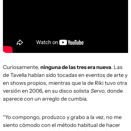
Curiosamente,
ninguna de las tres era nueva
. Las
de Tavella habían sido tocadas en eventos de arte y
en shows propios, mientras que la de Riki tuvo otra
versión en 2006, en su disco solista
Servo
, donde
aparece con un arreglo de cumbia.
“Yo compongo, produzco y grabo a la vez, no me
siento cómodo con el método habitual de hacer