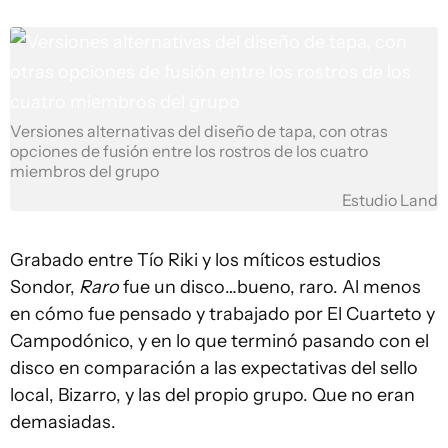
Versiones alternativas del diseño de tapa, con otras
opciones de fusión entre los rostros de los cuatro
miembros del grupo
Estudio Land
Grabado entre Tío Riki y los míticos estudios
Sondor,
Raro
fue un disco…bueno, raro. Al menos
en cómo fue pensado y trabajado por El Cuarteto y
Campodónico, y en lo que terminó pasando con el
disco en comparación a las expectativas del sello
local, Bizarro, y las del propio grupo. Que no eran
demasiadas.