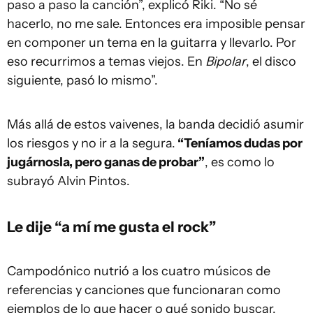
paso a paso la canción”, explicó Riki. “No sé
hacerlo, no me sale. Entonces era imposible pensar
en componer un tema en la guitarra y llevarlo. Por
eso recurrimos a temas viejos. En
Bipolar
, el disco
siguiente, pasó lo mismo”.
Más allá de estos vaivenes, la banda decidió asumir
los riesgos y no ir a la segura.
“Teníamos dudas por
jugárnosla, pero ganas de probar”
, es como lo
subrayó Alvin Pintos.
Le dije “a mí me gusta el rock”
Campodónico nutrió a los cuatro músicos de
referencias y canciones que funcionaran como
ejemplos de lo que hacer o qué sonido buscar.