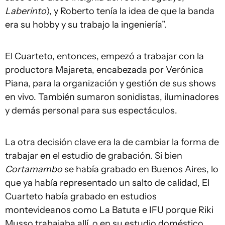
Laberinto
), y Roberto tenía la idea de que la banda
era su hobby y su trabajo la ingeniería”.
El Cuarteto, entonces, empezó a trabajar con la
productora Majareta, encabezada por Verónica
Piana, para la organización y gestión de sus shows
en vivo. También sumaron sonidistas, iluminadores
y demás personal para sus espectáculos.
La otra decisión clave era la de cambiar la forma de
trabajar en el estudio de grabación. Si bien
Cortamambo
se había grabado en Buenos Aires, lo
que ya había representado un salto de calidad, El
Cuarteto había grabado en estudios
montevideanos como La Batuta e IFU porque Riki
Musso trabajaba allí, o en su estudio doméstico,