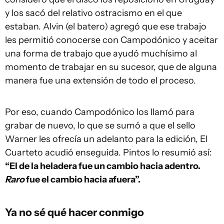
y los sacó del relativo ostracismo en el que
estaban. Alvin (el batero) agregó que ese trabajo
les permitió conocerse con Campodónico y aceitar
una forma de trabajo que ayudó muchísimo al
momento de trabajar en su sucesor, que de alguna
manera fue una extensión de todo el proceso.
Por eso, cuando Campodónico los llamó para
grabar de nuevo, lo que se sumó a que el sello
Warner les ofrecía un adelanto para la edición, El
Cuarteto acudió enseguida. Pintos lo resumió así:
“El de la heladera fue un cambio hacia adentro.
Raro
fue el cambio hacia afuera”.
Ya no sé qué hacer conmigo