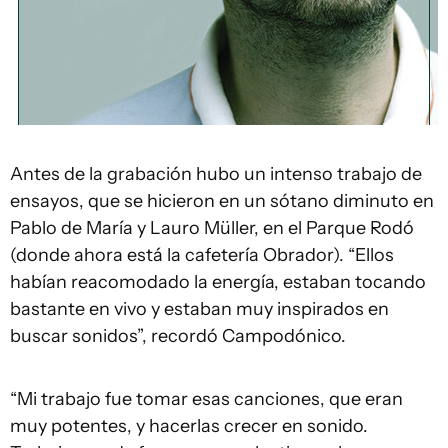
Antes de la grabación hubo un intenso trabajo de
ensayos, que se hicieron en un sótano diminuto en
Pablo de María y Lauro Müller, en el Parque Rodó
(donde ahora está la cafetería Obrador). “Ellos
habían reacomodado la energía, estaban tocando
bastante en vivo y estaban muy inspirados en
buscar sonidos”, recordó Campodónico.
“Mi trabajo fue tomar esas canciones, que eran
muy potentes, y hacerlas crecer en sonido.