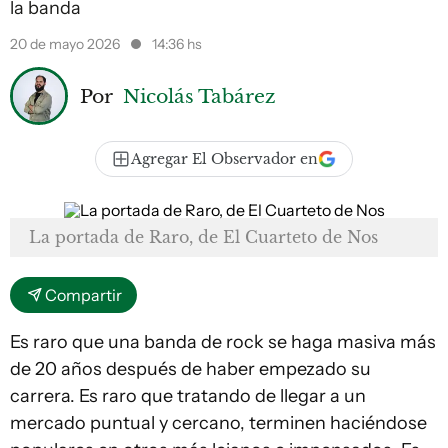
la banda
20 de mayo 2026
14:36 hs
Por
Nicolás Tabárez
Agregar El Observador en
La portada de Raro, de El Cuarteto de Nos
Compartir
Es raro que una banda de rock se haga masiva más
de 20 años después de haber empezado su
carrera. Es raro que tratando de llegar a un
mercado puntual y cercano, terminen haciéndose