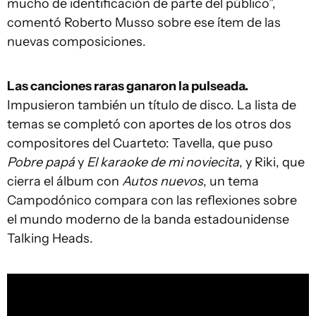
mucho de identificación de parte del público”,
comentó Roberto Musso sobre ese ítem de las
nuevas composiciones.
Las canciones raras ganaron la pulseada.
Impusieron también un título de disco. La lista de
temas se completó con aportes de los otros dos
compositores del Cuarteto: Tavella, que puso
Pobre papá
y
El karaoke de mi noviecita
, y Riki, que
cierra el álbum con
Autos nuevos
, un tema
Campodónico compara con las reflexiones sobre
el mundo moderno de la banda estadounidense
Talking Heads.