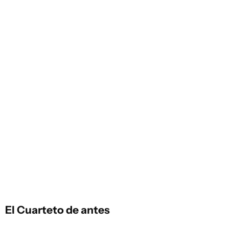
El Cuarteto de antes