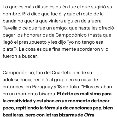
Lo que es más difuso es quién fue el que sugirió su
nombre. Riki dice que fue él y que el resto de la
banda no quería que viniera alguien de afuera.
Tavella dice que fue un amigo, que hasta les ofreció
pagar los honorarios de Campodónico (hasta que
llegó el presupuesto y les dijo “yo no tengo esa
plata”). La cosa es que finalmente acordaron y lo
fueron a buscar.
Campodónico, fan del Cuarteto desde su
adolescencia, recibió al grupo en su casa de
entonces, en Paraguay y 18 de Julio. “Ellos estaban
en un momento bisagra.
El éxito es malísimo para
la creatividad y estaban en un momento de tocar
poco, repitiendo la fórmula de canciones pop, bien
beatleras, pero con letras bizarras de
Otra