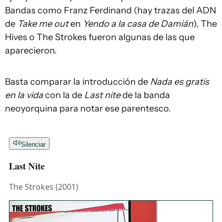
Bandas como Franz Ferdinand (hay trazas del ADN
de
Take me out
en
Yendo a la casa de Damián
), The
Hives o The Strokes fueron algunas de las que
aparecieron.
Basta comparar la introducción de
Nada es gratis
en la vida
con la de
Last nite
de la banda
neoyorquina para notar ese parentesco.