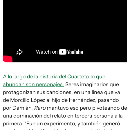
A lo largo de la historia del Cuarteto lo que
abundan son personajes.
Seres imaginarios que
protagonizan sus canciones, en una línea que va
de Morcillo López al hijo de Hernández, pasando
por Damián.
Raro
mantuvo eso pero pivoteando de
una dominación del relato en tercera persona a la
primera. “Fue un experimento, y también generó