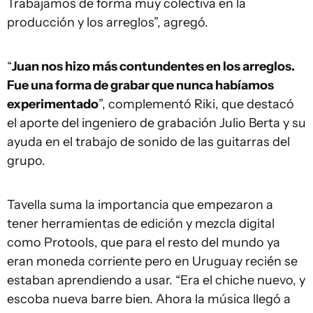
Trabajamos de forma muy colectiva en la
producción y los arreglos”, agregó.
“
Juan nos hizo más contundentes en los arreglos.
Fue una forma de grabar que nunca habíamos
experimentado
”, complementó Riki, que destacó
el aporte del ingeniero de grabación Julio Berta y su
ayuda en el trabajo de sonido de las guitarras del
grupo.
Tavella suma la importancia que empezaron a
tener herramientas de edición y mezcla digital
como Protools, que para el resto del mundo ya
eran moneda corriente pero en Uruguay recién se
estaban aprendiendo a usar. “Era el chiche nuevo, y
escoba nueva barre bien. Ahora la música llegó a