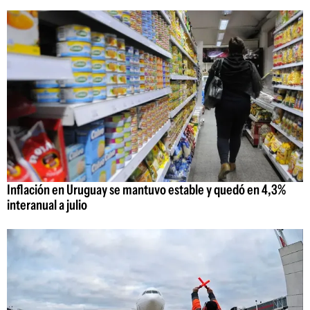
Inflación en Uruguay se mantuvo estable y quedó en 4,3%
interanual a julio