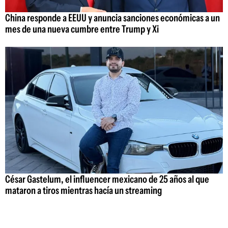
China responde a EEUU y anuncia sanciones económicas a un
mes de una nueva cumbre entre Trump y Xi
César Gastelum, el influencer mexicano de 25 años al que
mataron a tiros mientras hacía un streaming