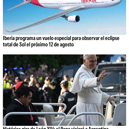
Iberia programa un vuelo especial para observar el eclipse
total de Sol el próximo 12 de agosto