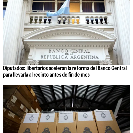
Diputados: libertarios aceleran la reforma del Banco Central
para llevarla al recinto antes de fin de mes