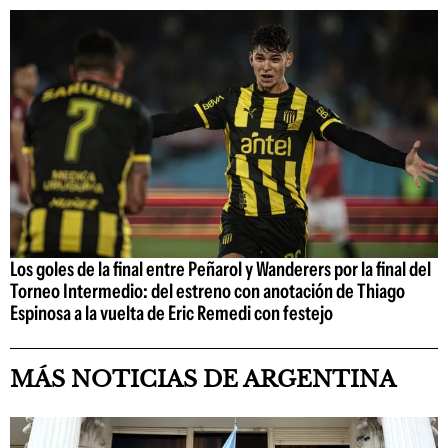
Los goles de la final entre Peñarol y Wanderers por la final del
Torneo Intermedio: del estreno con anotación de Thiago
Espinosa a la vuelta de Eric Remedi con festejo
MÁS NOTICIAS DE ARGENTINA