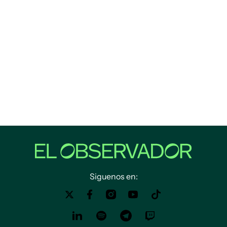
Siguenos en: