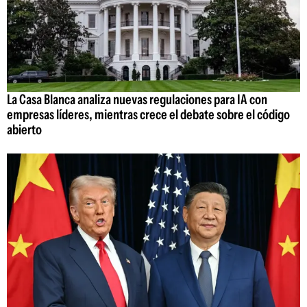
La Casa Blanca analiza nuevas regulaciones para IA con
empresas líderes, mientras crece el debate sobre el código
abierto