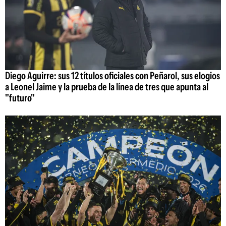
Diego Aguirre: sus 12 títulos oficiales con Peñarol, sus elogios
a Leonel Jaime y la prueba de la línea de tres que apunta al
"futuro"