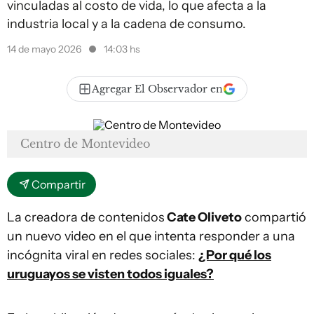
vinculadas al costo de vida, lo que afecta a la
industria local y a la cadena de consumo.
14 de mayo 2026
14:03 hs
Agregar El Observador en
Centro de Montevideo
Compartir
La creadora de contenidos
Cate Oliveto
compartió
un nuevo video en el que intenta responder a una
incógnita viral en redes sociales:
¿Por qué los
uruguayos se visten todos iguales?