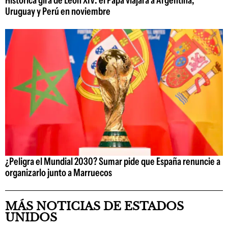
Histórica gira de León XIV: el Papa viajará a Argentina,
Uruguay y Perú en noviembre
¿Peligra el Mundial 2030? Sumar pide que España renuncie a
organizarlo junto a Marruecos
MÁS NOTICIAS DE ESTADOS
UNIDOS