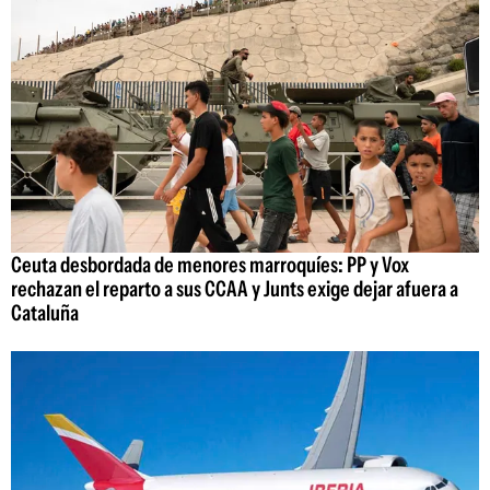
Ceuta desbordada de menores marroquíes: PP y Vox
rechazan el reparto a sus CCAA y Junts exige dejar afuera a
Cataluña