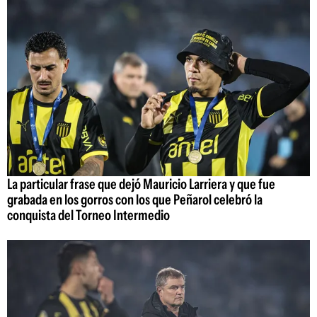
La particular frase que dejó Mauricio Larriera y que fue
grabada en los gorros con los que Peñarol celebró la
conquista del Torneo Intermedio