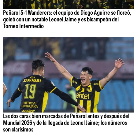
Peñarol 5-1 Wanderers: el equipo de Diego Aguirre se floreó,
goleó con un notable Leonel Jaime y es bicampeón del
Torneo Intermedio
Las dos caras bien marcadas de Peñarol antes y después del
Mundial 2026 y de la llegada de Leonel Jaime; los números
son clarísimos