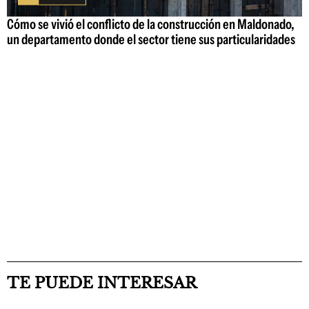
Cómo se vivió el conflicto de la construcción en Maldonado,
un departamento donde el sector tiene sus particularidades
TE PUEDE INTERESAR