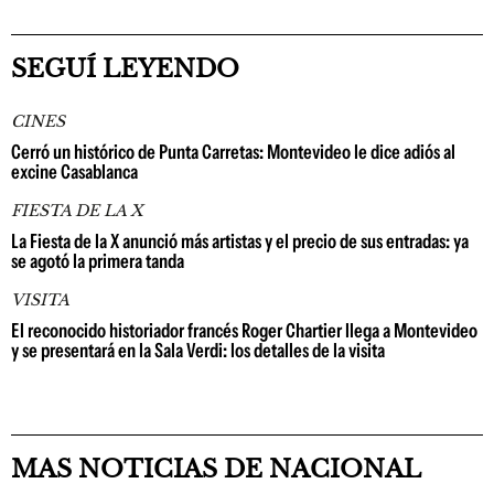
SEGUÍ LEYENDO
CINES
Cerró un histórico de Punta Carretas: Montevideo le dice adiós al
excine Casablanca
FIESTA DE LA X
La Fiesta de la X anunció más artistas y el precio de sus entradas: ya
se agotó la primera tanda
VISITA
El reconocido historiador francés Roger Chartier llega a Montevideo
y se presentará en la Sala Verdi: los detalles de la visita
MAS NOTICIAS DE NACIONAL