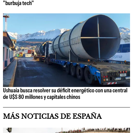
"burbuja tech"
Ushuaia busca resolver su déficit energético con una central
de U$S 80 millones y capitales chinos
MÁS NOTICIAS DE ESPAÑA