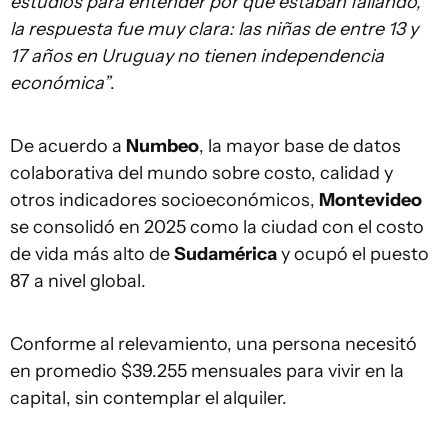
estudios para entender por qué estaban fallando,
la respuesta fue muy clara: las niñas de entre 13 y
17 años en Uruguay no tienen independencia
económica”
.
De acuerdo a
Numbeo
, la mayor base de datos
colaborativa del mundo sobre costo, calidad y
otros indicadores socioeconómicos,
Montevideo
se consolidó en 2025 como la ciudad con el costo
de vida más alto de
Sudamérica
y ocupó el puesto
87 a nivel global.
Conforme al relevamiento, una persona necesitó
en promedio $39.255 mensuales para vivir en la
capital, sin contemplar el alquiler.