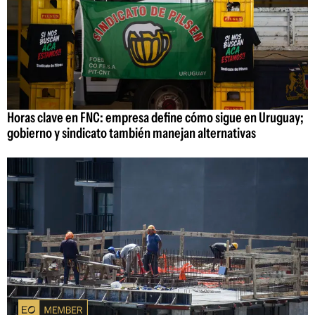
Horas clave en FNC: empresa define cómo sigue en Uruguay;
gobierno y sindicato también manejan alternativas