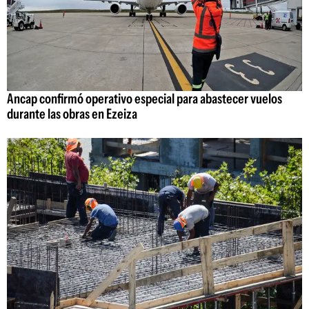
Ancap confirmó operativo especial para abastecer vuelos
durante las obras en Ezeiza