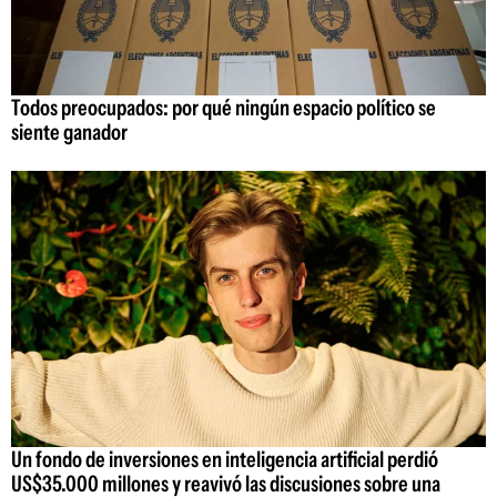
Todos preocupados: por qué ningún espacio político se
siente ganador
Un fondo de inversiones en inteligencia artificial perdió
US$35.000 millones y reavivó las discusiones sobre una