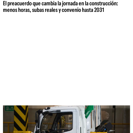
El preacuerdo que cambia la jornada en la construcción:
menos horas, subas reales y convenio hasta 2031