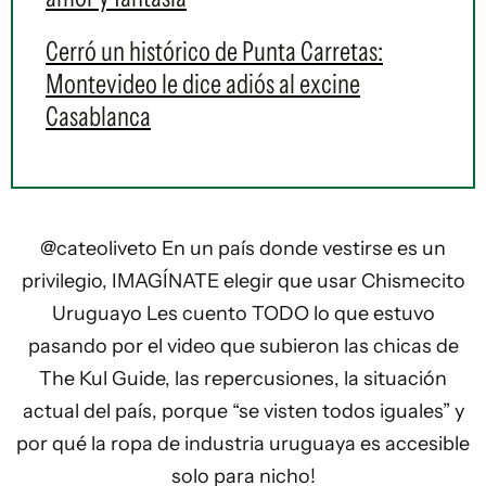
Cerró un histórico de Punta Carretas:
Montevideo le dice adiós al excine
Casablanca
@cateoliveto
En un país donde vestirse es un
privilegio, IMAGÍNATE elegir que usar Chismecito
Uruguayo Les cuento TODO lo que estuvo
pasando por el video que subieron las chicas de
The Kul Guide, las repercusiones, la situación
actual del país, porque “se visten todos iguales” y
por qué la ropa de industria uruguaya es accesible
solo para nicho!