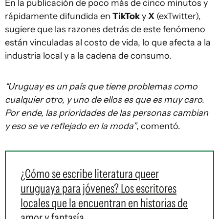
En la publicación de poco más de cinco minutos y
rápidamente difundida en
TikTok
y
X
(exTwitter),
sugiere que las razones detrás de este fenómeno
están vinculadas al costo de vida, lo que afecta a la
industria local y a la cadena de consumo.
“Uruguay es un país que tiene problemas como
cualquier otro, y uno de ellos es que es muy caro.
Por ende, las prioridades de las personas cambian
y eso se ve reflejado en la moda”
, comentó.
¿Cómo se escribe literatura queer
uruguaya para jóvenes? Los escritores
locales que la encuentran en historias de
amor y fantasía