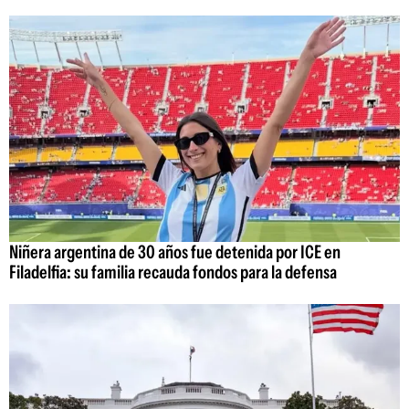
Niñera argentina de 30 años fue detenida por ICE en
Filadelfia: su familia recauda fondos para la defensa