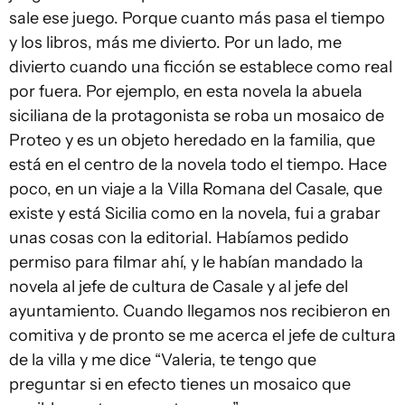
sale ese juego. Porque cuanto más pasa el tiempo
y los libros, más me divierto. Por un lado, me
divierto cuando una ficción se establece como real
por fuera. Por ejemplo, en esta novela la abuela
siciliana de la protagonista se roba un mosaico de
Proteo y es un objeto heredado en la familia, que
está en el centro de la novela todo el tiempo. Hace
poco, en un viaje a la Villa Romana del Casale, que
existe y está Sicilia como en la novela, fui a grabar
unas cosas con la editorial. Habíamos pedido
permiso para filmar ahí, y le habían mandado la
novela al jefe de cultura de Casale y al jefe del
ayuntamiento. Cuando llegamos nos recibieron en
comitiva y de pronto se me acerca el jefe de cultura
de la villa y me dice “Valeria, te tengo que
preguntar si en efecto tienes un mosaico que