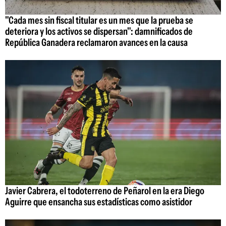
"Cada mes sin fiscal titular es un mes que la prueba se
deteriora y los activos se dispersan": damnificados de
República Ganadera reclamaron avances en la causa
Javier Cabrera, el todoterreno de Peñarol en la era Diego
Aguirre que ensancha sus estadísticas como asistidor