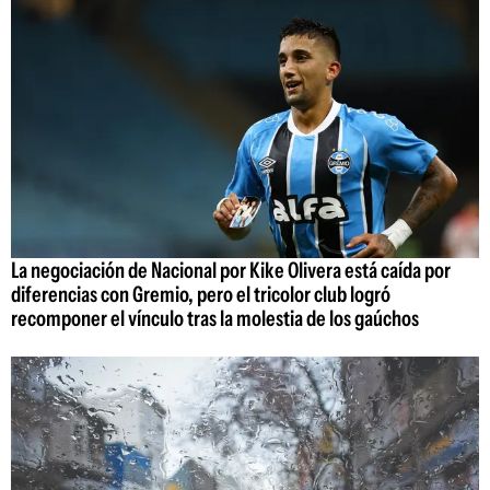
La negociación de Nacional por Kike Olivera está caída por
diferencias con Gremio, pero el tricolor club logró
recomponer el vínculo tras la molestia de los gaúchos