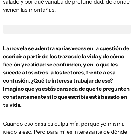
salado y por qué variaba de profundidad, de dónde
vienen las montañas.
La novela se adentra varias veces en la cuestión de
escribir a partir de los trazos de la vida y de cómo
ficción y realidad se confunden, y en lo que les
sucede a los otros, a los lectores, frente a esa
confusión. ¿Qué te interesa trabajar de eso?
Imagino que ya estás cansada de que te pregunten
constantemente si lo que escribís está basado en
tu vida.
Cuando eso pasa es culpa mía, porque yo misma
juego a eso. Pero para mí es interesante de dónde