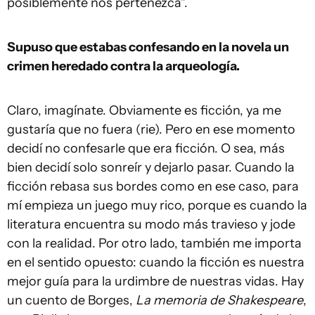
posiblemente nos pertenezca”.
Supuso que estabas confesando en la novela un
crimen heredado contra la arqueología.
Claro, imagínate. Obviamente es ficción, ya me
gustaría que no fuera (rie). Pero en ese momento
decidí no confesarle que era ficción. O sea, más
bien decidí solo sonreír y dejarlo pasar. Cuando la
ficción rebasa sus bordes como en ese caso, para
mí empieza un juego muy rico, porque es cuando la
literatura encuentra su modo más travieso y jode
con la realidad. Por otro lado, también me importa
en el sentido opuesto: cuando la ficción es nuestra
mejor guía para la urdimbre de nuestras vidas. Hay
un cuento de Borges,
La memoria de Shakespeare
,