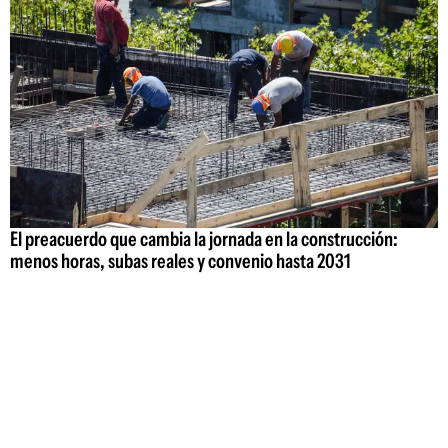
El preacuerdo que cambia la jornada en la construcción:
menos horas, subas reales y convenio hasta 2031