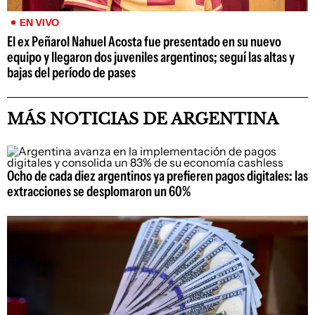
EN VIVO
El ex Peñarol Nahuel Acosta fue presentado en su nuevo
equipo y llegaron dos juveniles argentinos; seguí las altas y
bajas del período de pases
MÁS NOTICIAS DE ARGENTINA
Ocho de cada diez argentinos ya prefieren pagos digitales: las
extracciones se desplomaron un 60%