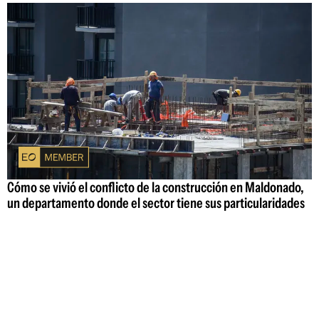
Cómo se vivió el conflicto de la construcción en Maldonado,
un departamento donde el sector tiene sus particularidades