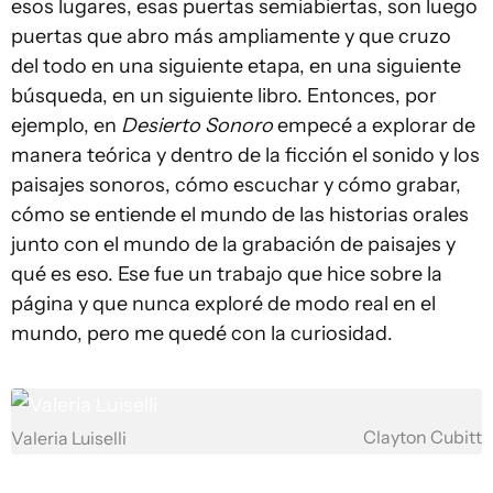
esos lugares, esas puertas semiabiertas, son luego
puertas que abro más ampliamente y que cruzo
del todo en una siguiente etapa, en una siguiente
búsqueda, en un siguiente libro. Entonces, por
ejemplo, en
Desierto Sonoro
empecé a explorar de
manera teórica y dentro de la ficción el sonido y los
paisajes sonoros, cómo escuchar y cómo grabar,
cómo se entiende el mundo de las historias orales
junto con el mundo de la grabación de paisajes y
qué es eso. Ese fue un trabajo que hice sobre la
página y que nunca exploré de modo real en el
mundo, pero me quedé con la curiosidad.
Clayton Cubitt
Valeria Luiselli