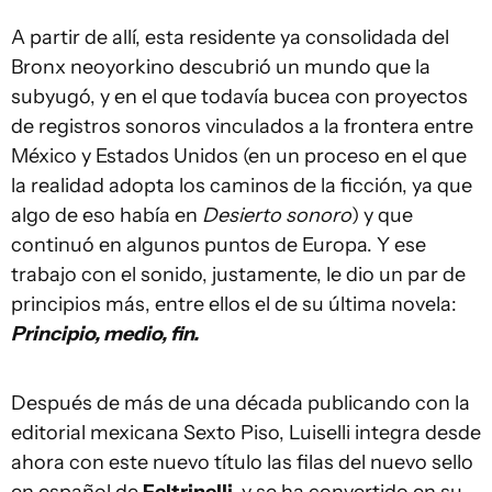
A partir de allí, esta residente ya consolidada del
Bronx neoyorkino descubrió un mundo que la
subyugó, y en el que todavía bucea con proyectos
de registros sonoros vinculados a la frontera entre
México y Estados Unidos (en un proceso en el que
la realidad adopta los caminos de la ficción, ya que
algo de eso había en
Desierto sonoro
) y que
continuó en algunos puntos de Europa. Y ese
trabajo con el sonido, justamente, le dio un par de
principios más, entre ellos el de su última novela:
Principio, medio, fin.
Después de más de una década publicando con la
editorial mexicana Sexto Piso, Luiselli integra desde
ahora con este nuevo título las filas del nuevo sello