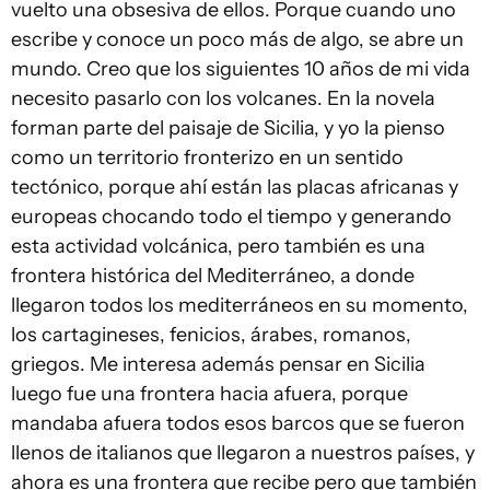
vuelto una obsesiva de ellos. Porque cuando uno
escribe y conoce un poco más de algo, se abre un
mundo. Creo que los siguientes 10 años de mi vida
necesito pasarlo con los volcanes. En la novela
forman parte del paisaje de Sicilia, y yo la pienso
como un territorio fronterizo en un sentido
tectónico, porque ahí están las placas africanas y
europeas chocando todo el tiempo y generando
esta actividad volcánica, pero también es una
frontera histórica del Mediterráneo, a donde
llegaron todos los mediterráneos en su momento,
los cartagineses, fenicios, árabes, romanos,
griegos. Me interesa además pensar en Sicilia
luego fue una frontera hacia afuera, porque
mandaba afuera todos esos barcos que se fueron
llenos de italianos que llegaron a nuestros países, y
ahora es una frontera que recibe pero que también