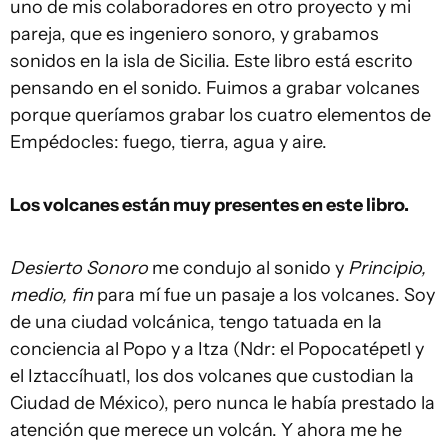
uno de mis colaboradores en otro proyecto y mi
pareja, que es ingeniero sonoro, y grabamos
sonidos en la isla de Sicilia. Este libro está escrito
pensando en el sonido. Fuimos a grabar volcanes
porque queríamos grabar los cuatro elementos de
Empédocles: fuego, tierra, agua y aire.
Los volcanes están muy presentes en este libro.
Desierto Sonoro
me condujo al sonido y
Principio,
medio, fin
para mí fue un pasaje a los volcanes. Soy
de una ciudad volcánica, tengo tatuada en la
conciencia al Popo y a Itza (Ndr: el Popocatépetl y
el Iztaccíhuatl, los dos volcanes que custodian la
Ciudad de México), pero nunca le había prestado la
atención que merece un volcán. Y ahora me he