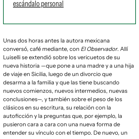
escándalo personal
Unas dos horas antes la autora mexicana
conversó, café mediante, con
El Observador
. Allí
Luiselli se extendió sobre los vericuetos de su
nueva historia —que pone a una madre y a una hija
de viaje en Sicilia, luego de un divorcio que
desarma a la familia y que las tiene buscando
nuevos comienzos, nuevos intermedios, nuevas
conclusiones—, y también sobre el peso de los
clásicos en su escritura, su relación con la
autoficción y la preguntas que, por ejemplo, la
pusieron cara a cara con una nueva forma de
entender su vínculo con el tiempo. De nuevo, un