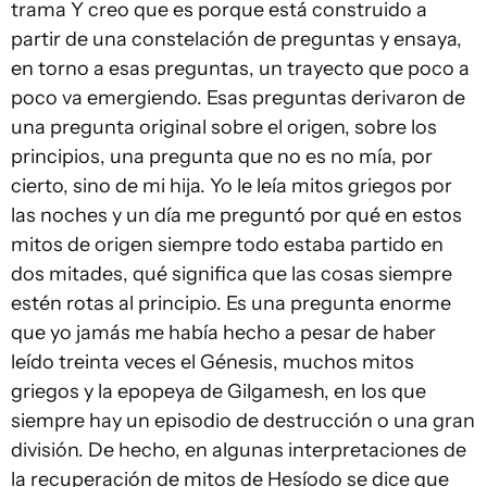
trama Y creo que es porque está construido a
partir de una constelación de preguntas y ensaya,
en torno a esas preguntas, un trayecto que poco a
poco va emergiendo. Esas preguntas derivaron de
una pregunta original sobre el origen, sobre los
principios, una pregunta que no es no mía, por
cierto, sino de mi hija. Yo le leía mitos griegos por
las noches y un día me preguntó por qué en estos
mitos de origen siempre todo estaba partido en
dos mitades, qué significa que las cosas siempre
estén rotas al principio. Es una pregunta enorme
que yo jamás me había hecho a pesar de haber
leído treinta veces el Génesis, muchos mitos
griegos y la epopeya de Gilgamesh, en los que
siempre hay un episodio de destrucción o una gran
división. De hecho, en algunas interpretaciones de
la recuperación de mitos de Hesíodo se dice que