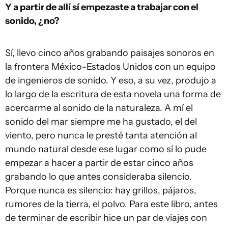
Y a partir de allí sí empezaste a trabajar con el
sonido, ¿no?
Sí, llevo cinco años grabando paisajes sonoros en
la frontera México-Estados Unidos con un equipo
de ingenieros de sonido. Y eso, a su vez, produjo a
lo largo de la escritura de esta novela una forma de
acercarme al sonido de la naturaleza. A mí el
sonido del mar siempre me ha gustado, el del
viento, pero nunca le presté tanta atención al
mundo natural desde ese lugar como sí lo pude
empezar a hacer a partir de estar cinco años
grabando lo que antes consideraba silencio.
Porque nunca es silencio: hay grillos, pájaros,
rumores de la tierra, el polvo. Para este libro, antes
de terminar de escribir hice un par de viajes con