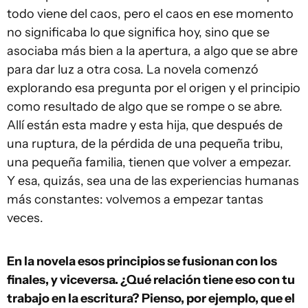
todo viene del caos, pero el caos en ese momento
no significaba lo que significa hoy, sino que se
asociaba más bien a la apertura, a algo que se abre
para dar luz a otra cosa. La novela comenzó
explorando esa pregunta por el origen y el principio
como resultado de algo que se rompe o se abre.
Allí están esta madre y esta hija, que después de
una ruptura, de la pérdida de una pequeña tribu,
una pequeña familia, tienen que volver a empezar.
Y esa, quizás, sea una de las experiencias humanas
más constantes: volvemos a empezar tantas
veces.
En la novela esos principios se fusionan con los
finales, y viceversa. ¿Qué relación tiene eso con tu
trabajo en la escritura? Pienso, por ejemplo, que el