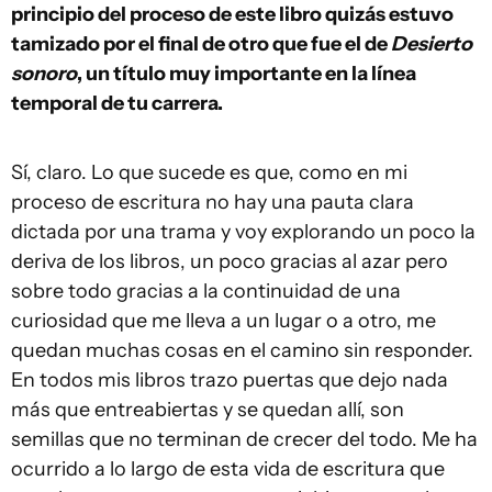
principio del proceso de este libro quizás estuvo
tamizado por el final de otro que fue el de
Desierto
sonoro
, un título muy importante en la línea
temporal de tu carrera.
Sí, claro. Lo que sucede es que, como en mi
proceso de escritura no hay una pauta clara
dictada por una trama y voy explorando un poco la
deriva de los libros, un poco gracias al azar pero
sobre todo gracias a la continuidad de una
curiosidad que me lleva a un lugar o a otro, me
quedan muchas cosas en el camino sin responder.
En todos mis libros trazo puertas que dejo nada
más que entreabiertas y se quedan allí, son
semillas que no terminan de crecer del todo. Me ha
ocurrido a lo largo de esta vida de escritura que