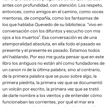
antes con profundidad, con atención. Los respeto,
entonces, como amigos en el camino, como voces
mentoras, de compañía, como los fantasmas de
los que hablaba Quevedo de su biblioteca: “vivo en
conversación con los difuntos y escucho con mis
ojos a los muertos”. Esa conversación es de una
atemporalidad absoluta, en ella todo el pasado es
presente y el presente es pasado. Estamos todos
ahí hablando. Por eso me gusta pensar que en este
libro los antiguos no están ahí como fundadores de
un canon ni de la última palabra, sino al contrario,
de la primera palabra que se puso sobre algo, la
primera piedrita, la primera vez que se documentó
un volcán por escrito, la primera vez que se trató
de darle nombre a los vientos y de entender cómo
funcionaban las corrientes, por qué el mar era