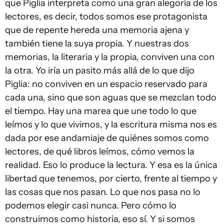
que Piglia interpreta como una gran alegoría de los
lectores, es decir, todos somos ese protagonista
que de repente hereda una memoria ajena y
también tiene la suya propia. Y nuestras dos
memorias, la literaria y la propia, conviven una con
la otra. Yo iría un pasito más allá de lo que dijo
Piglia: no conviven en un espacio reservado para
cada una, sino que son aguas que se mezclan todo
el tiempo. Hay una marea que une todo lo que
leímos y lo que vivimos, y la escritura misma nos es
dada por ese andamiaje de quiénes somos como
lectores, de qué libros leímos, cómo vemos la
realidad. Eso lo produce la lectura. Y esa es la única
libertad que tenemos, por cierto, frente al tiempo y
las cosas que nos pasan. Lo que nos pasa no lo
podemos elegir casi nunca. Pero cómo lo
construimos como historia, eso sí. Y si somos