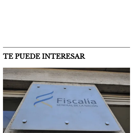
TE PUEDE INTERESAR