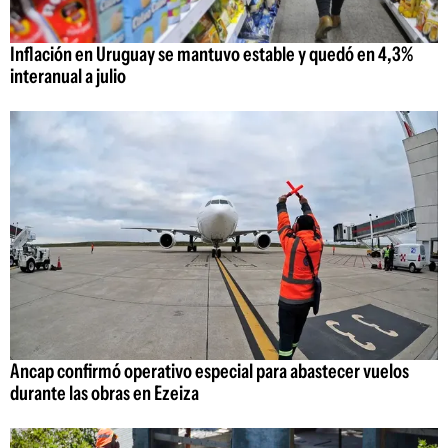
Inflación en Uruguay se mantuvo estable y quedó en 4,3%
interanual a julio
Ancap confirmó operativo especial para abastecer vuelos
durante las obras en Ezeiza