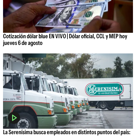
Cotización dólar blue EN VIVO | Dólar oficial, CCL y MEP hoy
jueves 6 de agosto
La Serenísima busca empleados en distintos puntos del país: