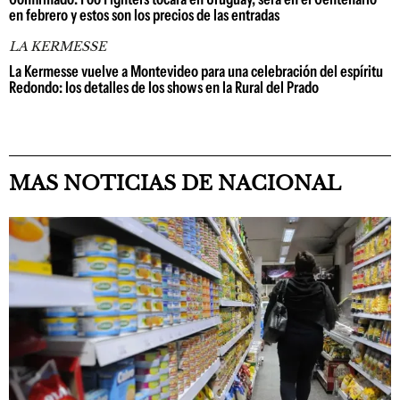
en febrero y estos son los precios de las entradas
LA KERMESSE
La Kermesse vuelve a Montevideo para una celebración del espíritu
Redondo: los detalles de los shows en la Rural del Prado
MAS NOTICIAS DE NACIONAL