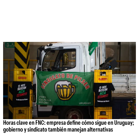
Horas clave en FNC: empresa define cómo sigue en Uruguay;
gobierno y sindicato también manejan alternativas