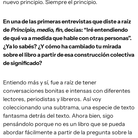
nuevo principio. Siempre el principio.
En una de las primeras entrevistas que diste a raíz
de
Principio, medio, fin
, decías: “Iré entendiendo
de qué va a medida que hable con otras personas”.
¿Ya lo sabés? ¿Y cómo ha cambiado tu mirada
sobre el libro a partir de esa construcción colectiva
de significado?
Entiendo más y sí, fue a raíz de tener
conversaciones bonitas e intensas con diferentes
lectores, periodistas y libreros. Así voy
coleccionando una subtrama, una especie de texto
fantasma detrás del texto. Ahora bien, sigo
pensándolo porque no es un libro que se pueda
abordar fácilmente a partir de la pregunta sobre la