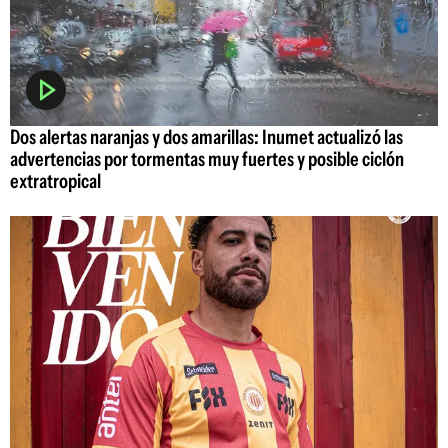
Dos alertas naranjas y dos amarillas: Inumet actualizó las
advertencias por tormentas muy fuertes y posible ciclón
extratropical