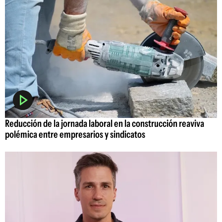
Reducción de la jornada laboral en la construcción reaviva
polémica entre empresarios y sindicatos