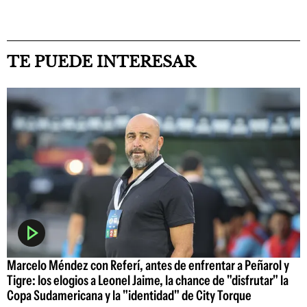
TE PUEDE INTERESAR
Marcelo Méndez con Referí, antes de enfrentar a Peñarol y
Tigre: los elogios a Leonel Jaime, la chance de "disfrutar" la
Copa Sudamericana y la "identidad" de City Torque