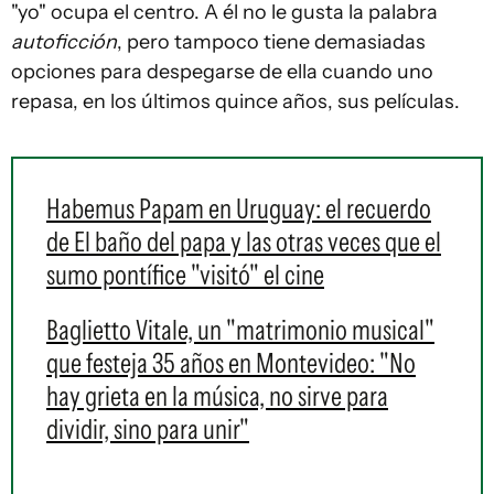
"yo" ocupa el centro. A él no le gusta la palabra
autoficción
, pero tampoco tiene demasiadas
opciones para despegarse de ella cuando uno
repasa, en los últimos quince años, sus películas.
Habemus Papam en Uruguay: el recuerdo
de El baño del papa y las otras veces que el
sumo pontífice "visitó" el cine
Baglietto Vitale, un "matrimonio musical"
que festeja 35 años en Montevideo: "No
hay grieta en la música, no sirve para
dividir, sino para unir"