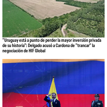
"Uruguay está a punto de perder la mayor inversión privada
de su historia": Delgado acusó a Cardona de "trancar" la
negociación de HIF Global