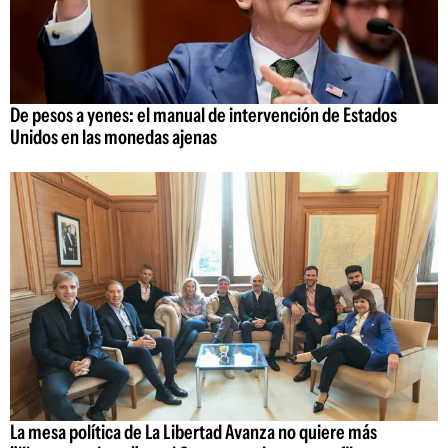
De pesos a yenes: el manual de intervención de Estados
Unidos en las monedas ajenas
La mesa política de La Libertad Avanza no quiere más