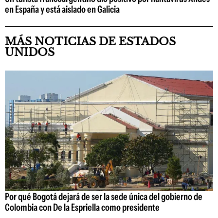
en España y está aislado en Galicia
MÁS NOTICIAS DE ESTADOS
UNIDOS
Por qué Bogotá dejará de ser la sede única del gobierno de
Colombia con De la Espriella como presidente