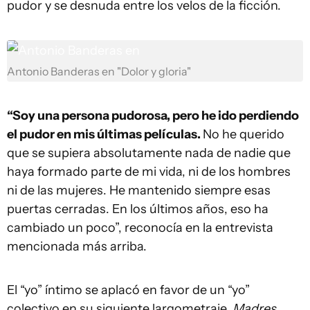
pudor y se desnuda entre los velos de la ficción.
Antonio Banderas en "Dolor y gloria"
“Soy una persona pudorosa, pero he ido perdiendo
el pudor en mis últimas películas.
No he querido
que se supiera absolutamente nada de nadie que
haya formado parte de mi vida, ni de los hombres
ni de las mujeres. He mantenido siempre esas
puertas cerradas. En los últimos años, eso ha
cambiado un poco”, reconocía en la entrevista
mencionada más arriba.
El “yo” íntimo se aplacó en favor de un “yo”
colectivo en su siguiente largometraje,
Madres