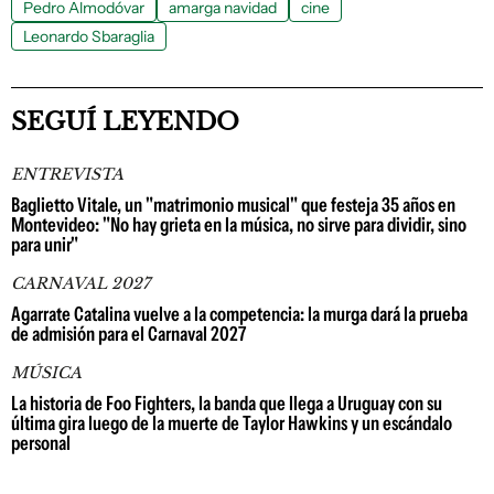
Pedro Almodóvar
amarga navidad
cine
Leonardo Sbaraglia
SEGUÍ LEYENDO
ENTREVISTA
Baglietto Vitale, un "matrimonio musical" que festeja 35 años en
Montevideo: "No hay grieta en la música, no sirve para dividir, sino
para unir"
CARNAVAL 2027
Agarrate Catalina vuelve a la competencia: la murga dará la prueba
de admisión para el Carnaval 2027
MÚSICA
La historia de Foo Fighters, la banda que llega a Uruguay con su
última gira luego de la muerte de Taylor Hawkins y un escándalo
personal