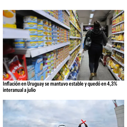
Inflación en Uruguay se mantuvo estable y quedó en 4,3%
interanual a julio