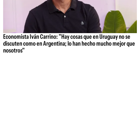
Economista Iván Carrino: "Hay cosas que en Uruguay no se
discuten como en Argentina; lo han hecho mucho mejor que
nosotros"