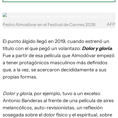
AFP
Pedro Almodóvar en el Festival de Cannes 2026
El punto álgido llegó en 2019, cuando estrenó un
título con el que pegó un volantazo:
Dolor y gloria
.
Fue a partir de esa película que Almodóvar empezó
a tener protagónicos masculinos más definidos
que, a la vez, se acercaron decididamente a sus
propias formas.
Dolor y gloria,
por ejemplo, tuvo a un excelso
Antonio Banderas al frente de una película de aires
melancólicos, auto-revisionistas, un reflexión
sosegada sobre el dolor físico y el espiritual, sobre