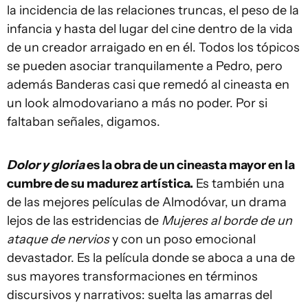
la incidencia de las relaciones truncas, el peso de la
infancia y hasta del lugar del cine dentro de la vida
de un creador arraigado en en él. Todos los tópicos
se pueden asociar tranquilamente a Pedro, pero
además Banderas casi que remedó al cineasta en
un look almodovariano a más no poder. Por si
faltaban señales, digamos.
Dolor y gloria
es la obra de un cineasta mayor en la
cumbre de su madurez artística.
Es también una
de las mejores películas de Almodóvar, un drama
lejos de las estridencias de
Mujeres al borde de un
ataque de nervios
y con un poso emocional
devastador. Es la película donde se aboca a una de
sus mayores transformaciones en términos
discursivos y narrativos: suelta las amarras del