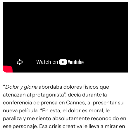
“
Dolor y gloria
abordaba dolores físicos que
atenazan al protagonista”, decía durante la
conferencia de prensa en Cannes, al presentar su
nueva película. “En esta, el dolor es moral, le
paraliza y me siento absolutamente reconocido en
ese personaje. Esa crisis creativa le lleva a mirar en