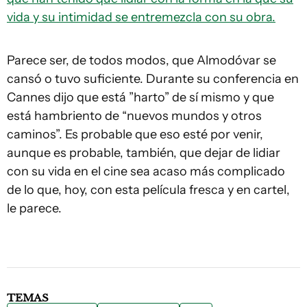
vida y su intimidad se entremezcla con su obra.
Parece ser, de todos modos, que Almodóvar se
cansó o tuvo suficiente. Durante su conferencia en
Cannes dijo que está ”harto” de sí mismo y que
está hambriento de “nuevos mundos y otros
caminos”. Es probable que eso esté por venir,
aunque es probable, también, que dejar de lidiar
con su vida en el cine sea acaso más complicado
de lo que, hoy, con esta película fresca y en cartel,
le parece.
TEMAS