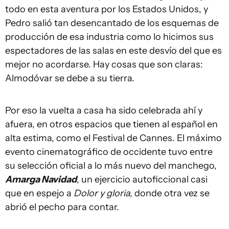
todo en esta aventura por los Estados Unidos, y
Pedro salió tan desencantado de los esquemas de
producción de esa industria como lo hicimos sus
espectadores de las salas en este desvío del que es
mejor no acordarse. Hay cosas que son claras:
Almodóvar se debe a su tierra.
Por eso la vuelta a casa ha sido celebrada ahí y
afuera, en otros espacios que tienen al español en
alta estima, como el Festival de Cannes. El máximo
evento cinematográfico de occidente tuvo entre
su selección oficial a lo más nuevo del manchego,
A
marga
Navidad
, un ejercicio autoficcional casi
que en espejo a
Dolor y gloria,
donde otra vez se
abrió el pecho para contar.