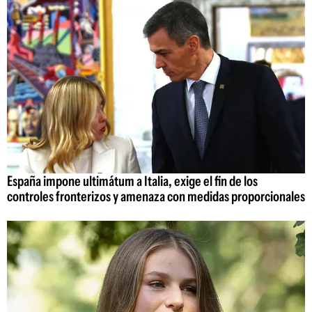
España impone ultimátum a Italia, exige el fin de los
controles fronterizos y amenaza con medidas proporcionales