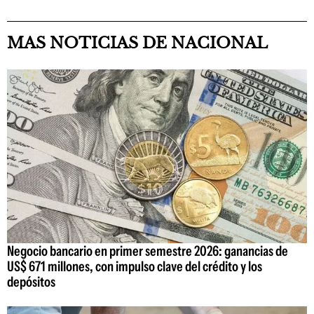
MAS NOTICIAS DE NACIONAL
Negocio bancario en primer semestre 2026: ganancias de
US$ 671 millones, con impulso clave del crédito y los
depósitos