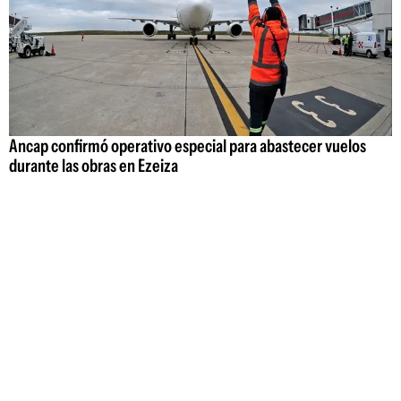
Ancap confirmó operativo especial para abastecer vuelos
durante las obras en Ezeiza