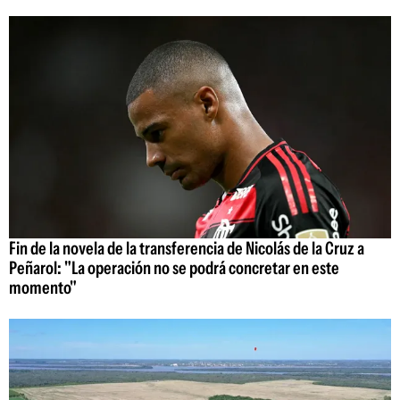
Fin de la novela de la transferencia de Nicolás de la Cruz a
Peñarol: "La operación no se podrá concretar en este
momento"