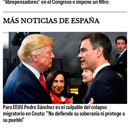
"librepensadores" en el Congreso e impone un filtro
MÁS NOTICIAS DE ESPAÑA
Para EEUU Pedro Sánchez es el culpable del colapso
migratorio en Ceuta: "No defiende su soberanía ni protege a
su pueblo"