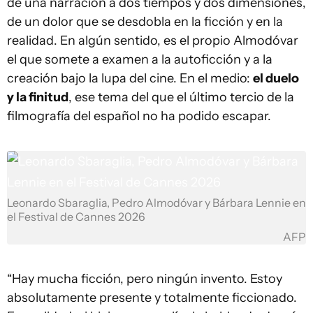
de una narración a dos tiempos y dos dimensiones,
de un dolor que se desdobla en la ficción y en la
realidad. En algún sentido, es el propio Almodóvar
el que somete a examen a la autoficción y a la
creación bajo la lupa del cine. En el medio:
el duelo
y la finitud
, ese tema del que el último tercio de la
filmografía del español no ha podido escapar.
Leonardo Sbaraglia, Pedro Almodóvar y Bárbara Lennie en
el Festival de Cannes 2026
AFP
“Hay mucha ficción, pero ningún invento. Estoy
absolutamente presente y totalmente ficcionado.