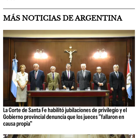
MÁS NOTICIAS DE ARGENTINA
La Corte de Santa Fe habilitó jubilaciones de privilegio y el
Gobierno provincial denuncia que los jueces "fallaron en
causa propia"