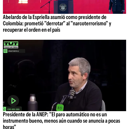
Abelardo de la Espriella asumió como presidente de
Colombia: prometió "derrotar" al "narcoterrorismo" y
recuperar el orden en el país
Presidente de la ANEP: "El paro automático no es un
instrumento bueno, menos aún cuando se anuncia a pocas
horas"