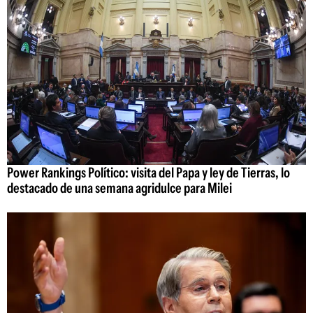
Power Rankings Político: visita del Papa y ley de Tierras, lo
destacado de una semana agridulce para Milei