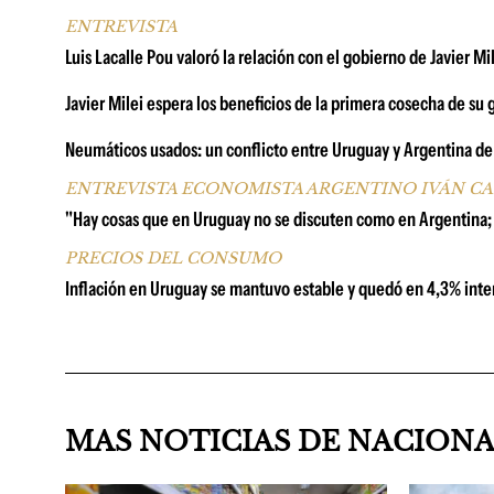
ENTREVISTA
Luis Lacalle Pou valoró la relación con el gobierno de Javier Mi
Javier Milei espera los beneficios de la primera cosecha de su
Neumáticos usados: un conflicto entre Uruguay y Argentina de 
ENTREVISTA ECONOMISTA ARGENTINO IVÁN C
"Hay cosas que en Uruguay no se discuten como en Argentina;
PRECIOS DEL CONSUMO
Inflación en Uruguay se mantuvo estable y quedó en 4,3% inter
MAS NOTICIAS DE NACION