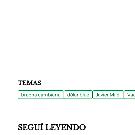
TEMAS
brecha cambiaria
dólar blue
Javier Milei
Vac
SEGUÍ LEYENDO