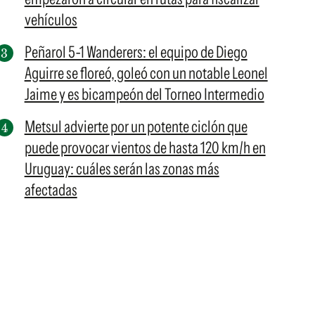
vehículos
Peñarol 5-1 Wanderers: el equipo de Diego
Aguirre se floreó, goleó con un notable Leonel
Jaime y es bicampeón del Torneo Intermedio
Metsul advierte por un potente ciclón que
puede provocar vientos de hasta 120 km/h en
Uruguay: cuáles serán las zonas más
afectadas