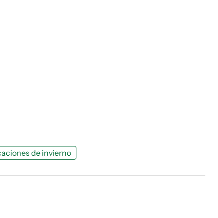
aciones de invierno