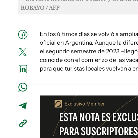
ROBAYO / AFP
En los últimos días se volvió a amplia
oficial en Argentina. Aunque la difer
el segundo semestre de 2023 –llegó a
coincide con el comienzo de las vaca
para que turistas locales vuelvan a cr
ESTA NOTA ES EXCLU
PARA SUSCRIPTORES