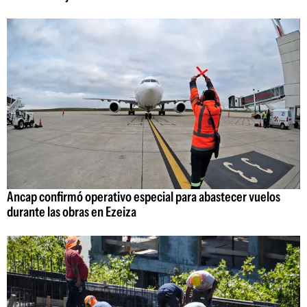
Ancap confirmó operativo especial para abastecer vuelos
durante las obras en Ezeiza