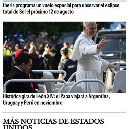
Iberia programa un vuelo especial para observar el eclipse
total de Sol el próximo 12 de agosto
Histórica gira de León XIV: el Papa viajará a Argentina,
Uruguay y Perú en noviembre
MÁS NOTICIAS DE ESTADOS
UNIDOS