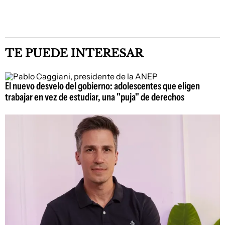
TE PUEDE INTERESAR
El nuevo desvelo del gobierno: adolescentes que eligen
trabajar en vez de estudiar, una "puja" de derechos