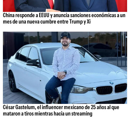
China responde a EEUU y anuncia sanciones económicas a un
mes de una nueva cumbre entre Trump y Xi
César Gastelum, el influencer mexicano de 25 años al que
mataron a tiros mientras hacía un streaming