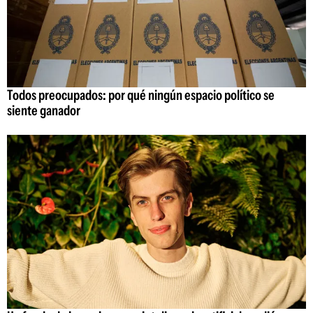
Todos preocupados: por qué ningún espacio político se
siente ganador