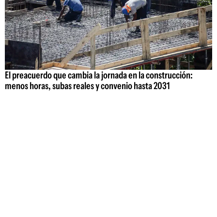
El preacuerdo que cambia la jornada en la construcción:
menos horas, subas reales y convenio hasta 2031