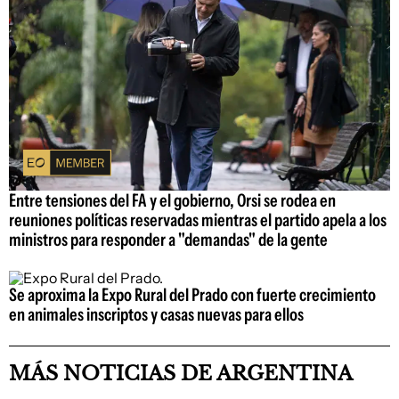
Entre tensiones del FA y el gobierno, Orsi se rodea en
reuniones políticas reservadas mientras el partido apela a los
ministros para responder a "demandas" de la gente
Se aproxima la Expo Rural del Prado con fuerte crecimiento
en animales inscriptos y casas nuevas para ellos
MÁS NOTICIAS DE ARGENTINA