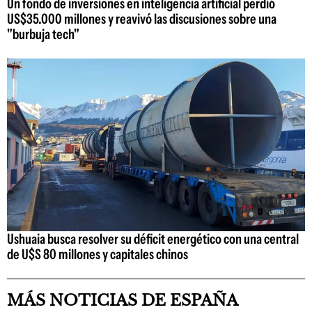
Un fondo de inversiones en inteligencia artificial perdió
US$35.000 millones y reavivó las discusiones sobre una
"burbuja tech"
Ushuaia busca resolver su déficit energético con una central
de U$S 80 millones y capitales chinos
MÁS NOTICIAS DE ESPAÑA