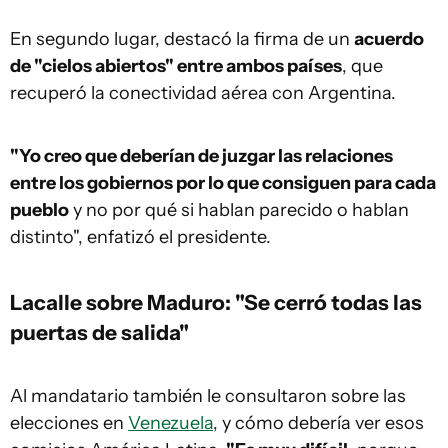
En segundo lugar, destacó la firma de un
acuerdo
de "cielos abiertos" entre ambos países
, que
recuperó la conectividad aérea con Argentina.
"Yo creo que deberían de juzgar las relaciones
entre los gobiernos por lo que consiguen para cada
pueblo
y no por qué si hablan parecido o hablan
distinto", enfatizó el presidente.
Lacalle sobre Maduro: "Se cerró todas las
puertas de salida"
Al mandatario también le consultaron sobre las
elecciones en
Venezuela
, y cómo debería ver esos