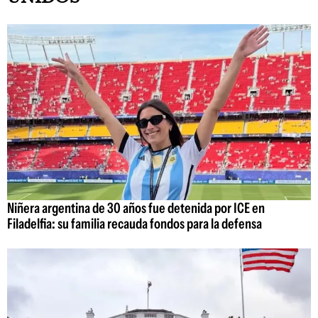
Niñera argentina de 30 años fue detenida por ICE en
Filadelfia: su familia recauda fondos para la defensa