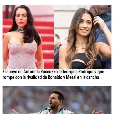
El apoyo de Antonela Roccuzzo a Georgina Rodriguez que
rompe con la rivalidad de Ronaldo y Messi en la cancha