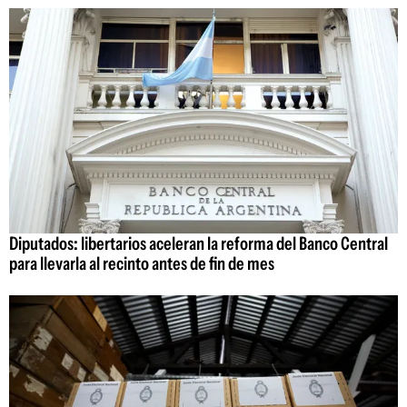
Diputados: libertarios aceleran la reforma del Banco Central
para llevarla al recinto antes de fin de mes