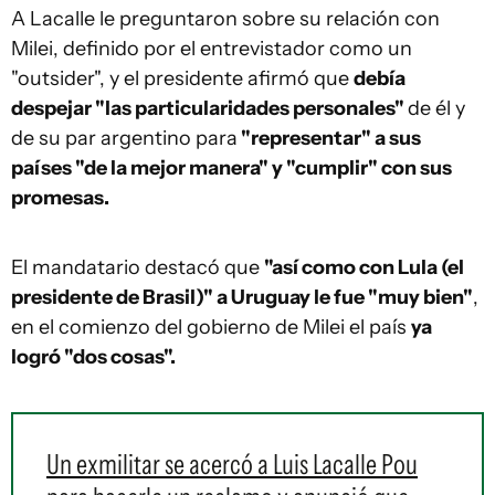
A Lacalle le preguntaron sobre su relación con
Milei, definido por el entrevistador como un
"outsider", y el presidente afirmó que
debía
despejar "las particularidades personales"
de él y
de su par argentino para
"representar" a sus
países "de la mejor manera" y "cumplir" con sus
promesas.
El mandatario destacó que
"así como con Lula (el
presidente de Brasil)" a Uruguay le fue "muy bien"
,
en el comienzo del gobierno de Milei el país
ya
logró "dos cosas".
Un exmilitar se acercó a Luis Lacalle Pou