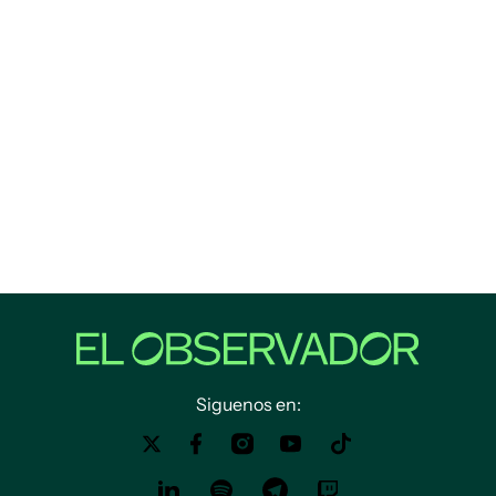
Siguenos en: