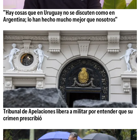
"Hay cosas que en Uruguay no se discuten como en
Argentina; lo han hecho mucho mejor que nosotros"
Tribunal de Apelaciones libera a militar por entender que su
crimen prescribió