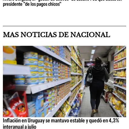
presidente "de los pagos chicos"
MAS NOTICIAS DE NACIONAL
Inflación en Uruguay se mantuvo estable y quedó en 4,3%
interanual a julio