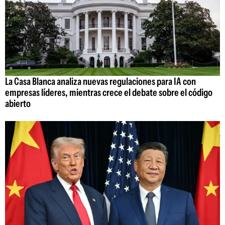
La Casa Blanca analiza nuevas regulaciones para IA con
empresas líderes, mientras crece el debate sobre el código
abierto