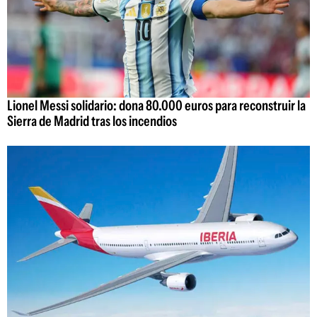
Lionel Messi solidario: dona 80.000 euros para reconstruir la
Sierra de Madrid tras los incendios