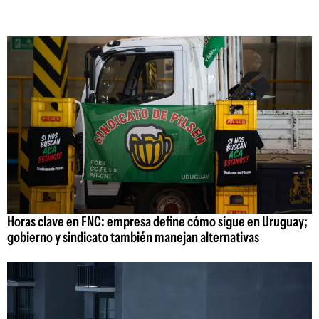
Horas clave en FNC: empresa define cómo sigue en Uruguay;
gobierno y sindicato también manejan alternativas