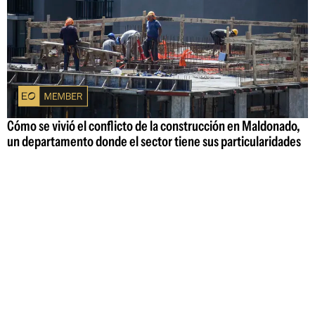
Cómo se vivió el conflicto de la construcción en Maldonado,
un departamento donde el sector tiene sus particularidades