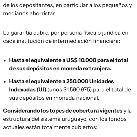
de los depositantes, en particular a los pequeños y
medianos ahorristas.
La garantía cubre, por persona física o jurídica en
cada institución de intermediación financiera:
Hasta el equivalente a US$ 10.000 para el total
de sus depósitos en moneda extranjera.
Hasta el equivalente a 250.000 Unidades
Indexadas (UI)
(unos $1.590.975) para el total de
sus depósitos en moneda nacional.
Considerando los topes de cobertura vigentes
y la
estructura del sistema uruguayo, con los fondos
actuales están totalmente cubiertos: