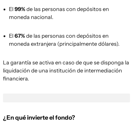
El
99%
de las personas con depósitos en
moneda nacional.
El
67%
de las personas con depósitos en
moneda extranjera (principalmente dólares).
La garantía se activa en caso de que se disponga la
liquidación de una institución de intermediación
financiera.
¿En qué invierte el fondo?