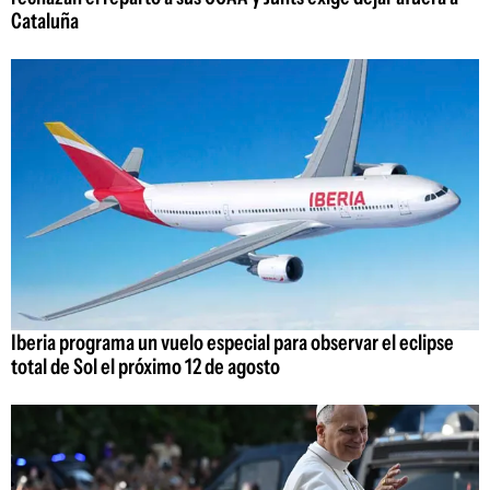
Cataluña
Iberia programa un vuelo especial para observar el eclipse
total de Sol el próximo 12 de agosto