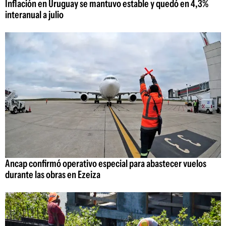
Inflación en Uruguay se mantuvo estable y quedó en 4,3%
interanual a julio
Ancap confirmó operativo especial para abastecer vuelos
durante las obras en Ezeiza