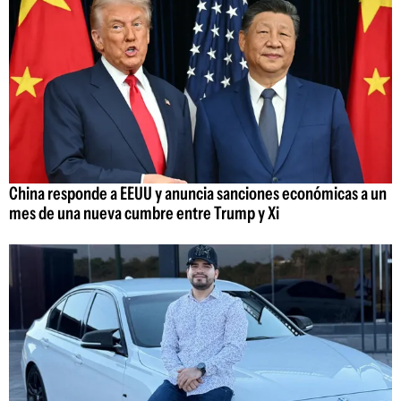
China responde a EEUU y anuncia sanciones económicas a un
mes de una nueva cumbre entre Trump y Xi