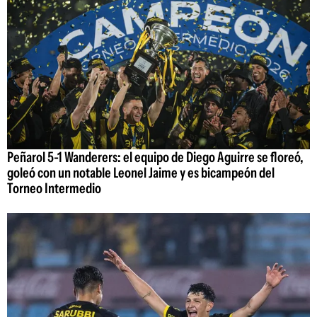
Peñarol 5-1 Wanderers: el equipo de Diego Aguirre se floreó,
goleó con un notable Leonel Jaime y es bicampeón del
Torneo Intermedio