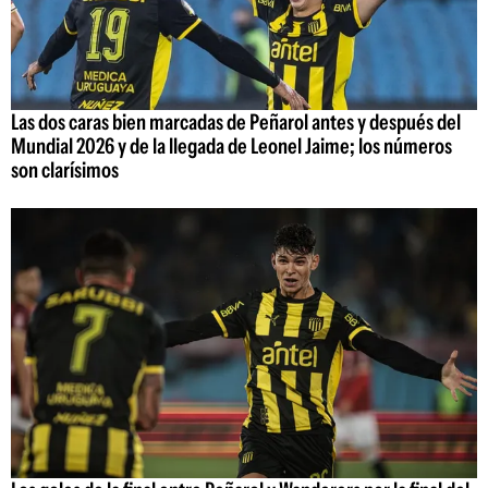
Las dos caras bien marcadas de Peñarol antes y después del
Mundial 2026 y de la llegada de Leonel Jaime; los números
son clarísimos