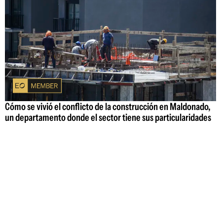
Cómo se vivió el conflicto de la construcción en Maldonado,
un departamento donde el sector tiene sus particularidades