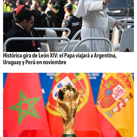
Histórica gira de León XIV: el Papa viajará a Argentina,
Uruguay y Perú en noviembre