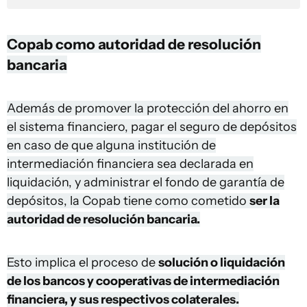
Copab como autoridad de resolución
bancaria
Además de promover la protección del ahorro en
el sistema financiero, pagar el seguro de depósitos
en caso de que alguna institución de
intermediación financiera sea declarada en
liquidación, y administrar el fondo de garantía de
depósitos, la Copab tiene como cometido
ser la
autoridad de resolución bancaria.
Esto implica el proceso de
solución o liquidación
de los bancos y cooperativas de intermediación
financiera, y sus respectivos colaterales.