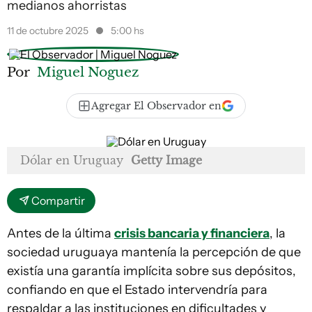
medianos ahorristas
11 de octubre 2025
5:00 hs
Por
Miguel Noguez
Agregar El Observador en
Dólar en Uruguay
Getty Image
Compartir
Antes de la última
crisis bancaria y financiera
, la
sociedad uruguaya mantenía la percepción de que
existía una garantía implícita sobre sus depósitos,
confiando en que el Estado intervendría para
respaldar a las instituciones en dificultades y