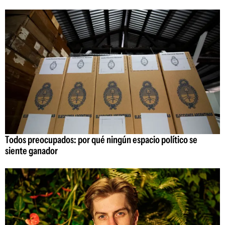
Todos preocupados: por qué ningún espacio político se
siente ganador