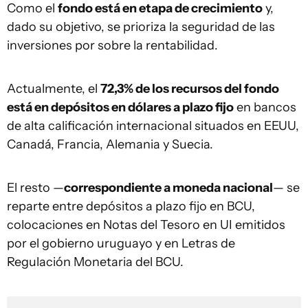
Como el
fondo está en etapa de crecimiento
y,
dado su objetivo, se prioriza la seguridad de las
inversiones por sobre la rentabilidad.
Actualmente, el
72,3% de los recursos del fondo
está en depósitos en dólares a plazo fijo
en bancos
de alta calificación internacional situados en EEUU,
Canadá, Francia, Alemania y Suecia.
El resto —
correspondiente a moneda nacional
— se
reparte entre depósitos a plazo fijo en BCU,
colocaciones en Notas del Tesoro en UI emitidos
por el gobierno uruguayo y en Letras de
Regulación Monetaria del BCU.