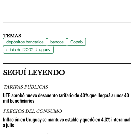
TEMAS
depósitos bancarios
bancos
Copab
crisis del 2002 Uruguay
SEGUÍ LEYENDO
TARIFAS PÚBLICAS
UTE aprobó nuevo descuento tarifario de 40% que llegará a unos 40
mil beneficiarios
PRECIOS DEL CONSUMO
Inflación en Uruguay se mantuvo estable y quedó en 4,3% interanual
a julio