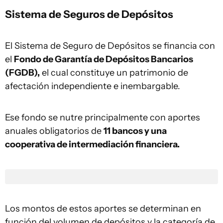
Sistema de Seguros de Depósitos
El Sistema de Seguro de Depósitos se financia con
el
Fondo de Garantía de Depósitos Bancarios
(FGDB),
el cual constituye un patrimonio de
afectación independiente e inembargable.
Ese fondo se nutre principalmente con aportes
anuales obligatorios de
11 bancos y una
cooperativa de intermediación financiera.
Los montos de estos aportes se determinan en
función del volumen de depósitos y la categoría de