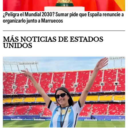
¿Peligra el Mundial 2030? Sumar pide que España renuncie a
organizarlo junto a Marruecos
MÁS NOTICIAS DE ESTADOS
UNIDOS