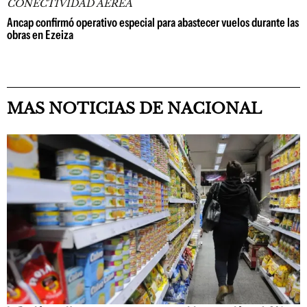
CONECTIVIDAD AÉREA
Ancap confirmó operativo especial para abastecer vuelos durante las
obras en Ezeiza
MAS NOTICIAS DE NACIONAL