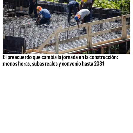
El preacuerdo que cambia la jornada en la construcción:
menos horas, subas reales y convenio hasta 2031