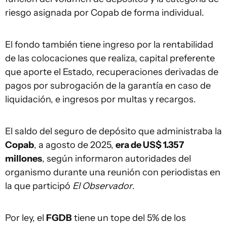
riesgo asignada por Copab de forma individual.
El fondo también tiene ingreso por la rentabilidad
de las colocaciones que realiza, capital preferente
que aporte el Estado, recuperaciones derivadas de
pagos por subrogación de la garantía en caso de
liquidación, e ingresos por multas y recargos.
El saldo del seguro de depósito que administraba la
Copab
, a agosto de 2025,
era de US$ 1.357
millones
, según informaron autoridades del
organismo durante una reunión con periodistas en
la que participó
El Observador
.
Por ley, el
FGDB
tiene un tope del 5% de los