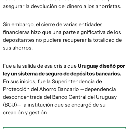
asegurar la devolución del dinero a los ahorristas.
Sin embargo, el cierre de varias entidades
financieras hizo que una parte significativa de los
depositantes no pudiera recuperar la totalidad de
sus ahorros.
Fue a la salida de esa crisis que
Uruguay diseñó por
ley un sistema de seguro de depósitos bancarios.
En sus inicios, fue la Superintendencia de
Protección del Ahorro Bancario —dependencia
desconcentrada del Banco Central del Uruguay
(BCU)— la institución que se encargó de su
creación y gestión.