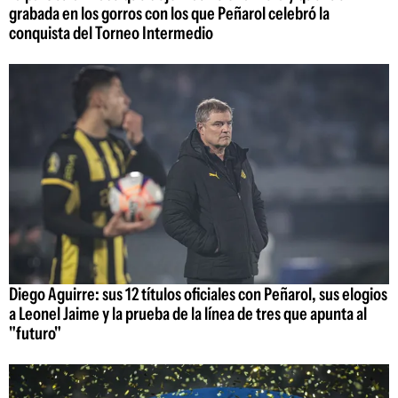
grabada en los gorros con los que Peñarol celebró la
conquista del Torneo Intermedio
Diego Aguirre: sus 12 títulos oficiales con Peñarol, sus elogios
a Leonel Jaime y la prueba de la línea de tres que apunta al
"futuro"