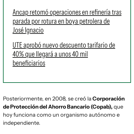
Ancap retomó operaciones en refinería tras
parada por rotura en boya petrolera de
José Ignacio
UTE aprobó nuevo descuento tarifario de
40% que llegará a unos 40 mil
beneficiarios
Posteriormente, en 2008, se creó la
Corporación
de Protección del Ahorro Bancario (Copab),
que
hoy funciona como un organismo autónomo e
independiente.