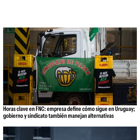
Horas clave en FNC: empresa define cómo sigue en Uruguay;
gobierno y sindicato también manejan alternativas