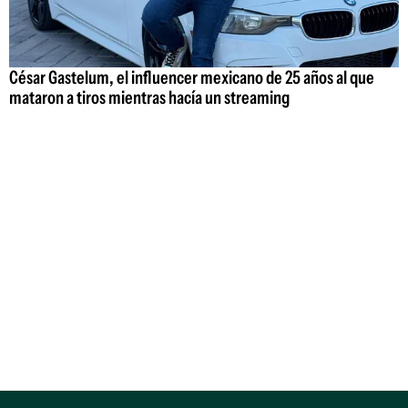
César Gastelum, el influencer mexicano de 25 años al que
mataron a tiros mientras hacía un streaming