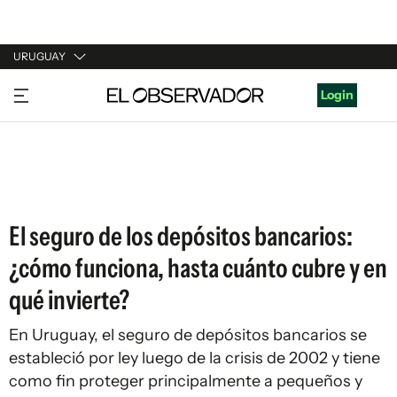
URUGUAY
URUGUAY
Login
ARGENTINA
ESPAÑA
ESTADOS UNIDOS
El seguro de los depósitos bancarios:
¿cómo funciona, hasta cuánto cubre y en
qué invierte?
En Uruguay, el seguro de depósitos bancarios se
estableció por ley luego de la crisis de 2002 y tiene
como fin proteger principalmente a pequeños y