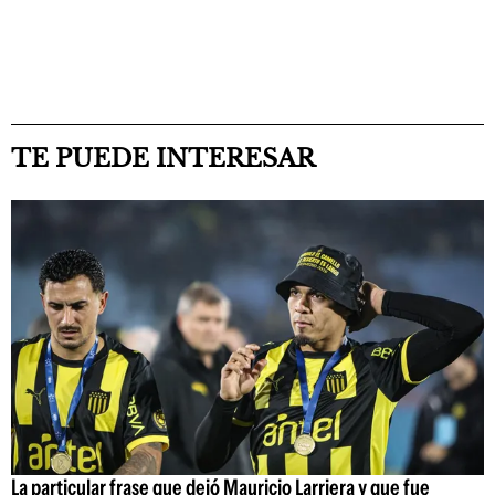
TE PUEDE INTERESAR
La particular frase que dejó Mauricio Larriera y que fue