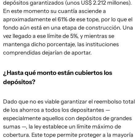
depósitos garantizados (unos US$ 2.212 millones).
En este momento su cuantía asciende a
aproximadamente el 61% de ese tope, por lo que el
fondo aún está en una etapa de construcción. Una
vez llegado a ese límite de 5%, y mientras se
mantenga dicho porcentaje, las instituciones
comprendidas dejarían de aportar.
¿Hasta qué monto están cubiertos los
depósitos?
Dado que no es viable garantizar el reembolso total
de los ahorros a todos los depositantes —
especialmente aquellos con depósitos de grandes
sumas —, la ley establece un límite máximo de
cobertura. Este tope permite proteger a la mayoría