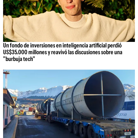
Un fondo de inversiones en inteligencia artificial perdió
US$35.000 millones y reavivó las discusiones sobre una
"burbuja tech"