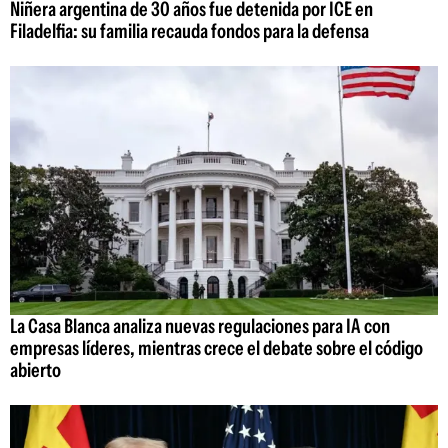
Niñera argentina de 30 años fue detenida por ICE en
Filadelfia: su familia recauda fondos para la defensa
La Casa Blanca analiza nuevas regulaciones para IA con
empresas líderes, mientras crece el debate sobre el código
abierto