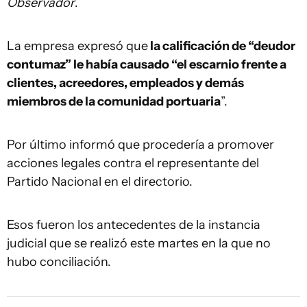
Observador
.
La empresa expresó que
la calificación de “deudor
contumaz” le había causado “el escarnio frente a
clientes, acreedores, empleados y demás
miembros de la comunidad portuaria
”.
Por último informó que procedería a promover
acciones legales contra el representante del
Partido Nacional en el directorio.
Esos fueron los antecedentes de la instancia
judicial que se realizó este martes en la que no
hubo conciliación.