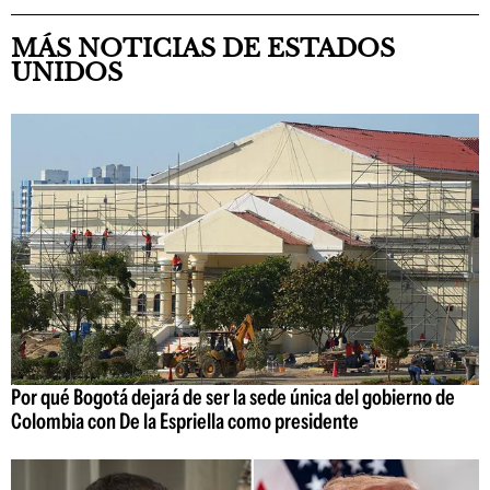
MÁS NOTICIAS DE ESTADOS
UNIDOS
Por qué Bogotá dejará de ser la sede única del gobierno de
Colombia con De la Espriella como presidente