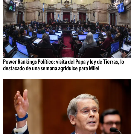
Power Rankings Político: visita del Papa y ley de Tierras, lo
destacado de una semana agridulce para Milei