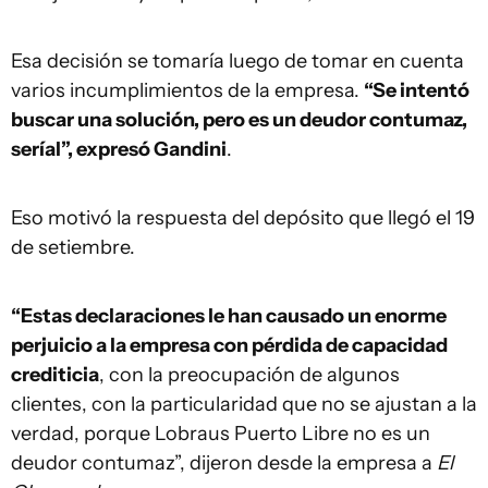
Esa decisión se tomaría luego de tomar en cuenta
varios incumplimientos de la empresa.
“Se intentó
buscar una solución, pero es un deudor contumaz,
seríal”, expresó Gandini
.
Eso motivó la respuesta del depósito que llegó el 19
de setiembre.
“Estas declaraciones le han causado un enorme
perjuicio a la empresa con pérdida de capacidad
crediticia
, con la preocupación de algunos
clientes, con la particularidad que no se ajustan a la
verdad, porque Lobraus Puerto Libre no es un
deudor contumaz”, dijeron desde la empresa a
El