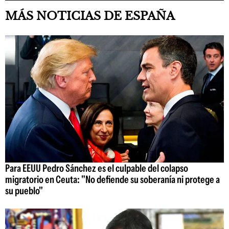
MÁS NOTICIAS DE ESPAÑA
Para EEUU Pedro Sánchez es el culpable del colapso
migratorio en Ceuta: "No defiende su soberanía ni protege a
su pueblo"