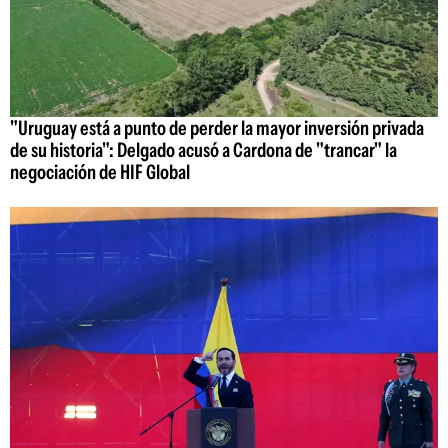
"Uruguay está a punto de perder la mayor inversión privada
de su historia": Delgado acusó a Cardona de "trancar" la
negociación de HIF Global