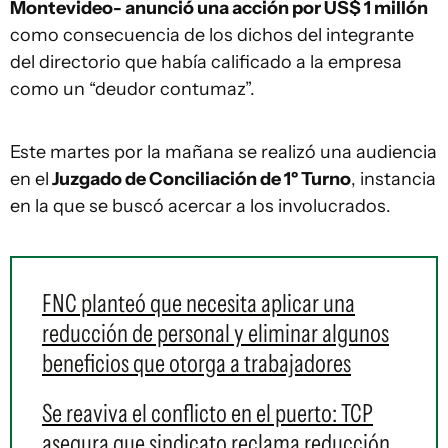
Montevideo- anunció una acción por US$ 1 millón
como consecuencia de los dichos del integrante
del directorio que había calificado a la empresa
como un “deudor contumaz”.
Este martes por la mañana se realizó una audiencia
en el
Juzgado de Conciliación de 1º Turno
, instancia
en la que se buscó acercar a los involucrados.
FNC planteó que necesita aplicar una
reducción de personal y eliminar algunos
beneficios que otorga a trabajadores
Se reaviva el conflicto en el puerto: TCP
asegura que sindicato reclama reducción