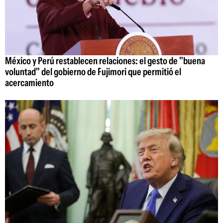
México y Perú restablecen relaciones: el gesto de "buena
voluntad" del gobierno de Fujimori que permitió el
acercamiento