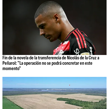
Fin de la novela de la transferencia de Nicolás de la Cruz a
Peñarol: "La operación no se podrá concretar en este
momento"