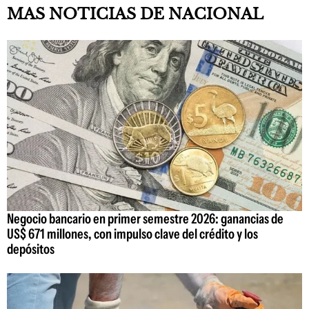
MAS NOTICIAS DE NACIONAL
Negocio bancario en primer semestre 2026: ganancias de
US$ 671 millones, con impulso clave del crédito y los
depósitos