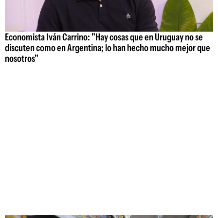
Economista Iván Carrino: "Hay cosas que en Uruguay no se
discuten como en Argentina; lo han hecho mucho mejor que
nosotros"