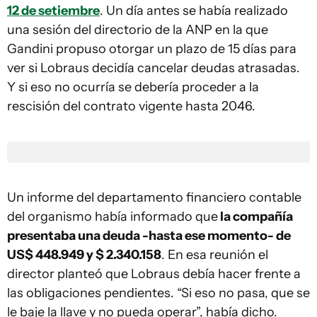
12 de setiembre
. Un día antes se había realizado
una sesión del directorio de la ANP en la que
Gandini propuso otorgar un plazo de 15 días para
ver si Lobraus decidía cancelar deudas atrasadas.
Y si eso no ocurría se debería proceder a la
rescisión del contrato vigente hasta 2046.
Un informe del departamento financiero contable
del organismo había informado que
la compañía
presentaba una deuda -hasta ese momento- de
US$ 448.949 y $ 2.340.158
. En esa reunión el
director planteó que Lobraus debía hacer frente a
las obligaciones pendientes. “Si eso no pasa, que se
le baje la llave y no pueda operar”, había dicho.