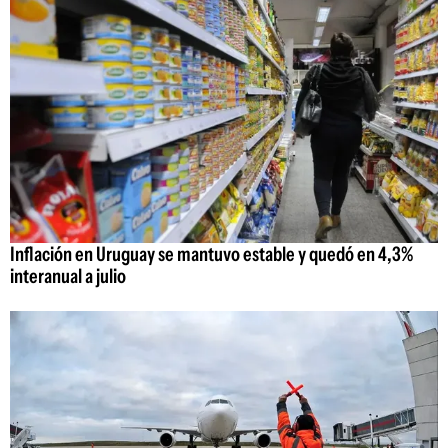
Inflación en Uruguay se mantuvo estable y quedó en 4,3%
interanual a julio