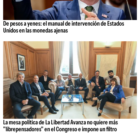
De pesos a yenes: el manual de intervención de Estados
Unidos en las monedas ajenas
La mesa política de La Libertad Avanza no quiere más
"librepensadores" en el Congreso e impone un filtro