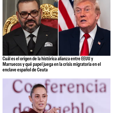
Cuál es el origen de la histórica alianza entre EEUU y
Marruecos y qué papel juega en la crisis migratoria en el
enclave español de Ceuta