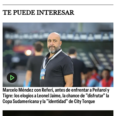
TE PUEDE INTERESAR
Marcelo Méndez con Referí, antes de enfrentar a Peñarol y
Tigre: los elogios a Leonel Jaime, la chance de "disfrutar" la
Copa Sudamericana y la "identidad" de City Torque