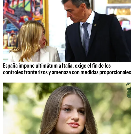
España impone ultimátum a Italia, exige el fin de los
controles fronterizos y amenaza con medidas proporcionales