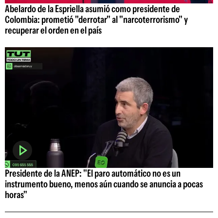
Abelardo de la Espriella asumió como presidente de
Colombia: prometió "derrotar" al "narcoterrorismo" y
recuperar el orden en el país
Presidente de la ANEP: "El paro automático no es un
instrumento bueno, menos aún cuando se anuncia a pocas
horas"