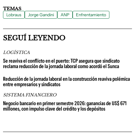
TEMAS
Lobraus
Jorge Gandini
ANP
Enfrentamiento
SEGUÍ LEYENDO
LOGÍSTICA
Se reaviva el conflicto en el puerto: TCP asegura que sindicato
reclama reducción de la jornada laboral como acordó el Sunca
Reducción de la jornada laboral en la construcción reaviva polémica
entre empresarios y sindicatos
SISTEMA FINANCIERO
Negocio bancario en primer semestre 2026: ganancias de US$ 671
millones, con impulso clave del crédito y los depósitos