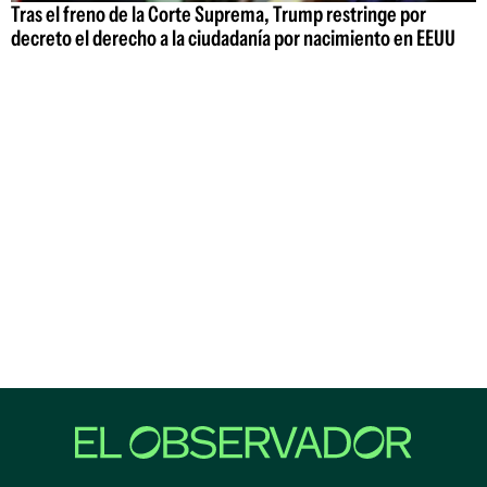
Tras el freno de la Corte Suprema, Trump restringe por
decreto el derecho a la ciudadanía por nacimiento en EEUU