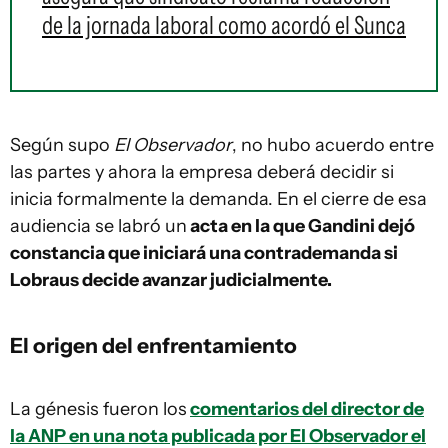
de la jornada laboral como acordó el Sunca
Según supo
El Observador
, no hubo acuerdo entre
las partes y ahora la empresa deberá decidir si
inicia formalmente la demanda. En el cierre de esa
audiencia se labró un
acta en la que Gandini dejó
constancia que iniciará una contrademanda si
Lobraus decide avanzar judicialmente.
El origen del enfrentamiento
La génesis fueron los
comentarios del director de
la ANP en una nota publicada por El Observador el