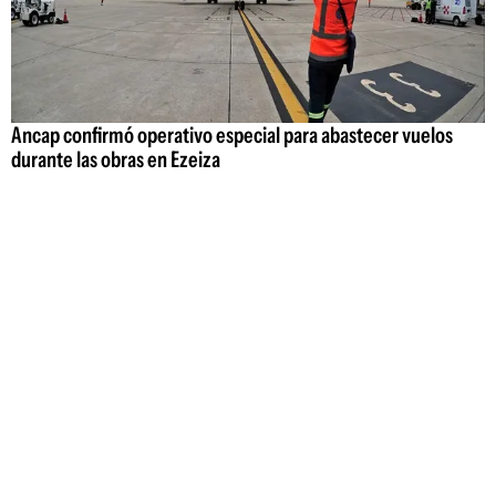
Ancap confirmó operativo especial para abastecer vuelos
durante las obras en Ezeiza