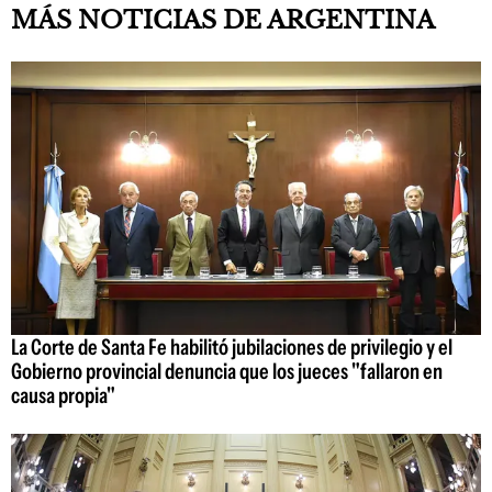
MÁS NOTICIAS DE ARGENTINA
La Corte de Santa Fe habilitó jubilaciones de privilegio y el
Gobierno provincial denuncia que los jueces "fallaron en
causa propia"