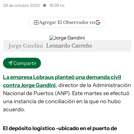
28 de octubre 2025
16:39 hs
Agregar El Observador en
Jorge Gandini
Leonardo Carreño
Compartir
La empresa Lobraus planteó una demanda civil
contra Jorge Gandini
, director de la Administración
Nacional de Puertos (ANP). Este martes se efectuó
una instancia de conciliación en la que no hubo
acuerdo.
El depósito logístico -ubicado en el puerto de