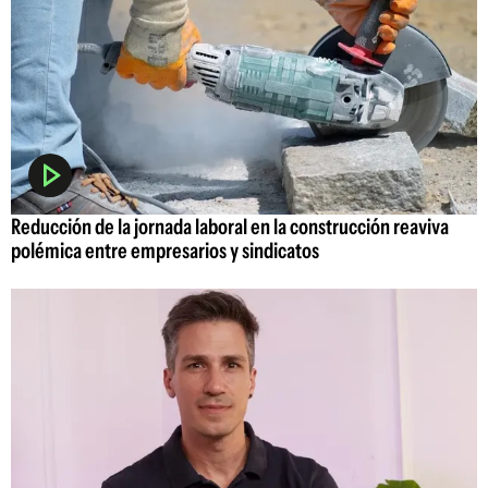
Reducción de la jornada laboral en la construcción reaviva
polémica entre empresarios y sindicatos