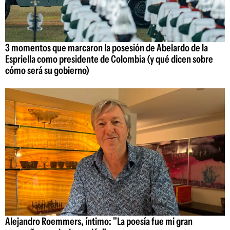
3 momentos que marcaron la posesión de Abelardo de la
Espriella como presidente de Colombia (y qué dicen sobre
cómo será su gobierno)
Alejandro Roemmers, íntimo: "La poesía fue mi gran