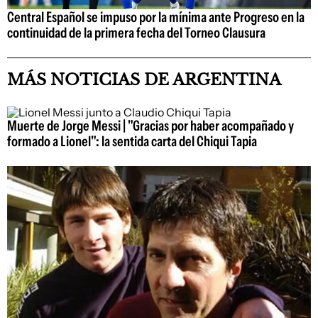
Central Español se impuso por la mínima ante Progreso en la
continuidad de la primera fecha del Torneo Clausura
MÁS NOTICIAS DE ARGENTINA
Muerte de Jorge Messi | "Gracias por haber acompañado y
formado a Lionel": la sentida carta del Chiqui Tapia