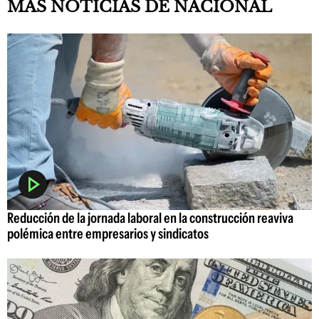
MAS NOTICIAS DE NACIONAL
Reducción de la jornada laboral en la construcción reaviva
polémica entre empresarios y sindicatos