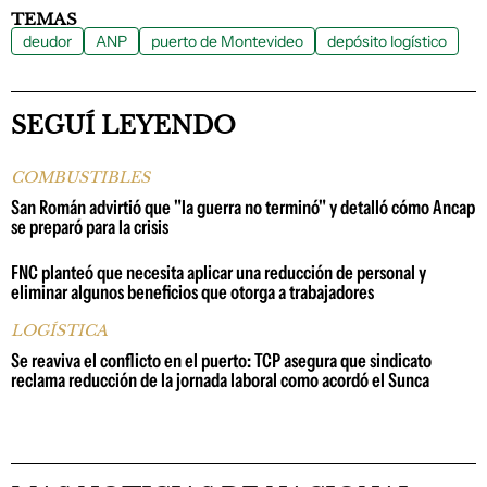
TEMAS
deudor
ANP
puerto de Montevideo
depósito logístico
SEGUÍ LEYENDO
COMBUSTIBLES
San Román advirtió que "la guerra no terminó" y detalló cómo Ancap
se preparó para la crisis
FNC planteó que necesita aplicar una reducción de personal y
eliminar algunos beneficios que otorga a trabajadores
LOGÍSTICA
Se reaviva el conflicto en el puerto: TCP asegura que sindicato
reclama reducción de la jornada laboral como acordó el Sunca