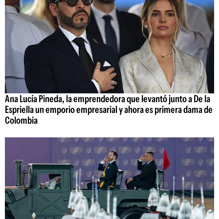
Ana Lucía Pineda, la emprendedora que levantó junto a De la
Espriella un emporio empresarial y ahora es primera dama de
Colombia