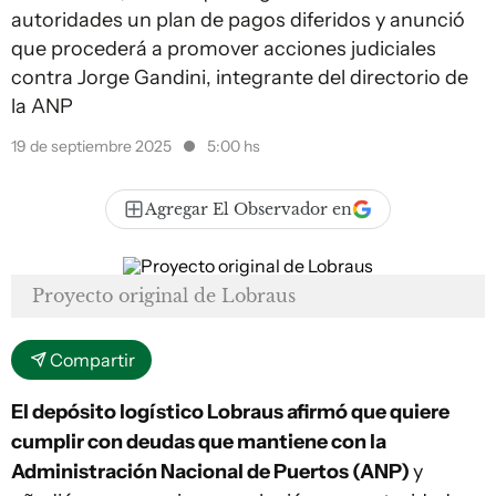
autoridades un plan de pagos diferidos y anunció
que procederá a promover acciones judiciales
contra Jorge Gandini, integrante del directorio de
la ANP
19 de septiembre 2025
5:00 hs
Agregar El Observador en
Proyecto original de Lobraus
Compartir
El depósito logístico Lobraus afirmó que quiere
cumplir con deudas que mantiene con la
Administración Nacional de Puertos (ANP)
y