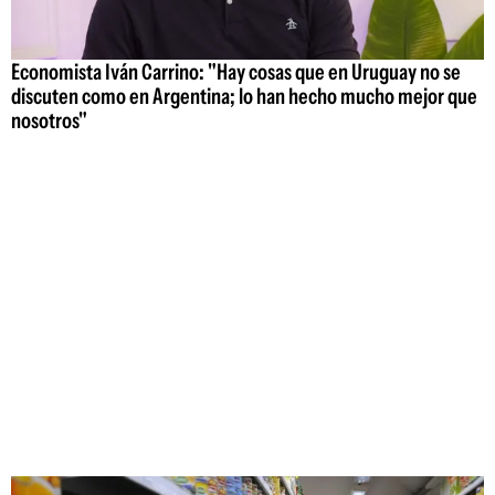
Economista Iván Carrino: "Hay cosas que en Uruguay no se
discuten como en Argentina; lo han hecho mucho mejor que
nosotros"