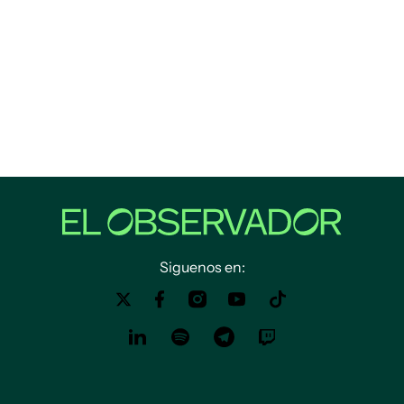
Siguenos en: