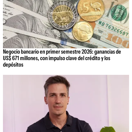
Negocio bancario en primer semestre 2026: ganancias de
US$ 671 millones, con impulso clave del crédito y los
depósitos