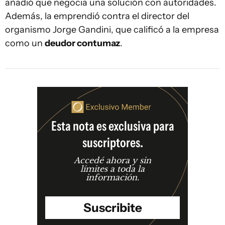
añadió que negocia una solución con autoridades.
Además, la emprendió contra el director del
organismo Jorge Gandini, que calificó a la empresa
como un
deudor contumaz
.
Esta nota es exclusiva para
suscriptores.
Accedé ahora y sin
límites a toda la
información.
Suscribite