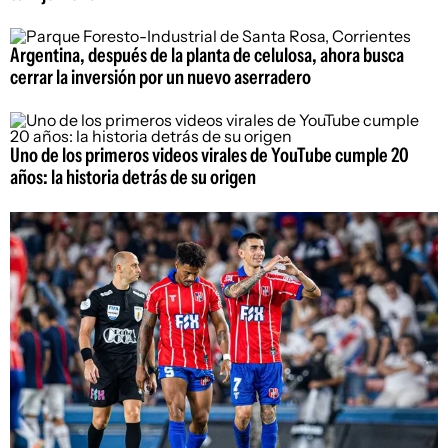
Argentina, después de la planta de celulosa, ahora busca
cerrar la inversión por un nuevo aserradero
Uno de los primeros videos virales de YouTube cumple 20
años: la historia detrás de su origen