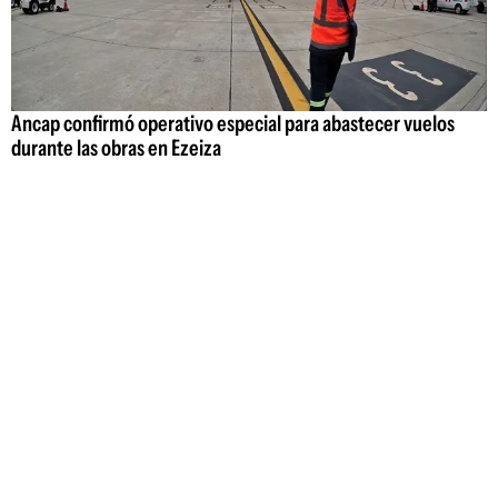
Ancap confirmó operativo especial para abastecer vuelos
durante las obras en Ezeiza