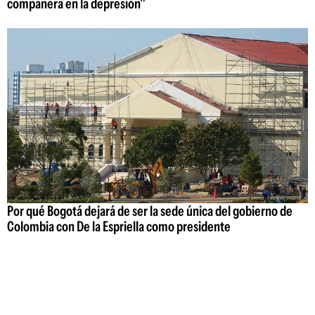
compañera en la depresión"
Por qué Bogotá dejará de ser la sede única del gobierno de
Colombia con De la Espriella como presidente