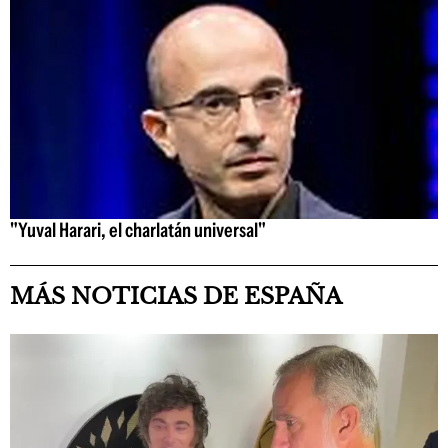
"Yuval Harari, el charlatán universal"
MÁS NOTICIAS DE ESPAÑA