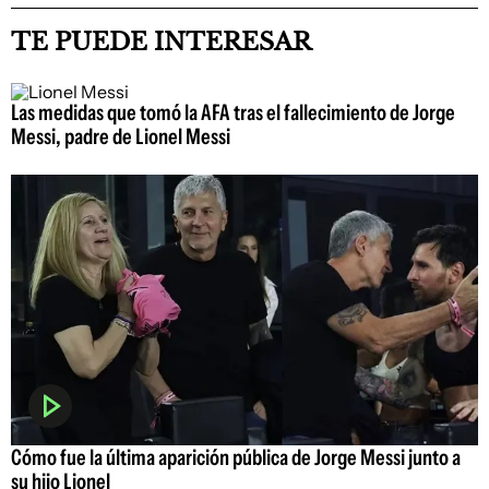
TE PUEDE INTERESAR
Las medidas que tomó la AFA tras el fallecimiento de Jorge
Messi, padre de Lionel Messi
Cómo fue la última aparición pública de Jorge Messi junto a
su hijo Lionel