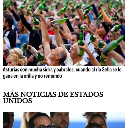
Asturias con mucha sidra y cabrales: cuando al río Sella se le
gana en la orilla y no remando
MÁS NOTICIAS DE ESTADOS
UNIDOS