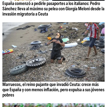
España comenzó a pedirle pasaportes a los italianos: Pedro
Sánchez lleva al máximo su pelea con Giorgia Meloni desde la
invasión migratoria a Ceuta
Marruecos, el reino pujante que invadió Ceuta: crece más
que España y con menos inflación, pero expulsa a sus jóvenes
pobres