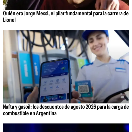
Quién era Jorge Messi, el pilar fundamental para la carrera de
Lionel
Nafta y gasoil: los descuentos de agosto 2026 para la carga de
combustible en Argentina