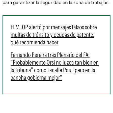
para garantizar la seguridad en la zona de trabajos.
El MTOP alertó por mensajes falsos sobre
multas de tránsito y deudas de patente:
qué recomienda hacer
Fernando Pereira tras Plenario del FA:
"Probablemente Orsi no luzca tan bien en
la tribuna" como Lacalle Pou "pero en la
cancha gobierna mejor"