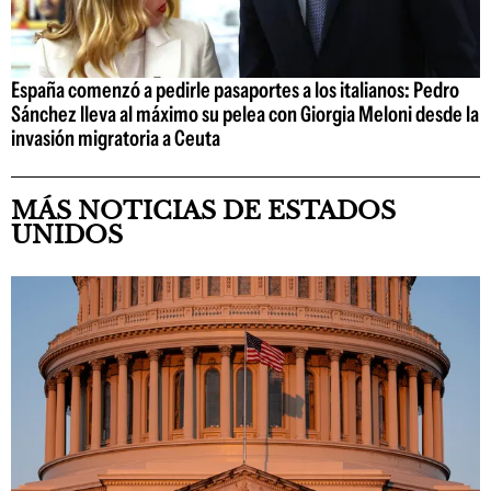
España comenzó a pedirle pasaportes a los italianos: Pedro
Sánchez lleva al máximo su pelea con Giorgia Meloni desde la
invasión migratoria a Ceuta
MÁS NOTICIAS DE ESTADOS
UNIDOS