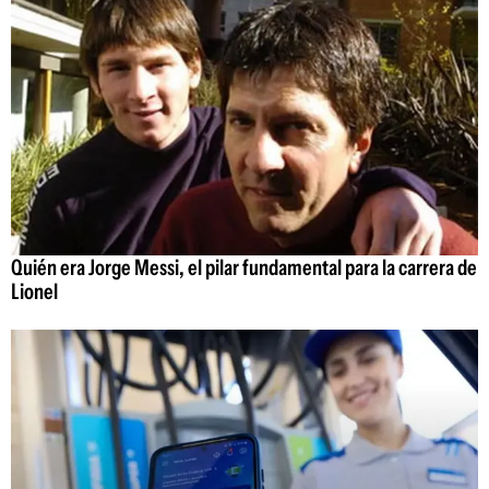
Quién era Jorge Messi, el pilar fundamental para la carrera de
Lionel