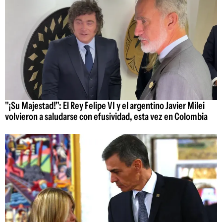
"¡Su Majestad!": El Rey Felipe VI y el argentino Javier Milei
volvieron a saludarse con efusividad, esta vez en Colombia