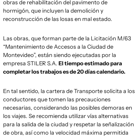
obras de rehabilitación del pavimento de
hormigón, que incluyen la demolición y
reconstrucción de las losas en mal estado.
Las obras, que forman parte de la Licitación M/63
“Mantenimiento de Accesos a la Ciudad de
Montevideo”, están siendo ejecutadas por la
empresa STILER S.A.
El tiempo estimado para
completar los trabajos es de 20 días calendario.
En tal sentido, la cartera de Transporte solicita a los
conductores que tomen las precauciones
necesarias, considerando las posibles demoras en
los viajes. Se recomienda utilizar vías alternativas
para la salida de la ciudad y respetar la señalización
de obra, así como la velocidad máxima permitida