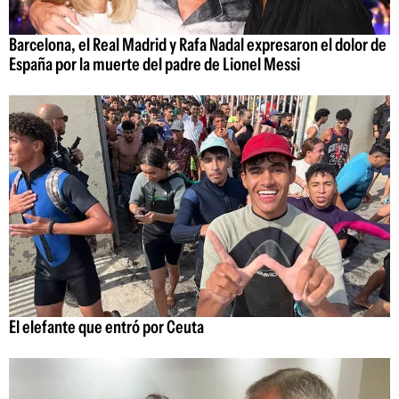
Barcelona, el Real Madrid y Rafa Nadal expresaron el dolor de
España por la muerte del padre de Lionel Messi
El elefante que entró por Ceuta