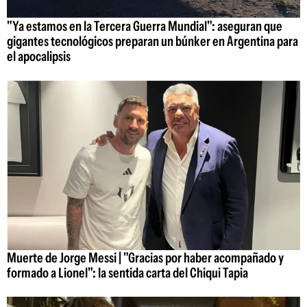
"Ya estamos en la Tercera Guerra Mundial": aseguran que
gigantes tecnológicos preparan un búnker en Argentina para
el apocalipsis
Muerte de Jorge Messi | "Gracias por haber acompañado y
formado a Lionel": la sentida carta del Chiqui Tapia