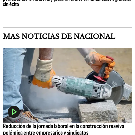
sin éxito
MAS NOTICIAS DE NACIONAL
Reducción de la jornada laboral en la construcción reaviva
polémica entre empresarios y sindicatos