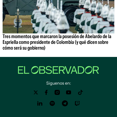
Tres momentos que marcaron la posesión de Abelardo de la
Espriella como presidente de Colombia (y qué dicen sobre
cómo será su gobierno)
Siguenos en: