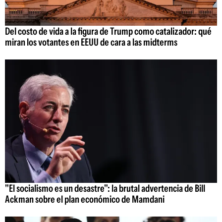
Del costo de vida a la figura de Trump como catalizador: qué
miran los votantes en EEUU de cara a las midterms
"El socialismo es un desastre": la brutal advertencia de Bill
Ackman sobre el plan económico de Mamdani