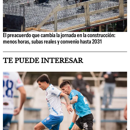
El preacuerdo que cambia la jornada en la construcción:
menos horas, subas reales y convenio hasta 2031
TE PUEDE INTERESAR