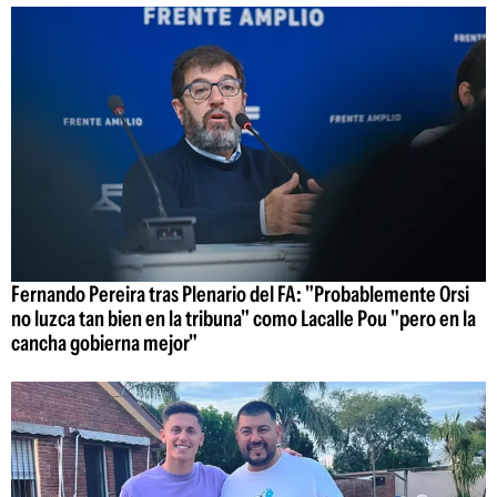
Fernando Pereira tras Plenario del FA: "Probablemente Orsi
no luzca tan bien en la tribuna" como Lacalle Pou "pero en la
cancha gobierna mejor"