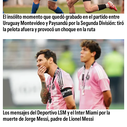
El insólito momento que quedó grabado en el partido entre
Uruguay Montevideo y Paysandú por la Segunda División: tiró
la pelota afuera y provocó un choque en la ruta
Los mensajes del Deportivo LSM y el Inter Miami por la
muerte de Jorge Messi, padre de Lionel Messi