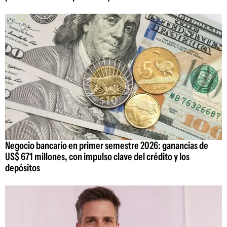
Negocio bancario en primer semestre 2026: ganancias de
US$ 671 millones, con impulso clave del crédito y los
depósitos