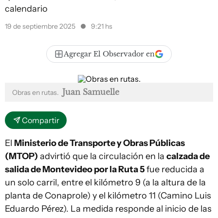
calendario
19 de septiembre 2025
9:21 hs
Agregar El Observador en
Juan Samuelle
Obras en rutas.
Compartir
El
Ministerio de Transporte y Obras Públicas
(MTOP)
advirtió que la circulación en la
calzada de
salida de Montevideo por la Ruta 5
fue reducida a
un solo carril, entre el kilómetro 9 (a la altura de la
planta de Conaprole) y el kilómetro 11 (Camino Luis
Eduardo Pérez). La medida responde al inicio de las