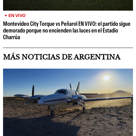
EN VIVO
Montevideo City Torque vs Peñarol EN VIVO: el partido sigue
demorado porque no encienden las luces en el Estadio
Charrúa
MÁS NOTICIAS DE ARGENTINA