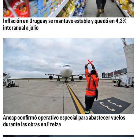
Inflación en Uruguay se mantuvo estable y quedó en 4,3%
interanual a julio
Ancap confirmó operativo especial para abastecer vuelos
durante las obras en Ezeiza