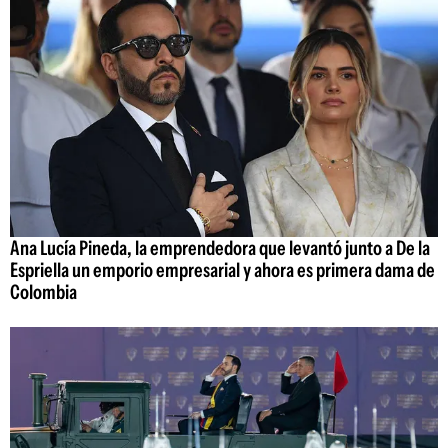
Ana Lucía Pineda, la emprendedora que levantó junto a De la
Espriella un emporio empresarial y ahora es primera dama de
Colombia