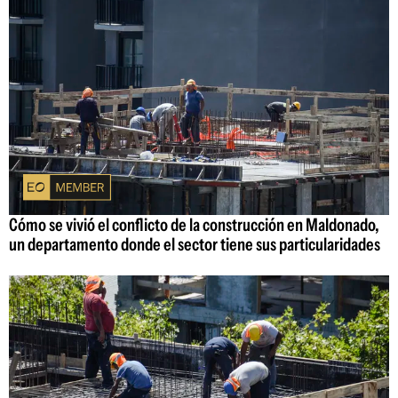
Cómo se vivió el conflicto de la construcción en Maldonado,
un departamento donde el sector tiene sus particularidades