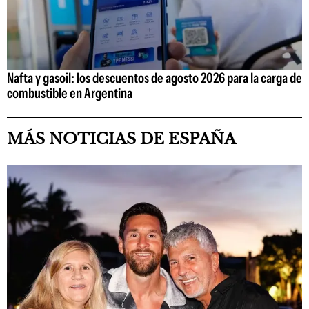
Nafta y gasoil: los descuentos de agosto 2026 para la carga de
combustible en Argentina
MÁS NOTICIAS DE ESPAÑA