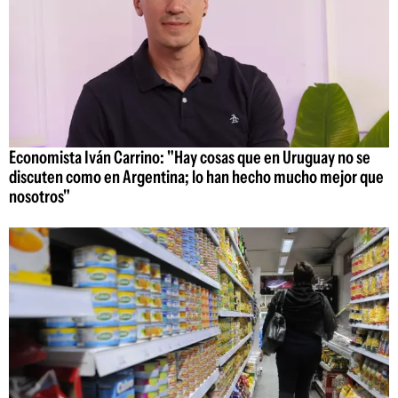
Economista Iván Carrino: "Hay cosas que en Uruguay no se
discuten como en Argentina; lo han hecho mucho mejor que
nosotros"