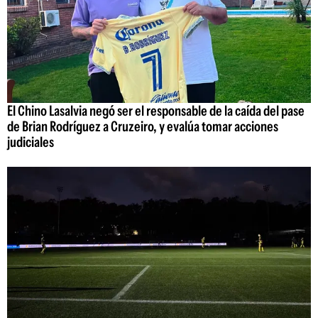
El Chino Lasalvia negó ser el responsable de la caída del pase
de Brian Rodríguez a Cruzeiro, y evalúa tomar acciones
judiciales