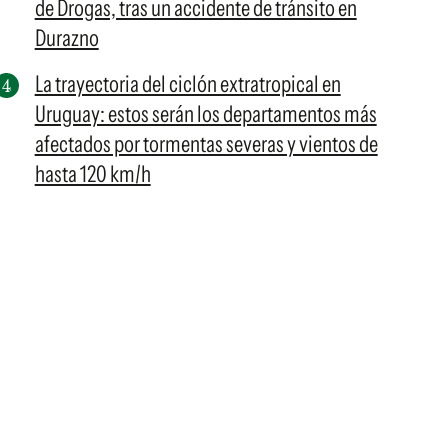
de Drogas, tras un accidente de tránsito en
Durazno
La trayectoria del ciclón extratropical en
Uruguay: estos serán los departamentos más
afectados por tormentas severas y vientos de
hasta 120 km/h