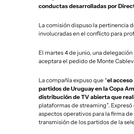
conductas desarrolladas por Direc
La comisión dispuso la pertinencia d
involucradas en el conflicto para pro
El martes 4 de junio, una delegación 
aceptara el pedido de Monte Cablev
La compañía expuso que “
el acceso 
partidos de Uruguay en la Copa Am
distribución de TV abierta que rea
plataformas de streaming”. Expresó 
aspectos operativos para la firma de
transmisión de los partidos de la sel