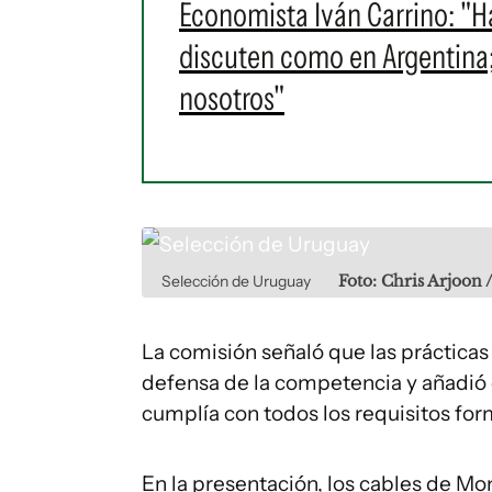
Economista Iván Carrino: "H
discuten como en Argentina
nosotros"
Selección de Uruguay
Foto: Chris Arjoon 
La comisión señaló que las práctic
defensa de la competencia y añadió 
cumplía con todos los requisitos for
En la presentación, los cables de Mo