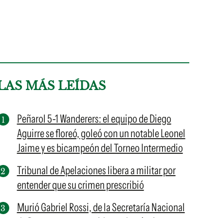
LAS MÁS LEÍDAS
Peñarol 5-1 Wanderers: el equipo de Diego
Aguirre se floreó, goleó con un notable Leonel
Jaime y es bicampeón del Torneo Intermedio
Tribunal de Apelaciones libera a militar por
entender que su crimen prescribió
Murió Gabriel Rossi, de la Secretaría Nacional