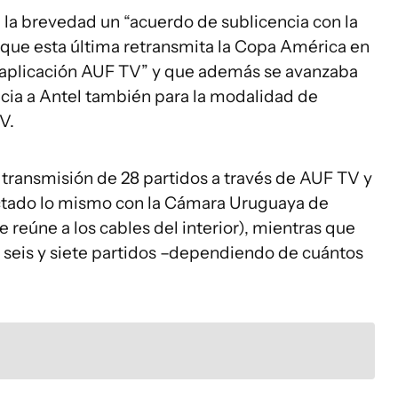
 la brevedad un “acuerdo de sublicencia con la
que esta última retransmita la Copa América en
 aplicación AUF TV” y que además se avanzaba
ncia a Antel también para la modalidad de
V.
a transmisión de 28 partidos a través de AUF TV y
ctado lo mismo con la Cámara Uruguaya de
reúne a los cables del interior), mientras que
e seis y siete partidos –dependiendo de cuántos