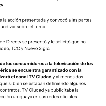
tv
.
e la acción presentada y convocó a las partes
fundizar sobre el tema.
de Directv se presentó y le solicitó que no
ideo, TCC y Nuevo Siglo.
de los consumidores a la televisación de los
érica se encuentra garantizado con la
lizará el canal TV Ciudad
y al menos dos
que si bien se estaban definiendo algunos
 contratos. TV Ciudad ya publicitaba la
ección uruguaya en sus redes oficiales.