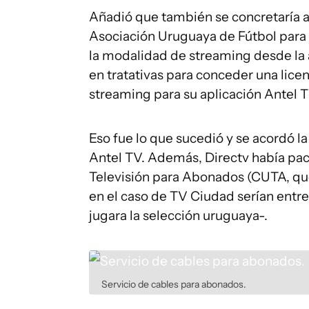
Añadió que también se concretaría a
Asociación Uruguaya de Fútbol para 
la modalidad de streaming desde la
en tratativas para conceder una lice
streaming para su aplicación Antel T
Eso fue lo que sucedió y se acordó l
Antel TV. Además, Directv había pa
Televisión para Abonados (CUTA, que 
en el caso de TV Ciudad serían entr
jugara la selección uruguaya-.
Servicio de cables para abonados.