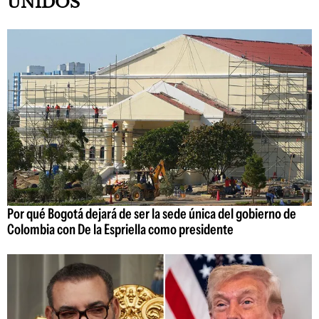
UNIDOS
Por qué Bogotá dejará de ser la sede única del gobierno de
Colombia con De la Espriella como presidente