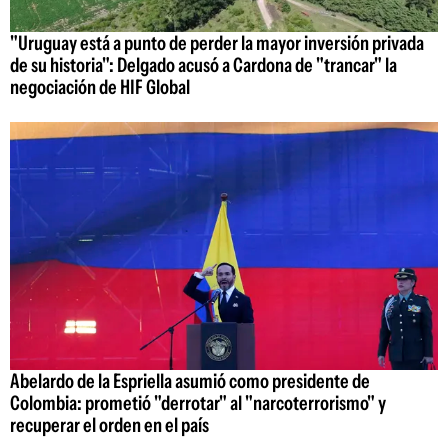
"Uruguay está a punto de perder la mayor inversión privada
de su historia": Delgado acusó a Cardona de "trancar" la
negociación de HIF Global
Abelardo de la Espriella asumió como presidente de
Colombia: prometió "derrotar" al "narcoterrorismo" y
recuperar el orden en el país