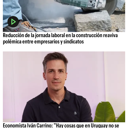
Reducción de la jornada laboral en la construcción reaviva
polémica entre empresarios y sindicatos
Economista Iván Carrino: "Hay cosas que en Uruguay no se