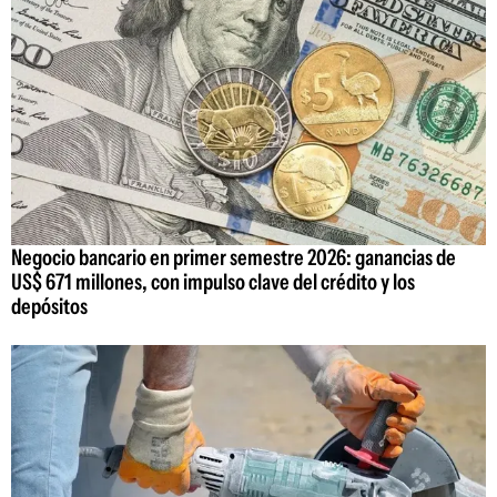
Negocio bancario en primer semestre 2026: ganancias de
US$ 671 millones, con impulso clave del crédito y los
depósitos