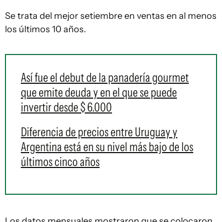
Se trata del mejor setiembre en ventas en al menos
los últimos 10 años.
Así fue el debut de la panadería gourmet
que emite deuda y en el que se puede
invertir desde $ 6.000
Diferencia de precios entre Uruguay y
Argentina está en su nivel más bajo de los
últimos cinco años
Los datos mensuales mostraron que se colocaron