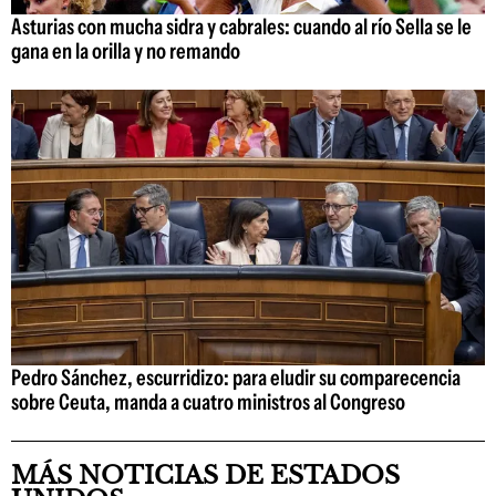
Asturias con mucha sidra y cabrales: cuando al río Sella se le
gana en la orilla y no remando
Pedro Sánchez, escurridizo: para eludir su comparecencia
sobre Ceuta, manda a cuatro ministros al Congreso
MÁS NOTICIAS DE ESTADOS