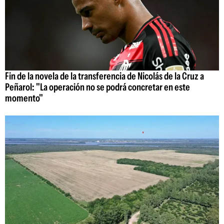
Fin de la novela de la transferencia de Nicolás de la Cruz a
Peñarol: "La operación no se podrá concretar en este
momento"