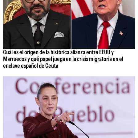
Cuál es el origen de la histórica alianza entre EEUU y
Marruecos y qué papel juega en la crisis migratoria en el
enclave español de Ceuta