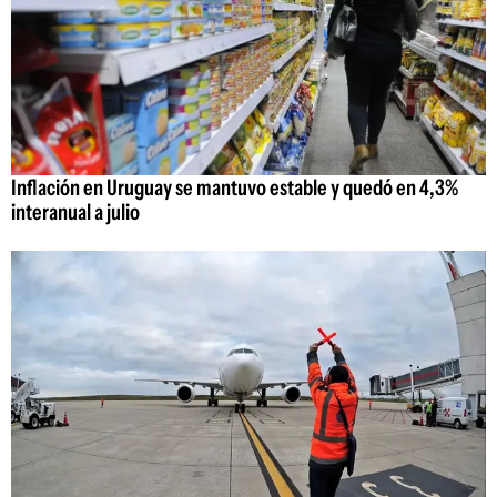
Inflación en Uruguay se mantuvo estable y quedó en 4,3%
interanual a julio