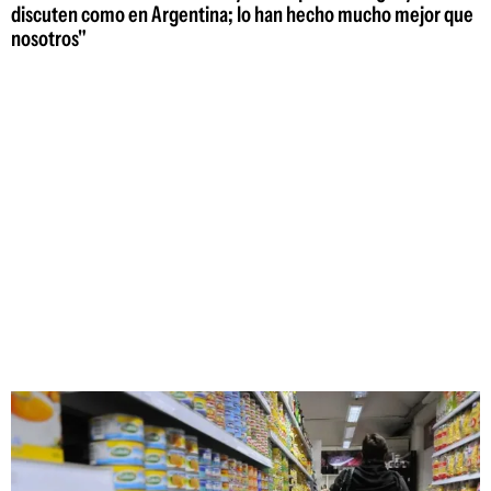
discuten como en Argentina; lo han hecho mucho mejor que
nosotros"