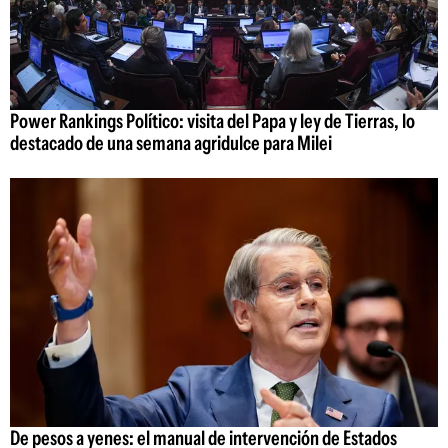
Power Rankings Político: visita del Papa y ley de Tierras, lo
destacado de una semana agridulce para Milei
De pesos a yenes: el manual de intervención de Estados