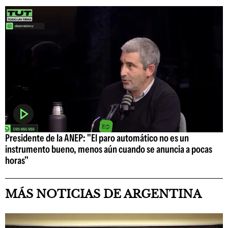
Presidente de la ANEP: "El paro automático no es un
instrumento bueno, menos aún cuando se anuncia a pocas
horas"
MÁS NOTICIAS DE ARGENTINA