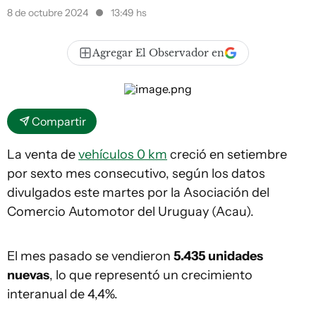
8 de octubre 2024
13:49 hs
Agregar El Observador en
Compartir
La venta de
vehículos 0 km
creció en setiembre
por sexto mes consecutivo, según los datos
divulgados este martes por la Asociación del
Comercio Automotor del Uruguay (Acau).
El mes pasado se vendieron
5.435 unidades
nuevas
, lo que representó un crecimiento
interanual de 4,4%.