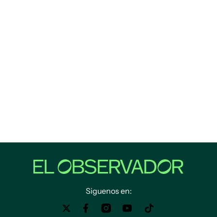
Siguenos en: