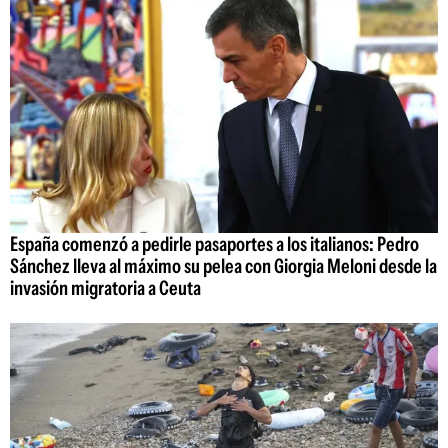
España comenzó a pedirle pasaportes a los italianos: Pedro
Sánchez lleva al máximo su pelea con Giorgia Meloni desde la
invasión migratoria a Ceuta