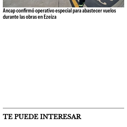
Ancap confirmó operativo especial para abastecer vuelos
durante las obras en Ezeiza
TE PUEDE INTERESAR