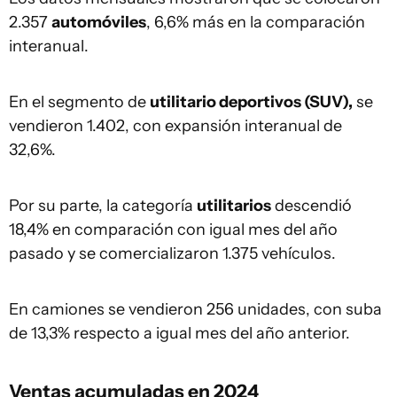
2.357
automóviles
, 6,6% más en la comparación
interanual.
En el segmento de
utilitario deportivos (SUV),
se
vendieron 1.402, con expansión interanual de
32,6%.
Por su parte, la categoría
utilitarios
descendió
18,4% en comparación con igual mes del año
pasado y se comercializaron 1.375 vehículos.
En camiones se vendieron 256 unidades, con suba
de 13,3% respecto a igual mes del año anterior.
Ventas acumuladas en 2024