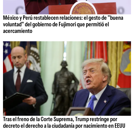
México y Perú restablecen relaciones: el gesto de "buena
voluntad" del gobierno de Fujimori que permitió el
acercamiento
Tras el freno de la Corte Suprema, Trump restringe por
decreto el derecho a la ciudadanía por nacimiento en EEUU