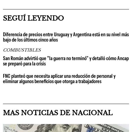
SEGUÍ LEYENDO
Diferencia de precios entre Uruguay y Argentina está en su nivel más
bajo de los últimos cinco años
COMBUSTIBLES
San Román advirtió que "la guerra no terminó" y detalló cómo Ancap
se preparó para la crisis
FNC planteó que necesita aplicar una reducción de personal y
eliminar algunos beneficios que otorga a trabajadores
MAS NOTICIAS DE NACIONAL