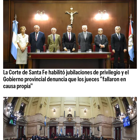
La Corte de Santa Fe habilitó jubilaciones de privilegio y el
Gobierno provincial denuncia que los jueces "fallaron en
causa propia"