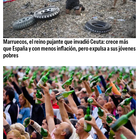
Marruecos, el reino pujante que invadió Ceuta: crece más
que España y con menos inflación, pero expulsa a sus jóvenes
pobres