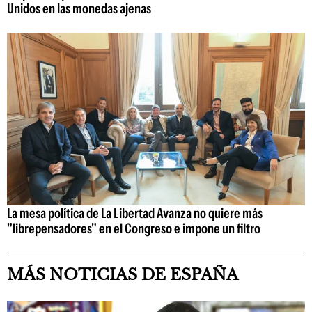
Unidos en las monedas ajenas
La mesa política de La Libertad Avanza no quiere más
"librepensadores" en el Congreso e impone un filtro
MÁS NOTICIAS DE ESPAÑA