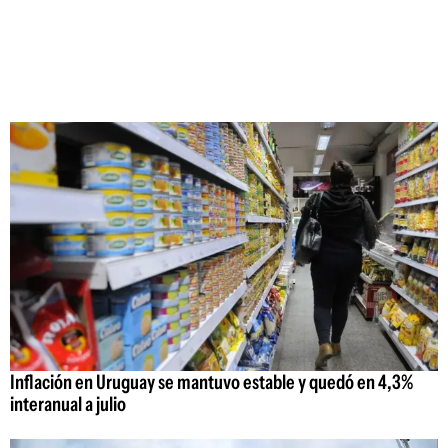
Inflación en Uruguay se mantuvo estable y quedó en 4,3%
interanual a julio