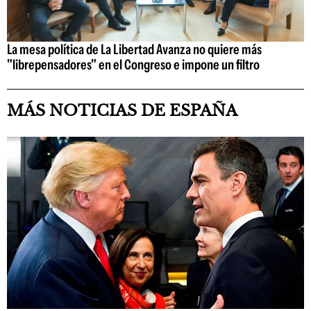
La mesa política de La Libertad Avanza no quiere más
"librepensadores" en el Congreso e impone un filtro
MÁS NOTICIAS DE ESPAÑA