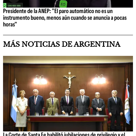
Presidente de la ANEP: "El paro automático no es un
instrumento bueno, menos aún cuando se anuncia a pocas
horas"
MÁS NOTICIAS DE ARGENTINA
La Corte de Santa Fe habilitó jubilaciones de privilegio y el