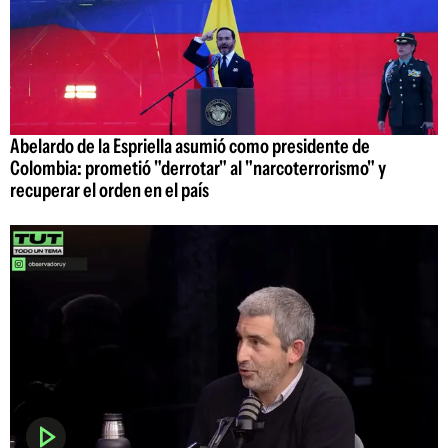
Abelardo de la Espriella asumió como presidente de
Colombia: prometió "derrotar" al "narcoterrorismo" y
recuperar el orden en el país