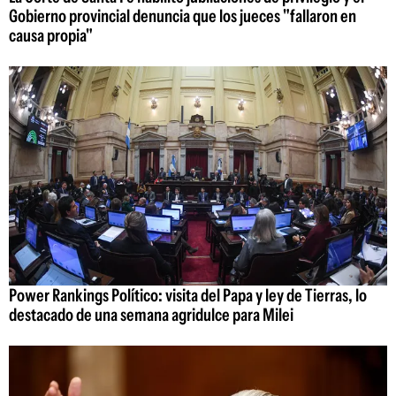
Gobierno provincial denuncia que los jueces "fallaron en
causa propia"
Power Rankings Político: visita del Papa y ley de Tierras, lo
destacado de una semana agridulce para Milei