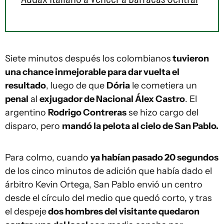
Siete minutos después los colombianos
tuvieron
una chance inmejorable para dar vuelta el
resultado
, luego de que
Dória
le cometiera un
penal
al
exjugador de Nacional Álex Castro
. El
argentino
Rodrigo Contreras
se hizo cargo del
disparo, pero
mandó la pelota al cielo de San Pablo.
Para colmo, cuando
ya habían pasado 20 segundos
de los cinco minutos de adición que había dado el
árbitro Kevin Ortega, San Pablo envió un centro
desde el círculo del medio que quedó corto, y tras
el despeje
dos hombres del visitante quedaron