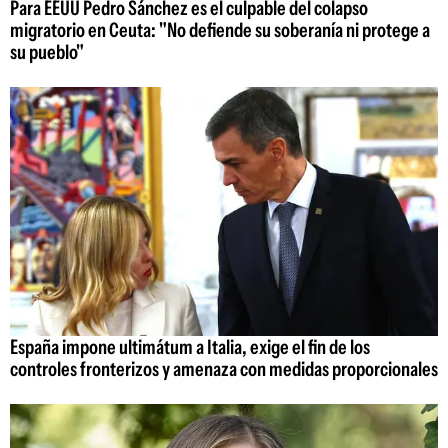
Para EEUU Pedro Sánchez es el culpable del colapso
migratorio en Ceuta: "No defiende su soberanía ni protege a
su pueblo"
España impone ultimátum a Italia, exige el fin de los
controles fronterizos y amenaza con medidas proporcionales