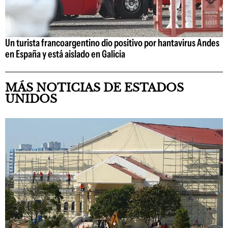
Un turista francoargentino dio positivo por hantavirus Andes
en España y está aislado en Galicia
MÁS NOTICIAS DE ESTADOS
UNIDOS