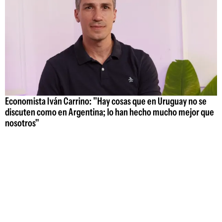
Economista Iván Carrino: "Hay cosas que en Uruguay no se
discuten como en Argentina; lo han hecho mucho mejor que
nosotros"