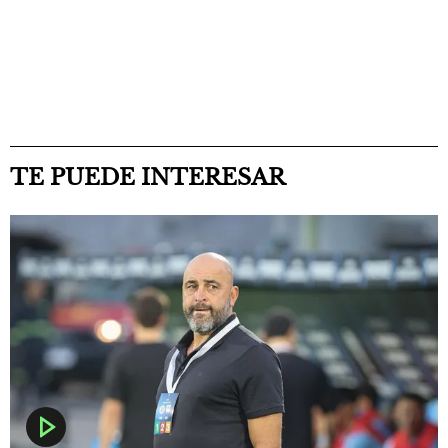
TE PUEDE INTERESAR