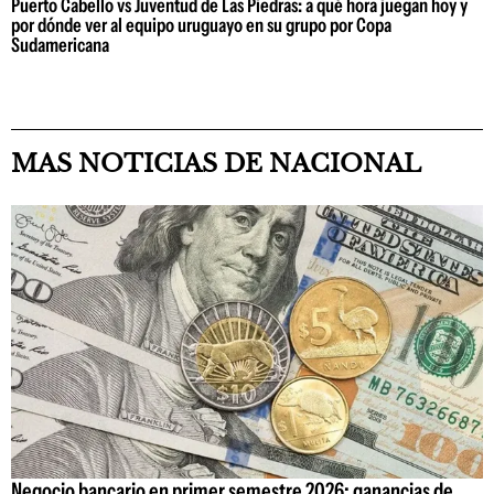
Puerto Cabello vs Juventud de Las Piedras: a qué hora juegan hoy y
por dónde ver al equipo uruguayo en su grupo por Copa
Sudamericana
MAS NOTICIAS DE NACIONAL
Negocio bancario en primer semestre 2026: ganancias de