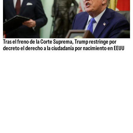
Tras el freno de la Corte Suprema, Trump restringe por
decreto el derecho a la ciudadanía por nacimiento en EEUU