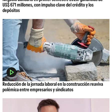
US$ 671 millones, con impulso clave del crédito y los
depósitos
Reducción de la jornada laboral en la construcción reaviva
polémica entre empresarios y sindicatos