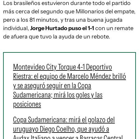
Los brasileños estuvieron durante todo el partido
más cerca del segundo que Millonarios del empate,
pero a los 81 minutos, y tras una buena jugada
individual,
Jorge Hurtado puso el 1-1
con un remate
de afuera que tuvo la ayuda de un rebote.
Montevideo City Torque 4-1 Deportivo
Riestra: el equipo de Marcelo Méndez brilló
y se aseguró seguir en la Copa
Sudamericana; mirá los goles y las
posiciones
Copa Sudamericana: mirá el golazo del
uruguayo Diego Coelho, que ayudó a
Audax Italiano a vencer a Barracas Central