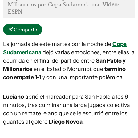
Millonarios por Copa Sudamericana
Video:
ESPN
Compartir
La jornada de este martes por la noche de
Copa
Sudamericana
dejó varias emociones, entre ellas la
ocurrida en el final del partido entre
San Pablo y
Millonarios
en el Estadio Morumbí, que
terminó
con empate 1-1
y con una importante polémica.
Luciano
abrió el marcador para San Pablo a los 9
minutos, tras culminar una larga jugada colectiva
con un remate lejano que se le escurrió entre los
guantes al golero
Diego Novoa.