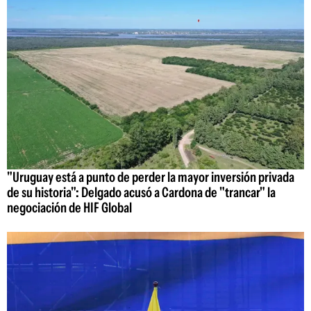
"Uruguay está a punto de perder la mayor inversión privada
de su historia": Delgado acusó a Cardona de "trancar" la
negociación de HIF Global