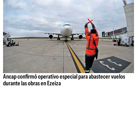
Ancap confirmó operativo especial para abastecer vuelos
durante las obras en Ezeiza