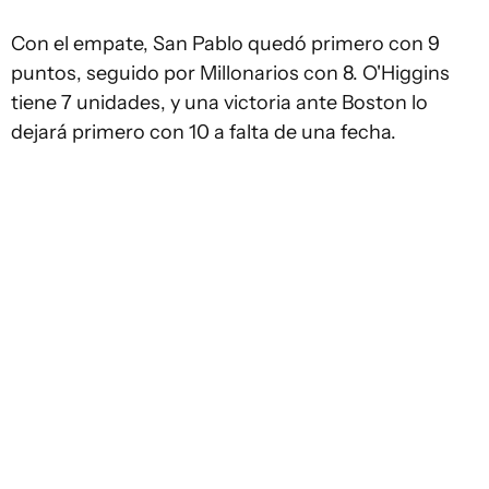
Con el empate, San Pablo quedó primero con 9
puntos, seguido por Millonarios con 8. O'Higgins
tiene 7 unidades, y una victoria ante Boston lo
dejará primero con 10 a falta de una fecha.