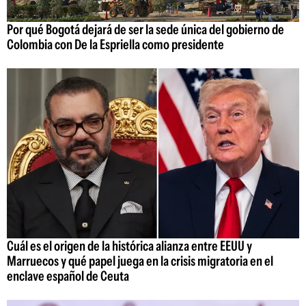
Por qué Bogotá dejará de ser la sede única del gobierno de
Colombia con De la Espriella como presidente
Cuál es el origen de la histórica alianza entre EEUU y
Marruecos y qué papel juega en la crisis migratoria en el
enclave español de Ceuta