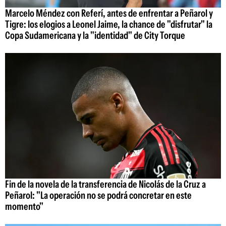
Marcelo Méndez con Referí, antes de enfrentar a Peñarol y
Tigre: los elogios a Leonel Jaime, la chance de "disfrutar" la
Copa Sudamericana y la "identidad" de City Torque
Fin de la novela de la transferencia de Nicolás de la Cruz a
Peñarol: "La operación no se podrá concretar en este
momento"