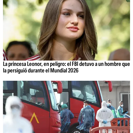
La princesa Leonor, en peligro: el FBI detuvo a un hombre que
la persiguió durante el Mundial 2026