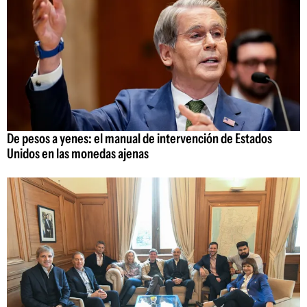
De pesos a yenes: el manual de intervención de Estados
Unidos en las monedas ajenas