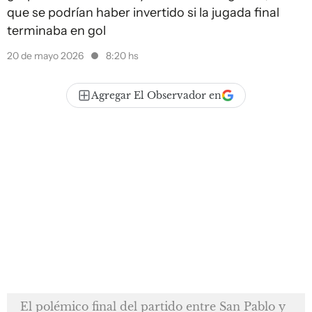
que se podrían haber invertido si la jugada final
terminaba en gol
20 de mayo 2026
8:20 hs
Agregar El Observador en
El polémico final del partido entre San Pablo y