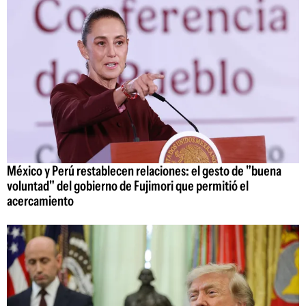
México y Perú restablecen relaciones: el gesto de "buena
voluntad" del gobierno de Fujimori que permitió el
acercamiento