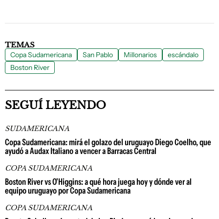
TEMAS
Copa Sudamericana
San Pablo
Millonarios
escándalo
Boston River
SEGUÍ LEYENDO
SUDAMERICANA
Copa Sudamericana: mirá el golazo del uruguayo Diego Coelho, que
ayudó a Audax Italiano a vencer a Barracas Central
COPA SUDAMERICANA
Boston River vs O'Higgins: a qué hora juega hoy y dónde ver al
equipo uruguayo por Copa Sudamericana
COPA SUDAMERICANA