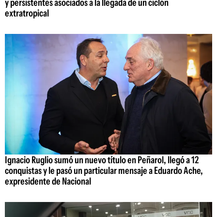
y persistentes asociados a la llegada de un ciclón
extratropical
Ignacio Ruglio sumó un nuevo título en Peñarol, llegó a 12
conquistas y le pasó un particular mensaje a Eduardo Ache,
expresidente de Nacional