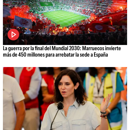
La guerra por la final del Mundial 2030: Marruecos invierte
más de 450 millones para arrebatar la sede a España