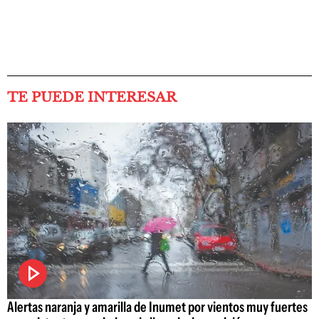
TE PUEDE INTERESAR
Alertas naranja y amarilla de Inumet por vientos muy fuertes