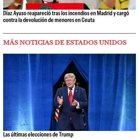
Díaz Ayuso reapareció tras los incendios en Madrid y cargó
contra la devolución de menores en Ceuta
MÁS NOTICIAS DE ESTADOS UNIDOS
Las últimas elecciones de Trump