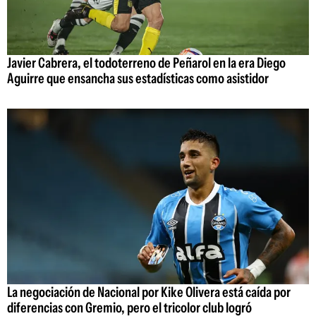
Javier Cabrera, el todoterreno de Peñarol en la era Diego
Aguirre que ensancha sus estadísticas como asistidor
La negociación de Nacional por Kike Olivera está caída por
diferencias con Gremio, pero el tricolor club logró