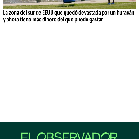
La zona del sur de EEUU que quedó devastada por un huracán
y ahora tiene más dinero del que puede gastar