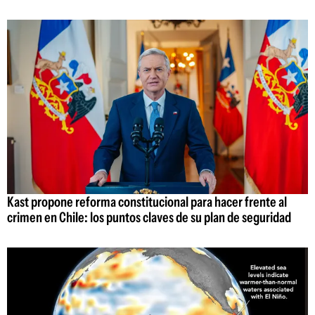
Kast propone reforma constitucional para hacer frente al
crimen en Chile: los puntos claves de su plan de seguridad