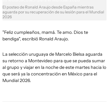
El posteo de Ronald Araujo desde España mientras
aguarda por su recuperación de su lesión para el Mundial
2026
"Feliz cumpleaños, mamá. Te amo. Dios te
bendiga", escribió Ronald Araujo.
La selección uruguaya de Marcelo Bielsa aguarda
su retorno a Montevideo para que se pueda sumar
al grupo y viajar en la noche de este martes hacia lo
que será ya la concentración en México para el
Mundial 2026.