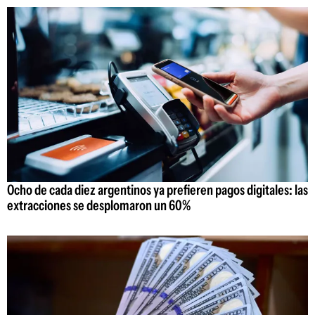
Ocho de cada diez argentinos ya prefieren pagos digitales: las
extracciones se desplomaron un 60%