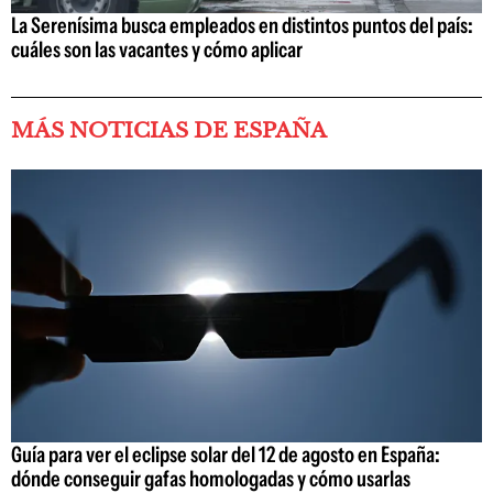
La Serenísima busca empleados en distintos puntos del país:
cuáles son las vacantes y cómo aplicar
MÁS NOTICIAS DE ESPAÑA
Guía para ver el eclipse solar del 12 de agosto en España:
dónde conseguir gafas homologadas y cómo usarlas