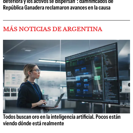
deteriora y los activos se dispersan": damnificados de
República Ganadera reclamaron avances en la causa
MÁS NOTICIAS DE ARGENTINA
Todos buscan oro en la inteligencia artificial. Pocos están
viendo dónde está realmente