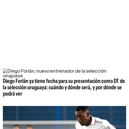
Diego Forlán ya tiene fecha para su presentación como DT de
la selección uruguaya: cuándo y dónde será, y por dónde se
podrá ver