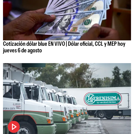
Cotización dólar blue EN VIVO | Dólar oficial, CCL y MEP hoy
jueves 6 de agosto