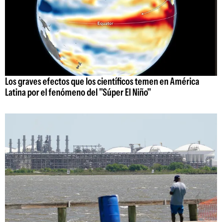
Los graves efectos que los científicos temen en América
Latina por el fenómeno del "Súper El Niño"