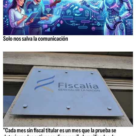
Solo nos salva la comunicación
"Cada mes sin fiscal titular es un mes que la prueba se