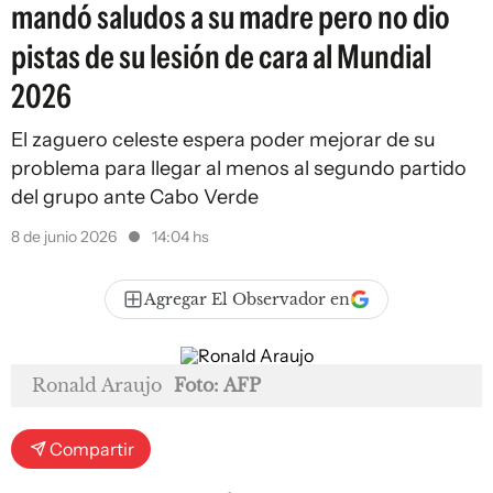
mandó saludos a su madre pero no dio
pistas de su lesión de cara al Mundial
2026
El zaguero celeste espera poder mejorar de su
problema para llegar al menos al segundo partido
del grupo ante Cabo Verde
8 de junio 2026
14:04 hs
Agregar El Observador en
Ronald Araujo
Foto: AFP
Compartir