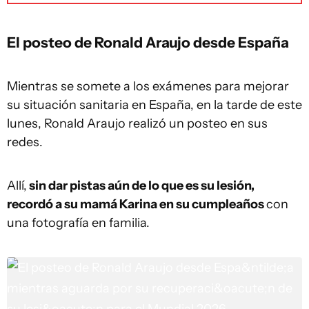
El posteo de Ronald Araujo desde España
Mientras se somete a los exámenes para mejorar
su situación sanitaria en España, en la tarde de este
lunes, Ronald Araujo realizó un posteo en sus
redes.
Allí,
sin dar pistas aún de lo que es su lesión,
recordó a su mamá Karina en su cumpleaños
con
una fotografía en familia.