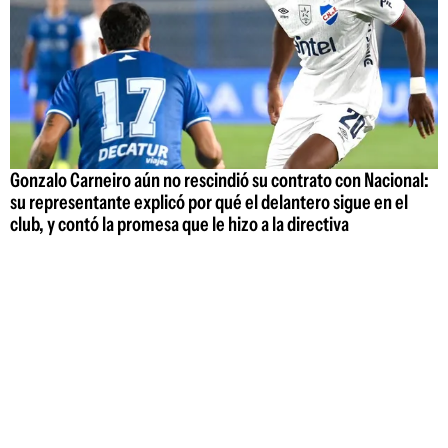
Gonzalo Carneiro aún no rescindió su contrato con Nacional:
su representante explicó por qué el delantero sigue en el
club, y contó la promesa que le hizo a la directiva