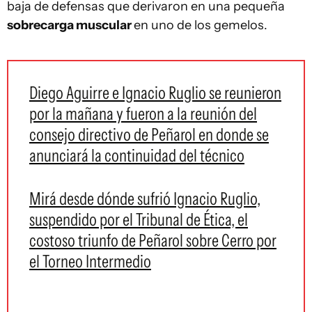
baja de defensas que derivaron en una pequeña
sobrecarga muscular
en uno de los gemelos.
Diego Aguirre e Ignacio Ruglio se reunieron
por la mañana y fueron a la reunión del
consejo directivo de Peñarol en donde se
anunciará la continuidad del técnico
Mirá desde dónde sufrió Ignacio Ruglio,
suspendido por el Tribunal de Ética, el
costoso triunfo de Peñarol sobre Cerro por
el Torneo Intermedio