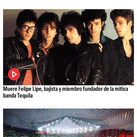
Muere Felipe Lipe, bajista y miembro fundador de la mítica
banda Tequila