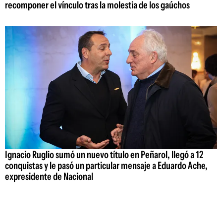
recomponer el vínculo tras la molestia de los gaúchos
Ignacio Ruglio sumó un nuevo título en Peñarol, llegó a 12
conquistas y le pasó un particular mensaje a Eduardo Ache,
expresidente de Nacional