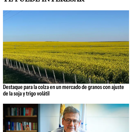
Destaque para la colza en un mercado de granos con ajuste
de la soja y trigo volátil