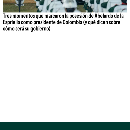
Tres momentos que marcaron la posesión de Abelardo de la
Espriella como presidente de Colombia (y qué dicen sobre
cómo será su gobierno)