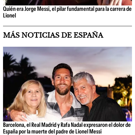
Quién era Jorge Messi, el pilar fundamental para la carrera de
Lionel
MÁS NOTICIAS DE ESPAÑA
Barcelona, el Real Madrid y Rafa Nadal expresaron el dolor de
España por la muerte del padre de Lionel Messi