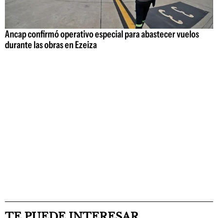
Ancap confirmó operativo especial para abastecer vuelos
durante las obras en Ezeiza
TE PUEDE INTERESAR