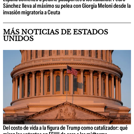
Sánchez lleva al máximo su pelea con Giorgia Meloni desde la
invasión migratoria a Ceuta
MÁS NOTICIAS DE ESTADOS
UNIDOS
Del costo de vida a la figura de Trump como catalizador: qué