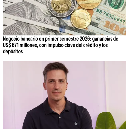
Negocio bancario en primer semestre 2026: ganancias de
US$ 671 millones, con impulso clave del crédito y los
depósitos