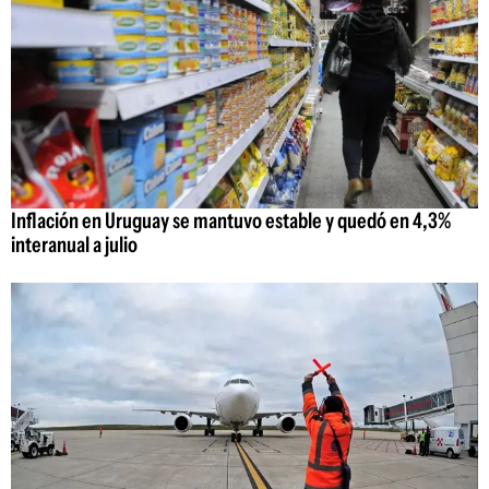
Inflación en Uruguay se mantuvo estable y quedó en 4,3%
interanual a julio