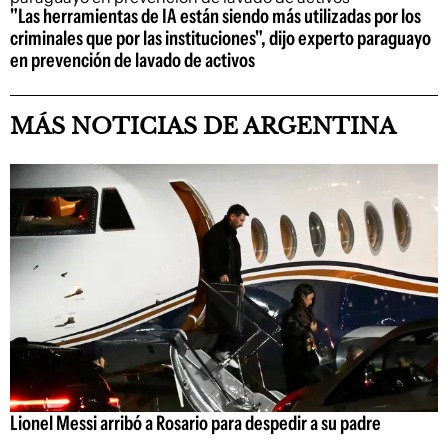
"Las herramientas de IA están siendo más utilizadas por los
criminales que por las instituciones", dijo experto paraguayo
en prevención de lavado de activos
MÁS NOTICIAS DE ARGENTINA
Lionel Messi arribó a Rosario para despedir a su padre