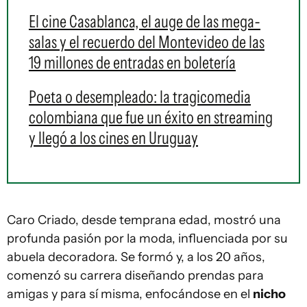
El cine Casablanca, el auge de las mega-
salas y el recuerdo del Montevideo de las
19 millones de entradas en boletería
Poeta o desempleado: la tragicomedia
colombiana que fue un éxito en streaming
y llegó a los cines en Uruguay
Caro Criado, desde temprana edad, mostró una
profunda pasión por la moda, influenciada por su
abuela decoradora. Se formó y, a los 20 años,
comenzó su carrera diseñando prendas para
amigas y para sí misma, enfocándose en el
nicho