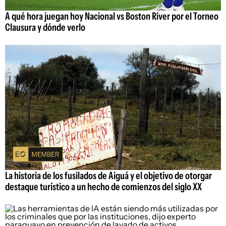
A qué hora juegan hoy Nacional vs Boston River por el Torneo
Clausura y dónde verlo
La historia de los fusilados de Aiguá y el objetivo de otorgar
destaque turístico a un hecho de comienzos del siglo XX