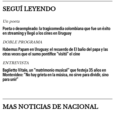
SEGUÍ LEYENDO
Un poeta
Poeta o desempleado: la tragicomedia colombiana que fue un éxito
en streaming y llegó a los cines en Uruguay
DOBLE PROGRAMA
Habemus Papam en Uruguay: el recuerdo de El baño del papa y las
otras veces que el sumo pontífice "visitó" el cine
ENTREVISTA
Baglietto Vitale, un "matrimonio musical" que festeja 35 años en
Montevideo: "No hay grieta en la música, no sirve para dividir, sino
para unir"
MAS NOTICIAS DE NACIONAL