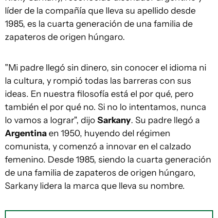
líder de la compañía que lleva su apellido desde
1985, es la cuarta generación de una familia de
zapateros de origen húngaro.
"Mi padre llegó sin dinero, sin conocer el idioma ni
la cultura, y rompió todas las barreras con sus
ideas. En nuestra filosofía está el por qué, pero
también el por qué no. Si no lo intentamos, nunca
lo vamos a lograr", dijo
Sarkany
. Su padre llegó a
Argentina
en 1950, huyendo del régimen
comunista, y comenzó a innovar en el calzado
femenino. Desde 1985, siendo la cuarta generación
de una familia de zapateros de origen húngaro,
Sarkany lidera la marca que lleva su nombre.