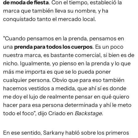
de moda de fiesta
. Con el tiempo, estableció la
marca que también lleva su nombre, y ha
conquistado tanto el mercado local.
"Cuando pensamos en la prenda, pensamos en
una
prenda para todos los cuerpos
. Es un poco
nuestra marca, es bastante comercial, si bien es de
nicho. Igualmente, yo pienso en la prenda y lo que
más me importa es que se lo pueda poner
cualquier persona. Obvio que para eso también
hacemos vestidos a medida, que ahí sí es donde
me doy el lujo de realmente pensar en qué quiero
hacer para esa persona determinada y ahí le meto
todo el foco", dijo Criado en
Backstage
.
En ese sentido, Sarkany habló sobre los primeros