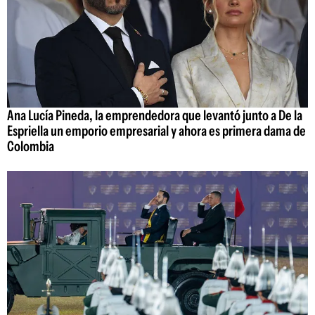
Ana Lucía Pineda, la emprendedora que levantó junto a De la
Espriella un emporio empresarial y ahora es primera dama de
Colombia