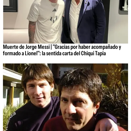
Muerte de Jorge Messi | "Gracias por haber acompañado y
formado a Lionel": la sentida carta del Chiqui Tapia