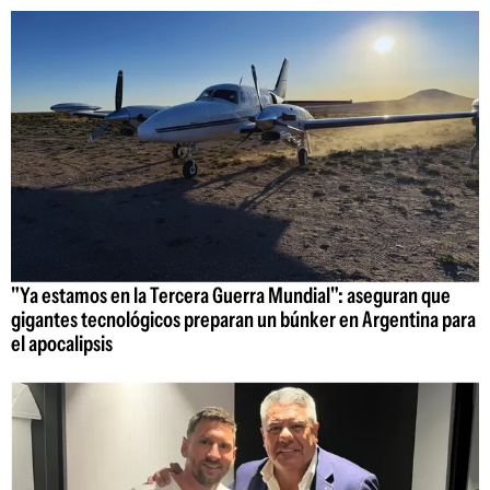
"Ya estamos en la Tercera Guerra Mundial": aseguran que
gigantes tecnológicos preparan un búnker en Argentina para
el apocalipsis