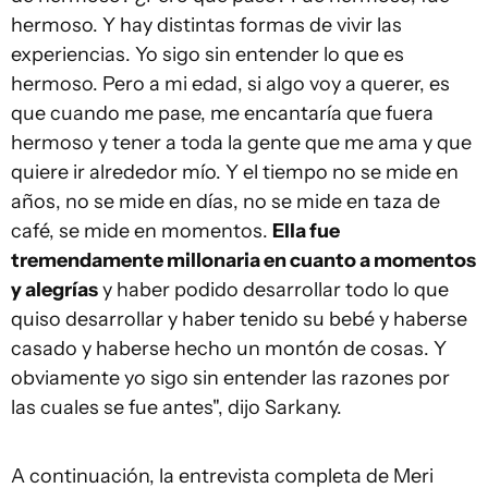
hermoso. Y hay distintas formas de vivir las
experiencias. Yo sigo sin entender lo que es
hermoso. Pero a mi edad, si algo voy a querer, es
que cuando me pase, me encantaría que fuera
hermoso y tener a toda la gente que me ama y que
quiere ir alrededor mío. Y el tiempo no se mide en
años, no se mide en días, no se mide en taza de
café, se mide en momentos.
Ella fue
tremendamente millonaria en cuanto a momentos
y alegrías
y haber podido desarrollar todo lo que
quiso desarrollar y haber tenido su bebé y haberse
casado y haberse hecho un montón de cosas. Y
obviamente yo sigo sin entender las razones por
las cuales se fue antes", dijo Sarkany.
A continuación, la entrevista completa de Meri