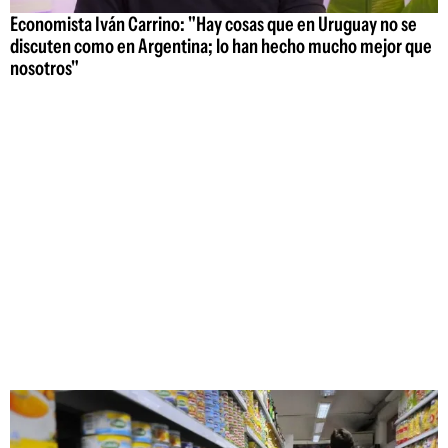
Economista Iván Carrino: "Hay cosas que en Uruguay no se
discuten como en Argentina; lo han hecho mucho mejor que
nosotros"