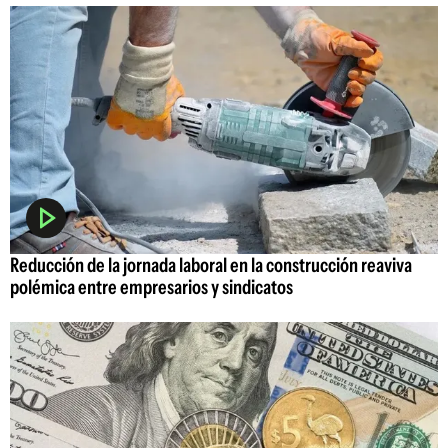
Reducción de la jornada laboral en la construcción reaviva
polémica entre empresarios y sindicatos