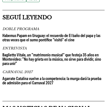
SEGUÍ LEYENDO
DOBLE PROGRAMA
Habemus Papam en Uruguay: el recuerdo de El baño del papa y las
otras veces que el sumo pontífice "visitó" el cine
ENTREVISTA
Baglietto Vitale, un "matrimonio musical" que festeja 35 años en
Montevideo: "No hay grieta en la música, no sirve para dividir, sino
para unir"
CARNAVAL 2027
Agarrate Catalina vuelve a la competencia: la murga dará la prueba
de admisión para el Carnaval 2027