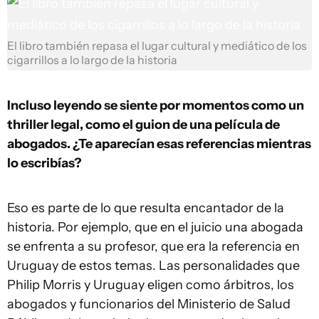
El libro también repasa el lugar cultural y mediático de los
cigarrillos a lo largo de la historia
Incluso leyendo se siente por momentos como un
thriller legal, como el guion de una película de
abogados. ¿Te aparecían esas referencias mientras
lo escribías?
Eso es parte de lo que resulta encantador de la
historia. Por ejemplo, que en el juicio una abogada
se enfrenta a su profesor, que era la referencia en
Uruguay de estos temas. Las personalidades que
Philip Morris y Uruguay eligen como árbitros, los
abogados y funcionarios del Ministerio de Salud