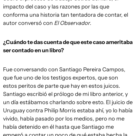
impacto del caso y las razones por las que
conforma una historia tan tentadora de contar, el
autor conversó con
El Observador
.
¿Cuándo te das cuenta de que este caso ameritaba
ser contado en un libro?
Fue conversando con Santiago Pereira Campos,
que fue uno de los testigos expertos, que son
estos peritos de parte que hay en estos juicos.
Santiago escribió el prólogo de mi libro anterior, y
un día estábamos charlando sobre esto. El juicio de
Uruguay contra Philip Morris estaba ahí, yo lo había
vivido, había pasado por los medios, pero no me
había detenido en él hasta que Santiago me
empezó a contar un poco de qué estaba hecha la