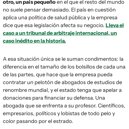
otro, un país pequeño
en el que el resto del mundo
no suele pensar demasiado. El país en cuestión
aplica una política de salud pública y la empresa
dice que esa legislación afecta su negocio.
Lleva el
caso a un tribunal de arbitraje internacional, un
caso inédito en la historia.
A esa situación única se le suman condimentos: la
diferencia en el tamaño de los bolsillos de cada una
de las partes, que hace que la empresa pueda
contratar un pelotón de abogados de estudios de
renombre mundial, y el estado tenga que apelar a
donaciones para financiar su defensa. Una
abogada que se enfrenta a su profesor. Científicos,
empresarios, políticos y lobistas de todo pelo y
color pasando por el estrado.