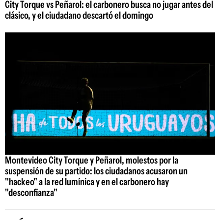
City Torque vs Peñarol: el carbonero busca no jugar antes del
clásico, y el ciudadano descartó el domingo
Montevideo City Torque y Peñarol, molestos por la
suspensión de su partido: los ciudadanos acusaron un
"hackeo" a la red lumínica y en el carbonero hay
"desconfianza"