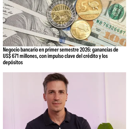
Negocio bancario en primer semestre 2026: ganancias de
US$ 671 millones, con impulso clave del crédito y los
depósitos