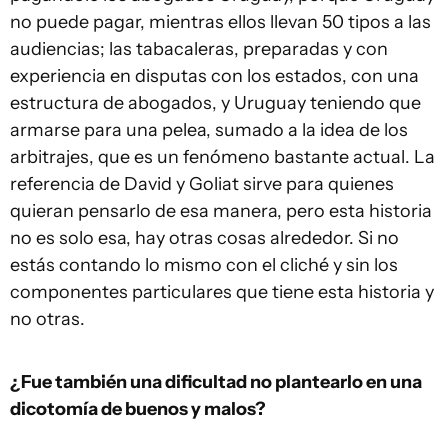
no puede pagar, mientras ellos llevan 50 tipos a las
audiencias; las tabacaleras, preparadas y con
experiencia en disputas con los estados, con una
estructura de abogados, y Uruguay teniendo que
armarse para una pelea, sumado a la idea de los
arbitrajes, que es un fenómeno bastante actual. La
referencia de David y Goliat sirve para quienes
quieran pensarlo de esa manera, pero esta historia
no es solo esa, hay otras cosas alrededor. Si no
estás contando lo mismo con el cliché y sin los
componentes particulares que tiene esta historia y
no otras.
¿Fue también una dificultad no plantearlo en una
dicotomía de buenos y malos?