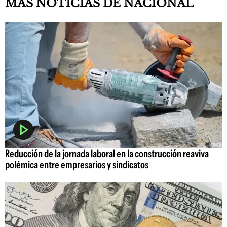
MAS NOTICIAS DE NACIONAL
Reducción de la jornada laboral en la construcción reaviva
polémica entre empresarios y sindicatos