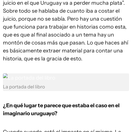
juicio en el que Uruguay va a perder mucha plata”.
Sobre todo se hablaba de cuanto iba a costar el
juicio, porque no se sabía. Pero hay una cuestión
que funciona para trabajar en historias como esta,
que es que al final asociado a un tema hay un
montón de cosas más que pasan. Lo que haces ahí
es básicamente extraer material para contar una
historia, que es la gracia de esto.
La portada del libro
¿En qué lugar te parece que estaba el caso en el
imaginario uruguayo?