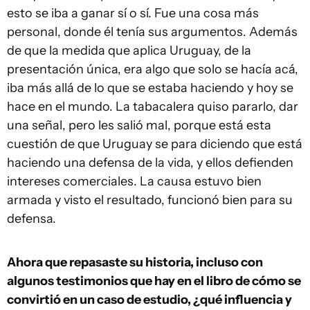
esto se iba a ganar sí o sí. Fue una cosa más
personal, donde él tenía sus argumentos. Además
de que la medida que aplica Uruguay, de la
presentación única, era algo que solo se hacía acá,
iba más allá de lo que se estaba haciendo y hoy se
hace en el mundo. La tabacalera quiso pararlo, dar
una señal, pero les salió mal, porque está esta
cuestión de que Uruguay se para diciendo que está
haciendo una defensa de la vida, y ellos defienden
intereses comerciales. La causa estuvo bien
armada y visto el resultado, funcionó bien para su
defensa.
Ahora que repasaste su historia, incluso con
algunos testimonios que hay en el libro de cómo se
convirtió en un caso de estudio, ¿qué influencia y