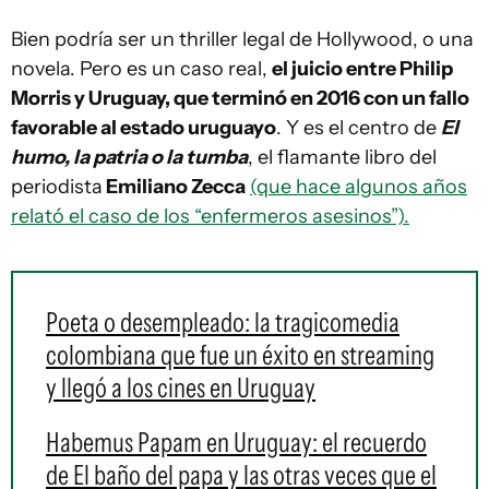
Bien podría ser un thriller legal de Hollywood, o una
novela. Pero es un caso real,
el juicio entre Philip
Morris y Uruguay, que terminó en 2016 con un fallo
favorable al estado uruguayo
. Y es el centro de
El
humo, la patria o la tumba
, el flamante libro del
periodista
Emiliano Zecca
(que hace algunos años
relató el caso de los “enfermeros asesinos”).
Poeta o desempleado: la tragicomedia
colombiana que fue un éxito en streaming
y llegó a los cines en Uruguay
Habemus Papam en Uruguay: el recuerdo
de El baño del papa y las otras veces que el