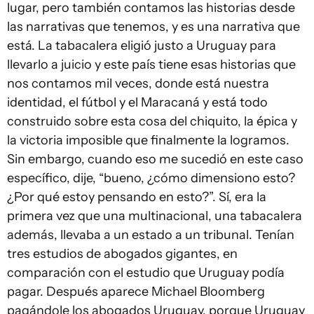
lugar, pero también contamos las historias desde
las narrativas que tenemos, y es una narrativa que
está. La tabacalera eligió justo a Uruguay para
llevarlo a juicio y este país tiene esas historias que
nos contamos mil veces, donde está nuestra
identidad, el fútbol y el Maracaná y está todo
construido sobre esta cosa del chiquito, la épica y
la victoria imposible que finalmente la logramos.
Sin embargo, cuando eso me sucedió en este caso
específico, dije, “bueno, ¿cómo dimensiono esto?
¿Por qué estoy pensando en esto?”. Sí, era la
primera vez que una multinacional, una tabacalera
además, llevaba a un estado a un tribunal. Tenían
tres estudios de abogados gigantes, en
comparación con el estudio que Uruguay podía
pagar. Después aparece Michael Bloomberg
pagándole los abogados Uruguay, porque Uruguay