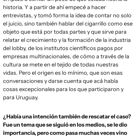
historia. Y a partir de ahí empecé a hacer
entrevistas, y tomó forma la idea de contar no solo
el juicio, sino también hablar del cigarrillo como ese
objeto que está por todas partes y que sirve para
relatar el crecimiento y la formación de la industria
del lobby, de los institutos científicos pagos por
empresas multinacionales, de cómo a través de la
cultura se mete en el tejido de todas nuestras
vidas. Pero el origen es lo mínimo, que son esas
conversaciones y darse cuenta que acá había
cosas excepcionales para los que participaron y
para Uruguay.
¿Había una intención también de rescatar el caso?
Fue un tema que se siguió en los medios, se le dio
importancia, pero como pasa muchas veces vino