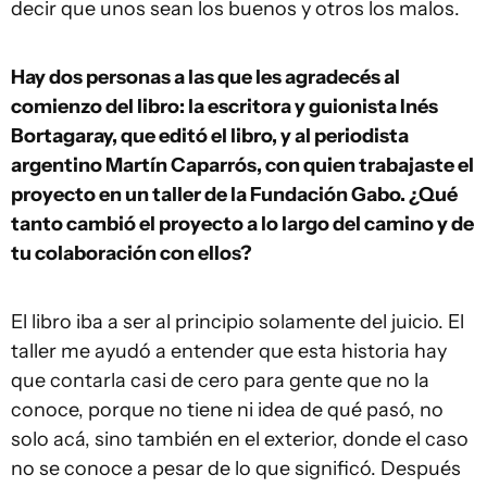
decir que unos sean los buenos y otros los malos.
Hay dos personas a las que les agradecés al
comienzo del libro: la escritora y guionista Inés
Bortagaray, que editó el libro, y al periodista
argentino Martín Caparrós, con quien trabajaste el
proyecto en un taller de la Fundación Gabo. ¿Qué
tanto cambió el proyecto a lo largo del camino y de
tu colaboración con ellos?
El libro iba a ser al principio solamente del juicio. El
taller me ayudó a entender que esta historia hay
que contarla casi de cero para gente que no la
conoce, porque no tiene ni idea de qué pasó, no
solo acá, sino también en el exterior, donde el caso
no se conoce a pesar de lo que significó. Después