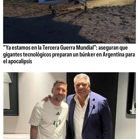
"Ya estamos en la Tercera Guerra Mundial": aseguran que
gigantes tecnológicos preparan un búnker en Argentina para
el apocalipsis