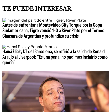
TE PUEDE INTERESAR
Antes de enfrentar a Montevideo City Torque por la Copa
Sudamericana, Tigre venció 1-0 a River Plate por el Torneo
Clausura de Argentina y profundizó su crisis
Hansi Flick, DT del Barcelona, se refirió a la salida de Ronald
Araujo al Liverpool: "Es una pena, no pudimos incluirlo como
quería"