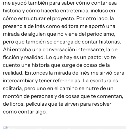
me ayudó también para saber cómo contar esa
historia y cómo hacerla entretenida, incluso en
cómo estructurar el proyecto. Por otro lado, la
presencia de Inés como editora me aportó una
mirada de alguien que no viene del periodismo,
pero que también se encarga de contar historias.
Ahí entraba una conversación interesante, la de
ficción y realidad. Lo que hay es un pacto: yo te
cuento una historia que surge de cosas de la
realidad. Entonces la mirada de Inés me sirvió para
intercambiar y tener referencias. La escritura es
solitaria, pero uno en el camino se nutre de un
montón de personas y de cosas que te comentan,
de libros, películas que te sirven para resolver
como contar algo.