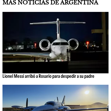
MÁS NOTICIAS DE ARGENTINA
Lionel Messi arribó a Rosario para despedir a su padre