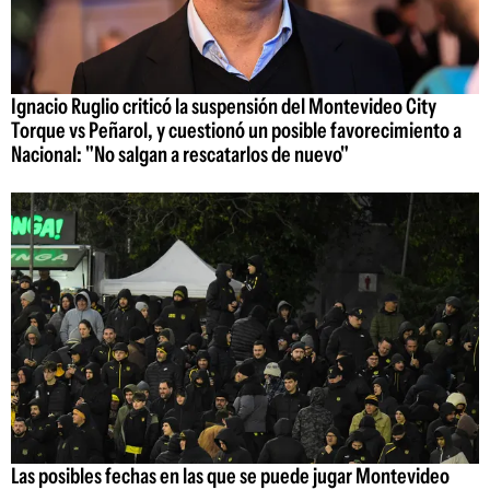
Ignacio Ruglio criticó la suspensión del Montevideo City
Torque vs Peñarol, y cuestionó un posible favorecimiento a
Nacional: "No salgan a rescatarlos de nuevo"
Las posibles fechas en las que se puede jugar Montevideo