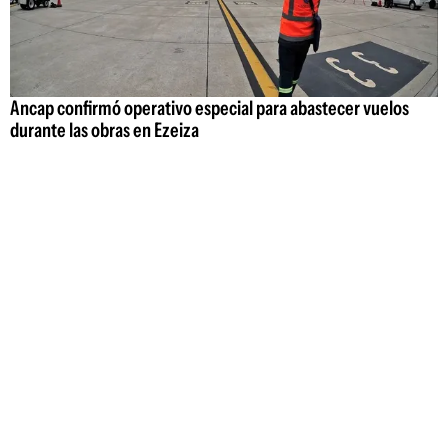
Ancap confirmó operativo especial para abastecer vuelos
durante las obras en Ezeiza