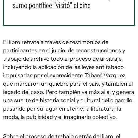
sumo pontífice "visitó" el cine
El libro retrata a través de testimonios de
participantes en el juicio, de reconstrucciones y
trabajo de archivo todo el proceso de arbitraje,
incluyendo la aplicación de las leyes antitabaco
impulsadas por el expresidente Tabaré Vázquez
que marcaron un quiebre para el país, y también el
legado del caso. Pero también va más allá, y genera
una suerte de historia social y cultural del cigarrillo,
pasando por su lugar en el cine, la literatura, la
moda, la publicidad y el imaginario colectivo.
Sobre el proceso de trabajo detrás del libro, el