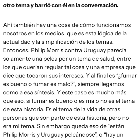
otro tema y barrió con él en la conversación.
Ahí también hay una cosa de cómo funcionamos
nosotros en los medios, que es esta lógica de la
actualidad y la simplificación de los temas.
Entonces, Philip Morris contra Uruguay parecía
solamente una pelea por un tema de salud, entre
los que querían regular tal cosa y una empresa que
dice que tocaron sus intereses. Y al final es “¿fumar
es bueno o fumar es malo?”, siempre llegamos
como a esa síntesis. Y este caso es mucho más
que eso, si fumar es bueno o es malo no es el tema
de esta historia. Es el tema de la vida de otras
personas que son parte de esta historia, pero no
era mi tema. Sin embargo queda eso de “están
Philip Morris y Uruguay peleándose”, o “hay un