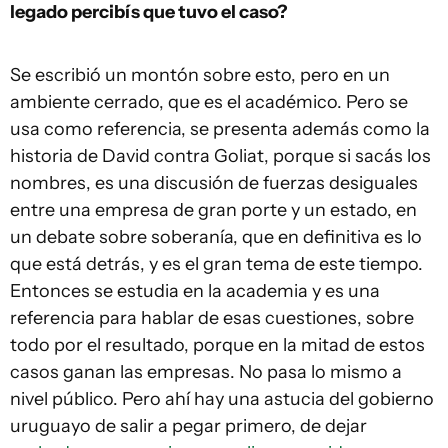
legado percibís que tuvo el caso?
Se escribió un montón sobre esto, pero en un
ambiente cerrado, que es el académico. Pero se
usa como referencia, se presenta además como la
historia de David contra Goliat, porque si sacás los
nombres, es una discusión de fuerzas desiguales
entre una empresa de gran porte y un estado, en
un debate sobre soberanía, que en definitiva es lo
que está detrás, y es el gran tema de este tiempo.
Entonces se estudia en la academia y es una
referencia para hablar de esas cuestiones, sobre
todo por el resultado, porque en la mitad de estos
casos ganan las empresas. No pasa lo mismo a
nivel público. Pero ahí hay una astucia del gobierno
uruguayo de salir a pegar primero, de dejar