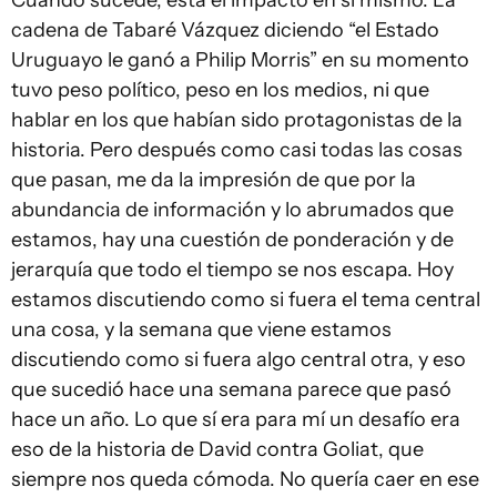
Cuando sucede, está el impacto en sí mismo. La
cadena de Tabaré Vázquez diciendo “el Estado
Uruguayo le ganó a Philip Morris” en su momento
tuvo peso político, peso en los medios, ni que
hablar en los que habían sido protagonistas de la
historia. Pero después como casi todas las cosas
que pasan, me da la impresión de que por la
abundancia de información y lo abrumados que
estamos, hay una cuestión de ponderación y de
jerarquía que todo el tiempo se nos escapa. Hoy
estamos discutiendo como si fuera el tema central
una cosa, y la semana que viene estamos
discutiendo como si fuera algo central otra, y eso
que sucedió hace una semana parece que pasó
hace un año. Lo que sí era para mí un desafío era
eso de la historia de David contra Goliat, que
siempre nos queda cómoda. No quería caer en ese