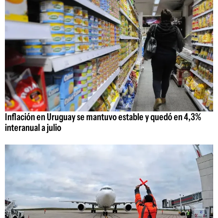
Inflación en Uruguay se mantuvo estable y quedó en 4,3%
interanual a julio