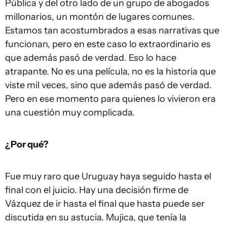
Pública y del otro lado de un grupo de abogados
millonarios, un montón de lugares comunes.
Estamos tan acostumbrados a esas narrativas que
funcionan, pero en este caso lo extraordinario es
que además pasó de verdad. Eso lo hace
atrapante. No es una película, no es la historia que
viste mil veces, sino que además pasó de verdad.
Pero en ese momento para quienes lo vivieron era
una cuestión muy complicada.
¿Por qué?
Fue muy raro que Uruguay haya seguido hasta el
final con el juicio. Hay una decisión firme de
Vázquez de ir hasta el final que hasta puede ser
discutida en su astucia. Mujica, que tenía la