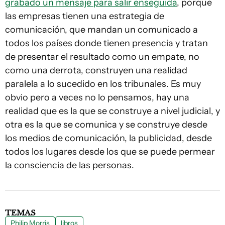
grabado un mensaje para salir enseguida
, porque
las empresas tienen una estrategia de
comunicación, que mandan un comunicado a
todos los países donde tienen presencia y tratan
de presentar el resultado como un empate, no
como una derrota, construyen una realidad
paralela a lo sucedido en los tribunales. Es muy
obvio pero a veces no lo pensamos, hay una
realidad que es la que se construye a nivel judicial, y
otra es la que se comunica y se construye desde
los medios de comunicación, la publicidad, desde
todos los lugares desde los que se puede permear
la consciencia de las personas.
TEMAS
Philip Morris
libros