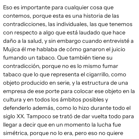
Eso es importante para cualquier cosa que
contemos, porque esta es una historia de las
contradicciones, las individuales, las que tenemos
con respecto a algo que está laudado que hace
daño a la salud, y sin embargo cuando entrevisté a
Mujica él me hablaba de cómo ganaron el juicio
fumando un tabaco. Que también tiene su
contradicción, porque no es lo mismo fumar
tabaco que lo que representa el cigarrillo, como
objeto producido en serie, y la estructura de una
empresa de ese porte para colocar ese objeto en la
cultura y en todos los ámbitos posibles y
defenderlo además, como lo hizo durante todo el
siglo XX. Tampoco se trató de dar vuelta todo para
llegar a decir que en un momento la lucha fue
simétrica, porque no lo era, pero eso no quiere