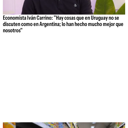
Economista Iván Carrino: "Hay cosas que en Uruguay no se
discuten como en Argentina; lo han hecho mucho mejor que
nosotros"