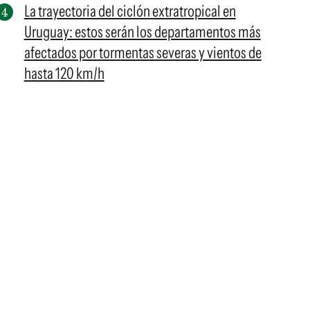
La trayectoria del ciclón extratropical en
Uruguay: estos serán los departamentos más
afectados por tormentas severas y vientos de
hasta 120 km/h