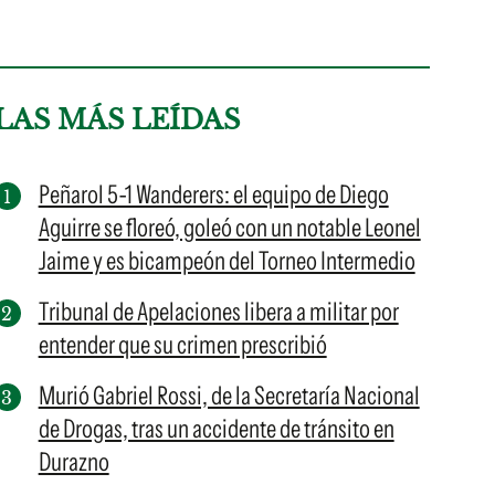
LAS MÁS LEÍDAS
Peñarol 5-1 Wanderers: el equipo de Diego
Aguirre se floreó, goleó con un notable Leonel
Jaime y es bicampeón del Torneo Intermedio
Tribunal de Apelaciones libera a militar por
entender que su crimen prescribió
Murió Gabriel Rossi, de la Secretaría Nacional
de Drogas, tras un accidente de tránsito en
Durazno