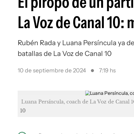
El piropo de un part
La Voz de Canal 10: 
Rubén Rada y Luana Persíncula ya def
batallas de La Voz de Canal 10
10 de septiembre de 2024
7:19 hs
Luana Persíncula, coach de La Voz de Canal 1
10