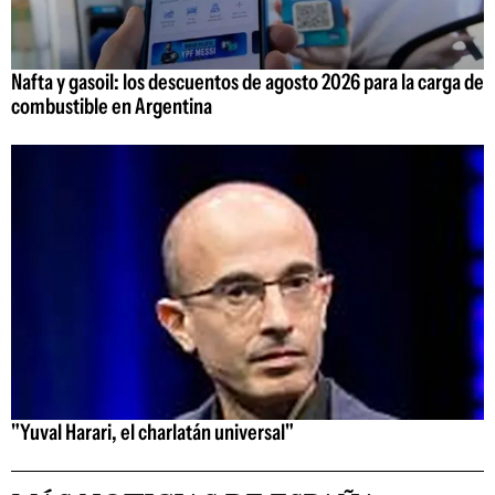
Nafta y gasoil: los descuentos de agosto 2026 para la carga de
combustible en Argentina
"Yuval Harari, el charlatán universal"