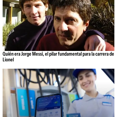
Quién era Jorge Messi, el pilar fundamental para la carrera de
Lionel