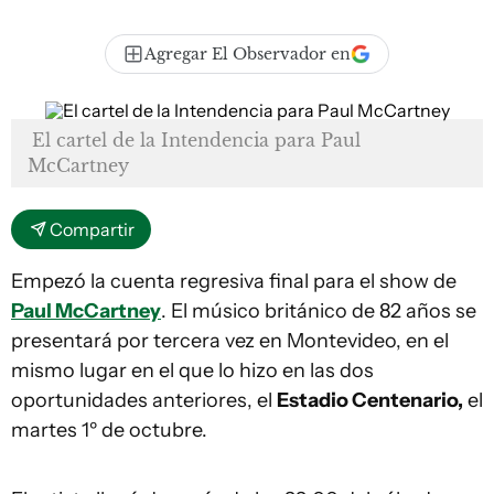
Agregar El Observador en
El cartel de la Intendencia para Paul
McCartney
Compartir
Empezó la cuenta regresiva final para el show de
Paul McCartney
. El músico británico de 82 años se
presentará por tercera vez en Montevideo, en el
mismo lugar en el que lo hizo en las dos
oportunidades anteriores, el
Estadio Centenario,
el
martes 1º de octubre.