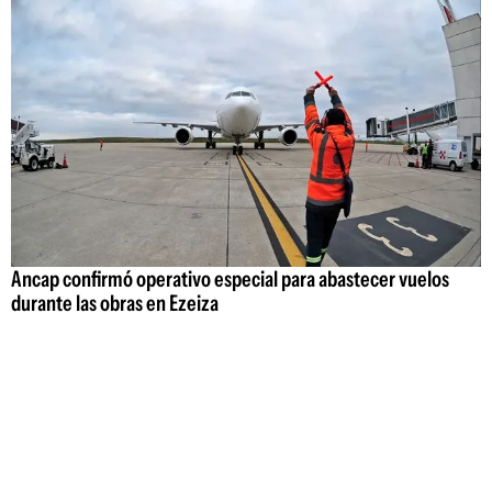
Ancap confirmó operativo especial para abastecer vuelos
durante las obras en Ezeiza