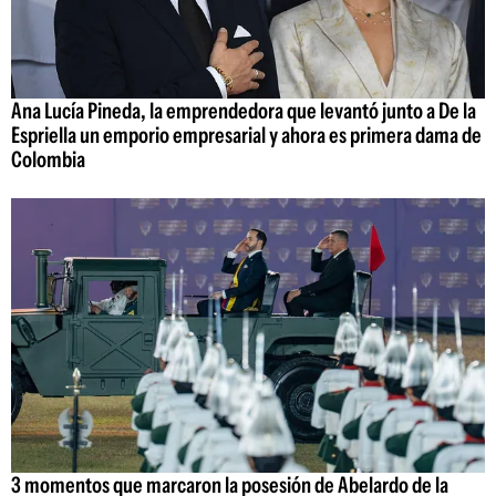
Ana Lucía Pineda, la emprendedora que levantó junto a De la
Espriella un emporio empresarial y ahora es primera dama de
Colombia
3 momentos que marcaron la posesión de Abelardo de la