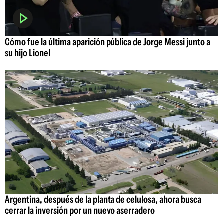
Cómo fue la última aparición pública de Jorge Messi junto a
su hijo Lionel
Argentina, después de la planta de celulosa, ahora busca
cerrar la inversión por un nuevo aserradero