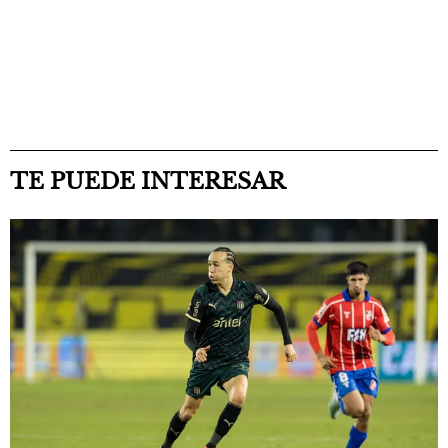
TE PUEDE INTERESAR