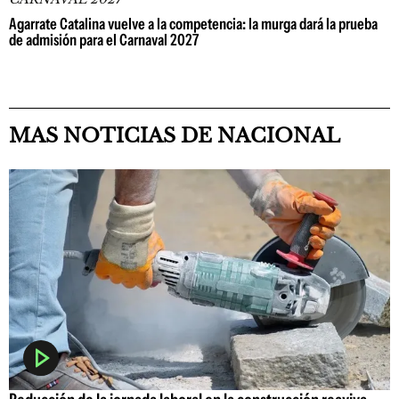
Agarrate Catalina vuelve a la competencia: la murga dará la prueba
de admisión para el Carnaval 2027
MAS NOTICIAS DE NACIONAL