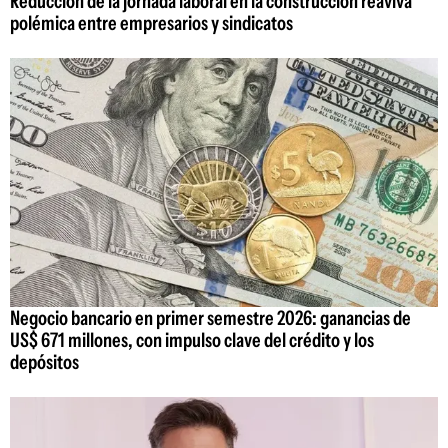
Reducción de la jornada laboral en la construcción reaviva
polémica entre empresarios y sindicatos
Negocio bancario en primer semestre 2026: ganancias de
US$ 671 millones, con impulso clave del crédito y los
depósitos