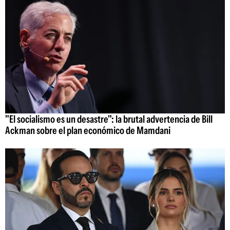
"El socialismo es un desastre": la brutal advertencia de Bill
Ackman sobre el plan económico de Mamdani