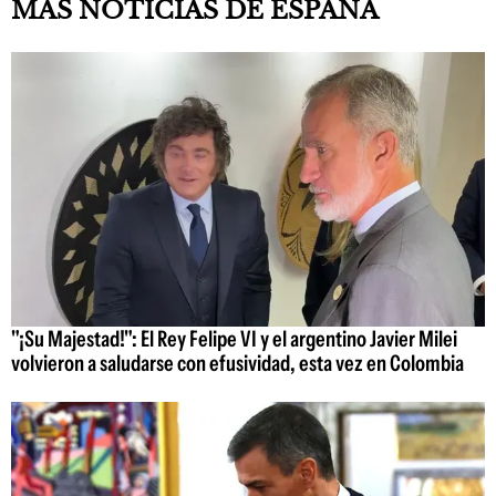
MÁS NOTICIAS DE ESPAÑA
"¡Su Majestad!": El Rey Felipe VI y el argentino Javier Milei
volvieron a saludarse con efusividad, esta vez en Colombia