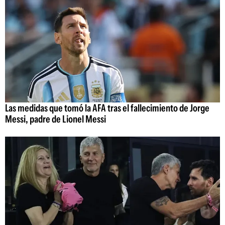
Las medidas que tomó la AFA tras el fallecimiento de Jorge
Messi, padre de Lionel Messi