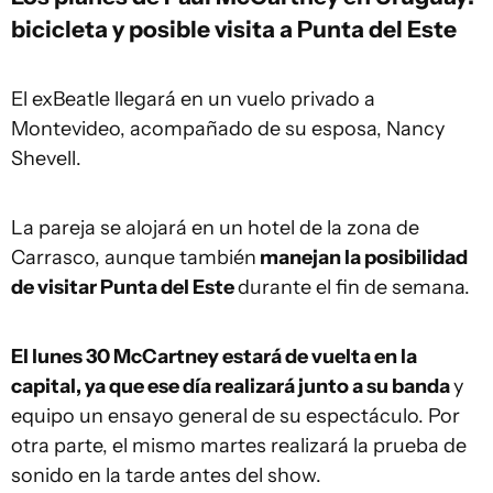
bicicleta y posible visita a Punta del Este
El exBeatle llegará en un vuelo privado a
Montevideo, acompañado de su esposa, Nancy
Shevell.
La pareja se alojará en un hotel de la zona de
Carrasco, aunque también
manejan la posibilidad
de visitar Punta del Este
durante el fin de semana.
El lunes 30 McCartney estará de vuelta en la
capital, ya que ese día realizará junto a su banda
y
equipo un ensayo general de su espectáculo. Por
otra parte, el mismo martes realizará la prueba de
sonido en la tarde antes del show.