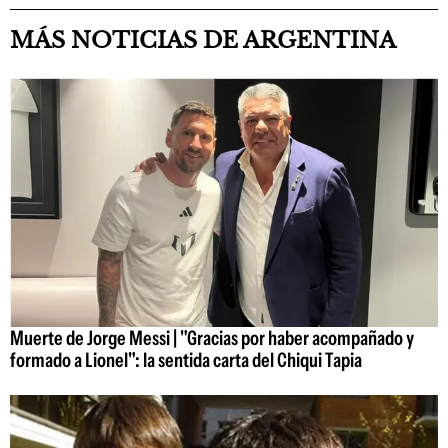
MÁS NOTICIAS DE ARGENTINA
Muerte de Jorge Messi | "Gracias por haber acompañado y
formado a Lionel": la sentida carta del Chiqui Tapia