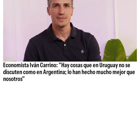
Economista Iván Carrino: "Hay cosas que en Uruguay no se
discuten como en Argentina; lo han hecho mucho mejor que
nosotros"