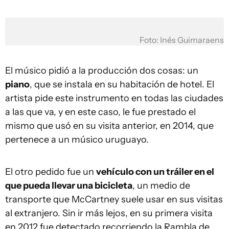
Foto: Inés Guimaraens
El músico pidió a la producción dos cosas: un
piano
, que se instala en su habitación de hotel. El
artista pide este instrumento en todas las ciudades
a las que va, y en este caso, le fue prestado el
mismo que usó en su visita anterior, en 2014, que
pertenece a un músico uruguayo.
El otro pedido fue un
vehículo con un tráiler en el
que pueda llevar una bicicleta
, un medio de
transporte que McCartney suele usar en sus visitas
al extranjero. Sin ir más lejos, en su primera visita
en 2012 fue detectado recorriendo la Rambla de