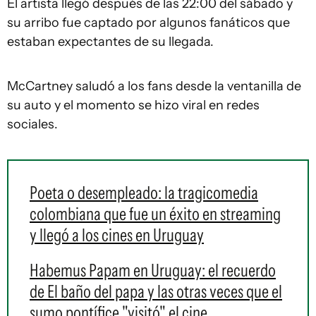
El artista llegó después de las 22:00 del sábado y
su arribo fue captado por algunos fanáticos que
estaban expectantes de su llegada.
McCartney saludó a los fans desde la ventanilla de
su auto y el momento se hizo viral en redes
sociales.
Poeta o desempleado: la tragicomedia
colombiana que fue un éxito en streaming
y llegó a los cines en Uruguay
Habemus Papam en Uruguay: el recuerdo
de El baño del papa y las otras veces que el
sumo pontífice "visitó" el cine