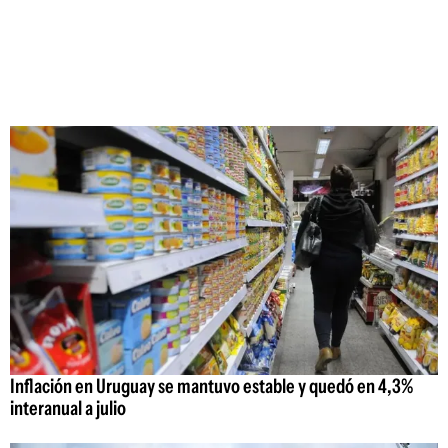
Inflación en Uruguay se mantuvo estable y quedó en 4,3%
interanual a julio