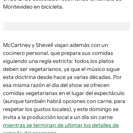
Montevideo en bicicleta.
McCartney y Shevell viajan además con un
cocinero personal, que prepara sus comidas
siguiendo una regla estricta: todos los platos
deben ser vegetarianos, ya que el músico sigue
esta doctrina desde hace ya varias décadas. Por
esa misma razón el día del show se ofrecen
comidas vegetarianas en el lugar del espectáculo
(aunque también habrá opciones con carne, para
respetar los gustos locales), y este domingo se
invita a la producción local a un día sin carne
mientras se terminan de ultimar los detalles de