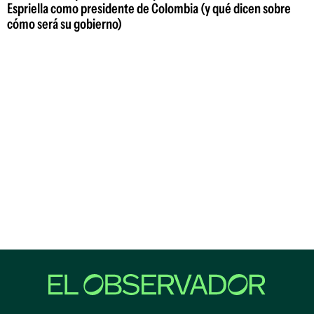
Espriella como presidente de Colombia (y qué dicen sobre
cómo será su gobierno)