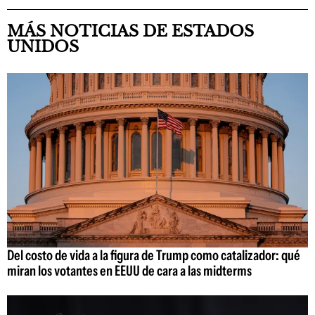
MÁS NOTICIAS DE ESTADOS
UNIDOS
Del costo de vida a la figura de Trump como catalizador: qué
miran los votantes en EEUU de cara a las midterms