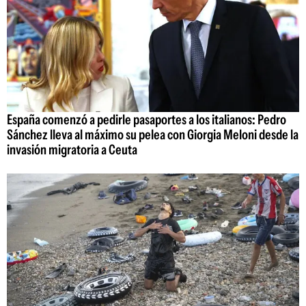
España comenzó a pedirle pasaportes a los italianos: Pedro
Sánchez lleva al máximo su pelea con Giorgia Meloni desde la
invasión migratoria a Ceuta