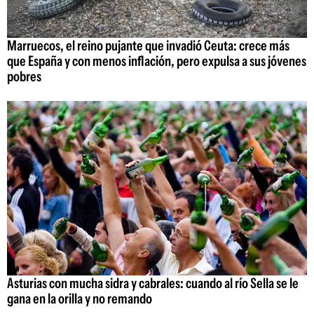
Marruecos, el reino pujante que invadió Ceuta: crece más
que España y con menos inflación, pero expulsa a sus jóvenes
pobres
Asturias con mucha sidra y cabrales: cuando al río Sella se le
gana en la orilla y no remando