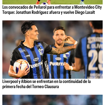
Los convocados de Peñarol para enfrentar a Montevideo City
Torque: Jonathan Rodríguez afuera y vuelve Diego Laxalt
Liverpool y Albion se enfrentan en la continuidad de la
primera fecha del Torneo Clausura