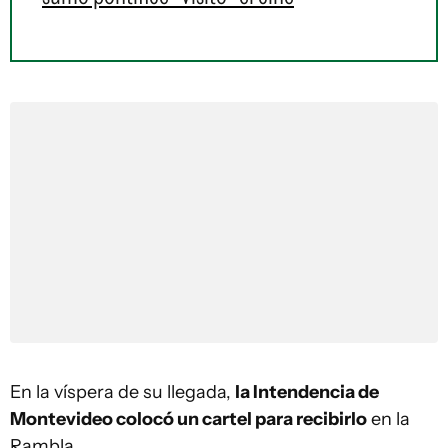
En la víspera de su llegada,
la Intendencia de
Montevideo colocó un cartel para recibirlo
en la
Rambla.