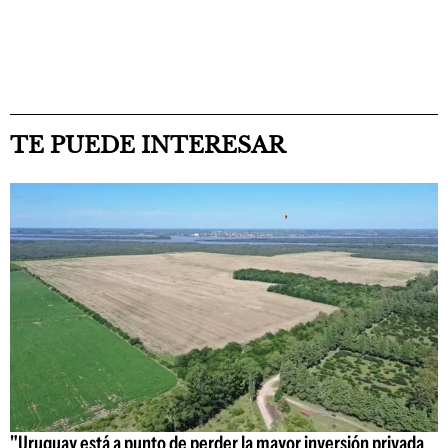
TE PUEDE INTERESAR
"Uruguay está a punto de perder la mayor inversión privada