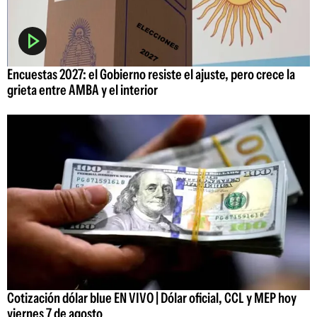
Encuestas 2027: el Gobierno resiste el ajuste, pero crece la
grieta entre AMBA y el interior
Cotización dólar blue EN VIVO | Dólar oficial, CCL y MEP hoy
viernes 7 de agosto