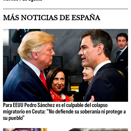
MÁS NOTICIAS DE ESPAÑA
Para EEUU Pedro Sánchez es el culpable del colapso
migratorio en Ceuta: "No defiende su soberanía ni protege a
su pueblo"