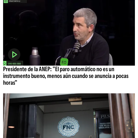
Presidente de la ANEP: "El paro automático no es un
instrumento bueno, menos aún cuando se anuncia a pocas
horas"