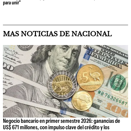
para unir"
MAS NOTICIAS DE NACIONAL
Negocio bancario en primer semestre 2026: ganancias de
US$ 671 millones, con impulso clave del crédito y los