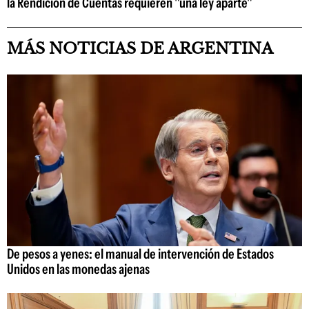
la Rendición de Cuentas requieren "una ley aparte"
MÁS NOTICIAS DE ARGENTINA
De pesos a yenes: el manual de intervención de Estados
Unidos en las monedas ajenas