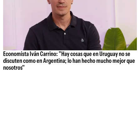
Economista Iván Carrino: "Hay cosas que en Uruguay no se
discuten como en Argentina; lo han hecho mucho mejor que
nosotros"