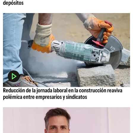
depósitos
Reducción de la jornada laboral en la construcción reaviva
polémica entre empresarios y sindicatos