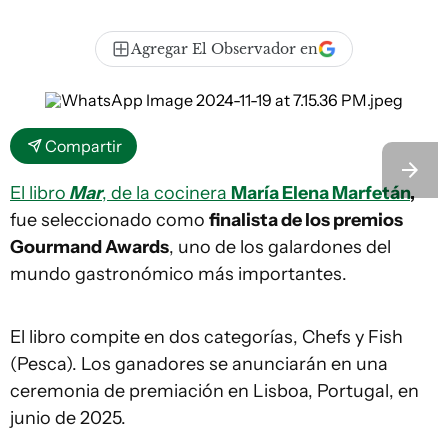
Agregar El Observador en
Compartir
El libro
Mar
, de la cocinera
María Elena Marfetán
,
fue seleccionado como
finalista de los premios
Gourmand Awards
, uno de los galardones del
mundo gastronómico más importantes.
El libro compite en dos categorías, Chefs y Fish
(Pesca). Los ganadores se anunciarán en una
ceremonia de premiación en Lisboa, Portugal, en
junio de 2025.