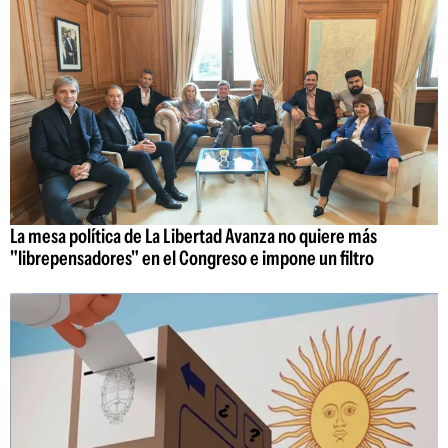
La mesa política de La Libertad Avanza no quiere más
"librepensadores" en el Congreso e impone un filtro