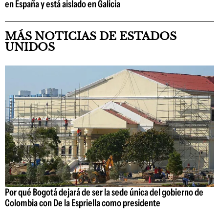
en España y está aislado en Galicia
MÁS NOTICIAS DE ESTADOS
UNIDOS
Por qué Bogotá dejará de ser la sede única del gobierno de
Colombia con De la Espriella como presidente