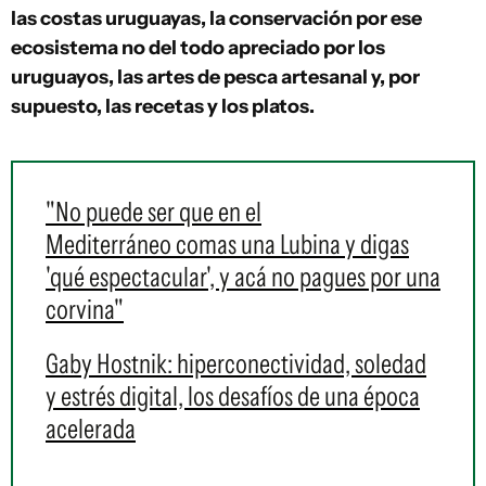
las costas uruguayas, la conservación por ese
ecosistema no del todo apreciado por los
uruguayos, las artes de pesca artesanal y, por
supuesto, las recetas y los platos
.
"No puede ser que en el
Mediterráneo comas una Lubina y digas
'qué espectacular', y acá no pagues por una
corvina"
Gaby Hostnik: hiperconectividad, soledad
y estrés digital, los desafíos de una época
acelerada