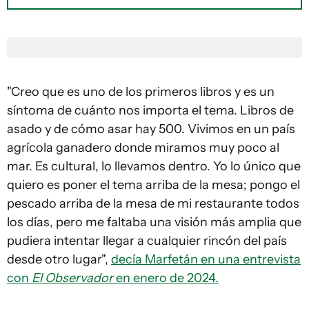
"Creo que es uno de los primeros libros y es un
síntoma de cuánto nos importa el tema. Libros de
asado y de cómo asar hay 500. Vivimos en un país
agrícola ganadero donde miramos muy poco al
mar. Es cultural, lo llevamos dentro. Yo lo único que
quiero es poner el tema arriba de la mesa; pongo el
pescado arriba de la mesa de mi restaurante todos
los días, pero me faltaba una visión más amplia que
pudiera intentar llegar a cualquier rincón del país
desde otro lugar",
decía Marfetán en una entrevista
con
El Observador
en enero de 2024.