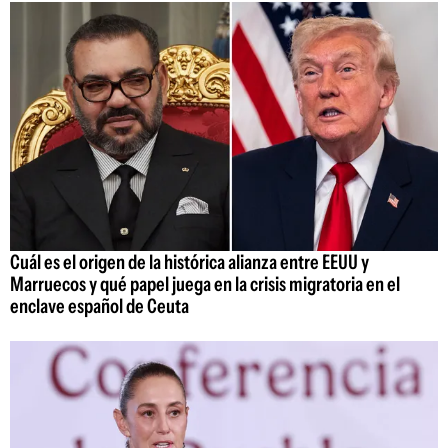
Cuál es el origen de la histórica alianza entre EEUU y
Marruecos y qué papel juega en la crisis migratoria en el
enclave español de Ceuta