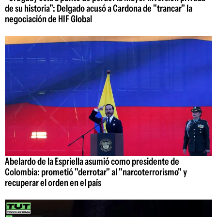
de su historia": Delgado acusó a Cardona de "trancar" la
negociación de HIF Global
Abelardo de la Espriella asumió como presidente de
Colombia: prometió "derrotar" al "narcoterrorismo" y
recuperar el orden en el país