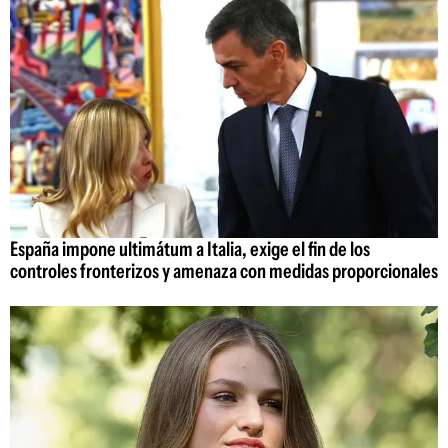
España impone ultimátum a Italia, exige el fin de los
controles fronterizos y amenaza con medidas proporcionales