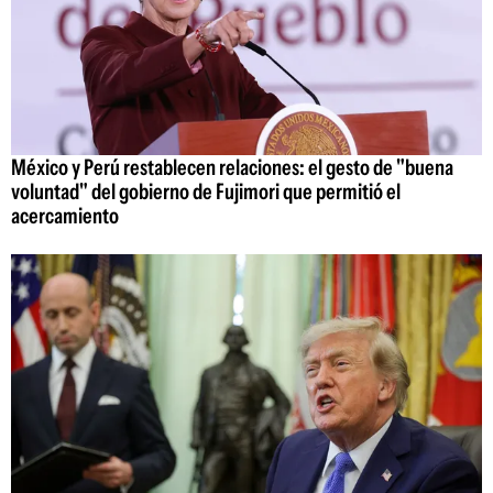
México y Perú restablecen relaciones: el gesto de "buena
voluntad" del gobierno de Fujimori que permitió el
acercamiento