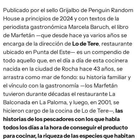
Publicado por el sello Grijalbo de Penguin Random
House a principios de 2024 y con textos de la
periodista gastronómica Marcela Baruch, el libro
de Marfetán —que desde hace ya varios años se
encarga de la dirección de
Lo de Tere
, restaurante
ubicado en Punta del Este— es un compendio de
todo aquello que, en el día a día de esta cocinera
nacida en la ciudad de Rocha hace 43 años, se
arrastra como mar de fondo: su historia familiar y
el vínculo con la gastronomía —los Marfetán
tuvieron durante décadas el restaurante La
Balconada en La Paloma, y luego, en 2001, se
hicieron cargo de la cocina de Lo de Tere—,
las
historias de los pescadores con los que habla
todos los días a la hora de conseguir el producto
para cocinar, la riqueza de las especies que habitan