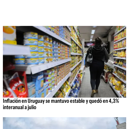
Inflación en Uruguay se mantuvo estable y quedó en 4,3%
interanual a julio