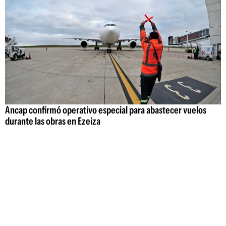
Ancap confirmó operativo especial para abastecer vuelos
durante las obras en Ezeiza