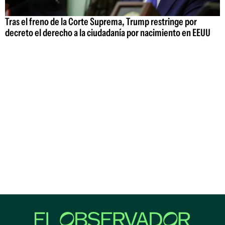
Tras el freno de la Corte Suprema, Trump restringe por
decreto el derecho a la ciudadanía por nacimiento en EEUU