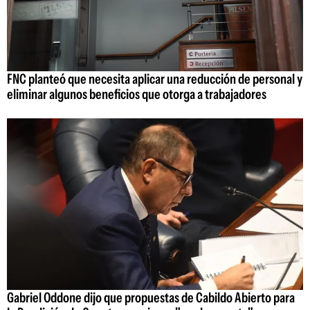
FNC planteó que necesita aplicar una reducción de personal y
eliminar algunos beneficios que otorga a trabajadores
Gabriel Oddone dijo que propuestas de Cabildo Abierto para