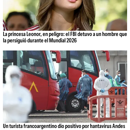
La princesa Leonor, en peligro: el FBI detuvo a un hombre que
la persiguió durante el Mundial 2026
Un turista francoargentino dio positivo por hantavirus Andes