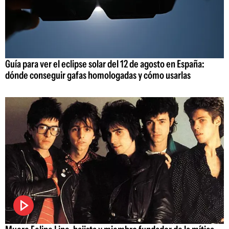
Guía para ver el eclipse solar del 12 de agosto en España:
dónde conseguir gafas homologadas y cómo usarlas