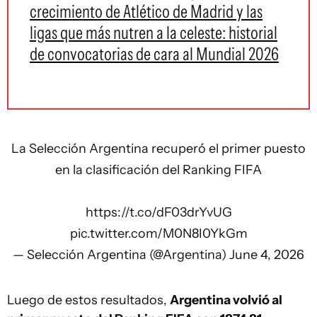
crecimiento de Atlético de Madrid y las
ligas que más nutren a la celeste: historial
de convocatorias de cara al Mundial 2026
La Selección Argentina recuperó el primer puesto
en la clasificación del Ranking FIFA
https://t.co/dF03drYvUG
pic.twitter.com/M0N8I0YkGm
— Selección Argentina (@Argentina)
June 4, 2026
Luego de estos resultados,
Argentina volvió al