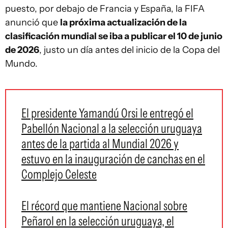
puesto, por debajo de Francia y España, la FIFA
anunció que
la próxima actualización de la
clasificación mundial se iba a publicar el 10 de junio
de 2026
, justo un día antes del inicio de la Copa del
Mundo.
El presidente Yamandú Orsi le entregó el
Pabellón Nacional a la selección uruguaya
antes de la partida al Mundial 2026 y
estuvo en la inauguración de canchas en el
Complejo Celeste
El récord que mantiene Nacional sobre
Peñarol en la selección uruguaya, el