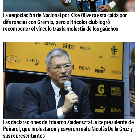
La negociación de Nacional por Kike Olivera está caída por
diferencias con Gremio, pero el tricolor club logró
recomponer el vínculo tras la molestia de los gaúchos
Las declaraciones de Eduardo Zaidensztat, vicepresidente de
Peñarol, que molestaron y cayeron mal a Nicolás De la Cruz y
sus representantes