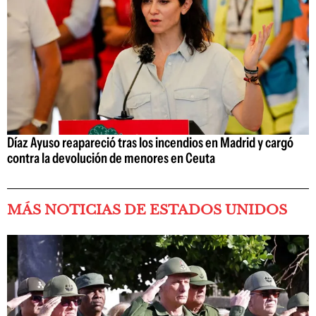
Díaz Ayuso reapareció tras los incendios en Madrid y cargó
contra la devolución de menores en Ceuta
MÁS NOTICIAS DE ESTADOS UNIDOS