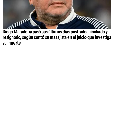
Diego Maradona pasó sus últimos días postrado, hinchado y
resignado, según contó su masajista en el juicio que investiga
su muerte