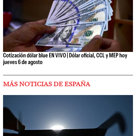
Cotización dólar blue EN VIVO | Dólar oficial, CCL y MEP hoy
jueves 6 de agosto
MÁS NOTICIAS DE ESPAÑA