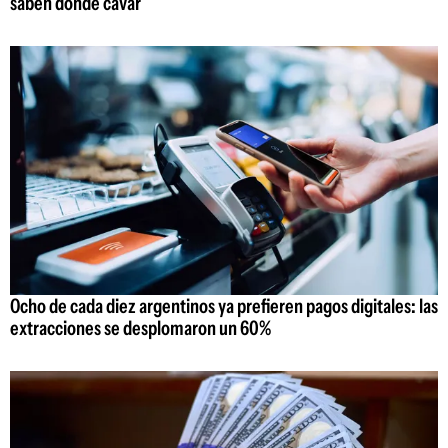
saben dónde cavar
Ocho de cada diez argentinos ya prefieren pagos digitales: las
extracciones se desplomaron un 60%