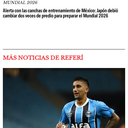
MUNDIAL 2026
Alerta con las canchas de entrenamiento de México: Japón debió
cambiar dos veces de predio para preparar el Mundial 2026
MÁS NOTICIAS DE REFERÍ