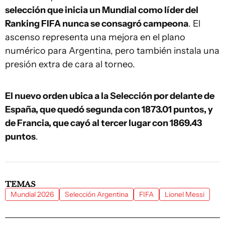
selección que inicia un Mundial como líder del
Ranking FIFA nunca se consagró campeona
. El
ascenso representa una mejora en el plano
numérico para Argentina, pero también instala una
presión extra de cara al torneo.
El nuevo orden ubica a la Selección por delante de
España, que quedó segunda con 1873.01 puntos, y
de Francia, que cayó al tercer lugar con 1869.43
puntos
.
TEMAS
Mundial 2026
Selección Argentina
FIFA
Lionel Messi