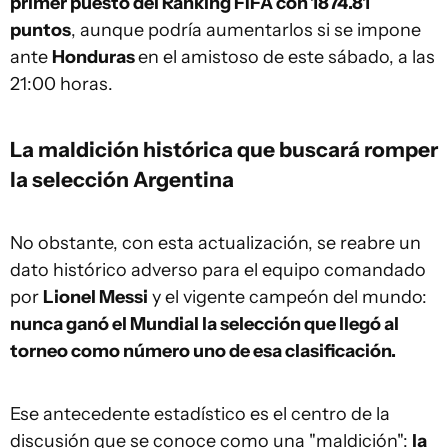
primer puesto del Ranking FIFA con 1874.81
puntos
, aunque podría aumentarlos si se impone
ante
Honduras
en el amistoso de este sábado, a las
21:00 horas.
La maldición histórica que buscará romper
la selección Argentina
No obstante, con esta actualización, se reabre un
dato histórico adverso para el equipo comandado
por
Lionel Messi
y el vigente campeón del mundo:
nunca ganó el Mundial la selección que llegó al
torneo como número uno de esa clasificación.
Ese antecedente estadístico es el centro de la
discusión que se conoce como una "maldición":
la