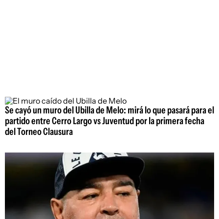
Se cayó un muro del Ubilla de Melo: mirá lo que pasará para el
partido entre Cerro Largo vs Juventud por la primera fecha
del Torneo Clausura