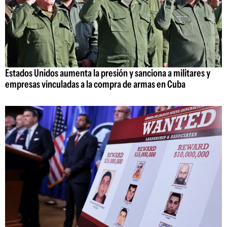
Estados Unidos aumenta la presión y sanciona a militares y
empresas vinculadas a la compra de armas en Cuba