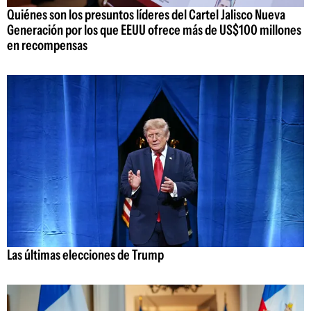
Quiénes son los presuntos líderes del Cartel Jalisco Nueva
Generación por los que EEUU ofrece más de US$100 millones
en recompensas
Las últimas elecciones de Trump