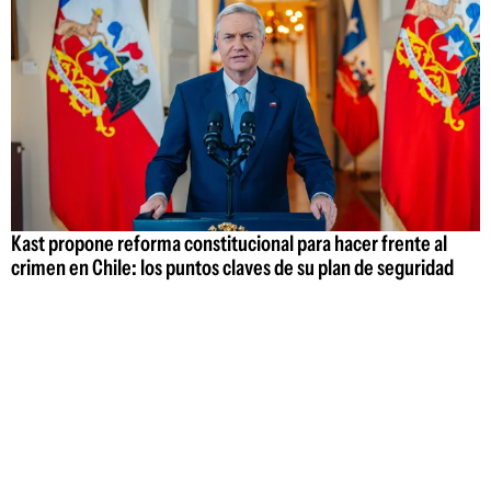
Kast propone reforma constitucional para hacer frente al
crimen en Chile: los puntos claves de su plan de seguridad