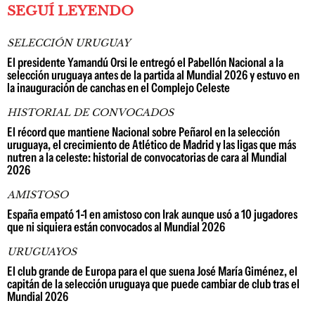
SEGUÍ LEYENDO
SELECCIÓN URUGUAY
El presidente Yamandú Orsi le entregó el Pabellón Nacional a la
selección uruguaya antes de la partida al Mundial 2026 y estuvo en
la inauguración de canchas en el Complejo Celeste
HISTORIAL DE CONVOCADOS
El récord que mantiene Nacional sobre Peñarol en la selección
uruguaya, el crecimiento de Atlético de Madrid y las ligas que más
nutren a la celeste: historial de convocatorias de cara al Mundial
2026
AMISTOSO
España empató 1-1 en amistoso con Irak aunque usó a 10 jugadores
que ni siquiera están convocados al Mundial 2026
URUGUAYOS
El club grande de Europa para el que suena José María Giménez, el
capitán de la selección uruguaya que puede cambiar de club tras el
Mundial 2026