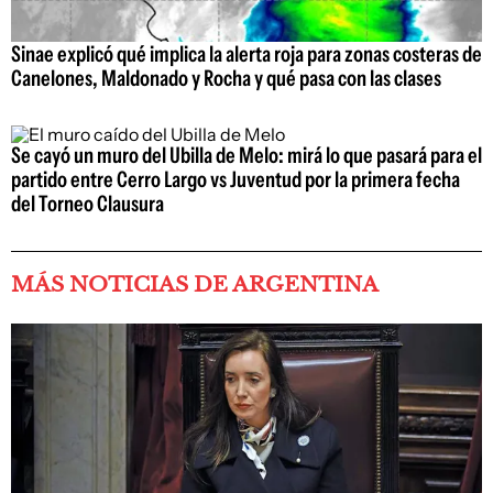
Sinae explicó qué implica la alerta roja para zonas costeras de
Canelones, Maldonado y Rocha y qué pasa con las clases
Se cayó un muro del Ubilla de Melo: mirá lo que pasará para el
partido entre Cerro Largo vs Juventud por la primera fecha
del Torneo Clausura
MÁS NOTICIAS DE ARGENTINA