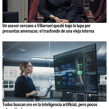
Un asesor cercano a Villarruel quedó bajo la lupa por
presuntas amenazas: el trasfondo de una vieja interna
Todos buscan oro en la inteligencia artificial, pero pocos