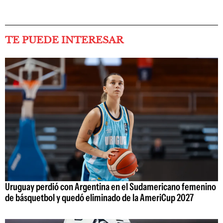
TE PUEDE INTERESAR
Uruguay perdió con Argentina en el Sudamericano femenino
de básquetbol y quedó eliminado de la AmeriCup 2027