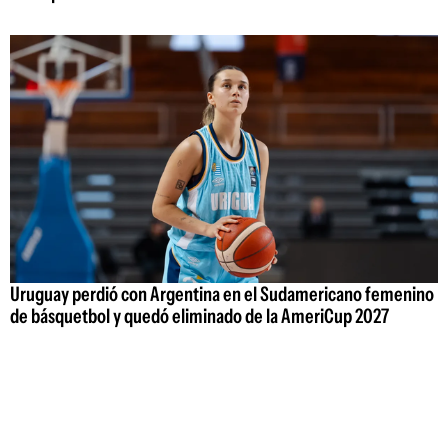
Uruguay perdió con Argentina en el Sudamericano femenino
de básquetbol y quedó eliminado de la AmeriCup 2027