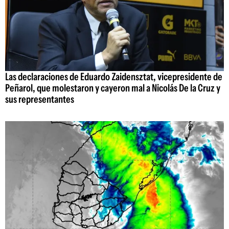
Las declaraciones de Eduardo Zaidensztat, vicepresidente de
Peñarol, que molestaron y cayeron mal a Nicolás De la Cruz y
sus representantes