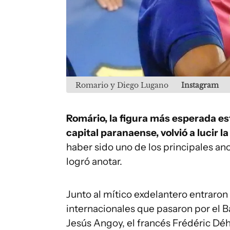
Romario y Diego Lugano
Instagram
Romário, la figura más esperada es
capital paranaense, volvió a lucir 
haber sido uno de los principales ano
logró anotar.
Junto al mítico exdelantero entraron 
internacionales que pasaron por el Ba
Jesús Angoy, el francés Frédéric Déh