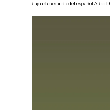
bajo el comando del español Albert F