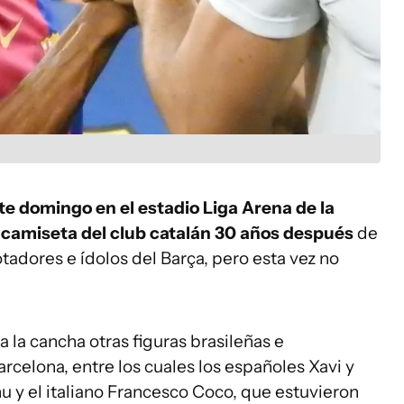
te domingo en el estadio Liga Arena de la
la camiseta del club catalán 30 años después
de
tadores e ídolos del Barça, pero esta vez no
a la cancha otras figuras brasileñas e
rcelona, entre los cuales los españoles Xavi y
u y el italiano Francesco Coco, que estuvieron