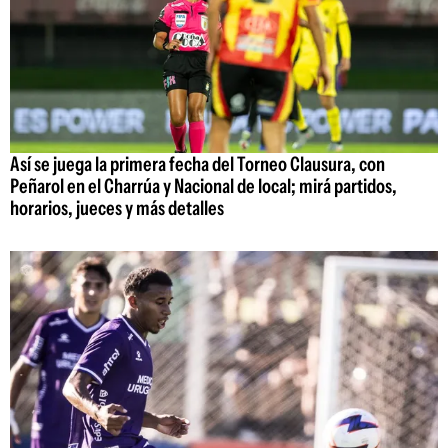
Así se juega la primera fecha del Torneo Clausura, con
Peñarol en el Charrúa y Nacional de local; mirá partidos,
horarios, jueces y más detalles