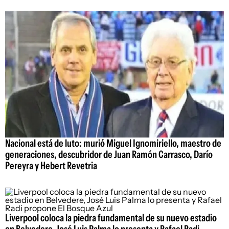
Nacional está de luto: murió Miguel Ignomiriello, maestro de
generaciones, descubridor de Juan Ramón Carrasco, Darío
Pereyra y Hebert Revetria
Liverpool coloca la piedra fundamental de su nuevo estadio