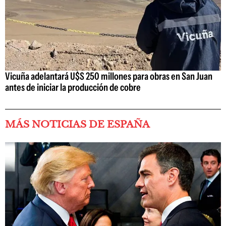
Vicuña adelantará U$S 250 millones para obras en San Juan
antes de iniciar la producción de cobre
MÁS NOTICIAS DE ESPAÑA