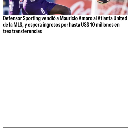
Defensor Sporting vendió a Mauricio Amaro al Atlanta United
de la MLS, y espera ingresos por hasta US$ 10 millones en
tres transferencias