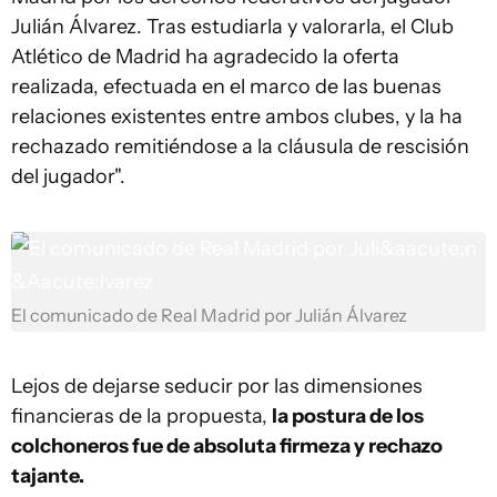
Julián Álvarez. Tras estudiarla y valorarla, el Club
Atlético de Madrid ha agradecido la oferta
realizada, efectuada en el marco de las buenas
relaciones existentes entre ambos clubes, y la ha
rechazado remitiéndose a la cláusula de rescisión
del jugador".
El comunicado de Real Madrid por Julián Álvarez
Lejos de dejarse seducir por las dimensiones
financieras de la propuesta,
la postura de los
colchoneros fue de absoluta firmeza y rechazo
tajante.