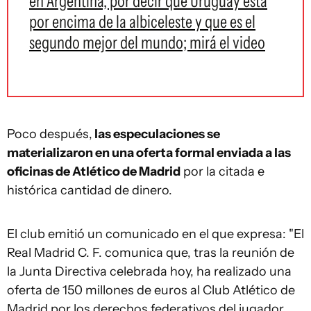
en Argentina, por decir que Uruguay está
por encima de la albiceleste y que es el
segundo mejor del mundo; mirá el video
Poco después,
las especulaciones se
materializaron en una oferta formal enviada a las
oficinas de Atlético de Madrid
por la citada e
histórica cantidad de dinero.
El club emitió un comunicado en el que expresa: "El
Real Madrid C. F. comunica que, tras la reunión de
la Junta Directiva celebrada hoy, ha realizado una
oferta de 150 millones de euros al Club Atlético de
Madrid por los derechos federativos del jugador