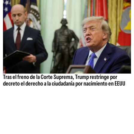
Tras el freno de la Corte Suprema, Trump restringe por
decreto el derecho a la ciudadanía por nacimiento en EEUU