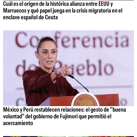
Cuál es el origen de la histórica alianza entre EEUU y
Marruecos y qué papel juega en la crisis migratoria en el
enclave español de Ceuta
México y Perú restablecen relaciones: el gesto de "buena
voluntad" del gobierno de Fujimori que permitió el
acercamiento