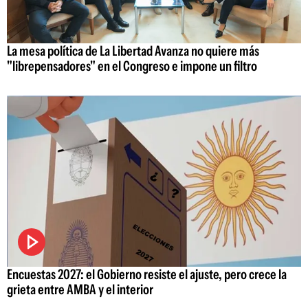
La mesa política de La Libertad Avanza no quiere más
"librepensadores" en el Congreso e impone un filtro
Encuestas 2027: el Gobierno resiste el ajuste, pero crece la
grieta entre AMBA y el interior