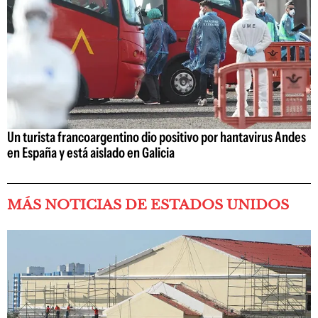
Un turista francoargentino dio positivo por hantavirus Andes
en España y está aislado en Galicia
MÁS NOTICIAS DE ESTADOS UNIDOS