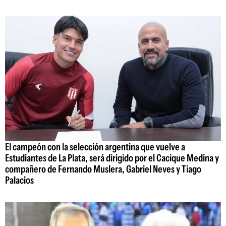
El campeón con la selección argentina que vuelve a
Estudiantes de La Plata, será dirigido por el Cacique Medina y
compañero de Fernando Muslera, Gabriel Neves y Tiago
Palacios