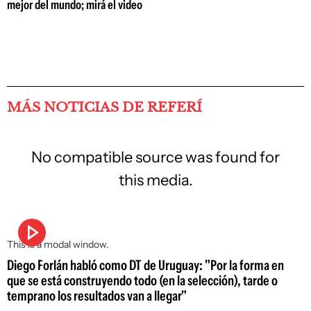
mejor del mundo; mirá el video
MÁS NOTICIAS DE REFERÍ
No compatible source was found for
this media.
This is a modal window.
Diego Forlán habló como DT de Uruguay: "Por la forma en
que se está construyendo todo (en la selección), tarde o
temprano los resultados van a llegar"