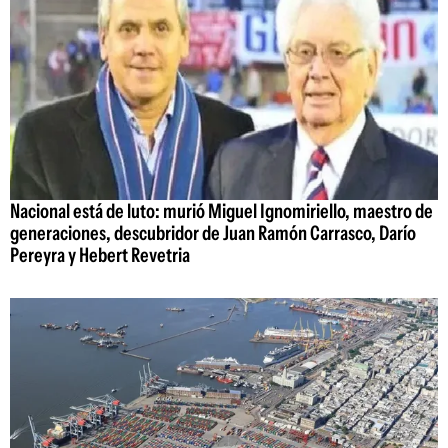
Nacional está de luto: murió Miguel Ignomiriello, maestro de
generaciones, descubridor de Juan Ramón Carrasco, Darío
Pereyra y Hebert Revetria