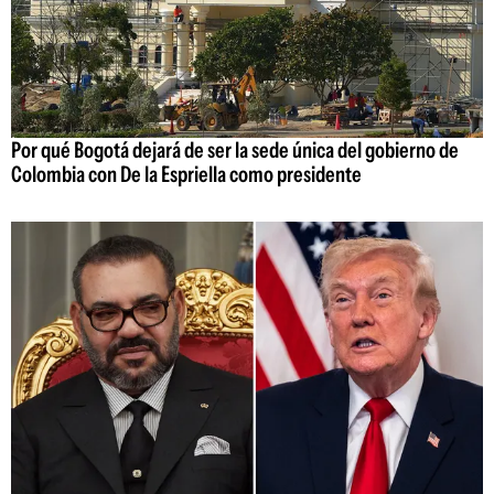
Por qué Bogotá dejará de ser la sede única del gobierno de
Colombia con De la Espriella como presidente