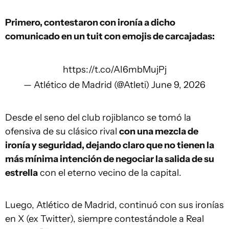
Primero, contestaron con ironía a dicho
comunicado en un tuit con emojis de carcajadas:
https://t.co/AI6mbMujPj
— Atlético de Madrid (@Atleti)
June 9, 2026
Desde el seno del club rojiblanco se tomó la
ofensiva de su clásico rival
con una mezcla de
ironía y seguridad, dejando claro que no tienen la
más mínima intención de negociar la salida de su
estrella
con el eterno vecino de la capital.
Luego, Atlético de Madrid, continuó con sus ironías
en X (ex Twitter), siempre contestándole a Real