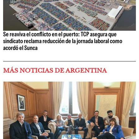
Se reaviva el conflicto en el puerto: TCP asegura que
sindicato reclama reducción de la jornada laboral como
acordó el Sunca
MÁS NOTICIAS DE ARGENTINA