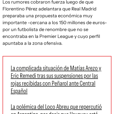
Los rumores cobraron fuerza luego de que
Florentino Pérez adelantara que Real Madrid
preparaba una propuesta económica muy
importante -cercana a los 150 millones de euros-
por un futbolista de renombre que no se
encontraba en la Premier League y cuyo perfil
apuntaba a la zona ofensiva.
La complicada situación de Matías Arezo y
Eric Remedi tras sus suspensiones por las
rojas recibidas con Peñarol ante Central
Español
La polémica del Loco Abreu que repercutió