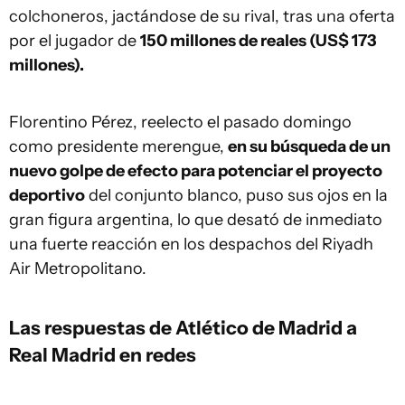
colchoneros, jactándose de su rival, tras una oferta
por el jugador de
150 millones de reales (US$ 173
millones).
Florentino Pérez, reelecto el pasado domingo
como presidente merengue,
en su búsqueda de un
nuevo golpe de efecto para potenciar el proyecto
deportivo
del conjunto blanco, puso sus ojos en la
gran figura argentina, lo que desató de inmediato
una fuerte reacción en los despachos del Riyadh
Air Metropolitano.
Las respuestas de Atlético de Madrid a
Real Madrid en redes