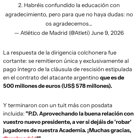
2. Habréis confundido la educación con
agradecimiento, pero para que no haya dudas: no
os agradecemos…
— Atlético de Madrid (@Atleti)
June 9, 2026
La respuesta de la dirigencia colchonera fue
cortante: se remitieron única y exclusivamente al
pago íntegro de la cláusula de rescisión estipulada
en el contrato del atacante argentino
que es de
500 millones de euros (US$ 578 millones).
Y terminaron con un tuit más con posdata
incluida:
"P.D. Aprovechando la buena relación con
vuestro nuevo presidente, a ver si dejáis de 'robar'
jugadores de nuestra Academia. ¡Muchas gracias,