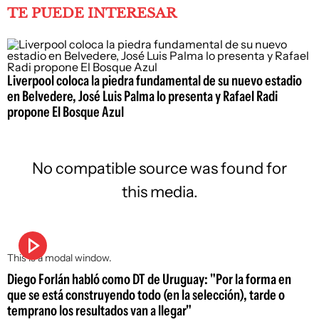
TE PUEDE INTERESAR
Liverpool coloca la piedra fundamental de su nuevo estadio
en Belvedere, José Luis Palma lo presenta y Rafael Radi
propone El Bosque Azul
No compatible source was found for
this media.
This is a modal window.
Diego Forlán habló como DT de Uruguay: "Por la forma en
que se está construyendo todo (en la selección), tarde o
temprano los resultados van a llegar"