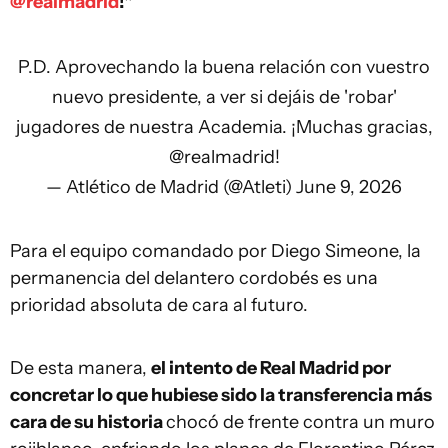
@realmadrid
!"
P.D. Aprovechando la buena relación con vuestro
nuevo presidente, a ver si dejáis de 'robar'
jugadores de nuestra Academia. ¡Muchas gracias,
@realmadrid
!
— Atlético de Madrid (@Atleti)
June 9, 2026
Para el equipo comandado por Diego Simeone, la
permanencia del delantero cordobés es una
prioridad absoluta de cara al futuro.
De esta manera,
el intento de Real Madrid por
concretar lo que hubiese sido la transferencia más
cara de su historia
chocó de frente contra un muro