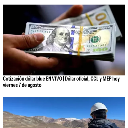
Cotización dólar blue EN VIVO | Dólar oficial, CCL y MEP hoy
viernes 7 de agosto