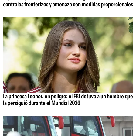
controles fronterizos y amenaza con medidas proporcionales
La princesa Leonor, en peligro: el FBI detuvo a un hombre que
la persiguió durante el Mundial 2026