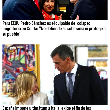
Para EEUU Pedro Sánchez es el culpable del colapso
migratorio en Ceuta: "No defiende su soberanía ni protege a
su pueblo"
España impone ultimátum a Italia, exige el fin de los