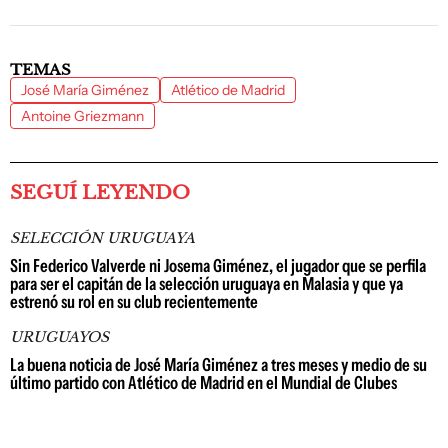
TEMAS
José María Giménez
Atlético de Madrid
Antoine Griezmann
SEGUÍ LEYENDO
SELECCIÓN URUGUAYA
Sin Federico Valverde ni Josema Giménez, el jugador que se perfila
para ser el capitán de la selección uruguaya en Malasia y que ya
estrenó su rol en su club recientemente
URUGUAYOS
La buena noticia de José María Giménez a tres meses y medio de su
último partido con Atlético de Madrid en el Mundial de Clubes