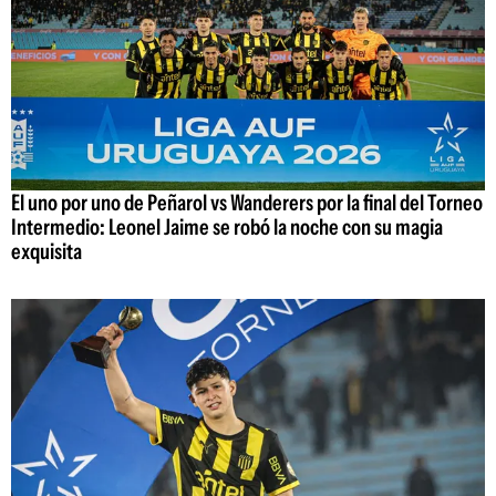
El uno por uno de Peñarol vs Wanderers por la final del Torneo
Intermedio: Leonel Jaime se robó la noche con su magia
exquisita