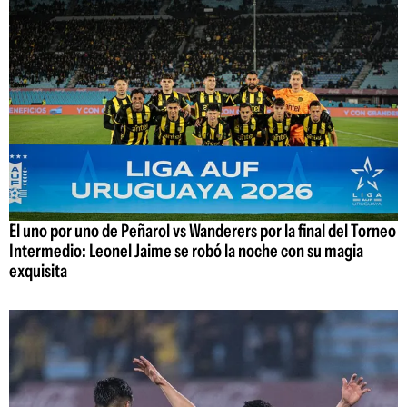
El uno por uno de Peñarol vs Wanderers por la final del Torneo
Intermedio: Leonel Jaime se robó la noche con su magia
exquisita