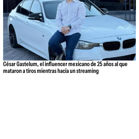
César Gastelum, el influencer mexicano de 25 años al que
mataron a tiros mientras hacía un streaming