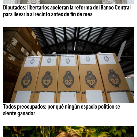
Diputados: libertarios aceleran la reforma del Banco Central
para llevarla al recinto antes de fin de mes
Todos preocupados: por qué ningún espacio político se
siente ganador