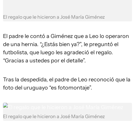
El regalo que le hicieron a José María Giménez
El padre le contó a Giménez que a Leo lo operaron
de una hernia. “¿Estás bien ya?”, le preguntó el
futbolista, que luego les agradeció el regalo.
“Gracias a ustedes por el detalle”.
Tras la despedida, el padre de Leo reconoció que la
foto del uruguayo “es fotomontaje”.
El regalo que le hicieron a José María Giménez