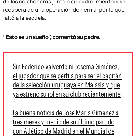
de los colchoneros junto a su padre, mientras se
recupera de una operación de hernia, por lo que
faltó a la escuela.
“Esto es un sueño”, comentó su padre.
Sin Federico Valverde ni Josema Giménez,
el jugador que se perfila para ser el capitán
de la selección uruguaya en Malasia y que
ya estrenó su rol en su club recientemente
La buena noticia de José María Giménez a
tres meses y medio de su último partido
con Atlético de Madrid en el Mundial de