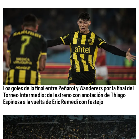
Los goles de la final entre Peñarol y Wanderers por la final del
Torneo Intermedio: del estreno con anotación de Thiago
Espinosa a la vuelta de Eric Remedi con festejo