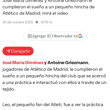
José María Giménez y Antoine Griezmann le
cumplieron el sueño a un pequeño hincha de
Atlético de Madrid; mirá el video
20 de octubre 2025
10:15 hs
Agregar El Observador en
Compartir
José María Giménez
y Antoine Griezmann
,
jugadores de Atlético de Madrid, le cumplieron el
sueño a un pequeño hincha del club que se acercó
a una práctica e interactuó con ellos a través de un
tejido.
Leo, el pequeño fan del Atleti, fue a ver la práctica