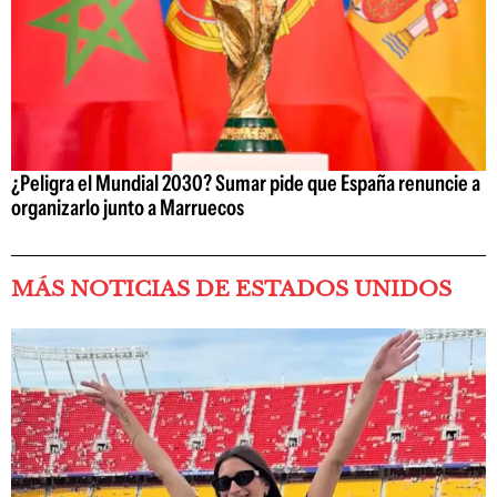
¿Peligra el Mundial 2030? Sumar pide que España renuncie a
organizarlo junto a Marruecos
MÁS NOTICIAS DE ESTADOS UNIDOS