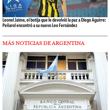
Leonel Jaime, el botija que le devolvió la paz a Diego Aguirre:
Peñarol encontró a su nuevo Leo Fernández
MÁS NOTICIAS DE ARGENTINA