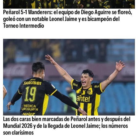
Peñarol 5-1 Wanderers: el equipo de Diego Aguirre se floreó,
goleó con un notable Leonel Jaime y es bicampeón del
Torneo Intermedio
Las dos caras bien marcadas de Peñarol antes y después del
Mundial 2026 y de la llegada de Leonel Jaime; los números
son clarísimos