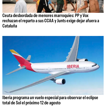
Ceuta desbordada de menores marroquíes: PP y Vox
rechazan el reparto a sus CCAA y Junts exige dejar afuera a
Cataluña
Iberia programa un vuelo especial para observar el eclipse
total de Sol el próximo 12 de agosto