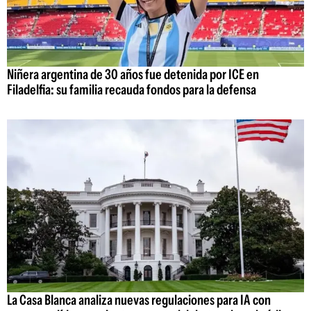
Niñera argentina de 30 años fue detenida por ICE en
Filadelfia: su familia recauda fondos para la defensa
La Casa Blanca analiza nuevas regulaciones para IA con