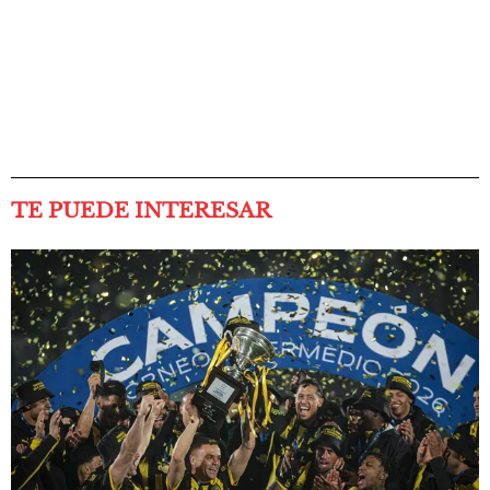
TE PUEDE INTERESAR