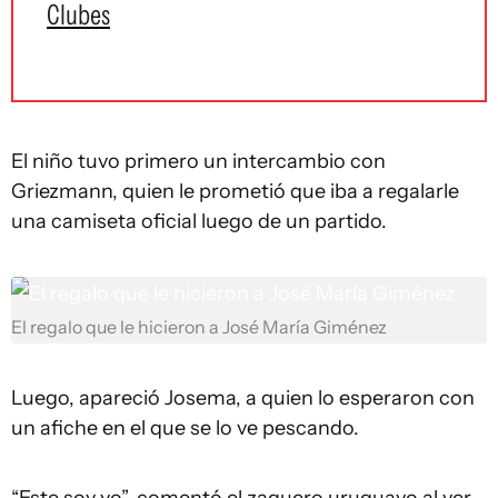
Clubes
El niño tuvo primero un intercambio con
Griezmann, quien le prometió que iba a regalarle
una camiseta oficial luego de un partido.
El regalo que le hicieron a José María Giménez
Luego, apareció Josema, a quien lo esperaron con
un afiche en el que se lo ve pescando.