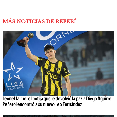
MÁS NOTICIAS DE REFERÍ
Leonel Jaime, el botija que le devolvió la paz a Diego Aguirre:
Peñarol encontró a su nuevo Leo Fernández