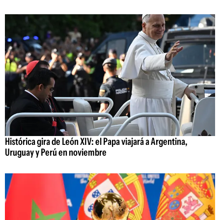
Histórica gira de León XIV: el Papa viajará a Argentina,
Uruguay y Perú en noviembre