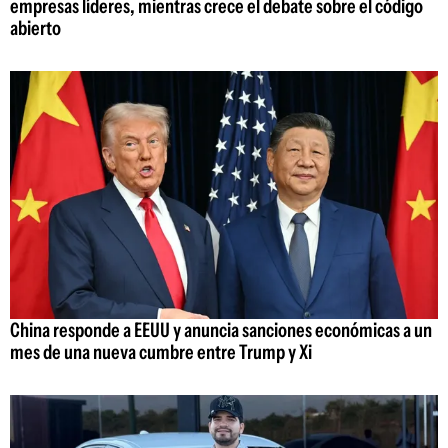
empresas líderes, mientras crece el debate sobre el código
abierto
China responde a EEUU y anuncia sanciones económicas a un
mes de una nueva cumbre entre Trump y Xi