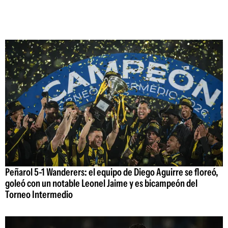
Peñarol 5-1 Wanderers: el equipo de Diego Aguirre se floreó,
goleó con un notable Leonel Jaime y es bicampeón del
Torneo Intermedio