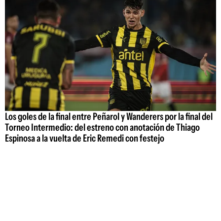
Los goles de la final entre Peñarol y Wanderers por la final del
Torneo Intermedio: del estreno con anotación de Thiago
Espinosa a la vuelta de Eric Remedi con festejo