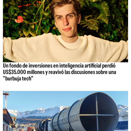
Un fondo de inversiones en inteligencia artificial perdió
US$35.000 millones y reavivó las discusiones sobre una
"burbuja tech"