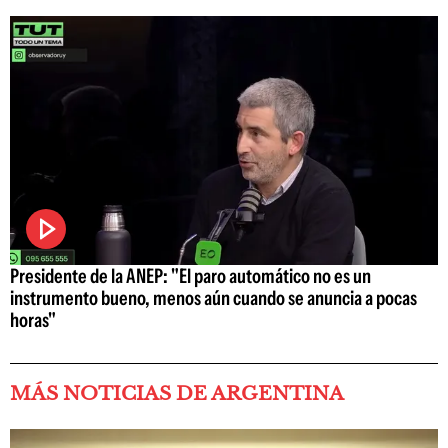
Presidente de la ANEP: "El paro automático no es un
instrumento bueno, menos aún cuando se anuncia a pocas
horas"
MÁS NOTICIAS DE ARGENTINA