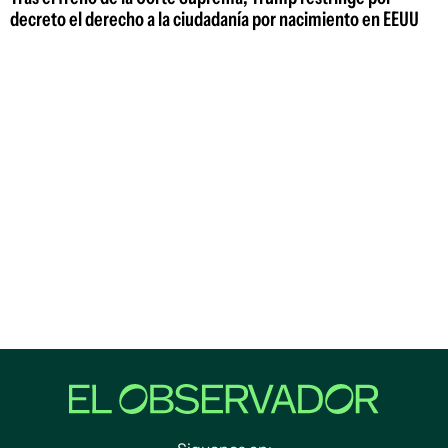
decreto el derecho a la ciudadanía por nacimiento en EEUU