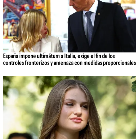
España impone ultimátum a Italia, exige el fin de los
controles fronterizos y amenaza con medidas proporcionales