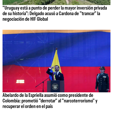
"Uruguay está a punto de perder la mayor inversión privada
de su historia": Delgado acusó a Cardona de "trancar" la
negociación de HIF Global
Abelardo de la Espriella asumió como presidente de
Colombia: prometió "derrotar" al "narcoterrorismo" y
recuperar el orden en el país