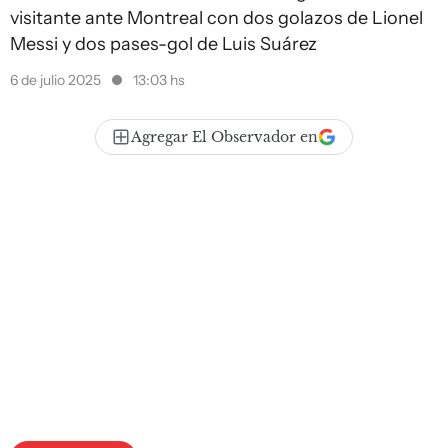
visitante ante Montreal con dos golazos de Lionel
Messi y dos pases-gol de Luis Suárez
6 de julio 2025
13:03 hs
Agregar El Observador en