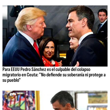
Para EEUU Pedro Sánchez es el culpable del colapso
migratorio en Ceuta: "No defiende su soberanía ni protege a
su pueblo"