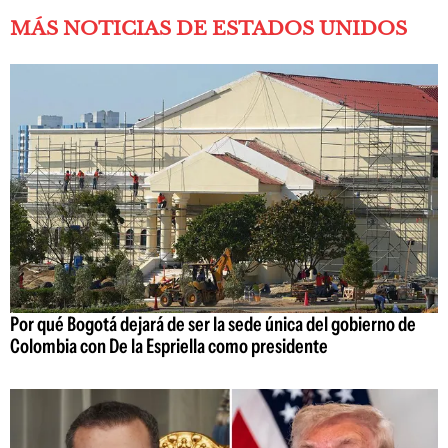
MÁS NOTICIAS DE ESTADOS UNIDOS
Por qué Bogotá dejará de ser la sede única del gobierno de
Colombia con De la Espriella como presidente