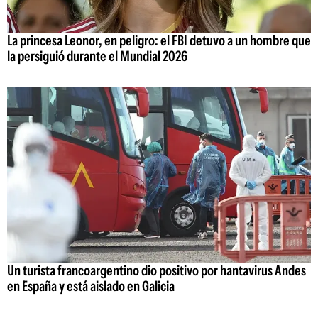
La princesa Leonor, en peligro: el FBI detuvo a un hombre que
la persiguió durante el Mundial 2026
Un turista francoargentino dio positivo por hantavirus Andes
en España y está aislado en Galicia