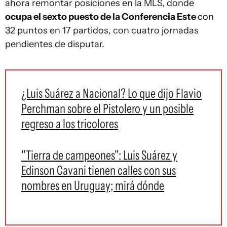
ahora remontar posiciones en la MLS, donde
ocupa el sexto puesto de la Conferencia Este
con
32 puntos en 17 partidos, con cuatro jornadas
pendientes de disputar.
¿Luis Suárez a Nacional? Lo que dijo Flavio
Perchman sobre el Pistolero y un posible
regreso a los tricolores
"Tierra de campeones": Luis Suárez y
Edinson Cavani tienen calles con sus
nombres en Uruguay; mirá dónde