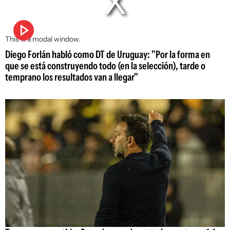
This is a modal window.
Diego Forlán habló como DT de Uruguay: "Por la forma en
que se está construyendo todo (en la selección), tarde o
temprano los resultados van a llegar"