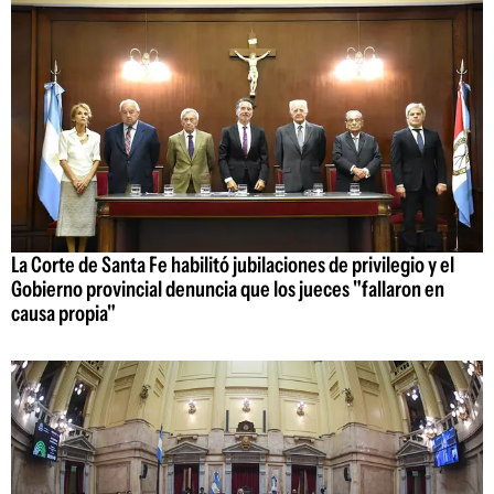
La Corte de Santa Fe habilitó jubilaciones de privilegio y el
Gobierno provincial denuncia que los jueces "fallaron en
causa propia"