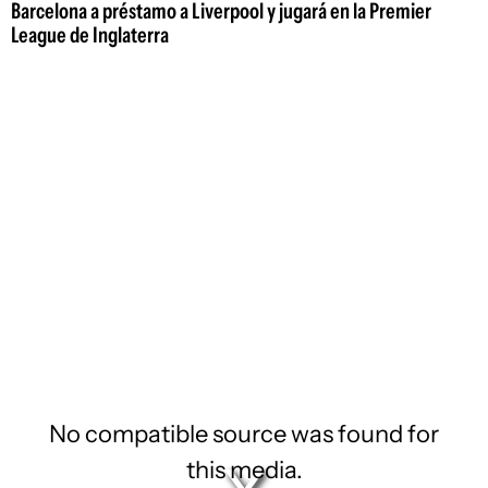
Barcelona a préstamo a Liverpool y jugará en la Premier
League de Inglaterra
No compatible source was found for
this media.