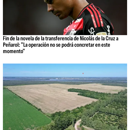
Fin de la novela de la transferencia de Nicolás de la Cruz a
Peñarol: "La operación no se podrá concretar en este
momento"