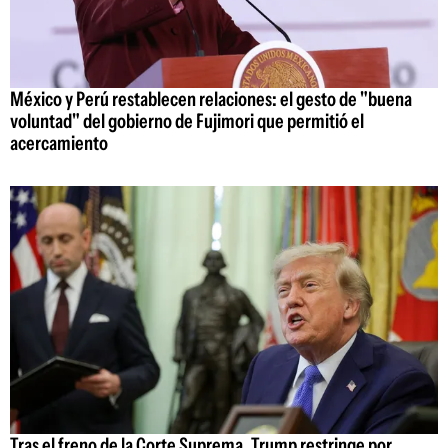
México y Perú restablecen relaciones: el gesto de "buena
voluntad" del gobierno de Fujimori que permitió el
acercamiento
Tras el freno de la Corte Suprema, Trump restringe por