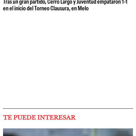
Tras un gran partido, Cerro Largo y Juventud empataron 1-1
en el inicio del Torneo Clausura, en Melo
TE PUEDE INTERESAR