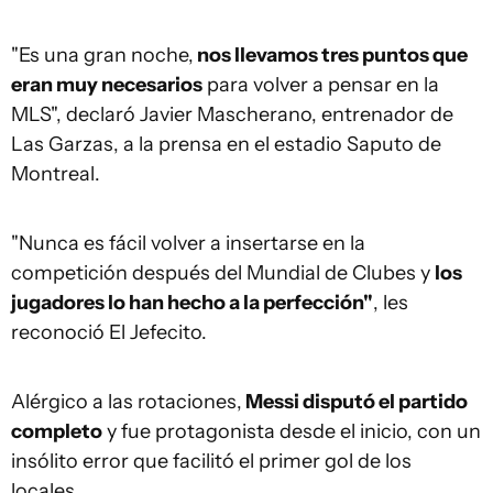
"Es una gran noche,
nos llevamos tres puntos que
eran muy necesarios
para volver a pensar en la
MLS", declaró Javier Mascherano, entrenador de
Las Garzas, a la prensa en el estadio Saputo de
Montreal.
"Nunca es fácil volver a insertarse en la
competición después del Mundial de Clubes y
los
jugadores lo han hecho a la perfección"
, les
reconoció El Jefecito.
Alérgico a las rotaciones,
Messi disputó el partido
completo
y fue protagonista desde el inicio, con un
insólito error que facilitó el primer gol de los
locales.