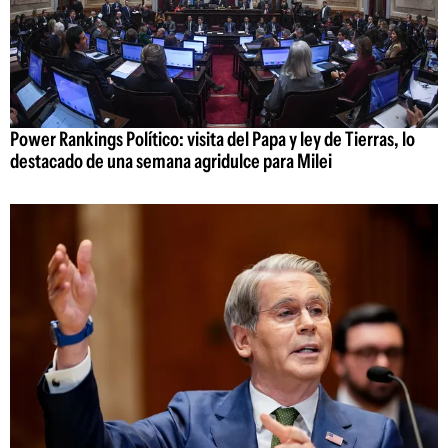
Power Rankings Político: visita del Papa y ley de Tierras, lo
destacado de una semana agridulce para Milei