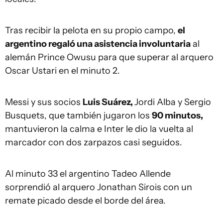
Tras recibir la pelota en su propio campo,
el
argentino regaló una asistencia involuntaria
al
alemán Prince Owusu para que superar al arquero
Oscar Ustari en el minuto 2.
Messi y sus socios
Luis Suárez,
Jordi Alba y Sergio
Busquets, que también jugaron los
90 minutos,
mantuvieron la calma e Inter le dio la vuelta al
marcador con dos zarpazos casi seguidos.
Al minuto 33 el argentino Tadeo Allende
sorprendió al arquero Jonathan Sirois con un
remate picado desde el borde del área.