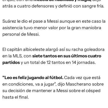
atrás a cuatro defensores y definió con sangre fría.
Suárez le dio el pase a Messi aunque en este caso la
asistencia tuvo menor valor por la gran maniobra
personal de Messi.
El capitán albiceleste alargó así su racha goleadora
en la MLS, con
siete tantos en sus últimos cuatro
partidos
y un total de 12 tantos en 14 jornadas.
"Leo es feliz jugando al fútbol.
Cada vez que está
en condiciones, va a jugar", dijo Mascherano sobre
su decisión de mantener a Messi sobre el césped
hasta el final.