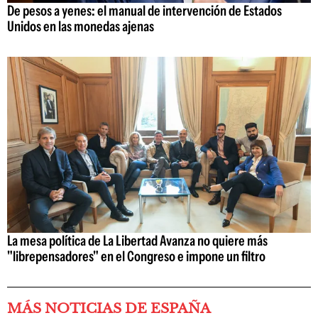
De pesos a yenes: el manual de intervención de Estados
Unidos en las monedas ajenas
La mesa política de La Libertad Avanza no quiere más
"librepensadores" en el Congreso e impone un filtro
MÁS NOTICIAS DE ESPAÑA