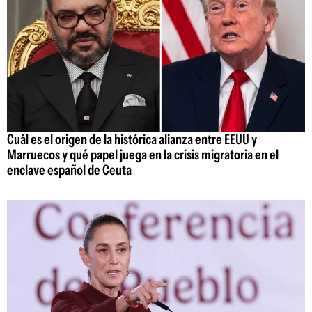
Cuál es el origen de la histórica alianza entre EEUU y
Marruecos y qué papel juega en la crisis migratoria en el
enclave español de Ceuta