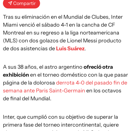
Compartir
Tras su eliminación en el Mundial de Clubes, Inter
Miami venció el sábado 4-1 en la cancha de CF
Montreal en su regreso a la liga norteamericana
(MLS) con dos golazos de Lionel Messi producto
de dos asistencias de
Luis Suárez
.
A sus 38 años, el astro argentino
ofreció otra
exhibición
en el torneo doméstico con la que pasar
página de la dolorosa
derrota 4-0 del pasado fin de
semana ante Paris Saint-Germain
en los octavos
de final del Mundial.
Inter, que cumplió con su objetivo de superar la
primera fase del torneo intercontinental, quiere