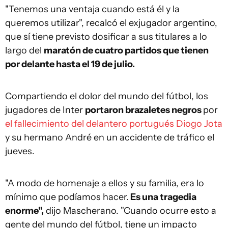
"Tenemos una ventaja cuando está él y la
queremos utilizar", recalcó el exjugador argentino,
que sí tiene previsto dosificar a sus titulares a lo
largo del
maratón de cuatro partidos que tienen
por delante hasta el 19 de julio.
Compartiendo el dolor del mundo del fútbol, los
jugadores de Inter
portaron brazaletes negros
por
el fallecimiento del delantero portugués Diogo Jota
y su hermano André en un accidente de tráfico el
jueves.
"A modo de homenaje a ellos y su familia, era lo
mínimo que podíamos hacer.
Es una tragedia
enorme",
dijo Mascherano. "Cuando ocurre esto a
gente del mundo del fútbol, tiene un impacto