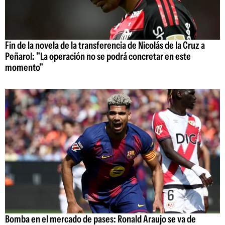
Fin de la novela de la transferencia de Nicolás de la Cruz a
Peñarol: "La operación no se podrá concretar en este
momento"
Bomba en el mercado de pases: Ronald Araujo se va de