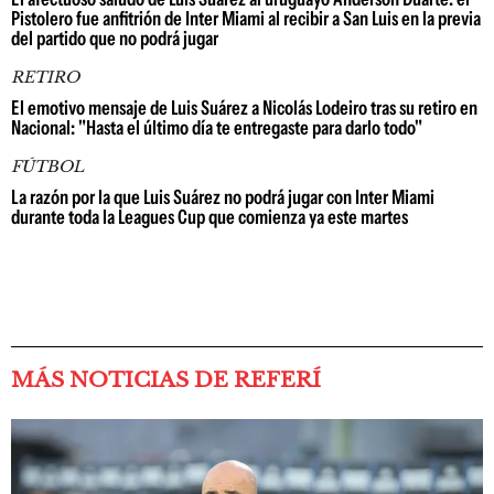
Pistolero fue anfitrión de Inter Miami al recibir a San Luis en la previa
del partido que no podrá jugar
RETIRO
El emotivo mensaje de Luis Suárez a Nicolás Lodeiro tras su retiro en
Nacional: "Hasta el último día te entregaste para darlo todo"
FÚTBOL
La razón por la que Luis Suárez no podrá jugar con Inter Miami
durante toda la Leagues Cup que comienza ya este martes
MÁS NOTICIAS DE REFERÍ