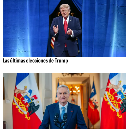
Las últimas elecciones de Trump