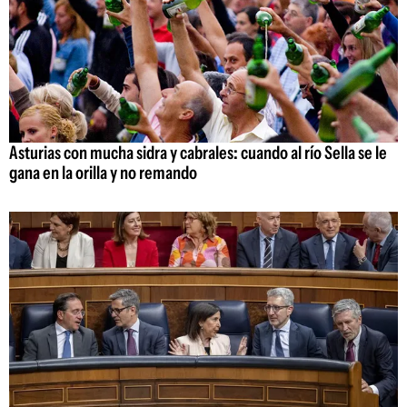
Asturias con mucha sidra y cabrales: cuando al río Sella se le
gana en la orilla y no remando