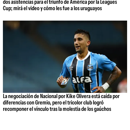
dos asistencias para el triunfo de América por la Leagues
Cup; mirá el video y cómo les fue a los uruguayos
La negociación de Nacional por Kike Olivera está caída por
diferencias con Gremio, pero el tricolor club logró
recomponer el vínculo tras la molestia de los gaúchos