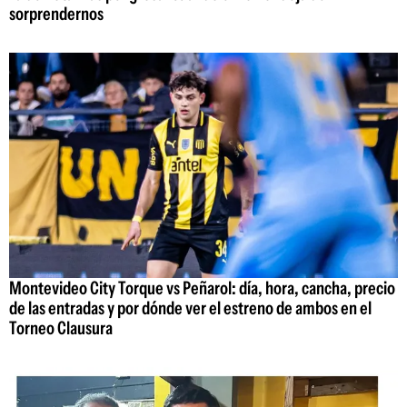
sorprendernos
Montevideo City Torque vs Peñarol: día, hora, cancha, precio
de las entradas y por dónde ver el estreno de ambos en el
Torneo Clausura