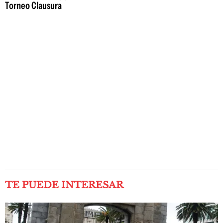
Torneo Clausura
TE PUEDE INTERESAR