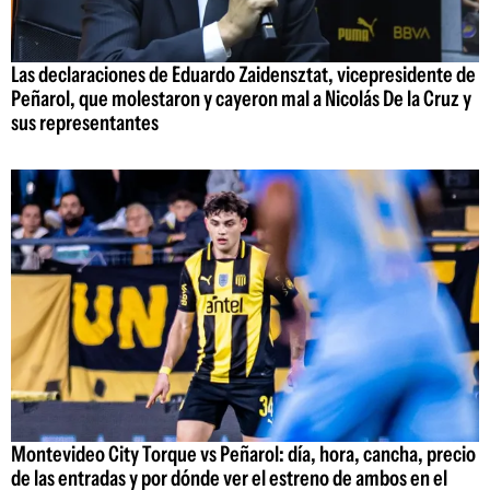
Las declaraciones de Eduardo Zaidensztat, vicepresidente de
Peñarol, que molestaron y cayeron mal a Nicolás De la Cruz y
sus representantes
Montevideo City Torque vs Peñarol: día, hora, cancha, precio
de las entradas y por dónde ver el estreno de ambos en el