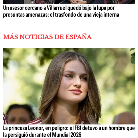
Un asesor cercano a Villarruel quedó bajo la lupa por
presuntas amenazas: el trasfondo de una vieja interna
MÁS NOTICIAS DE ESPAÑA
La princesa Leonor, en peligro: el FBI detuvo a un hombre que
la persiguió durante el Mundial 2026