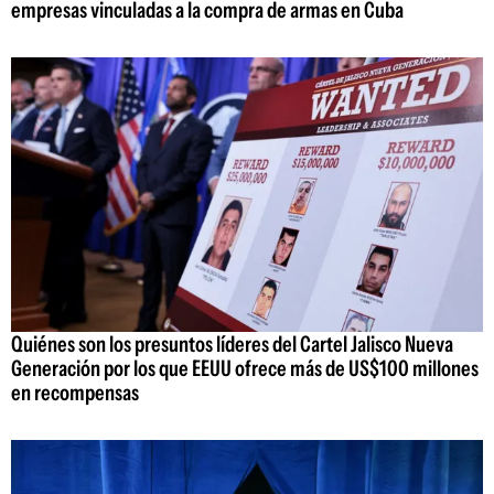
empresas vinculadas a la compra de armas en Cuba
Quiénes son los presuntos líderes del Cartel Jalisco Nueva
Generación por los que EEUU ofrece más de US$100 millones
en recompensas