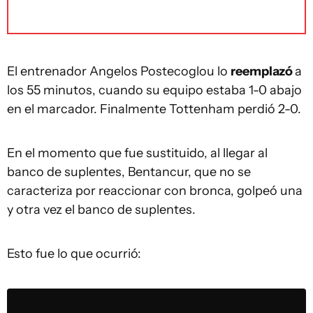
El entrenador Angelos Postecoglou lo
reemplazó
a
los 55 minutos, cuando su equipo estaba 1-0 abajo
en el marcador. Finalmente Tottenham perdió 2-0.
En el momento que fue sustituido, al llegar al
banco de suplentes, Bentancur, que no se
caracteriza por reaccionar con bronca, golpeó una
y otra vez el banco de suplentes.
Esto fue lo que ocurrió: