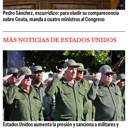
Pedro Sánchez, escurridizo: para eludir su comparecencia
sobre Ceuta, manda a cuatro ministros al Congreso
MÁS NOTICIAS DE ESTADOS UNIDOS
Estados Unidos aumenta la presión y sanciona a militares y