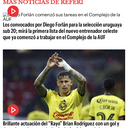
MÁS NOTICIAS DE REFERÍ
Los convocados por Diego Forlán para la selección uruguaya
sub 20; mirá la primera lista del nuevo entrenador celeste
que ya comenzó a trabajar en el Complejo de la AUF
Brillante actuación del "Rayo" Brian Rodríguez con un gol y