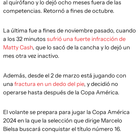
al quirófano y lo dejó ocho meses fuera de las
competencias. Retornó a fines de octubre.
La última fue a fines de noviembre pasado, cuando
a los 32 minutos
sufrió una fuerte infracción de
Matty Cash
, que lo sacó de la cancha y lo dejó un
mes otra vez inactivo.
Además, desde el 2 de marzo está jugando con
una
fractura en un dedo del pie
, y decidió no
operarse hasta después de la Copa América.
El volante se prepara para jugar la Copa América
2024 en la que la selección que dirige Marcelo
Bielsa buscará conquistar el título número 16.