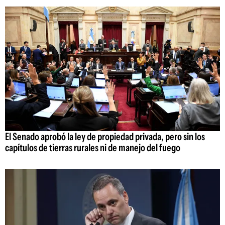
El Senado aprobó la ley de propiedad privada, pero sin los
capítulos de tierras rurales ni de manejo del fuego