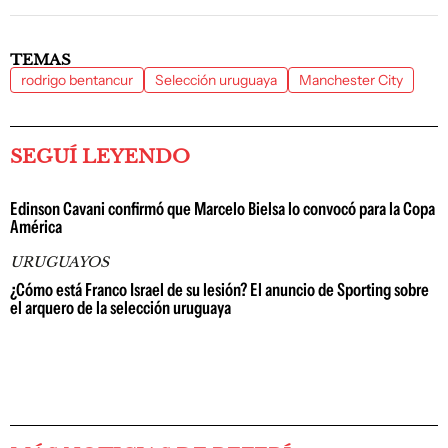
TEMAS
rodrigo bentancur
Selección uruguaya
Manchester City
SEGUÍ LEYENDO
Edinson Cavani confirmó que Marcelo Bielsa lo convocó para la Copa
América
URUGUAYOS
¿Cómo está Franco Israel de su lesión? El anuncio de Sporting sobre
el arquero de la selección uruguaya