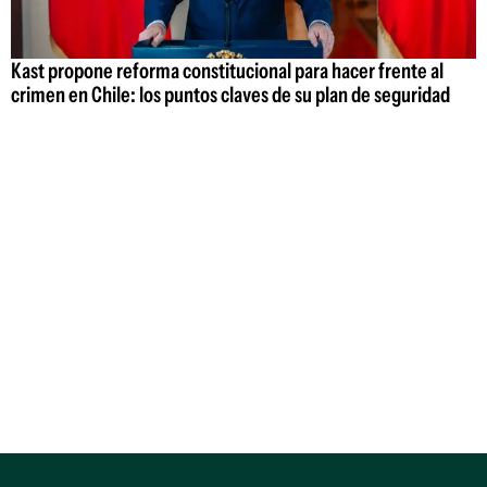
Kast propone reforma constitucional para hacer frente al
crimen en Chile: los puntos claves de su plan de seguridad