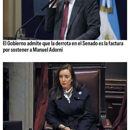
El Gobierno admite que la derrota en el Senado es la factura
por sostener a Manuel Adorni