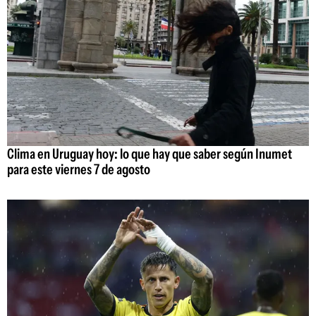
Clima en Uruguay hoy: lo que hay que saber según Inumet
para este viernes 7 de agosto