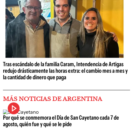
Tras escándalo de la familia Caram, Intendencia de Artigas
redujo drásticamente las horas extra: el cambio mes a mes y
la cantidad de dinero que paga
MÁS NOTICIAS DE ARGENTINA
Por qué se conmemora el Día de San Cayetano cada 7 de
agosto, quién fue y qué se le pide