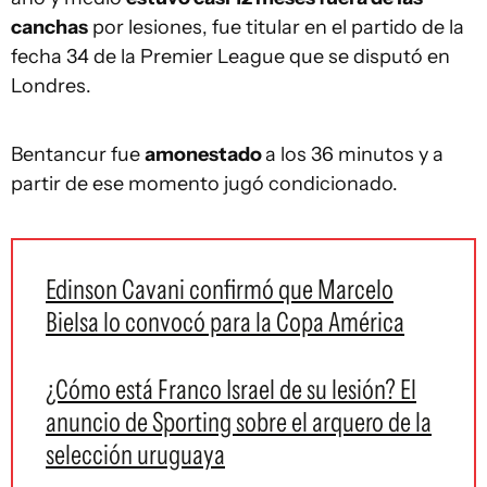
canchas
por lesiones, fue titular en el partido de la
fecha 34 de la Premier League que se disputó en
Londres.
Bentancur fue
amonestado
a los 36 minutos y a
partir de ese momento jugó condicionado.
Edinson Cavani confirmó que Marcelo
Bielsa lo convocó para la Copa América
¿Cómo está Franco Israel de su lesión? El
anuncio de Sporting sobre el arquero de la
selección uruguaya