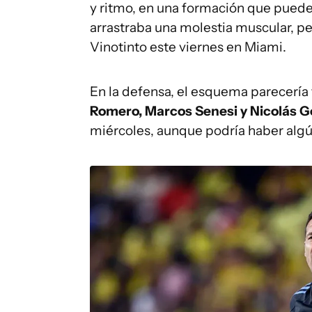
y ritmo, en una formación que puede
arrastraba una molestia muscular, pe
Vinotinto este viernes en Miami.
En la defensa, el esquema parecería
Romero, Marcos Senesi y Nicolás G
miércoles, aunque podría haber alg