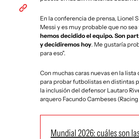
En la conferencia de prensa, Lionel 
Messi y es muy probable que no sea ti
hemos decidido el equipo. Son part
y decidiremos hoy
. Me gustaría pro
para eso".
Con muchas caras nuevas en la lista 
para probar futbolistas en distintas
la inclusión del defensor Lautaro Riv
arquero Facundo Cambeses (Racing 
Mundial 2026: cuáles son la