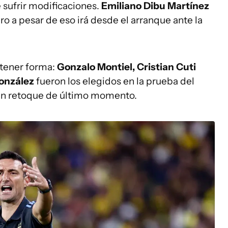
 sufrir modificaciones.
Emiliano Dibu Martínez
ro a pesar de eso irá desde el arranque ante la
 tener forma:
Gonzalo Montiel, Cristian Cuti
onzález
fueron los elegidos en la prueba del
ún retoque de último momento.