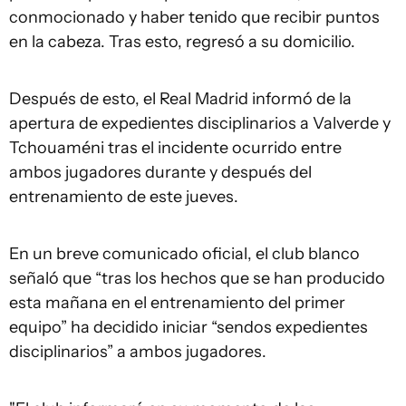
conmocionado y haber tenido que recibir puntos
en la cabeza. Tras esto, regresó a su domicilio.
Después de esto, el Real Madrid informó de la
apertura de expedientes disciplinarios a Valverde y
Tchouaméni tras el incidente ocurrido entre
ambos jugadores durante y después del
entrenamiento de este jueves.
En un breve comunicado oficial, el club blanco
señaló que “tras los hechos que se han producido
esta mañana en el entrenamiento del primer
equipo” ha decidido iniciar “sendos expedientes
disciplinarios” a ambos jugadores.