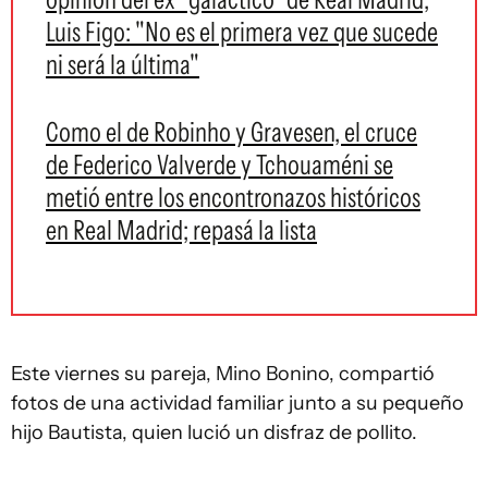
Luis Figo: "No es el primera vez que sucede
ni será la última"
Como el de Robinho y Gravesen, el cruce
de Federico Valverde y Tchouaméni se
metió entre los encontronazos históricos
en Real Madrid; repasá la lista
Este viernes su pareja, Mino Bonino, compartió
fotos de una actividad familiar junto a su pequeño
hijo Bautista, quien lució un disfraz de pollito.