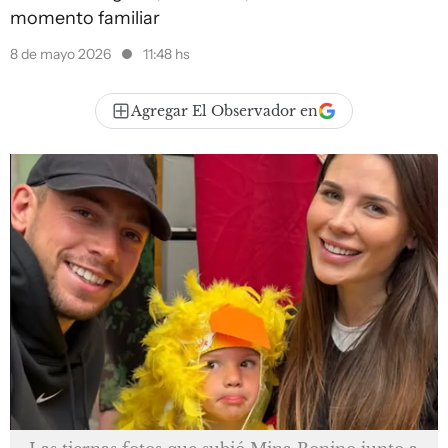
momento familiar
8 de mayo 2026
11:48 hs
Agregar El Observador en