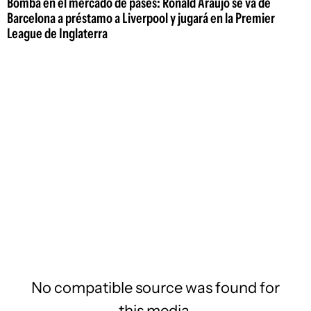
Bomba en el mercado de pases: Ronald Araujo se va de
Barcelona a préstamo a Liverpool y jugará en la Premier
League de Inglaterra
No compatible source was found for
this media.