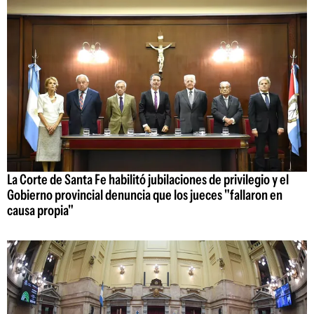
La Corte de Santa Fe habilitó jubilaciones de privilegio y el
Gobierno provincial denuncia que los jueces "fallaron en
causa propia"