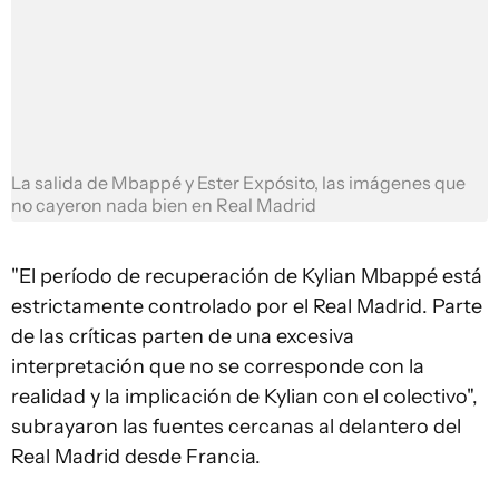
La salida de Mbappé y Ester Expósito, las imágenes que
no cayeron nada bien en Real Madrid
"El período de recuperación de Kylian Mbappé está
estrictamente controlado por el Real Madrid. Parte
de las críticas parten de una excesiva
interpretación que no se corresponde con la
realidad y la implicación de Kylian con el colectivo",
subrayaron las fuentes cercanas al delantero del
Real Madrid desde Francia.