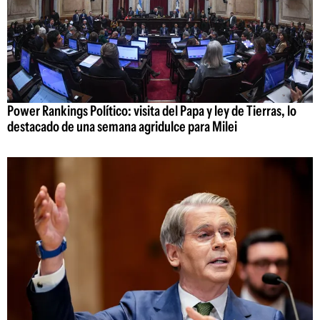
Power Rankings Político: visita del Papa y ley de Tierras, lo
destacado de una semana agridulce para Milei