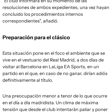
"El club informará en su momento de las
resoluciones de ambos expedientes, una vez hayan
concluido los procedimientos internos
correspondientes", añadió.
Preparación para el clásico
Esta situación pone en el foco el ambiente que se
vive en el vestuario del Real Madrid, a dos días de
visitar al Barcelona en LaLiga EA Sports, en un
partido en el que, en caso de no ganar, dirían adiós
definitivamente al título.
Una preocupación menor a tenor de lo que ocurre
en el día a día madridista. Un clima de máxima
tensión que desde el club intentarán paliar y poner