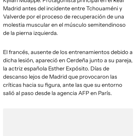
Kylian Mbappé. Protagonista principal en el Real
Madrid antes del incidente entre Tchouaméni y
Valverde por el proceso de recuperación de una
molestia muscular en el músculo semitendinoso
de la pierna izquierda.
El francés, ausente de los entrenamientos debido a
dicha lesión, apareció en Cerdeña junto a su pareja,
la actriz española Esther Expósito. Días de
descanso lejos de Madrid que provocaron las
críticas hacia su figura, ante las que su entorno
salió al paso desde la agencia AFP en París.