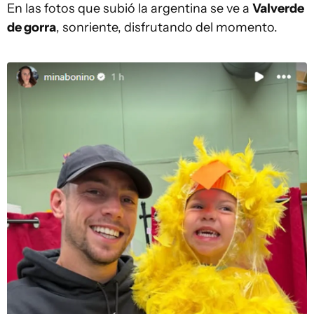
En las fotos que subió la argentina se ve a
Valverde
de gorra
, sonriente, disfrutando del momento.