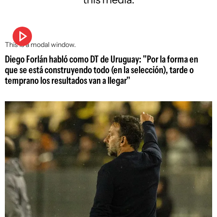
This is a modal window.
Diego Forlán habló como DT de Uruguay: "Por la forma en
que se está construyendo todo (en la selección), tarde o
temprano los resultados van a llegar"