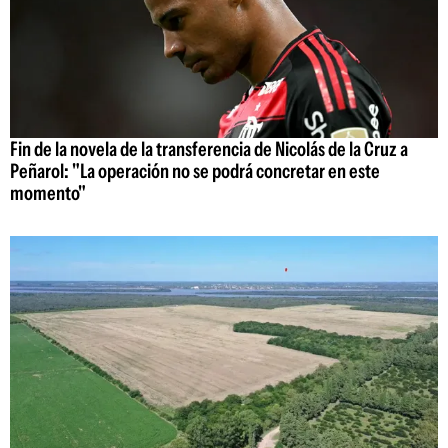
Fin de la novela de la transferencia de Nicolás de la Cruz a
Peñarol: "La operación no se podrá concretar en este
momento"