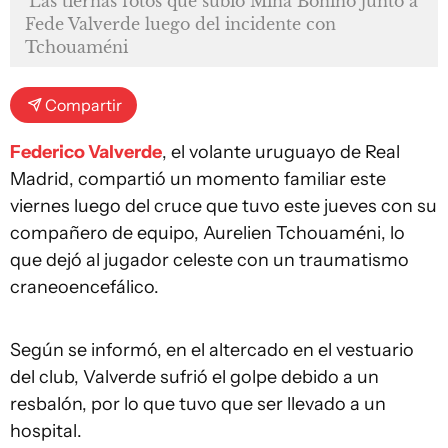
Las tiernas fotos que subió Mina Bonino junto a
Fede Valverde luego del incidente con
Tchouaméni
Compartir
Federico Valverde
, el volante uruguayo de Real
Madrid, compartió un momento familiar este
viernes luego del cruce que tuvo este jueves con su
compañero de equipo, Aurelien Tchouaméni, lo
que dejó al jugador celeste con un traumatismo
craneoencefálico.
Según se informó, en el altercado en el vestuario
del club, Valverde sufrió el golpe debido a un
resbalón, por lo que tuvo que ser llevado a un
hospital.