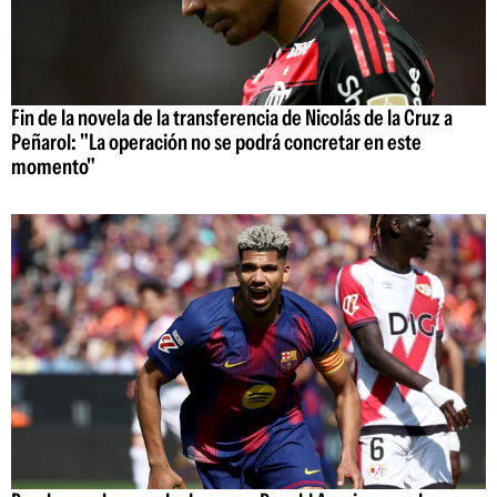
Fin de la novela de la transferencia de Nicolás de la Cruz a
Peñarol: "La operación no se podrá concretar en este
momento"