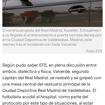
El centrocampista del Real Madrid, Aurelién Tchouameni
a su llegada al entrenamiento a puerta cerrada del equipo
en la Ciudad Deportiva de Valdebebas, Madrid, este
viernes tras el incidente con Fede Valverde
Foto: EFE
Según pudo saber EFE, en plena discusión entre
ambos, dialéctica y física, Valverde, segundo
capitán del Real Madrid, se resbaló y se golpeó con
una mesa central del vestuario principal de la
Ciudad Deportiva Real Madrid de Valdebebas. El
futbolista acudió al hospital, como parte del
protocolo por este tipo de situaciones, al estar