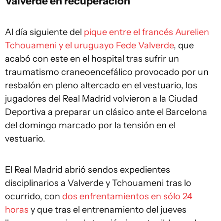
Valverde en recuperación
Al día siguiente del
pique entre el francés Aurelien
Tchouameni y el uruguayo Fede Valverde
, que
acabó con este en el hospital tras sufrir un
traumatismo craneoencefálico provocado por un
resbalón en pleno altercado en el vestuario, los
jugadores del Real Madrid volvieron a la Ciudad
Deportiva a preparar un clásico ante el Barcelona
del domingo marcado por la tensión en el
vestuario.
El Real Madrid abrió sendos expedientes
disciplinarios a Valverde y Tchouameni tras lo
ocurrido, con
dos enfrentamientos en sólo 24
horas
y que tras el entrenamiento del jueves