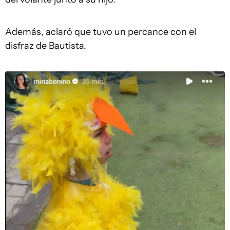
Además, aclaró que tuvo un percance con el
disfraz de Bautista.