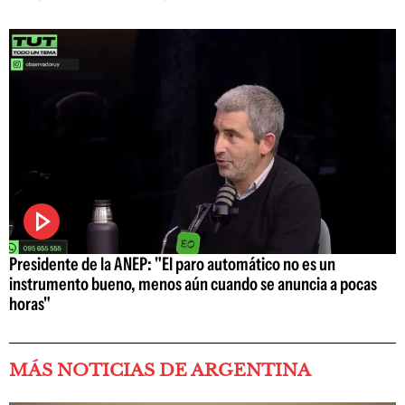
Presidente de la ANEP: "El paro automático no es un
instrumento bueno, menos aún cuando se anuncia a pocas
horas"
MÁS NOTICIAS DE ARGENTINA