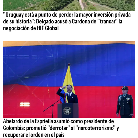
"Uruguay está a punto de perder la mayor inversión privada
de su historia": Delgado acusó a Cardona de "trancar" la
negociación de HIF Global
Abelardo de la Espriella asumió como presidente de
Colombia: prometió "derrotar" al "narcoterrorismo" y
recuperar el orden en el país