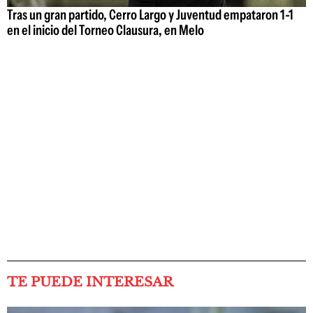
Tras un gran partido, Cerro Largo y Juventud empataron 1-1
en el inicio del Torneo Clausura, en Melo
TE PUEDE INTERESAR