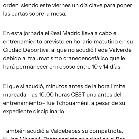
orden, siendo este viernes un día clave para poner
las cartas sobre la mesa.
En esta jornada el Real Madrid lleva a cabo el
entrenamiento previsto en horario matutino en su
Ciudad Deportiva, al que no acudió Fede Valverde
debido al traumatismo craneoencefálico que le
hará permanecer en reposo entre 10 y 14 días.
El que sí acudió, minutos antes de la hora límite
marcada -las 10:00 horas CEST una antes del
entrenamiento- fue Tchouaméni, a pesar de su
expediente disciplinario.
También acudió a Valdebebas su compatriota,