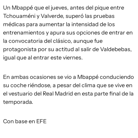
Un Mbappé que el jueves, antes del pique entre
Tchouaméni y Valverde, superó las pruebas
médicas para aumentar la intensidad de los
entrenamientos y apura sus opciones de entrar en
la convocatoria del clásico, aunque fue
protagonista por su actitud al salir de Valdebebas,
igual que al entrar este viernes.
En ambas ocasiones se vio a Mbappé conduciendo
su coche riéndose, a pesar del clima que se vive en
el vestuario del Real Madrid en esta parte final de la
temporada.
Con base en EFE