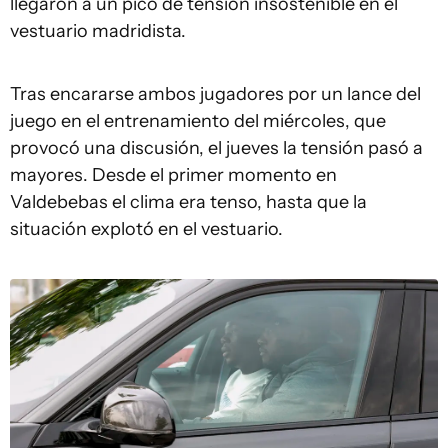
llegaron a un pico de tensión insostenible en el
vestuario madridista.
Tras encararse ambos jugadores por un lance del
juego en el entrenamiento del miércoles, que
provocó una discusión, el jueves la tensión pasó a
mayores. Desde el primer momento en
Valdebebas el clima era tenso, hasta que la
situación explotó en el vestuario.