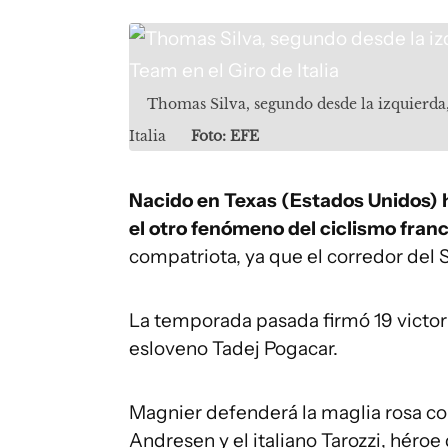
Thomas Silva, segundo desde la izquierda
Italia
Foto: EFE
Nacido en Texas (Estados Unidos) h
el otro fenómeno del ciclismo fran
compatriota, ya que el corredor del 
La temporada pasada firmó 19 victor
esloveno Tadej Pogacar.
Magnier defenderá la maglia rosa co
Andresen y el italiano Tarozzi, héroe 