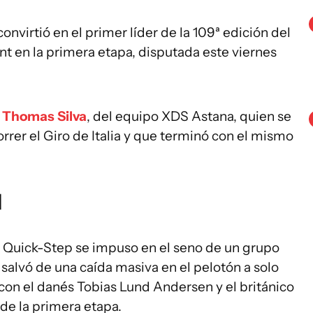
onvirtió en el primer líder de la 109ª edición del
nt en la primera etapa, disputada este viernes
e
Thomas Silva
, del equipo XDS Astana, quien se
rrer el Giro de Italia y que terminó con el mismo
l
 Quick-Step se impuso en el seno de un grupo
salvó de una caída masiva en el pelotón a solo
con el danés Tobias Lund Andersen y el británico
de la primera etapa.