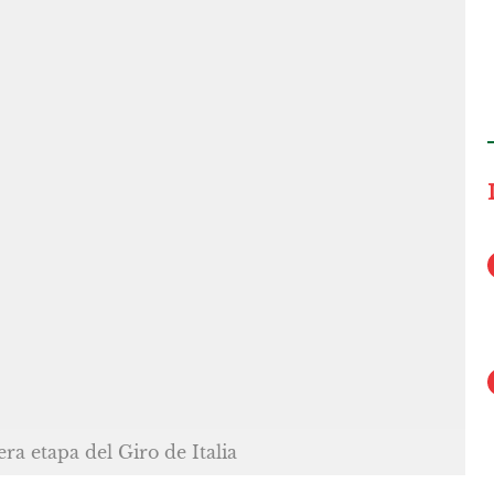
ra etapa del Giro de Italia