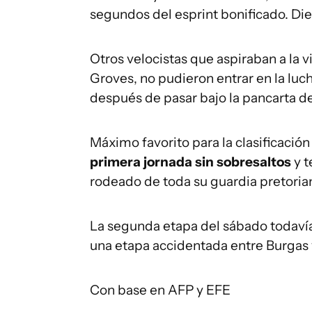
segundos del esprint bonificado. Dieg
Otros velocistas que aspiraban a la
Groves, no pudieron entrar en la luch
después de pasar bajo la pancarta de
Máximo favorito para la clasificación
primera jornada sin sobresaltos
y t
rodeado de toda su guardia pretoria
La segunda etapa del sábado todavía 
una etapa accidentada entre Burgas y
Con base en AFP y EFE