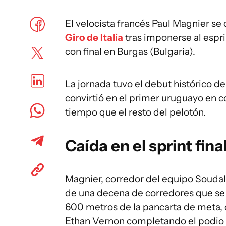
El velocista francés Paul Magnier se c
Giro de Italia
tras imponerse al espri
con final en Burgas (Bulgaria).
La jornada tuvo el debut histórico d
convirtió en el primer uruguayo en co
tiempo que el resto del pelotón.
Caída en el sprint fina
Magnier, corredor del equipo Soudal
de una decena de corredores que se 
600 metros de la pancarta de meta, 
Ethan Vernon completando el podio 