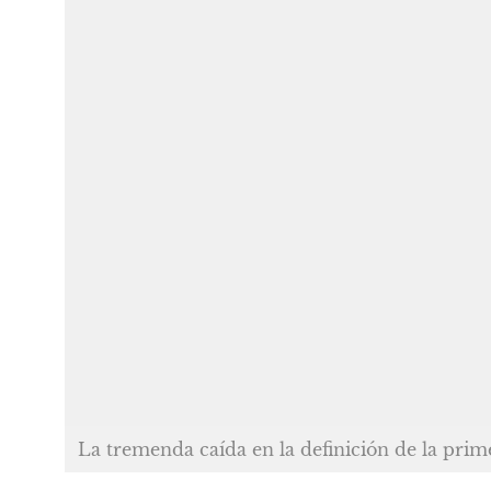
La tremenda caída en la definición de la prime