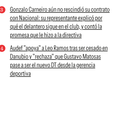
Gonzalo Carneiro aún no rescindió su contrato
con Nacional: su representante explicó por
qué el delantero sigue en el club, y contó la
promesa que le hizo a la directiva
Audef "apoya" a Leo Ramos tras ser cesado en
Danubio y "rechaza" que Gustavo Matosas
pase a ser el nuevo DT desde la gerencia
deportiva