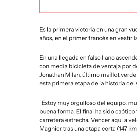
Es la primera victoria en una gran vu
años, en el primer francés en vestir 
En una llegada en falso llano ascen
con media bicicleta de ventaja por d
Jonathan Milan, último maillot verde
esta primera etapa de la historia del 
"Estoy muy orgulloso del equipo, muy
buena forma. El final ha sido caótico
carretera estrecha. Vencer aquí a vel
Magnier tras una etapa corta (147 km)