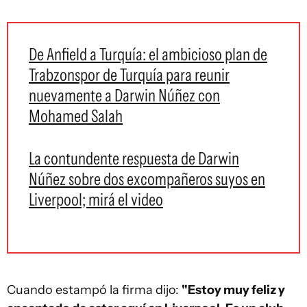
De Anfield a Turquía: el ambicioso plan de
Trabzonspor de Turquía para reunir
nuevamente a Darwin Núñez con
Mohamed Salah
La contundente respuesta de Darwin
Núñez sobre dos excompañeros suyos en
Liverpool; mirá el video
Cuando estampó la firma dijo:
"Estoy muy feliz y