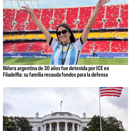
Niñera argentina de 30 años fue detenida por ICE en
Filadelfia: su familia recauda fondos para la defensa