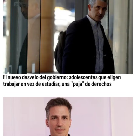
El nuevo desvelo del gobierno: adolescentes que eligen
trabajar en vez de estudiar, una "puja" de derechos