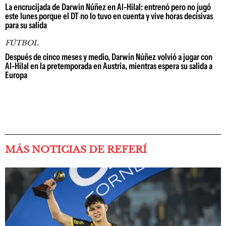
La encrucijada de Darwin Núñez en Al-Hilal: entrenó pero no jugó
este lunes porque el DT no lo tuvo en cuenta y vive horas decisivas
para su salida
FÚTBOL
Después de cinco meses y medio, Darwin Núñez volvió a jugar con
Al-Hilal en la pretemporada en Austria, mientras espera su salida a
Europa
MÁS NOTICIAS DE REFERÍ