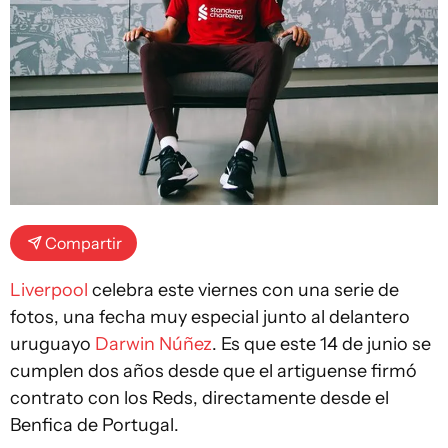
Compartir
Liverpool
celebra este viernes con una serie de
fotos, una fecha muy especial junto al delantero
uruguayo
Darwin Núñez
. Es que este 14 de junio se
cumplen dos años desde que el artiguense firmó
contrato con los Reds, directamente desde el
Benfica de Portugal.