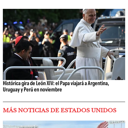
Histórica gira de León XIV: el Papa viajará a Argentina,
Uruguay y Perú en noviembre
MÁS NOTICIAS DE ESTADOS UNIDOS