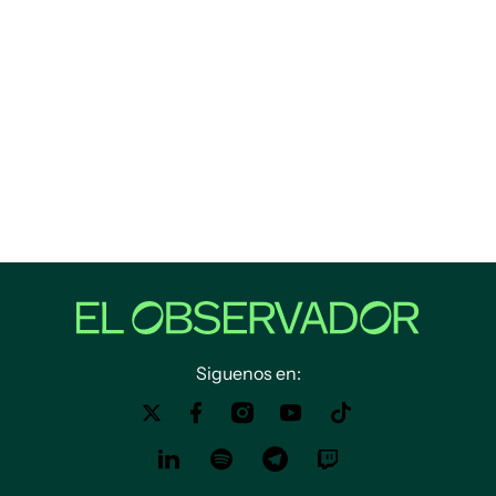
Siguenos en: