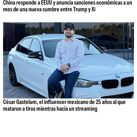
China responde a EEUU y anuncia sanciones económicas a un
mes de una nueva cumbre entre Trump y Xi
César Gastelum, el influencer mexicano de 25 años al que
mataron a tiros mientras hacía un streaming