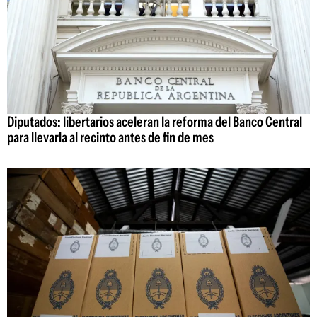
Diputados: libertarios aceleran la reforma del Banco Central
para llevarla al recinto antes de fin de mes