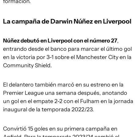
formación.
La campaña de Darwin Núñez en Liverpool
Núñez debutó en Liverpool con el número 27
,
entrando desde el banco para marcar el último gol
en la victoria por 3-1 sobre el Manchester City en la
Community Shield.
El delantero también marcó en su estreno en la
Premier League una semana después, anotando
un gol en el empate 2-2 con el Fulham en la jornada
inaugural de la temporada 2022/23.
Convirtió 15 goles en su primera campaña en