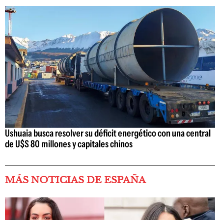
Ushuaia busca resolver su déficit energético con una central
de U$S 80 millones y capitales chinos
MÁS NOTICIAS DE ESPAÑA