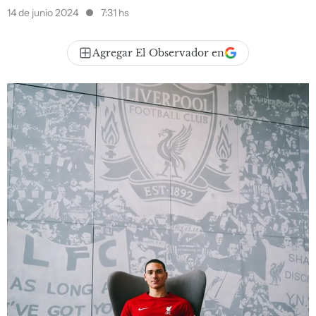
14 de junio 2024
7:31 hs
Agregar El Observador en