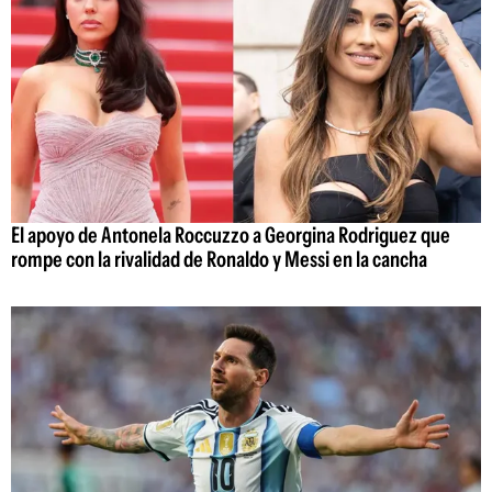
El apoyo de Antonela Roccuzzo a Georgina Rodriguez que
rompe con la rivalidad de Ronaldo y Messi en la cancha