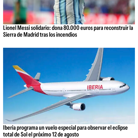
Lionel Messi solidario: dona 80.000 euros para reconstruir la
Sierra de Madrid tras los incendios
Iberia programa un vuelo especial para observar el eclipse
total de Sol el próximo 12 de agosto