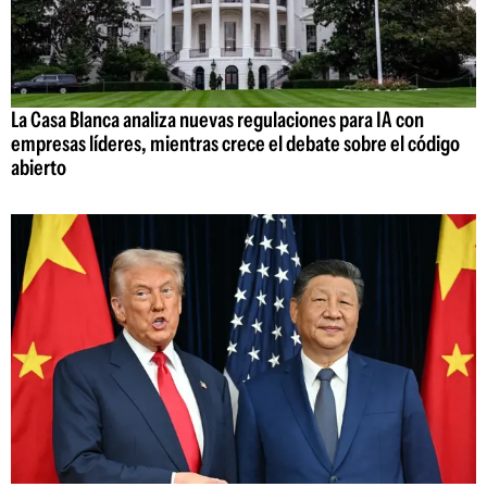
La Casa Blanca analiza nuevas regulaciones para IA con
empresas líderes, mientras crece el debate sobre el código
abierto