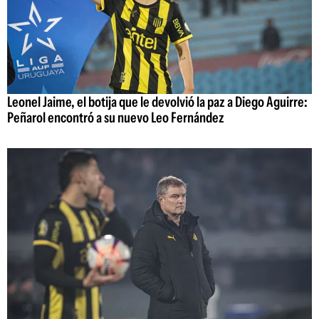
Leonel Jaime, el botija que le devolvió la paz a Diego Aguirre:
Peñarol encontró a su nuevo Leo Fernández