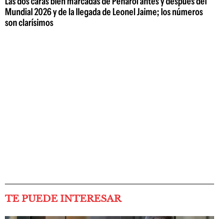
Las dos caras bien marcadas de Peñarol antes y después del
Mundial 2026 y de la llegada de Leonel Jaime; los números
son clarísimos
TE PUEDE INTERESAR