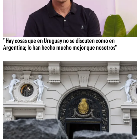
"Hay cosas que en Uruguay no se discuten como en
Argentina; lo han hecho mucho mejor que nosotros"