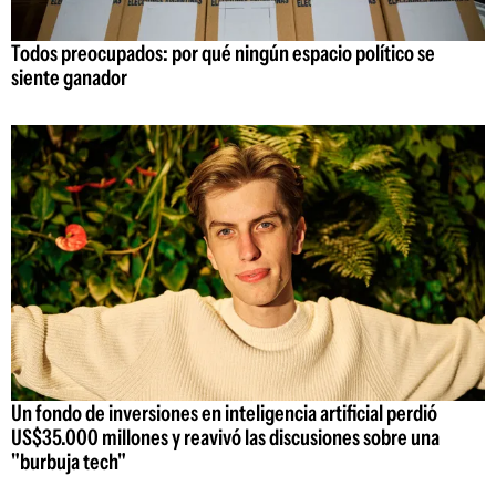
Todos preocupados: por qué ningún espacio político se
siente ganador
Un fondo de inversiones en inteligencia artificial perdió
US$35.000 millones y reavivó las discusiones sobre una
"burbuja tech"