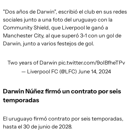
"Dos años de Darwin", escribió el club en sus redes
sociales junto a una foto del uruguayo con la
Community Shield, que Liverpool le ganó a
Manchester City, al que superó 3-1 con un gol de
Darwin, junto a varios festejos de gol.
Two years of Darwin
pic.twitter.com/9oIBfheTPv
— Liverpool FC (@LFC)
June 14, 2024
Darwin Núñez firmó un contrato por seis
temporadas
El uruguayo firmó contrato por seis temporadas,
hasta el 30 de junio de 2028.