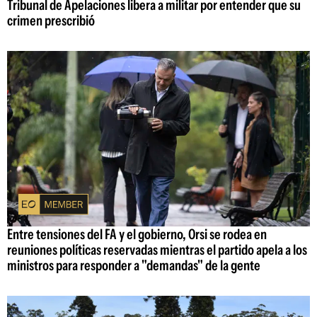
Tribunal de Apelaciones libera a militar por entender que su
crimen prescribió
Entre tensiones del FA y el gobierno, Orsi se rodea en
reuniones políticas reservadas mientras el partido apela a los
ministros para responder a "demandas" de la gente