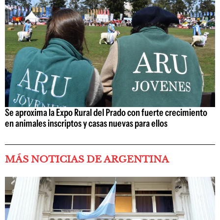
Se aproxima la Expo Rural del Prado con fuerte crecimiento
en animales inscriptos y casas nuevas para ellos
MÁS NOTICIAS DE ARGENTINA