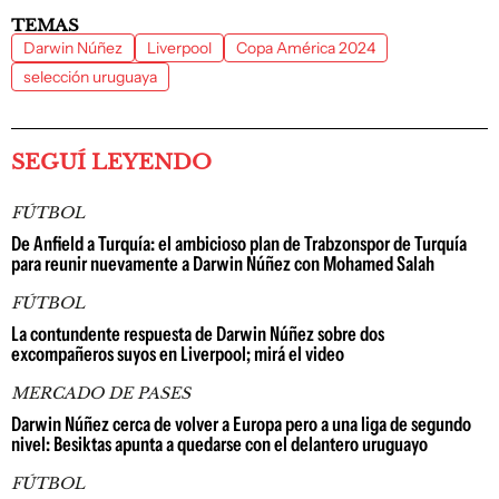
TEMAS
Darwin Núñez
Liverpool
Copa América 2024
selección uruguaya
SEGUÍ LEYENDO
FÚTBOL
De Anfield a Turquía: el ambicioso plan de Trabzonspor de Turquía
para reunir nuevamente a Darwin Núñez con Mohamed Salah
FÚTBOL
La contundente respuesta de Darwin Núñez sobre dos
excompañeros suyos en Liverpool; mirá el video
MERCADO DE PASES
Darwin Núñez cerca de volver a Europa pero a una liga de segundo
nivel: Besiktas apunta a quedarse con el delantero uruguayo
FÚTBOL