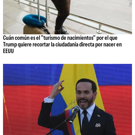
Cuán común es el "turismo de nacimientos" por el que
Trump quiere recortar la ciudadanía directa por nacer en
EEUU