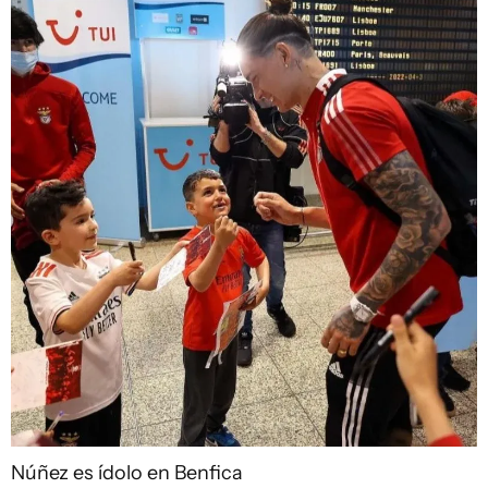
Núñez es ídolo en Benfica