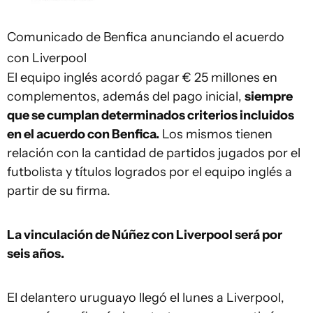
Comunicado de Benfica anunciando el acuerdo
con Liverpool
El equipo inglés acordó pagar € 25 millones en
complementos, además del pago inicial,
siempre
que se cumplan determinados criterios incluidos
en el acuerdo con Benfica.
Los mismos tienen
relación con la cantidad de partidos jugados por el
futbolista y títulos logrados por el equipo inglés a
partir de su firma.
La vinculación de Núñez con Liverpool será por
seis años.
El delantero uruguayo llegó el lunes a Liverpool,