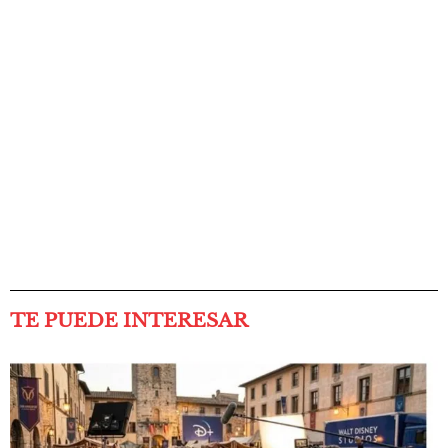
TE PUEDE INTERESAR