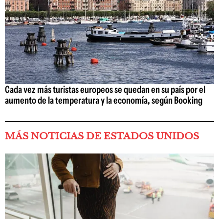
Cada vez más turistas europeos se quedan en su país por el
aumento de la temperatura y la economía, según Booking
MÁS NOTICIAS DE ESTADOS UNIDOS