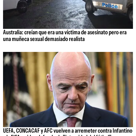
Australia: creían que era una víctima de asesinato pero era
una muñeca sexual demasiado realista
UEFA, CONCACAF y AFC vuelven a arremeter contra Infantino