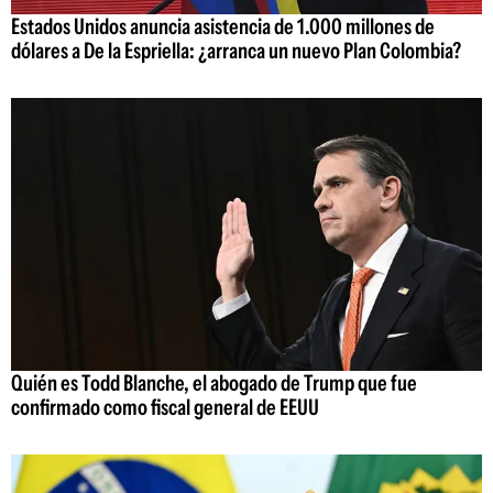
Estados Unidos anuncia asistencia de 1.000 millones de
dólares a De la Espriella: ¿arranca un nuevo Plan Colombia?
Quién es Todd Blanche, el abogado de Trump que fue
confirmado como fiscal general de EEUU