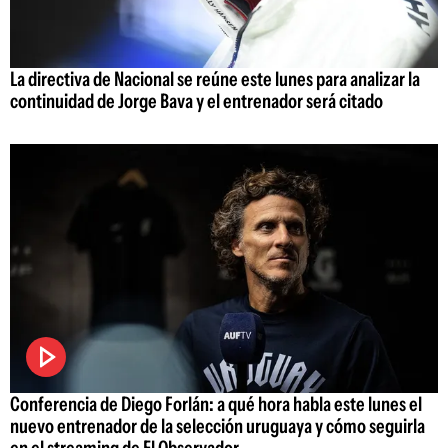
La directiva de Nacional se reúne este lunes para analizar la
continuidad de Jorge Bava y el entrenador será citado
Conferencia de Diego Forlán: a qué hora habla este lunes el
nuevo entrenador de la selección uruguaya y cómo seguirla
en el streaming de El Observador