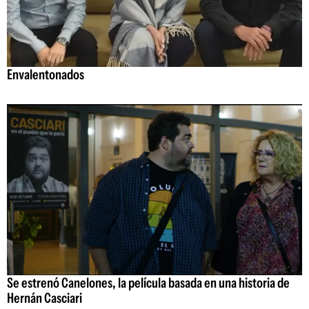
Envalentonados
Se estrenó Canelones, la película basada en una historia de
Hernán Casciari