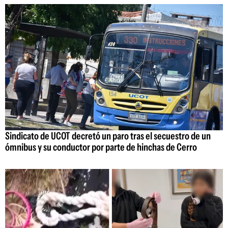
Sindicato de UCOT decretó un paro tras el secuestro de un
ómnibus y su conductor por parte de hinchas de Cerro