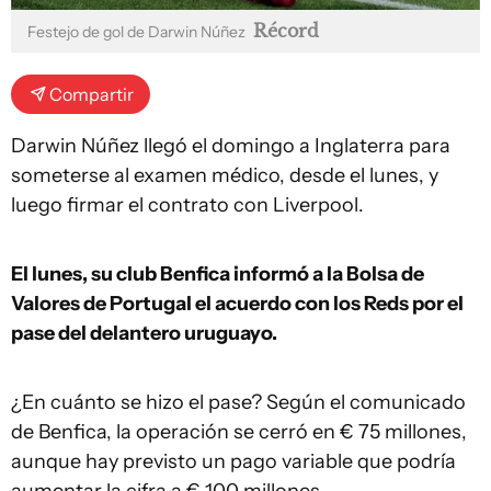
Récord
Festejo de gol de Darwin Núñez
Compartir
Darwin Núñez llegó el domingo a Inglaterra para
someterse al examen médico, desde el lunes, y
luego firmar el contrato con Liverpool.
El lunes, su club Benfica informó a la Bolsa de
Valores de Portugal el acuerdo con los Reds por el
pase del delantero uruguayo.
¿En cuánto se hizo el pase? Según el comunicado
de Benfica, la operación se cerró en € 75 millones,
aunque hay previsto un pago variable que podría