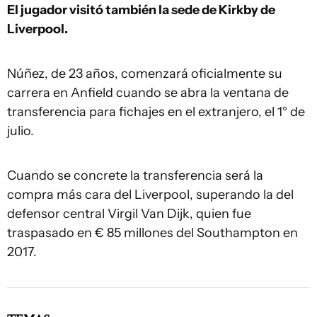
El jugador visitó también la sede de Kirkby de
Liverpool.
Núñez, de 23 años, comenzará oficialmente su
carrera en Anfield cuando se abra la ventana de
transferencia para fichajes en el extranjero, el 1° de
julio.
Cuando se concrete la transferencia será la
compra más cara del Liverpool, superando la del
defensor central Virgil Van Dijk, quien fue
traspasado en € 85 millones del Southampton en
2017.