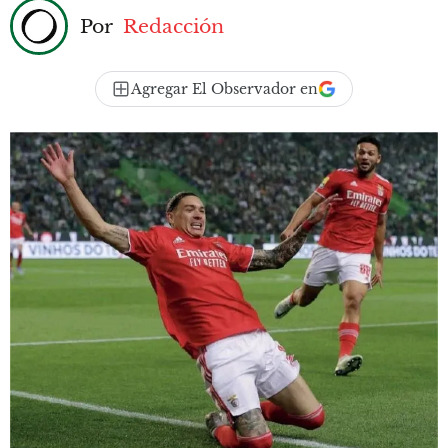
Por
Redacción
Agregar El Observador en