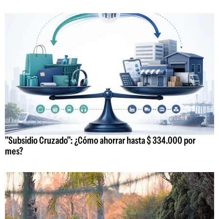
"Subsidio Cruzado": ¿Cómo ahorrar hasta $ 334.000 por
mes?