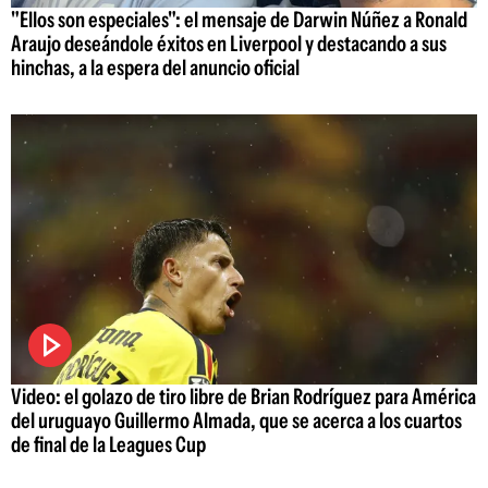
"Ellos son especiales": el mensaje de Darwin Núñez a Ronald
Araujo deseándole éxitos en Liverpool y destacando a sus
hinchas, a la espera del anuncio oficial
Video: el golazo de tiro libre de Brian Rodríguez para América
del uruguayo Guillermo Almada, que se acerca a los cuartos
de final de la Leagues Cup