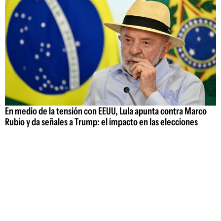
En medio de la tensión con EEUU, Lula apunta contra Marco
Rubio y da señales a Trump: el impacto en las elecciones