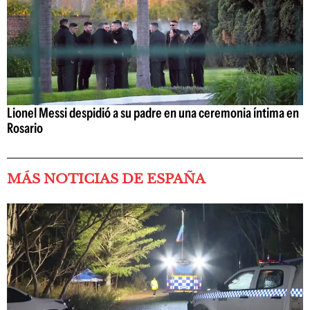
Lionel Messi despidió a su padre en una ceremonia íntima en
Rosario
MÁS NOTICIAS DE ESPAÑA