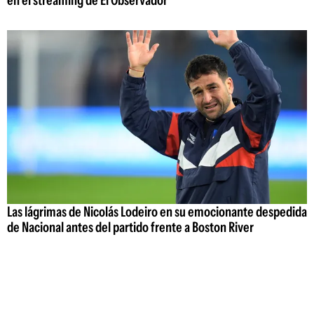
Las lágrimas de Nicolás Lodeiro en su emocionante despedida
de Nacional antes del partido frente a Boston River