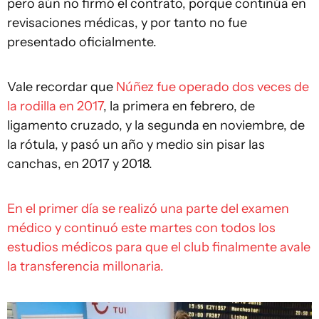
pero aún no firmó el contrato, porque continúa en
revisaciones médicas, y por tanto no fue
presentado oficialmente.
Vale recordar que
Núñez fue operado dos veces de
la rodilla en 2017
, la primera en febrero, de
ligamento cruzado, y la segunda en noviembre, de
la rótula, y pasó un año y medio sin pisar las
canchas, en 2017 y 2018.
En el primer día se realizó una parte del examen
médico y continuó este martes con todos los
estudios médicos para que el club finalmente avale
la transferencia millonaria.