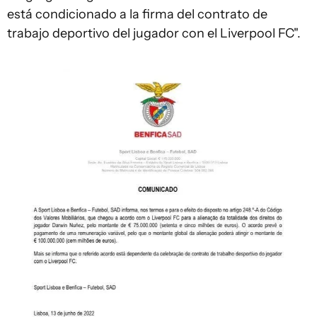
está condicionado a la firma del contrato de
trabajo deportivo del jugador con el Liverpool FC".