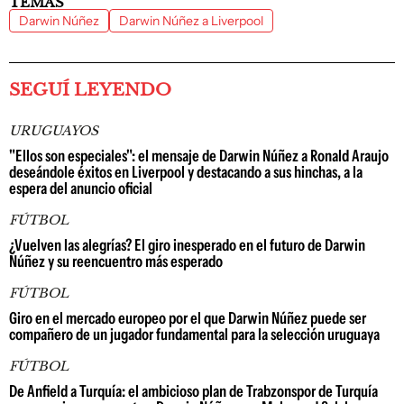
TEMAS
Darwin Núñez
Darwin Núñez a Liverpool
SEGUÍ LEYENDO
URUGUAYOS
"Ellos son especiales": el mensaje de Darwin Núñez a Ronald Araujo
deseándole éxitos en Liverpool y destacando a sus hinchas, a la
espera del anuncio oficial
FÚTBOL
¿Vuelven las alegrías? El giro inesperado en el futuro de Darwin
Núñez y su reencuentro más esperado
FÚTBOL
Giro en el mercado europeo por el que Darwin Núñez puede ser
compañero de un jugador fundamental para la selección uruguaya
FÚTBOL
De Anfield a Turquía: el ambicioso plan de Trabzonspor de Turquía