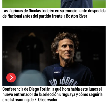
Las lágrimas de Nicolás Lodeiro en su emocionante despedida
de Nacional antes del partido frente a Boston River
Conferencia de Diego Forlán: a qué hora habla este lunes el
nuevo entrenador de la selección uruguaya y cómo seguirla
en el streaming de El Observador