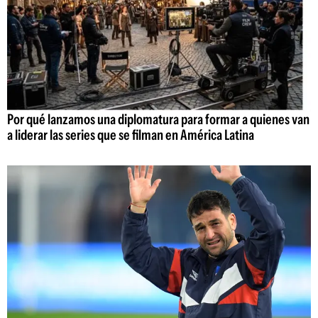
Por qué lanzamos una diplomatura para formar a quienes van
a liderar las series que se filman en América Latina