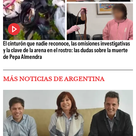
El cinturón que nadie reconoce, las omisiones investigativas
y la clave de la arena en el rostro: las dudas sobre la muerte
de Pepa Almendra
MÁS NOTICIAS DE ARGENTINA